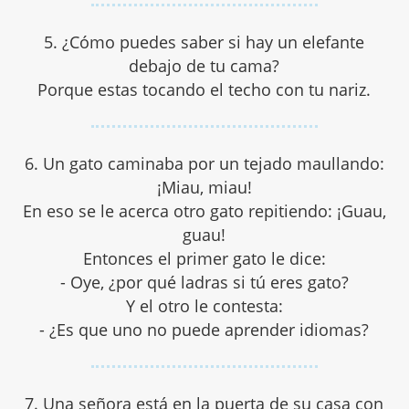
5. ¿Cómo puedes saber si hay un elefante
debajo de tu cama?
Porque estas tocando el techo con tu nariz.
6. Un gato caminaba por un tejado maullando:
¡Miau, miau!
En eso se le acerca otro gato repitiendo: ¡Guau,
guau!
Entonces el primer gato le dice:
- Oye, ¿por qué ladras si tú eres gato?
Y el otro le contesta:
- ¿Es que uno no puede aprender idiomas?
7. Una señora está en la puerta de su casa con