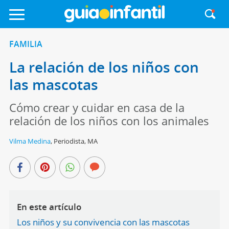
FAMILIA
La relación de los niños con
las mascotas
Cómo crear y cuidar en casa de la
relación de los niños con los animales
Vilma Medina
,
Periodista, MA
En este artículo
Los niños y su convivencia con las mascotas