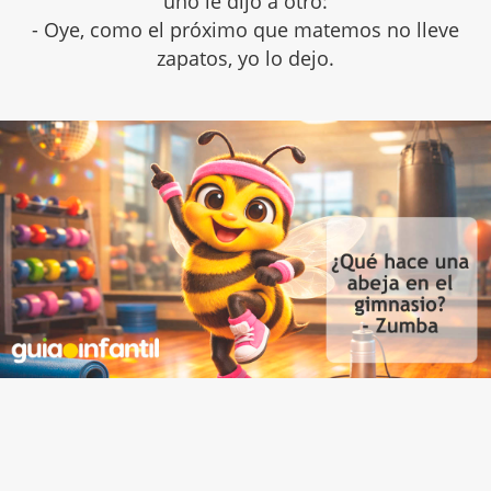
uno le dijo a otro:
- Oye, como el próximo que matemos no lleve
zapatos, yo lo dejo.