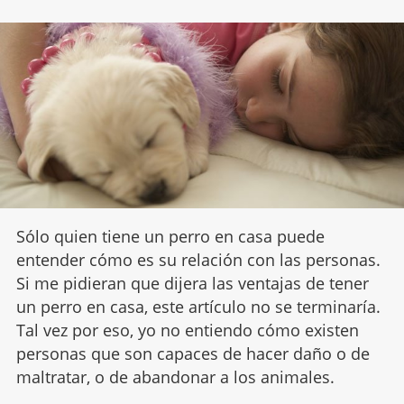
Sólo quien tiene un perro en casa puede
entender cómo es su relación con las personas.
Si me pidieran que dijera las ventajas de tener
un perro en casa, este artículo no se terminaría.
Tal vez por eso, yo no entiendo cómo existen
personas que son capaces de hacer daño o de
maltratar, o de abandonar a los animales.