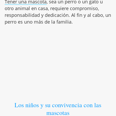
Tener una mascota
, sea un perro o un gato u
otro animal en casa, requiere compromiso,
responsabilidad y dedicación. Al fin y al cabo, un
perro es uno más de la familia.
Los niños y su convivencia con las
mascotas