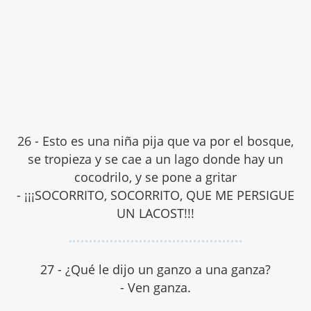
26 - Esto es una niña pija que va por el bosque,
se tropieza y se cae a un lago donde hay un
cocodrilo, y se pone a gritar
- ¡¡¡SOCORRITO, SOCORRITO, QUE ME PERSIGUE
UN LACOST!!!
27 - ¿Qué le dijo un ganzo a una ganza?
- Ven ganza.