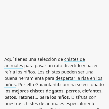
Aquí tienes una selección de
chistes de
animales
para pasar un rato divertido y hacer
reír a los niños. Los chistes pueden ser una
buena herramienta para
despertar la risa en los
niños
. Por ello Guiainfantil.com ha seleccionado
los mejores chistes de gatos, perros, elefantes,
patos, ratones... para los niños
. Disfruta con
nuestros chistes de animales especialmente