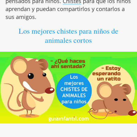
pensados para niños.
Chistes
para que los niños
aprendan y puedan compartirlos y contarlos a
sus amigos.
Los mejores chistes para niños de
animales cortos