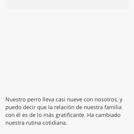
Nuestro perro lleva casi nueve con nosotros, y
puedo decir que la relación de nuestra familia
con él es de lo más gratificante. Ha cambiado
nuestra rutina cotidiana.