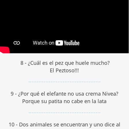
8 - ¿Cuál es el pez que huele mucho?
El Peztoso!!!
9 - ¿Por qué el elefante no usa crema Nivea?
Porque su patita no cabe en la lata
10 - Dos animales se encuentran y uno dice al