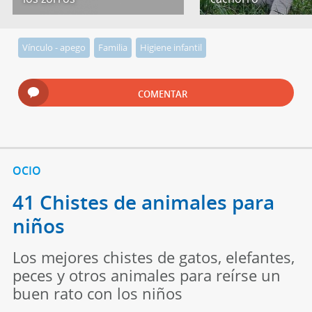
Vínculo - apego
Familia
Higiene infantil
COMENTAR
OCIO
41 Chistes de animales para
niños
Los mejores chistes de gatos, elefantes,
peces y otros animales para reírse un
buen rato con los niños