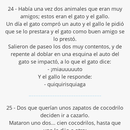
24 - Había una vez dos animales que eran muy
amigos; estos eran el gato y el gallo.
Un día el gato compró un auto y el gallo le pidió
que se lo prestara y el gato como buen amigo se
lo prestó.
Salieron de paseo los dos muy contentos, y de
repente al doblar en una esquina el auto del
gato se impactó, a lo que el gato dice:
- ¡miauuuuuto
Y el gallo le responde:
- quiquirisquiaga
25 - Dos que querían unos zapatos de cocodrilo
deciden ir a cazarlo.
Mataron uno dos... cien cocodrilos, hasta que