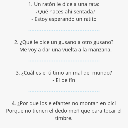
1. Un ratón le dice a una rata:
- ¿Qué haces ahí sentada?
- Estoy esperando un ratito
2. ¿Qué le dice un gusano a otro gusano?
- Me voy a dar una vuelta a la manzana.
3. ¿Cuál es el último animal del mundo?
- El delfín
4. ¿Por que los elefantes no montan en bici
Porque no tienen el dedo meñique para tocar el
timbre.