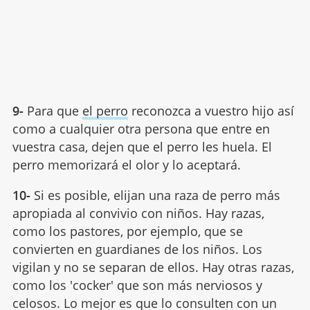
9-
Para que
el perro
reconozca a vuestro hijo así
como a cualquier otra persona que entre en
vuestra casa, dejen que el perro les huela. El
perro memorizará el olor y lo aceptará.
10-
Si es posible, elijan una raza de perro más
apropiada al convivio con niños. Hay razas,
como los pastores, por ejemplo, que se
convierten en guardianes de los niños. Los
vigilan y no se separan de ellos. Hay otras razas,
como los 'cocker' que son más nerviosos y
celosos. Lo mejor es que lo consulten con un