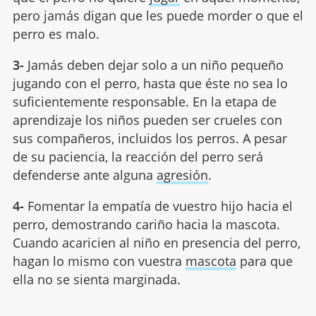
pero jamás digan que les puede morder o que el
perro es malo.
3-
Jamás deben dejar solo a un niño pequeño
jugando con el perro, hasta que éste no sea lo
suficientemente responsable. En la etapa de
aprendizaje los niños pueden ser crueles con
sus compañeros, incluidos los perros. A pesar
de su paciencia, la reacción del perro será
defenderse ante alguna
agresión
.
4-
Fomentar la empatía de vuestro hijo hacia el
perro, demostrando cariño hacia la mascota.
Cuando acaricien al niño en presencia del perro,
hagan lo mismo con vuestra
mascota
para que
ella no se sienta marginada.