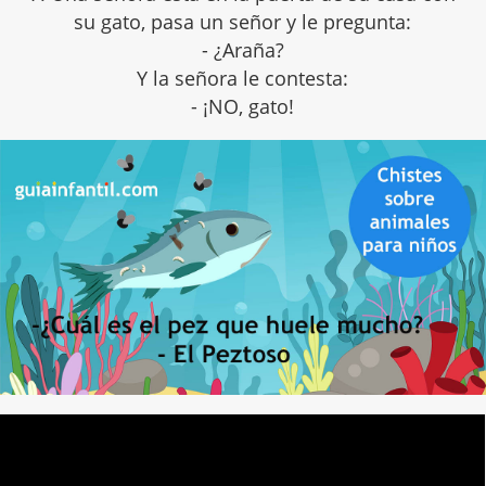
su gato, pasa un señor y le pregunta:
- ¿Araña?
Y la señora le contesta:
- ¡NO, gato!