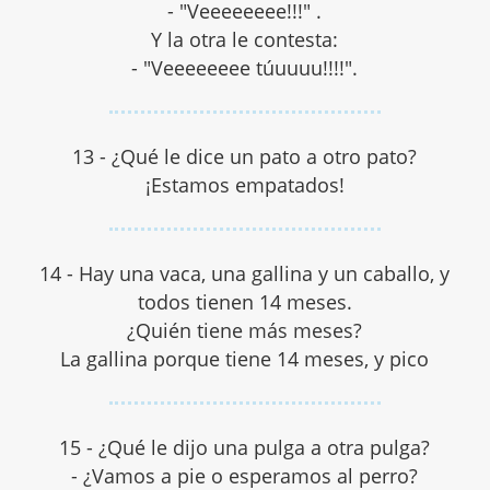
- "Veeeeeeee!!!" .
Y la otra le contesta:
- "Veeeeeeee túuuuu!!!!".
13 - ¿Qué le dice un pato a otro pato?
¡Estamos empatados!
14 - Hay una vaca, una gallina y un caballo, y
todos tienen 14 meses.
¿Quién tiene más meses?
La gallina porque tiene 14 meses, y pico
15 - ¿Qué le dijo una pulga a otra pulga?
- ¿Vamos a pie o esperamos al perro?