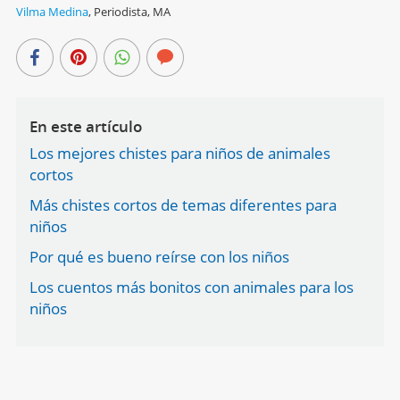
Vilma Medina
,
Periodista, MA
En este artículo
Los mejores chistes para niños de animales
cortos
Más chistes cortos de temas diferentes para
niños
Por qué es bueno reírse con los niños
Los cuentos más bonitos con animales para los
niños