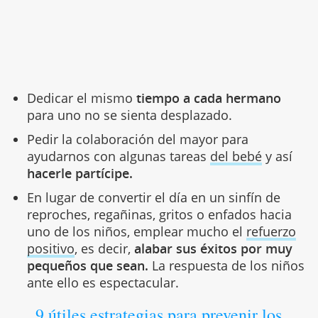
Dedicar el mismo
tiempo a cada hermano
para uno no se sienta desplazado.
Pedir la colaboración del mayor para
ayudarnos con algunas tareas
del bebé
y así
hacerle partícipe.
En lugar de convertir el día en un sinfín de
reproches, regañinas, gritos o enfados hacia
uno de los niños, emplear mucho el
refuerzo
positivo
, es decir,
alabar sus éxitos por muy
pequeños que sean.
La respuesta de los niños
ante ello es espectacular.
9 útiles estrategias para prevenir los