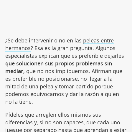
¿Se debe intervenir o no en las
peleas entre
hermanos
? Esa es la gran pregunta. Algunos
especialistas explican que es preferible dejarles
que solucionen sus propios problemas sin
mediar,
que no nos impliquemos. Afirman que
es preferible no posicionarse, no llegar a la
mitad de una pelea y tomar partido porque
podemos equivocarnos y dar la razón a quien
no la tiene.
Pídeles que arreglen ellos mismos sus
diferencias y, si no son capaces, que cada uno
juegue por separado hasta que aprendan a estar