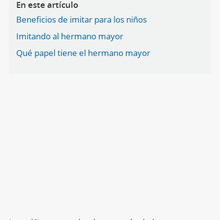
En este artículo
Beneficios de imitar para los niños
Imitando al hermano mayor
Qué papel tiene el hermano mayor