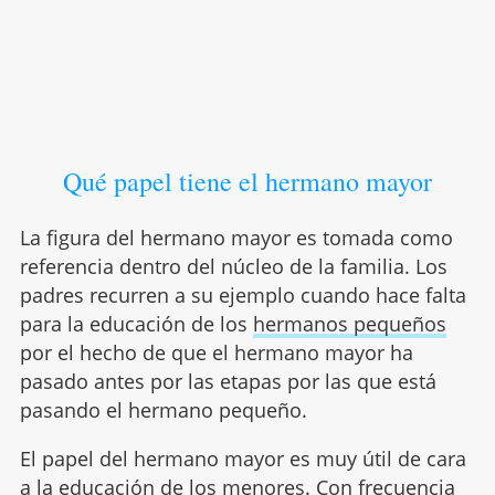
Qué papel tiene el hermano mayor
La figura del hermano mayor es tomada como
referencia dentro del núcleo de la familia. Los
padres recurren a su ejemplo cuando hace falta
para la educación de los
hermanos pequeños
por el hecho de que el hermano mayor ha
pasado antes por las etapas por las que está
pasando el hermano pequeño.
El papel del hermano mayor es muy útil de cara
a la educación de los menores. Con frecuencia