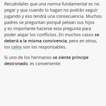
Recuérdales que una norma fundamental es no
pegar y que cuando lo hagan no podrán seguir
jugando y eso tendrá una consecuencia. Muchos
padres se preguntan porqué pelean sus hijos
y es importante hacerse esta pregunta para
poder atajar los conflictos. En muchos casos
se
deberá a la misma convivencia,
pero en otros,
los
celos
son los responsables.
Si uno de los hermanos
se siente príncipe
destronado
, es conveniente: