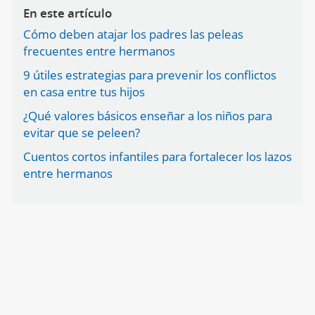
En este artículo
Cómo deben atajar los padres las peleas
frecuentes entre hermanos
9 útiles estrategias para prevenir los conflictos
en casa entre tus hijos
¿Qué valores básicos enseñar a los niños para
evitar que se peleen?
Cuentos cortos infantiles para fortalecer los lazos
entre hermanos