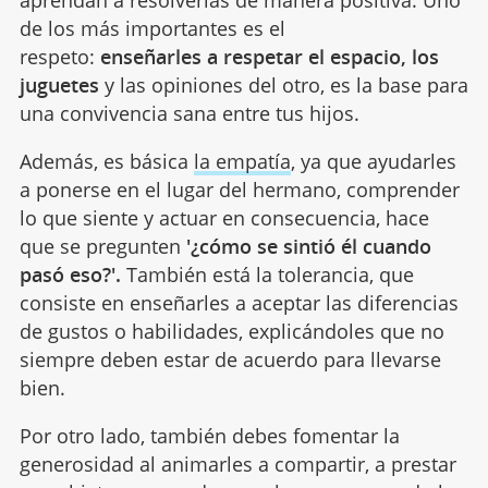
de los más importantes es el
respeto:
enseñarles a respetar el espacio, los
juguetes
y las opiniones del otro, es la base para
una convivencia sana entre tus hijos.
Además, es básica
la empatía
, ya que ayudarles
a ponerse en el lugar del hermano, comprender
lo que siente y actuar en consecuencia, hace
que se pregunten
'¿cómo se sintió él cuando
pasó eso?'.
También está la tolerancia, que
consiste en enseñarles a aceptar las diferencias
de gustos o habilidades, explicándoles que no
siempre deben estar de acuerdo para llevarse
bien.
Por otro lado, también debes fomentar la
generosidad al animarles a compartir, a prestar