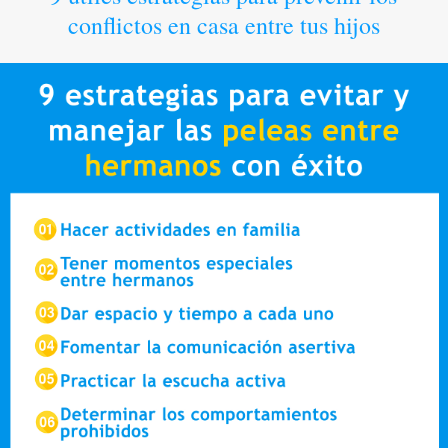
conflictos en casa entre tus hijos