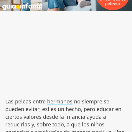
Las peleas entre
hermanos
no siempre se
pueden evitar, esl es un hecho, pero educar en
ciertos valores desde la infancia ayuda a
reducirlas y, sobre todo, a que los niños
aprendan a resolverlas de manera positiva. Uno