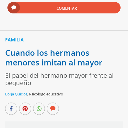
COMENTAR
FAMILIA
Cuando los hermanos
menores imitan al mayor
El papel del hermano mayor frente al
pequeño
Borja Quicios
,
Psicólogo educativo