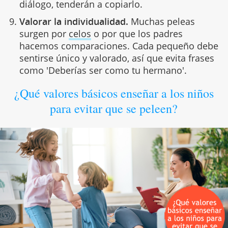
diálogo, tenderán a copiarlo.
Valorar la individualidad.
Muchas peleas
surgen por
celos
o por que los padres
hacemos comparaciones. Cada pequeño debe
sentirse único y valorado, así que evita frases
como 'Deberías ser como tu hermano'.
¿Qué valores básicos enseñar a los niños
para evitar que se peleen?