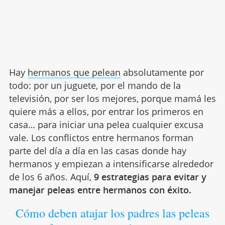
Hay
hermanos que pelean
absolutamente por
todo: por un juguete, por el mando de la
televisión, por ser los mejores, porque mamá les
quiere más a ellos, por entrar los primeros en
casa… para iniciar una pelea cualquier excusa
vale. Los conflictos entre hermanos forman
parte del día a día en las casas donde hay
hermanos y empiezan a intensificarse alrededor
de los 6 años. Aquí,
9 estrategias para evitar y
manejar peleas entre hermanos con éxito.
Cómo deben atajar los padres las peleas