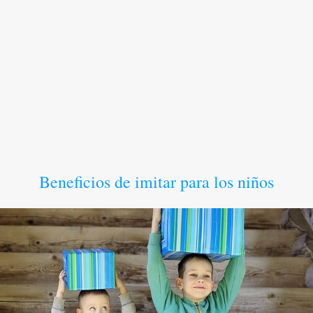
Beneficios de imitar para los niños