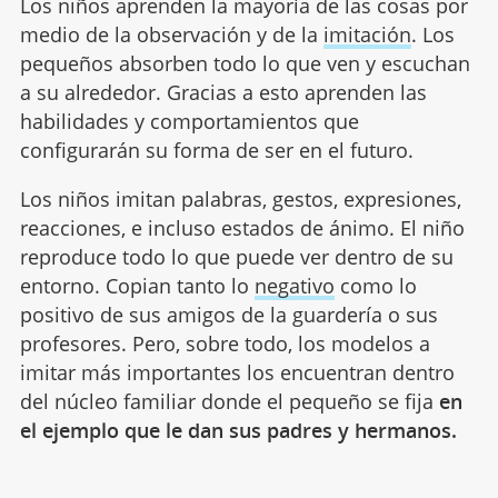
Los niños aprenden la mayoría de las cosas por
medio de la observación y de la
imitación
. Los
pequeños absorben todo lo que ven y escuchan
a su alrededor. Gracias a esto aprenden las
habilidades y comportamientos que
configurarán su forma de ser en el futuro.
Los niños imitan palabras, gestos, expresiones,
reacciones, e incluso estados de ánimo. El niño
reproduce todo lo que puede ver dentro de su
entorno. Copian tanto lo
negativo
como lo
positivo de sus amigos de la guardería o sus
profesores. Pero, sobre todo, los modelos a
imitar más importantes los encuentran dentro
del núcleo familiar donde el pequeño se fija
en
el ejemplo que le dan sus padres y hermanos.