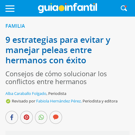
FAMILIA
9 estrategias para evitar y
manejar peleas entre
hermanos con éxito
Consejos de cómo solucionar los
conflictos entre hermanos
Alba Caraballo Folgado
,
Periodista
Revisado por
Fabiola Hernández Pérez,
Periodista y editora