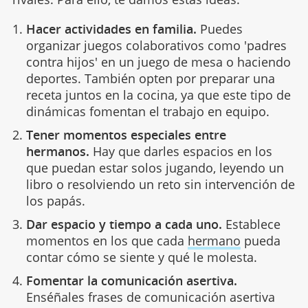
Hacer actividades en familia.
Puedes
organizar juegos colaborativos como 'padres
contra hijos' en un juego de mesa o haciendo
deportes. También opten por preparar una
receta juntos en la cocina, ya que este tipo de
dinámicas fomentan el trabajo en equipo.
Tener momentos especiales entre
hermanos.
Hay que darles espacios en los
que puedan estar solos jugando, leyendo un
libro o resolviendo un reto sin intervención de
los papás.
Dar espacio y tiempo a cada uno.
Establece
momentos en los que cada
hermano
pueda
contar cómo se siente y qué le molesta.
Fomentar la comunicación asertiva.
Enséñales frases de comunicación asertiva