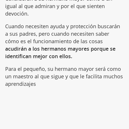
igual al que admiran y por el que sienten
devoción.
Cuando necesiten ayuda y protección buscarán
a sus padres, pero cuando necesiten saber
cómo es el funcionamiento de las cosas
acudirán a los hermanos mayores porque se
identifican mejor con ellos.
Para el pequeño, su hermano mayor será como
un maestro al que sigue y que le facilita muchos
aprendizajes