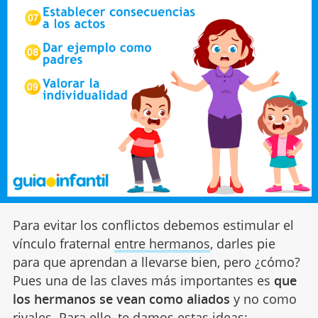
Para evitar los conflictos debemos estimular el
vínculo fraternal
entre hermanos
, darles pie
para que aprendan a llevarse bien, pero ¿cómo?
Pues una de las claves más importantes es
que
los hermanos se vean como aliados
y no como
rivales. Para ello, te damos estas ideas: