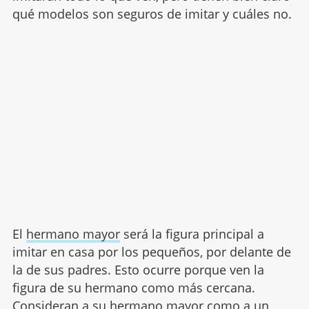
qué modelos son seguros de imitar y cuáles no.
El
hermano mayor
será la figura principal a
imitar en casa por los pequeños, por delante de
la de sus padres. Esto ocurre porque ven la
figura de su hermano como más cercana.
Consideran a su hermano mayor como a un