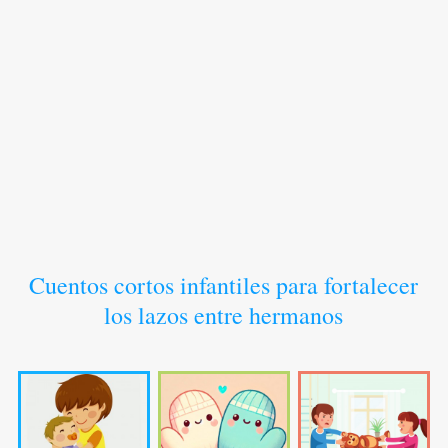
Cuentos cortos infantiles para fortalecer
los lazos entre hermanos