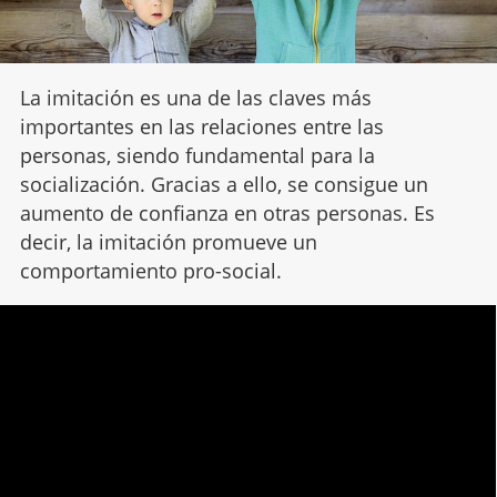
La imitación es una de las claves más
importantes en las relaciones entre las
personas, siendo fundamental para la
socialización. Gracias a ello, se consigue un
aumento de confianza en otras personas. Es
decir, la imitación promueve un
comportamiento pro-social.