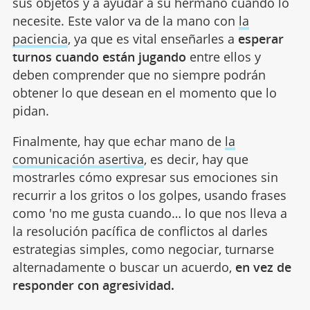
sus objetos y a ayudar a su hermano cuando lo
necesite. Este valor va de la mano con
la
paciencia
, ya que es vital enseñarles a
esperar
turnos cuando están jugando
entre ellos y
deben comprender que no siempre podrán
obtener lo que desean en el momento que lo
pidan.
Finalmente, hay que echar mano de
la
comunicación asertiva
, es decir, hay que
mostrarles cómo expresar sus emociones sin
recurrir a los gritos o los golpes, usando frases
como 'no me gusta cuando… lo que nos lleva a
la resolución pacífica de conflictos al darles
estrategias simples, como negociar, turnarse
alternadamente o buscar un acuerdo,
en vez de
responder con agresividad.