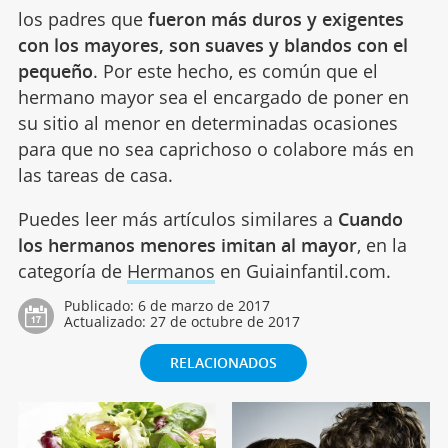
los padres que
fueron más duros y exigentes
con los mayores, son suaves y blandos con el
pequeño
. Por este hecho, es común que el
hermano mayor sea el encargado de poner en
su sitio al menor en determinadas ocasiones
para que no sea caprichoso o colabore más en
las tareas de casa.
Puedes leer más artículos similares a
Cuando
los hermanos menores imitan al mayor
, en la
categoría de
Hermanos
en Guiainfantil.com.
Publicado:
6 de marzo de 2017
Actualizado:
27 de octubre de 2017
RELACIONADOS