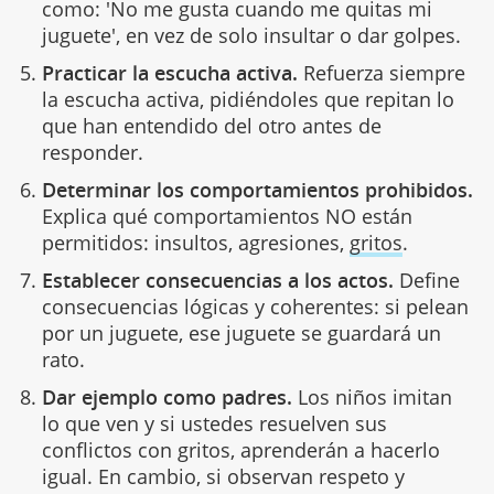
como: 'No me gusta cuando me quitas mi
juguete', en vez de solo insultar o dar golpes.
Practicar la escucha activa.
Refuerza siempre
la escucha activa, pidiéndoles que repitan lo
que han entendido del otro antes de
responder.
Determinar los comportamientos prohibidos.
Explica qué comportamientos NO están
permitidos: insultos, agresiones,
gritos
.
Establecer consecuencias a los actos.
Define
consecuencias lógicas y coherentes: si pelean
por un juguete, ese juguete se guardará un
rato.
Dar ejemplo como padres.
Los niños imitan
lo que ven y si ustedes resuelven sus
conflictos con gritos, aprenderán a hacerlo
igual. En cambio, si observan respeto y