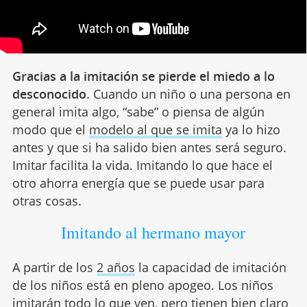
Gracias a la imitación se pierde el miedo a lo
desconocido
. Cuando un niño o una persona en
general imita algo, “sabe” o piensa de algún
modo que el
modelo al que se imita
ya lo hizo
antes y que si ha salido bien antes será seguro.
Imitar facilita la vida. Imitando lo que hace el
otro ahorra energía que se puede usar para
otras cosas.
Imitando al hermano mayor
A partir de los
2 años
la capacidad de imitación
de los niños está en pleno apogeo. Los niños
imitarán todo lo que ven, pero tienen bien claro