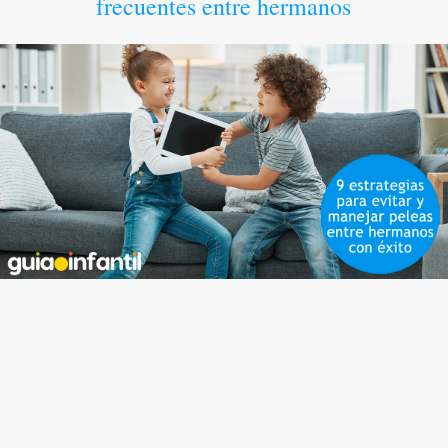
frecuentes entre hermanos