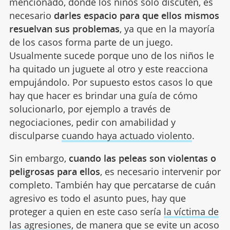
mencionado, donde los niños solo discuten, es
necesario
darles espacio para que ellos mismos
resuelvan sus problemas
, ya que en la mayoría
de los casos forma parte de un juego.
Usualmente sucede porque uno de los niños le
ha quitado un juguete al otro y este reacciona
empujándolo. Por supuesto estos casos lo que
hay que hacer es brindar una guía de cómo
solucionarlo, por ejemplo a través de
negociaciones, pedir con amabilidad y
disculparse
cuando haya actuado violento
.
Sin embargo,
cuando las peleas son violentas o
peligrosas para ellos
, es necesario intervenir por
completo. También hay que percatarse de cuán
agresivo es todo el asunto pues, hay que
proteger a quien en este caso sería
la víctima de
las agresiones
, de manera que se evite un acoso