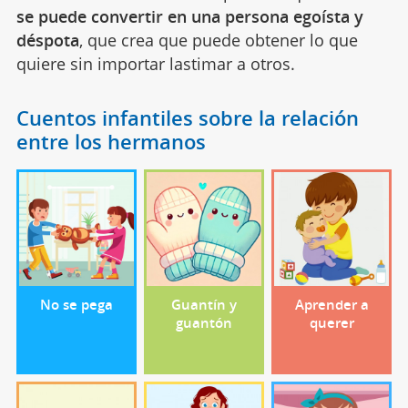
se puede convertir en una persona egoísta y
déspota
, que crea que puede obtener lo que
quiere sin importar lastimar a otros.
Cuentos infantiles sobre la relación
entre los hermanos
No se pega
Guantín y
Aprender a
guantón
querer