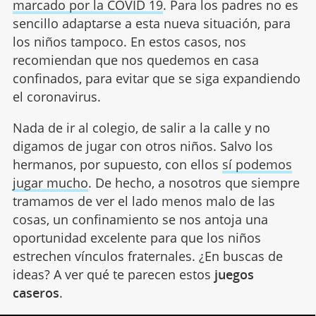
marcado por la COVID 19
. Para los padres no es
sencillo adaptarse a esta nueva situación, para
los niños tampoco. En estos casos, nos
recomiendan que nos quedemos en casa
confinados, para evitar que se siga expandiendo
el coronavirus.
Nada de ir al colegio, de salir a la calle y no
digamos de jugar con otros niños. Salvo los
hermanos, por supuesto, con ellos
sí podemos
jugar mucho
. De hecho, a nosotros que siempre
tramamos de ver el lado menos malo de las
cosas, un confinamiento se nos antoja una
oportunidad excelente para que los niños
estrechen vínculos fraternales. ¿En buscas de
ideas? A ver qué te parecen estos
juegos
caseros
.