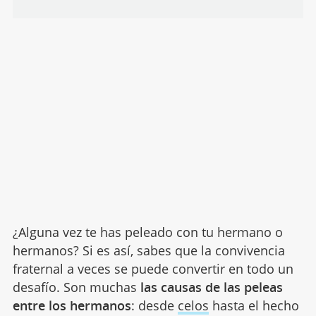
¿Alguna vez te has peleado con tu hermano o
hermanos? Si es así, sabes que la convivencia
fraternal a veces se puede convertir en todo un
desafío. Son muchas
las causas de las peleas
entre los hermanos
: desde
celos
hasta el hecho