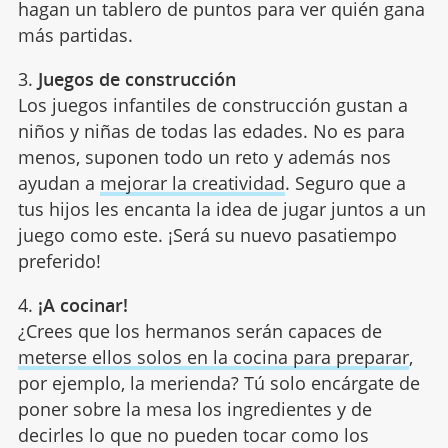
hagan un tablero de puntos para ver quién gana
más partidas.
3.
Juegos de construcción
Los juegos infantiles de construcción gustan a
niños y niñas de todas las edades. No es para
menos, suponen todo un reto y además nos
ayudan a
mejorar la creatividad
. Seguro que a
tus hijos les encanta la idea de jugar juntos a un
juego como este. ¡Será su nuevo pasatiempo
preferido!
4.
¡A cocinar!
¿Crees que los hermanos serán capaces de
meterse ellos solos en la cocina para preparar
,
por ejemplo, la merienda? Tú solo encárgate de
poner sobre la mesa los ingredientes y de
decirles lo que no pueden tocar como los