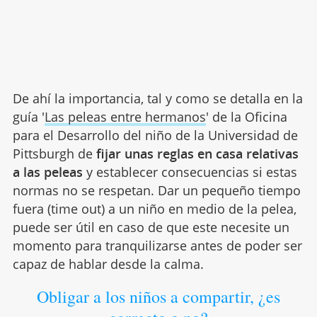
De ahí la importancia, tal y como se detalla en la
guía '
Las peleas entre hermanos
' de la Oficina
para el Desarrollo del niño de la Universidad de
Pittsburgh de
fijar unas reglas en casa relativas
a las peleas
y establecer consecuencias si estas
normas no se respetan. Dar un pequeño tiempo
fuera (time out) a un niño en medio de la pelea,
puede ser útil en caso de que este necesite un
momento para tranquilizarse antes de poder ser
capaz de hablar desde la calma.
Obligar a los niños a compartir, ¿es