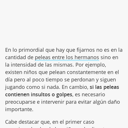
En lo primordial que hay que fijarnos no es en la
cantidad de
peleas entre los hermanos
sino en
la intensidad de las mismas. Por ejemplo,
existen niños que pelean constantemente en el
día pero al poco tiempo se perdonan y siguen
jugando como si nada. En cambio,
si las peleas
contienen insultos o golpes
, es necesario
preocuparse e intervenir para evitar algún daño
importante.
Cabe destacar que, en el primer caso