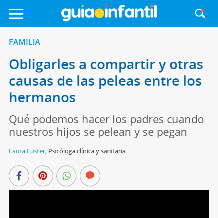
FAMILIA
Obligarles a compartir y otras
causas de las peleas entre los
hermanos
Qué podemos hacer los padres cuando
nuestros hijos se pelean y se pegan
Laura Fuster
,
Psicóloga clínica y sanitaria