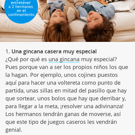
1.
Una gincana casera muy especial
¿Qué por qué es
una gincana
muy especial?
Pues porque van a ser los propios niños los que
la hagan. Por ejemplo, unos cojines puestos
aquí para hacer una voltereta como punto de
partida, unas sillas en mitad del pasillo que hay
que sortear, unos bolos que hay que derribar y,
para llegar a la meta, ¡resolver una adivinanza!
Los hermanos tendrán ganas de moverse, así
que este tipo de juegos caseros les vendrán
genial.