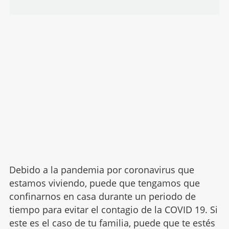
Debido a la pandemia por coronavirus que
estamos viviendo, puede que tengamos que
confinarnos en casa durante un periodo de
tiempo para evitar el contagio de la COVID 19. Si
este es el caso de tu familia, puede que te estés