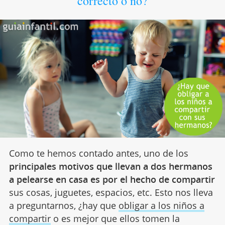
correcto o no?
Como te hemos contado antes, uno de los
principales
motivos que llevan a dos hermanos
a pelearse en casa es por el hecho de compartir
sus cosas, juguetes, espacios, etc. Esto nos lleva
a preguntarnos, ¿hay que
obligar a los niños a
compartir
o es mejor que ellos tomen la