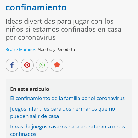
confinamiento
Ideas divertidas para jugar con los
niños si estamos confinados en casa
por coronavirus
Beatriz Martínez
,
Maestra y Periodista
En este artículo
El confinamiento de la familia por el coronavirus
Juegos infantiles para dos hermanos que no
pueden salir de casa
Ideas de juegos caseros para entretener a niños
confinados