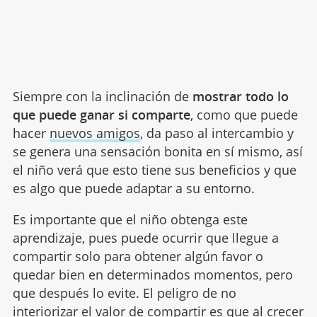
Siempre con la inclinación de
mostrar todo lo
que puede ganar si comparte
, como que puede
hacer
nuevos amigos
, da paso al intercambio y
se genera una sensación bonita en sí mismo, así
el niño verá que esto tiene sus beneficios y que
es algo que puede adaptar a su entorno.
Es importante que el niño obtenga este
aprendizaje, pues puede ocurrir que llegue a
compartir solo para obtener algún favor o
quedar bien en determinados momentos, pero
que después lo evite. El peligro de no
interiorizar el valor de compartir es que al crecer