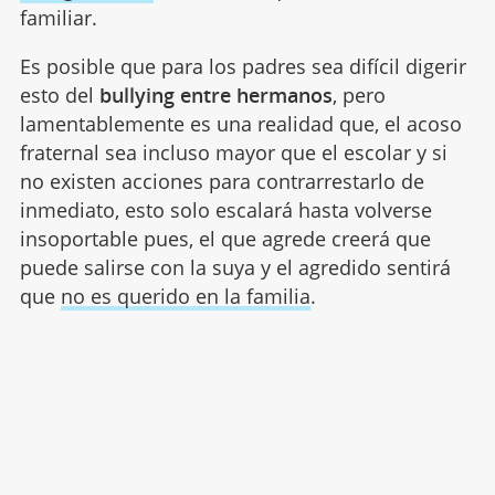
familiar.
Es posible que para los padres sea difícil digerir
esto del
bullying entre hermanos
, pero
lamentablemente es una realidad que, el acoso
fraternal sea incluso mayor que el escolar y si
no existen acciones para contrarrestarlo de
inmediato, esto solo escalará hasta volverse
insoportable pues, el que agrede creerá que
puede salirse con la suya y el agredido sentirá
que
no es querido en la familia
.