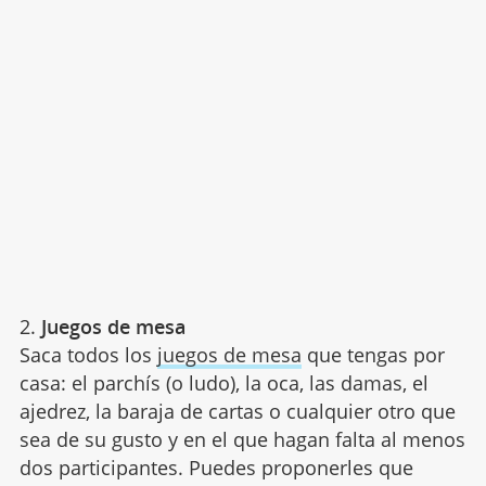
2.
Juegos de mesa
Saca todos los
juegos de mesa
que tengas por
casa: el parchís (o ludo), la oca, las damas, el
ajedrez, la baraja de cartas o cualquier otro que
sea de su gusto y en el que hagan falta al menos
dos participantes. Puedes proponerles que