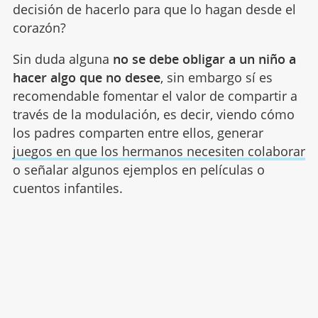
decisión de hacerlo para que lo hagan desde el
corazón?
Sin duda alguna
no se debe obligar a un niño a
hacer algo que no desee
, sin embargo sí es
recomendable fomentar el valor de compartir a
través de la modulación, es decir, viendo cómo
los padres comparten entre ellos, generar
juegos en que los hermanos necesiten colaborar
o señalar algunos ejemplos en películas o
cuentos infantiles.