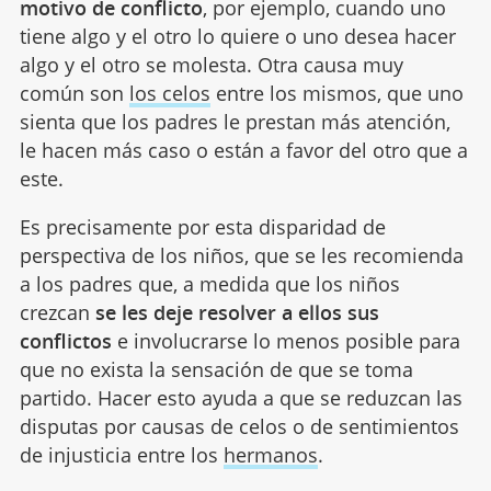
motivo de conflicto
, por ejemplo, cuando uno
tiene algo y el otro lo quiere o uno desea hacer
algo y el otro se molesta. Otra causa muy
común son
los celos
entre los mismos, que uno
sienta que los padres le prestan más atención,
le hacen más caso o están a favor del otro que a
este.
Es precisamente por esta disparidad de
perspectiva de los niños, que se les recomienda
a los padres que, a medida que los niños
crezcan
se les deje resolver a ellos sus
conflictos
e involucrarse lo menos posible para
que no exista la sensación de que se toma
partido. Hacer esto ayuda a que se reduzcan las
disputas por causas de celos o de sentimientos
de injusticia entre los
hermanos
.