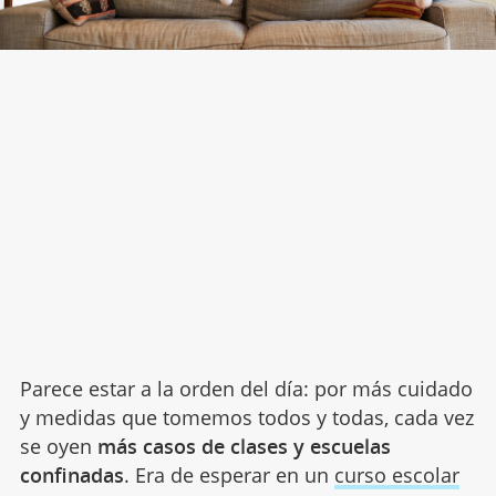
Parece estar a la orden del día: por más cuidado
y medidas que tomemos todos y todas, cada vez
se oyen
más casos de clases y escuelas
confinadas
. Era de esperar en un
curso escolar