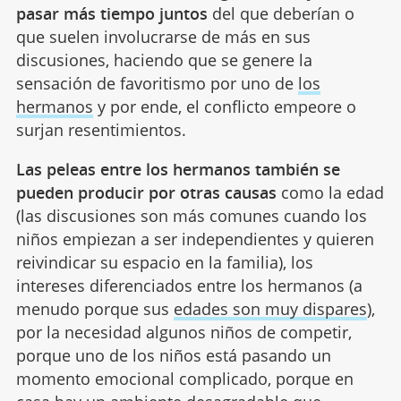
pasar más tiempo juntos
del que deberían o
que suelen involucrarse de más en sus
discusiones, haciendo que se genere la
sensación de favoritismo por uno de
los
hermanos
y por ende, el conflicto empeore o
surjan resentimientos.
Las peleas entre los hermanos también se
pueden producir por otras causas
como la edad
(las discusiones son más comunes cuando los
niños empiezan a ser independientes y quieren
reivindicar su espacio en la familia), los
intereses diferenciados entre los hermanos (a
menudo porque sus
edades son muy dispares
),
por la necesidad algunos niños de competir,
porque uno de los niños está pasando un
momento emocional complicado, porque en