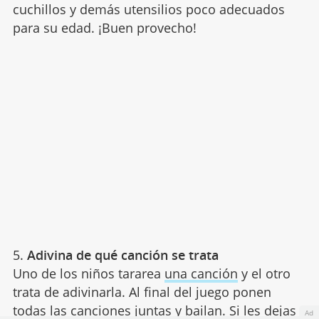
cuchillos y demás utensilios poco adecuados
para su edad. ¡Buen provecho!
5.
Adivina de qué canción se trata
Uno de los niños tararea
una canción
y el otro
trata de adivinarla. Al final del juego ponen
todas las canciones juntas y bailan. Si les dejas
Ad