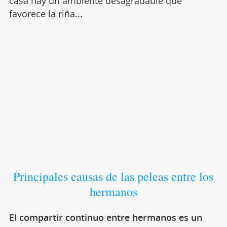
casa hay un ambiente desagradable que
favorece la riña...
Principales causas de las peleas entre los
hermanos
El compartir continuo entre hermanos es un