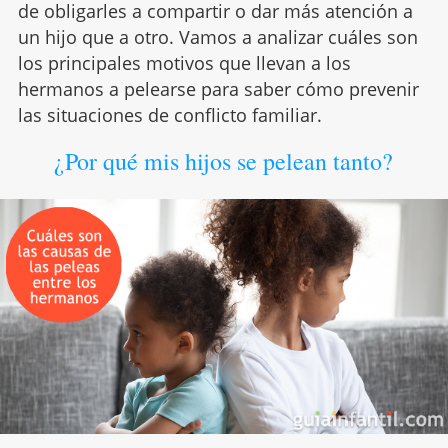
de obligarles a compartir o dar más atención a
un hijo que a otro. Vamos a analizar cuáles son
los principales motivos que llevan a los
hermanos a pelearse para saber cómo prevenir
las situaciones de conflicto familiar.
¿Por qué mis hijos se pelean tanto?