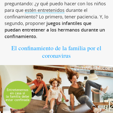
preguntando: ¿y qué puedo hacer con los niños
para que
estén entretenidos
durante el
confinamiento? Lo primero, tener paciencia. Y, lo
segundo, proponer
juegos infantiles que
puedan entretener a los hermanos durante un
confinamiento
.
El confinamiento de la familia por el
coronavirus