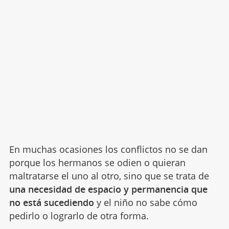
En muchas ocasiones los conflictos no se dan
porque los hermanos se odien o quieran
maltratarse el uno al otro, sino que se trata de
una necesidad de espacio y permanencia que
no está sucediendo
y el niño no sabe cómo
pedirlo o lograrlo de otra forma.