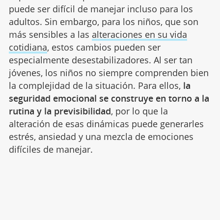
puede ser difícil de manejar incluso para los
adultos. Sin embargo, para los niños, que son
más sensibles a las
alteraciones en su vida
cotidiana
, estos cambios pueden ser
especialmente desestabilizadores. Al ser tan
jóvenes, los niños no siempre comprenden bien
la complejidad de la situación. Para ellos,
la
seguridad emocional se construye en torno a la
rutina y la previsibilidad
, por lo que la
alteración de esas dinámicas puede generarles
estrés, ansiedad y una mezcla de emociones
difíciles de manejar.