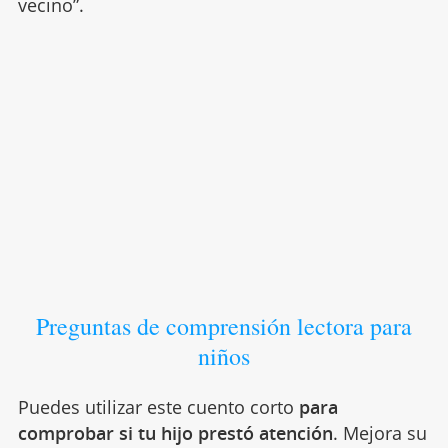
vecino”.
Preguntas de comprensión lectora para
niños
Puedes utilizar este cuento corto
para
comprobar si tu hijo prestó atención
. Mejora su