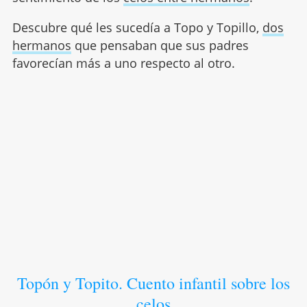
Descubre qué les sucedía a Topo y Topillo,
dos
hermanos
que pensaban que sus padres
favorecían más a uno respecto al otro.
Topón y Topito. Cuento infantil sobre los
celos