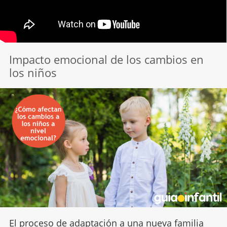
Impacto emocional de los cambios en
los niños
El proceso de adaptación a una nueva familia