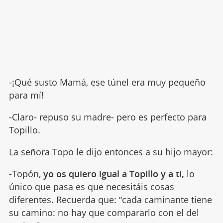
-¡Qué susto Mamá, ese túnel era muy pequeño
para mí!
-Claro- repuso su madre- pero es perfecto para
Topillo.
La señora Topo le dijo entonces a su hijo mayor:
-Topón,
yo os quiero igual a Topillo y a ti,
lo
único que pasa es que necesitáis cosas
diferentes. Recuerda que: “cada caminante tiene
su camino: no hay que compararlo con el del