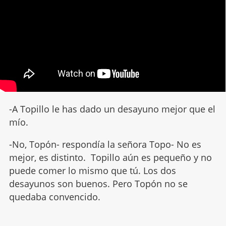
-A Topillo le has dado un desayuno mejor que el
mío.
-No, Topón- respondía la señora Topo- No es
mejor, es distinto. Topillo aún es pequeño y no
puede comer lo mismo que tú. Los dos
desayunos son buenos. Pero Topón no se
quedaba convencido.