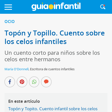
OCIO
Topón y Topillo. Cuento sobre
los celos infantiles
Un cuento corto para niños sobre los
celos entre hermanos
María O'Donnell
,
Escritora de cuentos infantiles
En este artículo
Topón y Topito. Cuento infantil sobre los celos