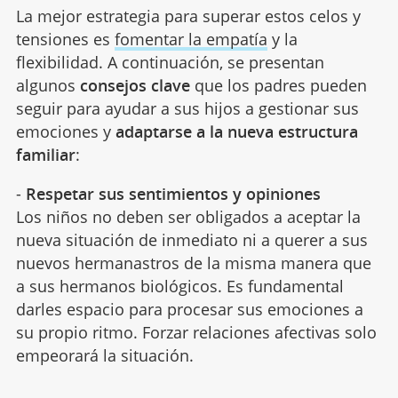
La mejor estrategia para superar estos celos y
tensiones es
fomentar la empatía
y la
flexibilidad. A continuación, se presentan
algunos
consejos clave
que los padres pueden
seguir para ayudar a sus hijos a gestionar sus
emociones y
adaptarse a la nueva estructura
familiar
:
-
Respetar sus sentimientos y opiniones
Los niños no deben ser obligados a aceptar la
nueva situación de inmediato ni a querer a sus
nuevos hermanastros de la misma manera que
a sus hermanos biológicos. Es fundamental
darles espacio para procesar sus emociones a
su propio ritmo. Forzar relaciones afectivas solo
empeorará la situación.