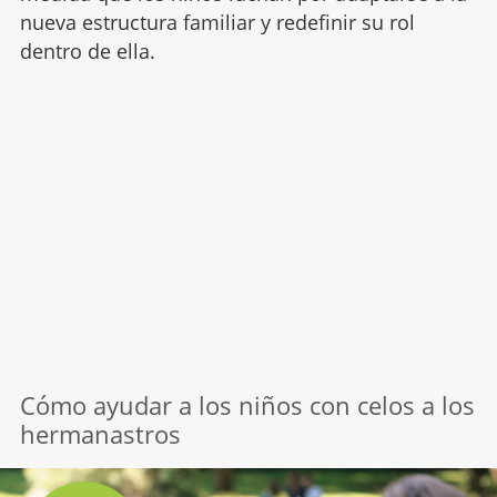
nueva estructura familiar y redefinir su rol
dentro de ella.
Cómo ayudar a los niños con celos a los
hermanastros