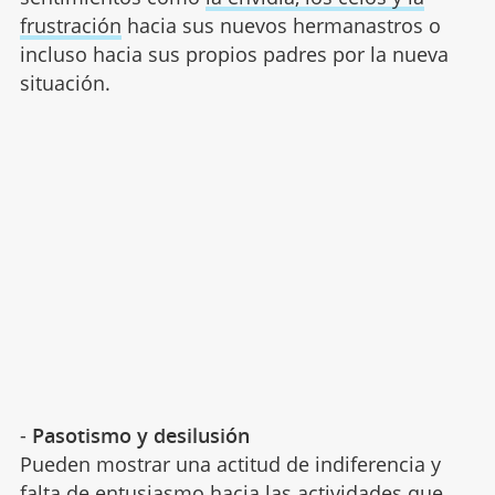
frustración
hacia sus nuevos hermanastros o
incluso hacia sus propios padres por la nueva
situación.
-
Pasotismo y desilusión
Pueden mostrar una actitud de indiferencia y
falta de entusiasmo hacia las actividades que