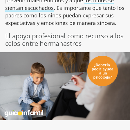
prevenir malentendidos y a que
los niños se
sientan escuchados
. Es importante que tanto los
padres como los niños puedan expresar sus
expectativas y emociones de manera sincera.
El apoyo profesional como recurso a los
celos entre hermanastros