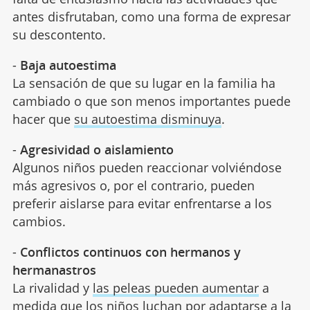
antes disfrutaban, como una forma de expresar
su descontento.
-
Baja autoestima
La sensación de que su lugar en la familia ha
cambiado o que son menos importantes puede
hacer que
su autoestima disminuya
.
-
Agresividad o aislamiento
Algunos niños pueden reaccionar volviéndose
más agresivos o, por el contrario, pueden
preferir aislarse para evitar enfrentarse a los
cambios.
-
Conflictos continuos con hermanos y
hermanastros
La rivalidad y
las peleas pueden aumentar
a
medida que los niños luchan por adaptarse a la