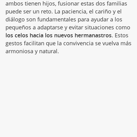
ambos tienen hijos, fusionar estas dos familias
puede ser un reto. La paciencia, el cariño y el
diálogo son fundamentales para ayudar a los
pequeños a adaptarse y evitar situaciones como
los celos hacia los nuevos hermanastros
. Estos
gestos facilitan que la convivencia se vuelva más
armoniosa y natural.