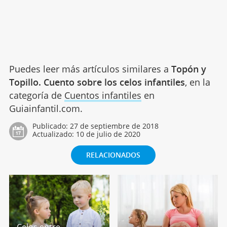
Puedes leer más artículos similares a
Topón y
Topillo. Cuento sobre los celos infantiles
, en la
categoría de
Cuentos infantiles
en
Guiainfantil.com.
Publicado:
27 de septiembre de 2018
Actualizado:
10 de julio de 2020
RELACIONADOS
Celos entre