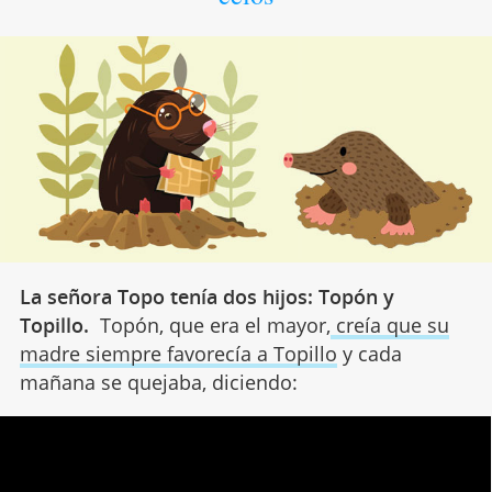
La señora Topo tenía dos hijos: Topón y
Topillo.
Topón, que era el mayor,
creía que su
madre siempre favorecía a Topillo
y cada
mañana se quejaba, diciendo: