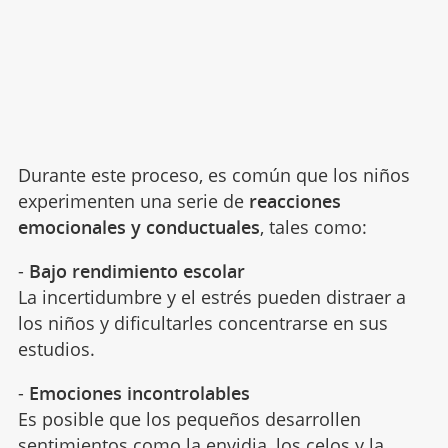
Durante este proceso, es común que los niños
experimenten una serie de
reacciones
emocionales y conductuales
, tales como:
-
Bajo rendimiento escolar
La incertidumbre y el estrés pueden distraer a
los niños y dificultarles concentrarse en sus
estudios.
-
Emociones incontrolables
Es posible que los pequeños desarrollen
sentimientos como
la envidia, los celos y la