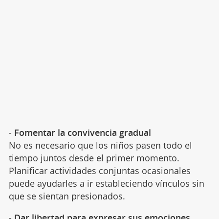
-
Fomentar la convivencia gradual
No es necesario que los niños pasen todo el
tiempo juntos desde el primer momento.
Planificar actividades conjuntas ocasionales
puede ayudarles a ir estableciendo vínculos sin
que se sientan presionados.
-
Dar libertad para expresar sus emociones