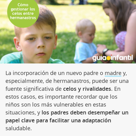
La incorporación de un nuevo padre o
madre
y,
especialmente, de hermanastros, puede ser una
fuente significativa de
celos y rivalidades
. En
estos casos, es importante recordar que los
niños son los más vulnerables en estas
situaciones, y
los padres deben desempeñar un
papel clave para facilitar una adaptación
saludable.