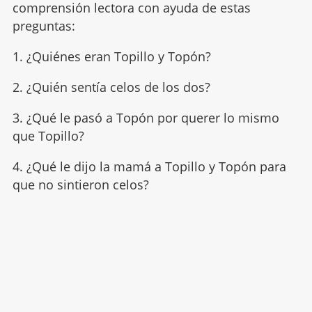
comprensión lectora con ayuda de estas
preguntas:
1. ¿Quiénes eran Topillo y Topón?
2. ¿Quién sentía celos de los dos?
3. ¿Qué le pasó a Topón por querer lo mismo
que Topillo?
4. ¿Qué le dijo la mamá a Topillo y Topón para
que no sintieron celos?