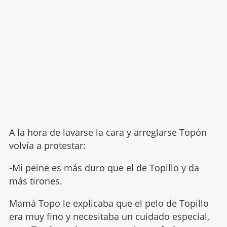
A la hora de lavarse la cara y arreglarse Topón
volvía a protestar:
-Mi peine es más duro que el de Topillo y da
más tirones.
Mamá Topo le explicaba que el pelo de Topillo
era muy fino y necesitaba un cuidado especial,