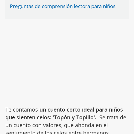
Preguntas de comprensión lectora para niños
Te contamos
un cuento corto ideal para niños
que sienten celos: 'Topón y Topillo'.
Se trata de
un cuento con valores, que ahonda en el
sentimiento de los
celos entre hermanos
.