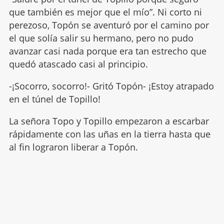
que también es mejor que el mío”. Ni corto ni
perezoso, Topón se aventuró por el camino por
el que solía salir su hermano, pero no pudo
avanzar casi nada porque era tan estrecho que
quedó atascado casi al principio.
-¡Socorro, socorro!- Gritó Topón- ¡Estoy atrapado
en el túnel de Topillo!
La señora Topo y Topillo empezaron a escarbar
rápidamente con las uñas en la tierra hasta que
al fin lograron liberar a Topón.