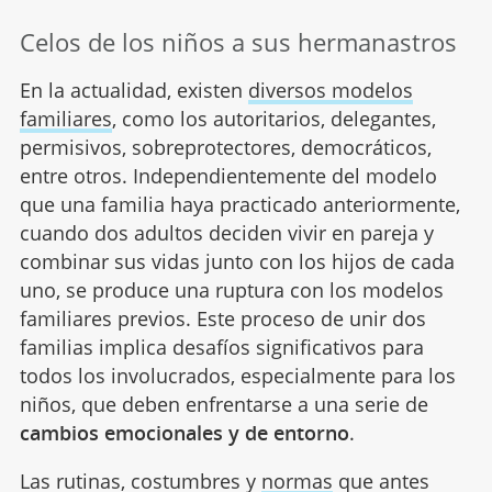
Celos de los niños a sus hermanastros
En la actualidad, existen
diversos modelos
familiares
, como los autoritarios, delegantes,
permisivos, sobreprotectores, democráticos,
entre otros. Independientemente del modelo
que una familia haya practicado anteriormente,
cuando dos adultos deciden vivir en pareja y
combinar sus vidas junto con los hijos de cada
uno, se produce una ruptura con los modelos
familiares previos. Este proceso de unir dos
familias implica desafíos significativos para
todos los involucrados, especialmente para los
niños, que deben enfrentarse a una serie de
cambios emocionales y de entorno
.
Las rutinas, costumbres y
normas
que antes