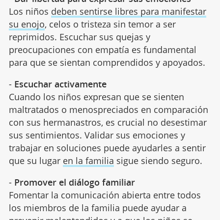
Los niños
deben sentirse libres para manifestar
su enojo
, celos o tristeza sin temor a ser
reprimidos. Escuchar sus quejas y
preocupaciones con empatía es fundamental
para que se sientan comprendidos y apoyados.
-
Escuchar activamente
Cuando los niños expresan que se sienten
maltratados o menospreciados en comparación
con sus hermanastros, es crucial no desestimar
sus sentimientos. Validar sus emociones y
trabajar en soluciones puede ayudarles a sentir
que su lugar
en la familia
sigue siendo seguro.
-
Promover el diálogo familiar
Fomentar la comunicación abierta entre todos
los miembros de la familia puede ayudar a