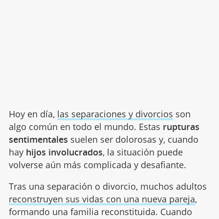
Hoy en día,
las separaciones y divorcios
son
algo común en todo el mundo. Estas
rupturas
sentimentales
suelen ser dolorosas y, cuando
hay
hijos involucrados
, la situación puede
volverse aún más complicada y desafiante.
Tras una separación o divorcio, muchos adultos
reconstruyen sus vidas con una nueva pareja
,
formando una familia reconstituida. Cuando