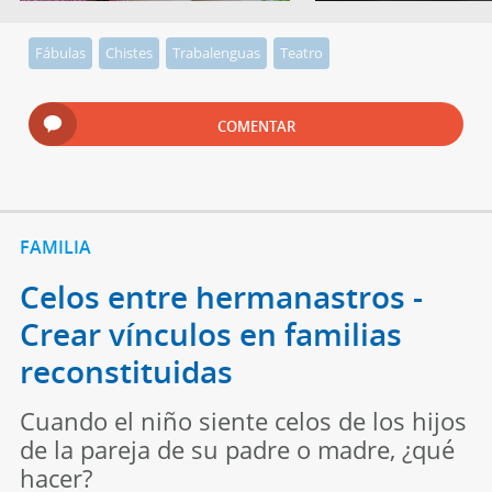
Fábulas
Chistes
Trabalenguas
Teatro
COMENTAR
FAMILIA
Celos entre hermanastros -
Crear vínculos en familias
reconstituidas
Cuando el niño siente celos de los hijos
de la pareja de su padre o madre, ¿qué
hacer?