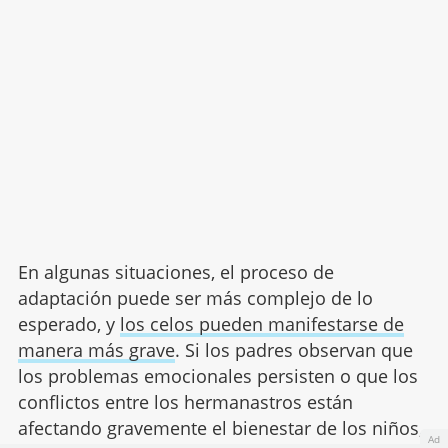
En algunas situaciones, el proceso de
adaptación puede ser más complejo de lo
esperado, y
los celos pueden manifestarse de
manera más grave
. Si los padres observan que
los problemas emocionales persisten o que los
conflictos entre los hermanastros están
afectando gravemente el bienestar de los niños,
Ad