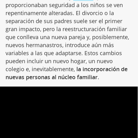
proporcionaban seguridad a los niños se ven
repentinamente alteradas. El divorcio o la
separación de sus padres suele ser el primer
gran impacto, pero la reestructuración familiar
que conlleva una nueva pareja y, posiblemente,
nuevos hermanastros, introduce aún más
variables a las que adaptarse. Estos cambios
pueden incluir un nuevo hogar, un nuevo
colegio e, inevitablemente,
la incorporación de
nuevas personas al núcleo familiar
.