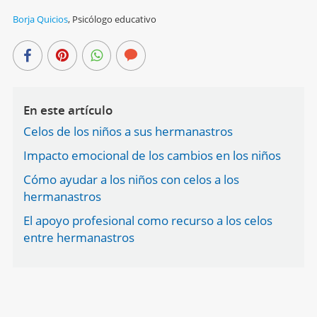
Borja Quicios
,
Psicólogo educativo
En este artículo
Celos de los niños a sus hermanastros
Impacto emocional de los cambios en los niños
Cómo ayudar a los niños con celos a los
hermanastros
El apoyo profesional como recurso a los celos
entre hermanastros