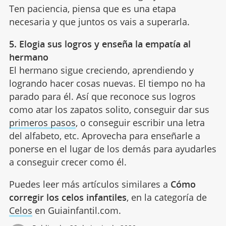
Ten paciencia, piensa que es una etapa
necesaria y que juntos os vais a superarla.
5. Elogia sus logros y enseña la empatía al
hermano
El hermano sigue creciendo, aprendiendo y
logrando hacer cosas nuevas. El tiempo no ha
parado para él. Así que reconoce sus logros
como atar los zapatos solito, conseguir dar sus
primeros pasos
, o conseguir escribir una letra
del alfabeto, etc. Aprovecha para enseñarle a
ponerse en el lugar de los demás para ayudarles
a conseguir crecer como él.
Puedes leer más artículos similares a
Cómo
corregir los celos infantiles
, en la categoría de
Celos
en Guiainfantil.com.