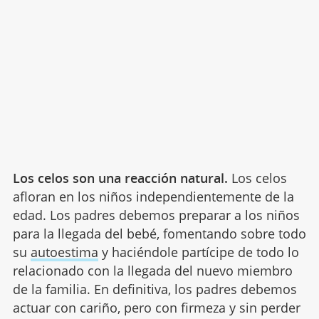
Los celos son una reacción natural.
Los celos
afloran en los niños independientemente de la
edad. Los padres debemos preparar a los niños
para la llegada del bebé, fomentando sobre todo
su
autoestima
y haciéndole partícipe de todo lo
relacionado con la llegada del nuevo miembro
de la familia. En definitiva, los padres debemos
actuar con cariño, pero con firmeza y sin perder