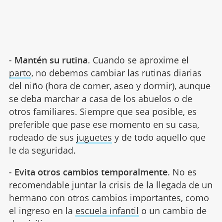
-
Mantén su rutina
. Cuando se aproxime el
parto
, no debemos cambiar las rutinas diarias
del niño (hora de comer, aseo y dormir), aunque
se deba marchar a casa de los abuelos o de
otros familiares. Siempre que sea posible, es
preferible que pase ese momento en su casa,
rodeado de sus
juguetes
y de todo aquello que
le da seguridad.
-
Evita otros cambios temporalmente
. No es
recomendable juntar la crisis de la llegada de un
hermano con otros cambios importantes, como
el ingreso en la
escuela infantil
o un cambio de