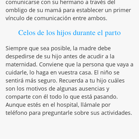
comunicarse con su hermano a través del
ombligo de su mamá para establecer un primer
vínculo de comunicación entre ambos.
Celos de los hijos durante el parto
Siempre que sea posible, la madre debe
despedirse de su hijo antes de acudir a la
maternidad. Conviene que la persona que vaya a
cuidarle, lo haga en vuestra casa. El niño se
sentirá más seguro. Recuerda a tu hijo cuáles
son los motivos de algunas ausencias y
comparte con él todo lo que está pasando.
Aunque estés en el hospital, llámale por
teléfono para preguntarle sobre sus actividades.