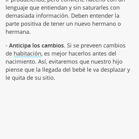
lenguaje que entiendan y sin saturarles con
demasiada información. Deben entender la
parte positiva de tener un nuevo hermano o
hermana.
-
Anticipa los cambios
. Si se preveen cambios
de
habitación
, es mejor hacerlos antes del
nacimiento. Así, evitaremos que nuestro hijo
piense que la llegada del bebé le va desplazar y
le quita de su sitio.