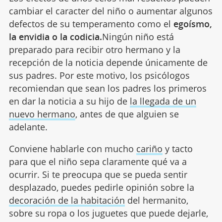
cambiar el caracter del niño o aumentar algunos
defectos de su temperamento como el
egoísmo,
la envidia o la codicia.
Ningún niño está
preparado para recibir otro hermano y la
recepción de la noticia depende únicamente de
sus padres. Por este motivo, los psicólogos
recomiendan que sean los padres los primeros
en dar la noticia a su hijo de
la llegada de un
nuevo hermano
, antes de que alguien se
adelante.
Conviene hablarle con mucho
cariño
y tacto
para que el niño sepa claramente qué va a
ocurrir. Si te preocupa que se pueda sentir
desplazado, puedes pedirle opinión sobre la
decoración de la habitación
del hermanito,
sobre su ropa o los juguetes que puede dejarle,