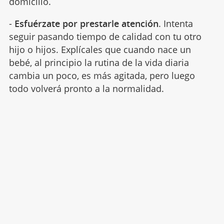
domicilio.
-
Esfuérzate por prestarle atención
. Intenta
seguir pasando tiempo de calidad con tu otro
hijo o hijos. Explícales que cuando nace un
bebé, al principio la rutina de la vida diaria
cambia un poco, es más agitada, pero luego
todo volverá pronto a la normalidad.