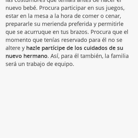
nuevo bebé. Procura participar en sus juegos,
estar en la mesa a la hora de comer o cenar,
prepararle su merienda preferida y permitirle
que se acurruque en tus brazos. Procura que el
momento que tenías reservado para él no se
altere y
hazle partícipe de los cuidados de su
nuevo hermano
. Así, para él también, la familia
será un trabajo de equipo.