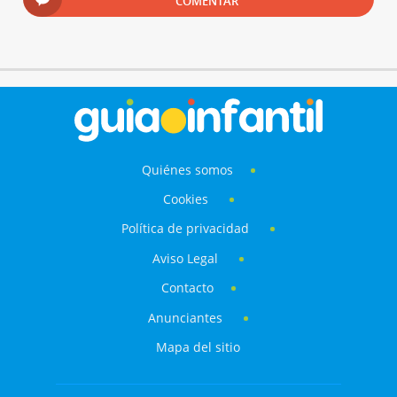
COMENTAR
Quiénes somos
Cookies
Política de privacidad
Aviso Legal
Contacto
Anunciantes
Mapa del sitio