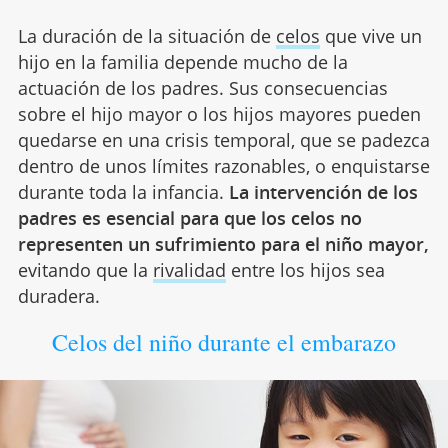
La duración de la situación de
celos
que vive un
hijo en la familia depende mucho de la
actuación de los padres. Sus consecuencias
sobre el hijo mayor o los hijos mayores pueden
quedarse en una crisis temporal, que se padezca
dentro de unos límites razonables, o enquistarse
durante toda la infancia.
La intervención de los
padres es esencial para que los celos no
representen un sufrimiento para el niño mayor,
evitando que la
rivalidad
entre los hijos sea
duradera.
Celos del niño durante el embarazo