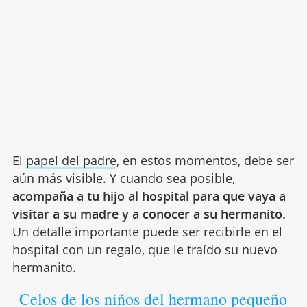
El
papel del padre
, en estos momentos, debe ser
aún más visible. Y cuando sea posible,
acompaña a tu hijo al hospital para que vaya a
visitar a su madre y a conocer a su hermanito.
Un detalle importante puede ser recibirle en el
hospital con un regalo, que le traído su nuevo
hermanito.
Celos de los niños del hermano pequeño