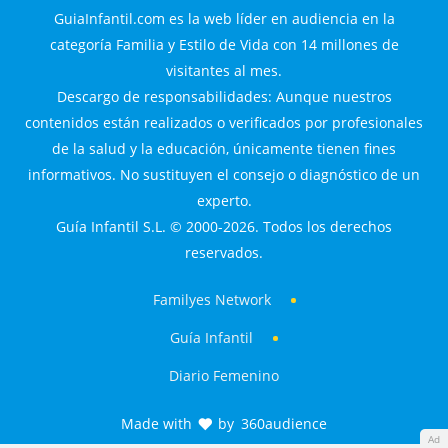
GuiaInfantil.com es la web líder en audiencia en la
categoría Familia y Estilo de Vida con 14 millones de
visitantes al mes.
Descargo de responsabilidades: Aunque nuestros
contenidos están realizados o verificados por profesionales
de la salud y la educación, únicamente tienen fines
informativos. No sustituyen el consejo o diagnóstico de un
experto.
Guía Infantil S.L. © 2000-2026. Todos los derechos
reservados.
Familyes Network
Guía Infantil
Diario Femenino
Made with
by
360audience
Ad