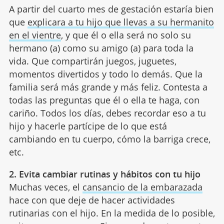
A partir del cuarto mes de gestación estaría bien
que
explicara a tu hijo que llevas a su hermanito
en el vientre
, y que él o ella será no solo su
hermano (a) como su amigo (a) para toda la
vida. Que compartirán juegos, juguetes,
momentos divertidos y todo lo demás. Que la
familia será más grande y más feliz. Contesta a
todas las preguntas que él o ella te haga, con
cariño. Todos los días, debes recordar eso a tu
hijo y hacerle partícipe de lo que está
cambiando en tu cuerpo, cómo la barriga crece,
etc.
2. Evita cambiar rutinas y hábitos con tu hijo
Muchas veces, el
cansancio de la embarazada
hace con que deje de hacer actividades
rutinarias con el hijo. En la medida de lo posible,