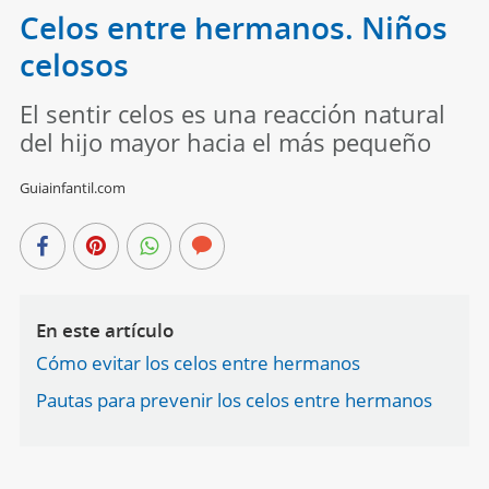
Celos entre hermanos. Niños
celosos
El sentir celos es una reacción natural
del hijo mayor hacia el más pequeño
Guiainfantil.com
En este artículo
Cómo evitar los celos entre hermanos
Pautas para prevenir los celos entre hermanos