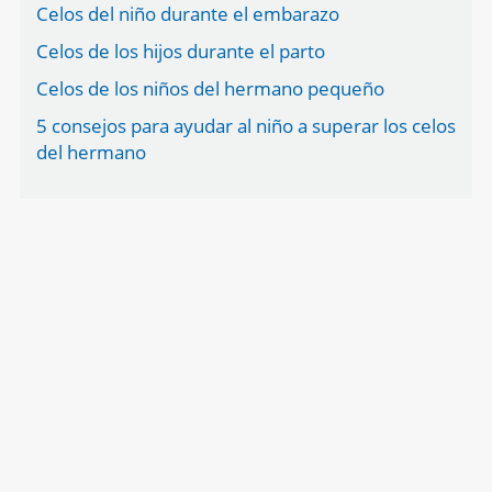
Celos del niño durante el embarazo
Celos de los hijos durante el parto
Celos de los niños del hermano pequeño
5 consejos para ayudar al niño a superar los celos
del hermano