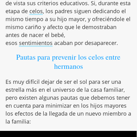
de vista sus criterios educativos. Si, durante esta
etapa de
celos
, los padres siguen dedicando el
mismo tiempo a su hijo mayor, y ofreciéndole el
mismo cariño y afecto que le demostraban
antes de nacer el bebé,
esos
sentimientos
acaban por desaparecer.
Pautas para prevenir los celos entre
hermanos
Es muy difícil dejar de ser el sol para ser una
estrella más en el universo de la casa familiar,
pero existen algunas pautas que debemos tener
en cuenta para minimizar en los hijos mayores
los efectos de la llegada de un nuevo miembro a
la familia: