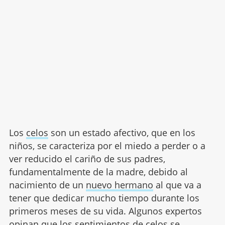
Los
celos
son un estado afectivo, que en los
niños, se caracteriza por el miedo a perder o a
ver reducido el cariño de sus padres,
fundamentalmente de la madre, debido al
nacimiento de un
nuevo hermano
al que va a
tener que dedicar mucho tiempo durante los
primeros meses de su vida. Algunos expertos
opinan que los sentimientos de celos se