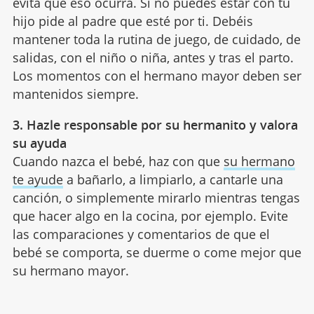
evita que eso ocurra. Si no puedes estar con tu
hijo pide al padre que esté por ti. Debéis
mantener toda la rutina de juego, de cuidado, de
salidas, con el niño o niña, antes y tras el parto.
Los momentos con el hermano mayor deben ser
mantenidos siempre.
3. Hazle responsable por su hermanito y valora
su ayuda
Cuando nazca el bebé, haz con que
su hermano
te ayude
a bañarlo, a limpiarlo, a cantarle una
canción, o simplemente mirarlo mientras tengas
que hacer algo en la cocina, por ejemplo. Evite
las comparaciones y comentarios de que el
bebé se comporta, se duerme o come mejor que
su hermano mayor.