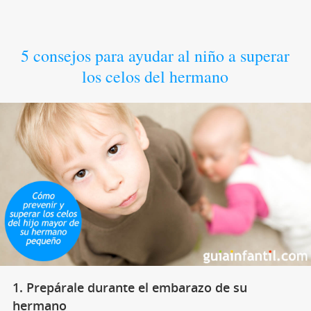
5 consejos para ayudar al niño a superar
los celos del hermano
1. Prepárale durante el embarazo de su
hermano