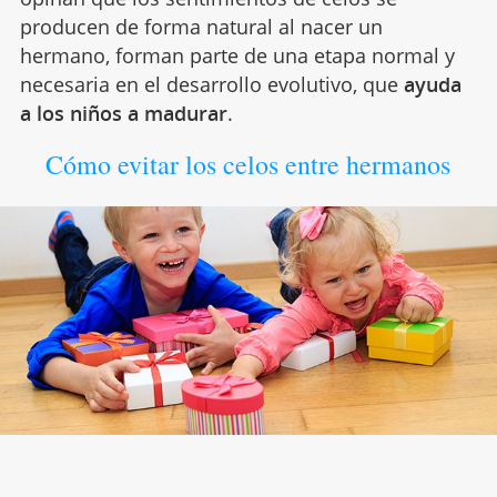
producen de forma natural al nacer un
hermano, forman parte de una etapa normal y
necesaria en el desarrollo evolutivo, que
ayuda
a los niños a madurar
.
Cómo evitar los celos entre hermanos