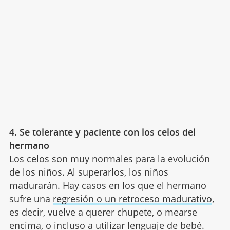
4. Se tolerante y paciente con los celos del
hermano
Los celos son muy normales para la evolución
de los niños. Al superarlos, los niños
madurarán. Hay casos en los que el hermano
sufre una
regresión o un retroceso madurativo
,
es decir, vuelve a querer chupete, o mearse
encima, o incluso a utilizar lenguaje de bebé.