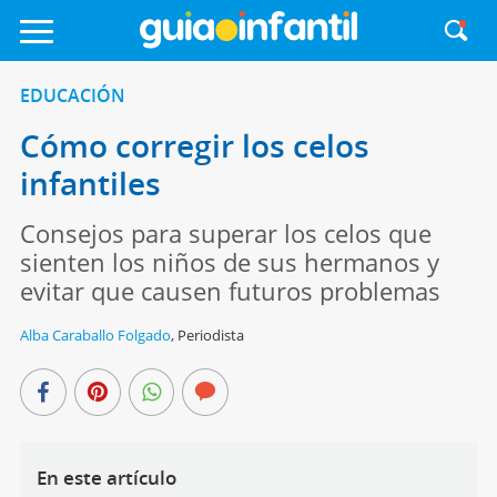
EDUCACIÓN
Cómo corregir los celos
infantiles
Consejos para superar los celos que
sienten los niños de sus hermanos y
evitar que causen futuros problemas
Alba Caraballo Folgado
,
Periodista
En este artículo