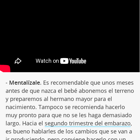
-
Mentalízale
. Es recomendable que unos meses
antes de que nazca el bebé abonemos el terreno
y preparemos al hermano mayor para el
nacimiento. Tampoco se recomienda hacerlo
muy pronto para que no se les haga demasiado
largo. Hacia el
segundo trimestre del embarazo
,
es bueno hablarles de los cambios que se van a
ir produciendo, pero conviene hacerlo con un