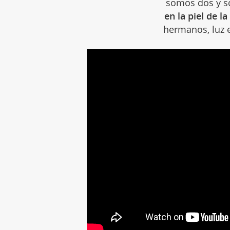
somos dos y s
en la piel de 
hermanos, luz 