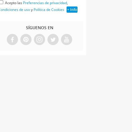
Acepto las
Preferencias de privacidad
,
ondiciones de uso
y
Política de Cookies
+ Info
SÍGUENOS EN