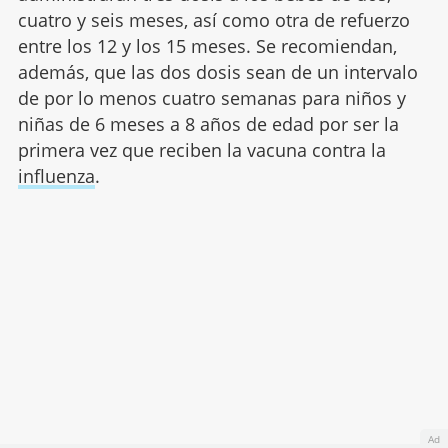
cuatro y seis meses, así como otra de refuerzo
entre los 12 y los 15 meses. Se recomiendan,
además, que las dos dosis sean de un intervalo
de por lo menos cuatro semanas para niños y
niñas de 6 meses a 8 años de edad por ser la
primera vez que reciben la vacuna contra la
influenza
.
Ad