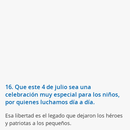
16. Que este 4 de julio sea una
celebración muy especial para los niños,
por quienes luchamos día a día.
Esa libertad es el legado que dejaron los héroes
y patriotas a los pequeños.