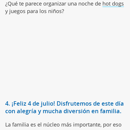
¿Qué te parece organizar una noche de
hot dogs
y juegos para los niños?
4. ¡Feliz 4 de julio! Disfrutemos de este día
con alegría y mucha diversión en familia.
La familia es el núcleo más importante, por eso