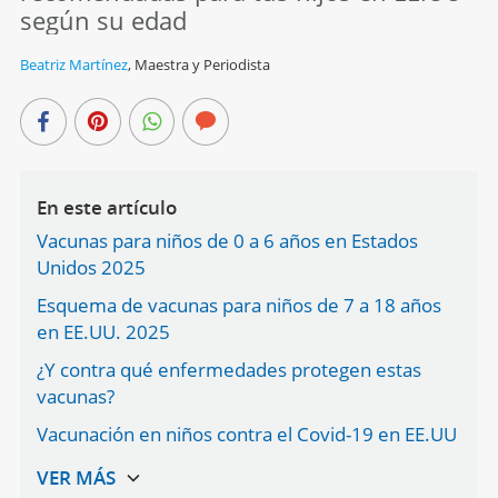
según su edad
Beatriz Martínez
,
Maestra y Periodista
En este artículo
Vacunas para niños de 0 a 6 años en Estados
Unidos 2025
Esquema de vacunas para niños de 7 a 18 años
en EE.UU. 2025
¿Y contra qué enfermedades protegen estas
vacunas?
Vacunación en niños contra el Covid-19 en EE.UU