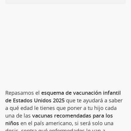
Repasamos el
esquema de vacunación infantil
de Estados Unidos
2025
que te ayudará a saber
a qué edad le tienes que poner a tu hijo cada
una de las
vacunas recomendadas para los
niños
en el país americano, si será solo una
dosis, contra qué enfermedades le van a