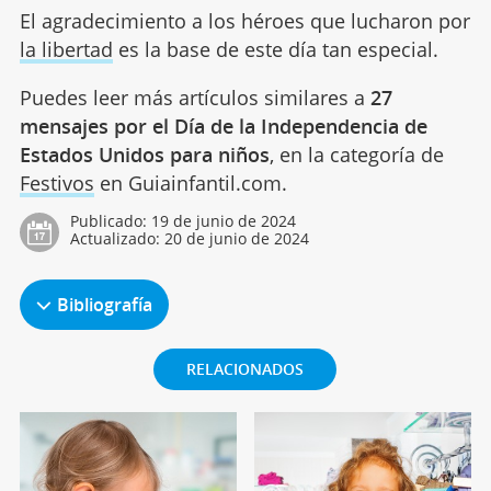
El agradecimiento a los héroes que lucharon por
la libertad
es la base de este día tan especial.
Puedes leer más artículos similares a
27
mensajes por el Día de la Independencia de
Estados Unidos para niños
, en la categoría de
Festivos
en Guiainfantil.com.
Publicado:
19 de junio de 2024
Actualizado:
20 de junio de 2024
Bibliografía
RELACIONADOS