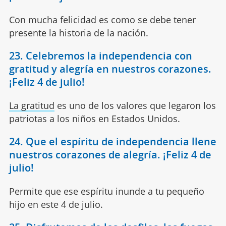
Con mucha felicidad es como se debe tener
presente la historia de la nación.
23. Celebremos la independencia con
gratitud y alegría en nuestros corazones.
¡Feliz 4 de julio!
La gratitud
es uno de los valores que legaron los
patriotas a los niños en Estados Unidos.
24. Que el espíritu de independencia llene
nuestros corazones de alegría. ¡Feliz 4 de
julio!
Permite que ese espíritu inunde a tu pequeño
hijo en este 4 de julio.