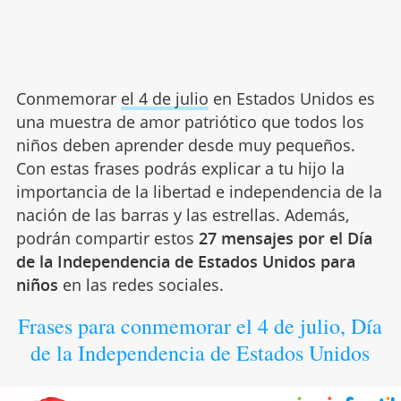
Conmemorar
el 4 de julio
en Estados Unidos es
una muestra de amor patriótico que todos los
niños deben aprender desde muy pequeños.
Con estas frases podrás explicar a tu hijo la
importancia de la libertad e independencia de la
nación de las barras y las estrellas. Además,
podrán compartir estos
27 mensajes por el Día
de la Independencia de Estados Unidos para
niños
en las redes sociales.
Frases para conmemorar el 4 de julio, Día
de la Independencia de Estados Unidos