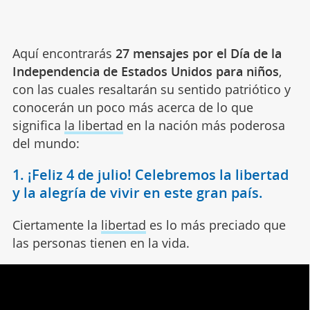
Aquí encontrarás
27 mensajes por el Día de la
Independencia de Estados Unidos para niños
,
con las cuales resaltarán su sentido patriótico y
conocerán un poco más acerca de lo que
significa
la libertad
en la nación más poderosa
del mundo:
1. ¡Feliz 4 de julio! Celebremos la libertad
y la alegría de vivir en este gran país.
Ciertamente la
libertad
es lo más preciado que
las personas tienen en la vida.