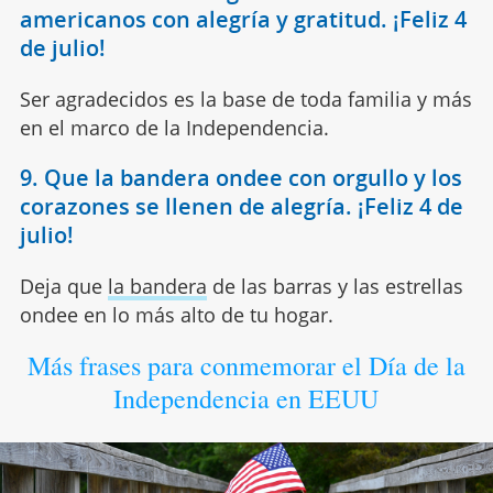
americanos con alegría y gratitud. ¡Feliz 4
de julio!
Ser agradecidos es la base de toda familia y más
en el marco de la Independencia.
9. Que la bandera ondee con orgullo y los
corazones se llenen de alegría. ¡Feliz 4 de
julio!
Deja que
la bandera
de las barras y las estrellas
ondee en lo más alto de tu hogar.
Más frases para conmemorar el Día de la
Independencia en EEUU