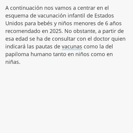
A continuación nos vamos a centrar en el
esquema de vacunación infantil de Estados
Unidos para bebés y niños menores de 6 años
recomendado en 2025. No obstante, a partir de
esa edad se ha de consultar con el doctor quien
indicará las pautas de
vacunas
como la del
papiloma humano tanto en niños como en
niñas.