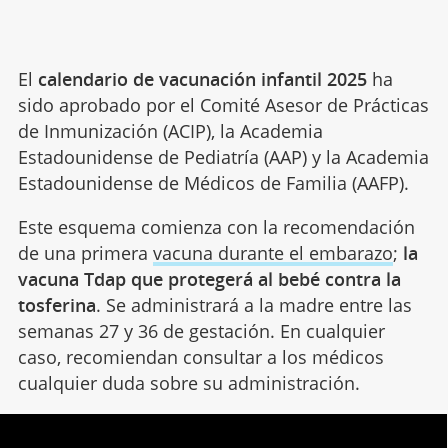
El
calendario de vacunación infantil
2025
ha
sido aprobado por el Comité Asesor de Prácticas
de Inmunización (ACIP), la Academia
Estadounidense de Pediatría (AAP) y la Academia
Estadounidense de Médicos de Familia (AAFP).
Este esquema comienza con la recomendación
de una primera
vacuna durante el embarazo
;
la
vacuna Tdap que
protegerá al bebé contra la
tosferina
. Se administrará a la madre entre las
semanas 27 y 36 de gestación. En cualquier
caso, recomiendan consultar a los médicos
cualquier duda sobre su administración.