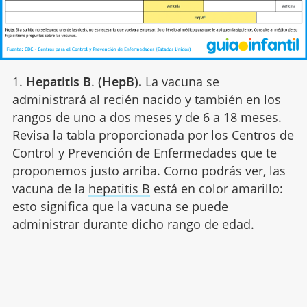
1.
Hepatitis B
.
(HepB).
La vacuna se
administrará al recién nacido y también en los
rangos de uno a dos meses y de 6 a 18 meses.
Revisa la tabla proporcionada por los Centros de
Control y Prevención de Enfermedades que te
proponemos justo arriba. Como podrás ver, las
vacuna de la
hepatitis B
está en color amarillo:
esto significa que la vacuna se puede
administrar durante dicho rango de edad.