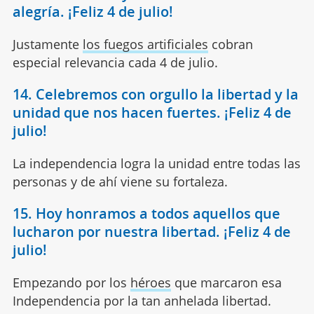
alegría. ¡Feliz 4 de julio!
Justamente
los fuegos artificiales
cobran
especial relevancia cada 4 de julio.
14. Celebremos con orgullo la libertad y la
unidad que nos hacen fuertes. ¡Feliz 4 de
julio!
La independencia logra la unidad entre todas las
personas y de ahí viene su fortaleza.
15. Hoy honramos a todos aquellos que
lucharon por nuestra libertad. ¡Feliz 4 de
julio!
Empezando por los
héroes
que marcaron esa
Independencia por la tan anhelada libertad.