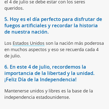
el 4 de julio se debe estar con los seres
queridos.
5. Hoy es el día perfecto para disfrutar de
fuegos artificiales y recordar la historia
de nuestra nación.
Los
Estados Unidos
son la nación más poderosa
en muchos aspectos y eso se recuerda cada 4
de julio.
6. En este 4 de julio, recordemos la
importancia de la libertad y la unidad.
¡Feliz Día de la Independencia!
Mantenerse unidos y libres es la base de la
independencia estadounidense.