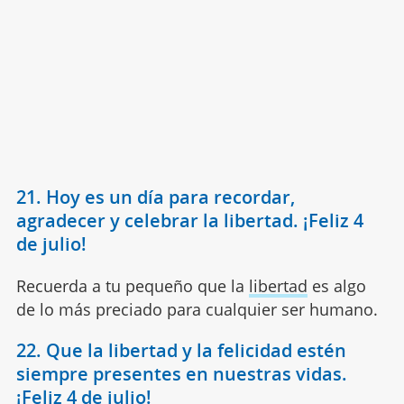
21. Hoy es un día para recordar,
agradecer y celebrar la libertad. ¡Feliz 4
de julio!
Recuerda a tu pequeño que la
libertad
es algo
de lo más preciado para cualquier ser humano.
22. Que la libertad y la felicidad estén
siempre presentes en nuestras vidas.
¡Feliz 4 de julio!