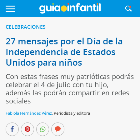
CELEBRACIONES
27 mensajes por el Día de la
Independencia de Estados
Unidos para niños
Con estas frases muy patrióticas podrás
celebrar el 4 de julio con tu hijo,
además las podrán compartir en redes
sociales
Fabiola Hernández Pérez
,
Periodista y editora