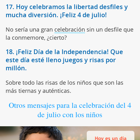
17. Hoy celebramos la libertad desfiles y
mucha diversión. ¡Feliz 4 de julio!
No sería una gran
celebración
sin un desfile que
la conmemore, ¿cierto?
18. ¡Feliz Día de la Independencia! Que
este día esté lleno juegos y risas por
millón.
Sobre todo las risas de los niños que son las
más tiernas y auténticas.
Otros mensajes para la celebración del 4
de julio con los niños