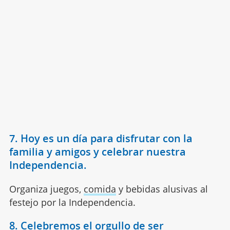
7. Hoy es un día para disfrutar con la
familia y amigos y celebrar nuestra
Independencia.
Organiza juegos,
comida
y bebidas alusivas al
festejo por la Independencia.
8. Celebremos el orgullo de ser