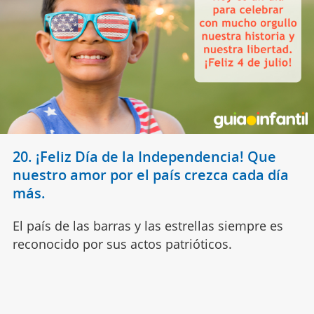
20. ¡Feliz Día de la Independencia! Que
nuestro amor por el país crezca cada día
más.
El país de las barras y las estrellas siempre es
reconocido por sus actos patrióticos.