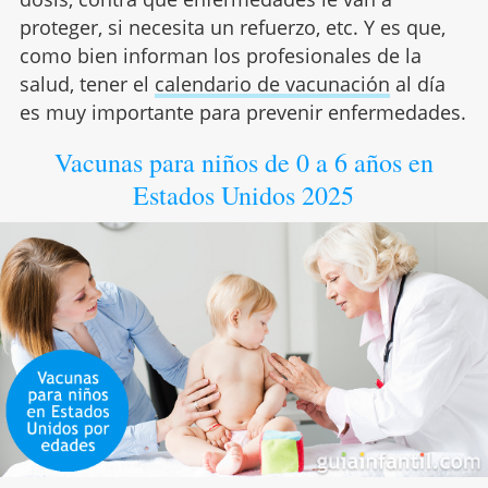
proteger, si necesita un refuerzo, etc. Y es que,
como bien informan los profesionales de la
salud, tener el
calendario de vacunación
al día
es muy importante para prevenir enfermedades.
Vacunas para niños de 0 a 6 años en
Estados Unidos 2025