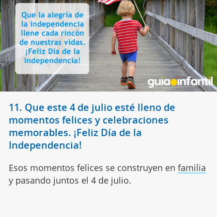
11. Que este 4 de julio esté lleno de
momentos felices y celebraciones
memorables. ¡Feliz Día de la
Independencia!
Esos momentos felices se construyen en
familia
y pasando juntos el 4 de julio.