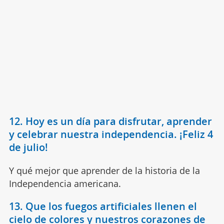
12. Hoy es un día para disfrutar, aprender
y celebrar nuestra independencia. ¡Feliz 4
de julio!
Y qué mejor que aprender de la historia de la
Independencia americana.
13. Que los fuegos artificiales llenen el
cielo de colores y nuestros corazones de