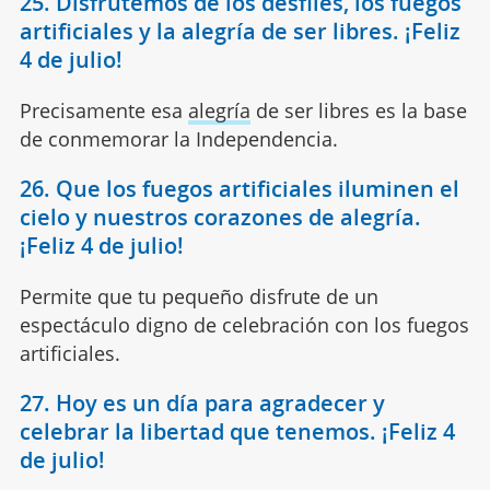
25. Disfrutemos de los desfiles, los fuegos
artificiales y la alegría de ser libres. ¡Feliz
4 de julio!
Precisamente esa
alegría
de ser libres es la base
de conmemorar la Independencia.
26. Que los fuegos artificiales iluminen el
cielo y nuestros corazones de alegría.
¡Feliz 4 de julio!
Permite que tu pequeño disfrute de un
espectáculo digno de celebración con los fuegos
artificiales.
27. Hoy es un día para agradecer y
celebrar la libertad que tenemos. ¡Feliz 4
de julio!