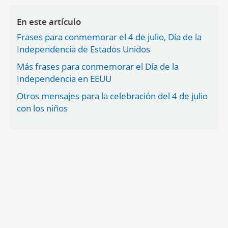
En este artículo
Frases para conmemorar el 4 de julio, Día de la
Independencia de Estados Unidos
Más frases para conmemorar el Día de la
Independencia en EEUU
Otros mensajes para la celebración del 4 de julio
con los niños