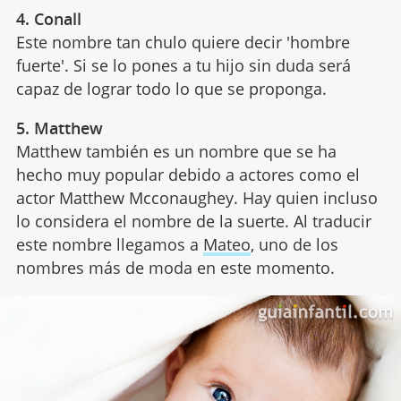
4. Conall
Este nombre tan chulo quiere decir 'hombre
fuerte'. Si se lo pones a tu hijo sin duda será
capaz de lograr todo lo que se proponga.
5. Matthew
Matthew también es un nombre que se ha
hecho muy popular debido a actores como el
actor Matthew Mcconaughey. Hay quien incluso
lo considera el nombre de la suerte. Al traducir
este nombre llegamos a
Mateo
, uno de los
nombres más de moda en este momento.