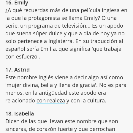
16. Emily
¿A qué recuerdas más de una película inglesa en
la que la protagonista se llama Emily? O una
serie, un programa de televisión... Es un apodo
que suena súper dulce y que a día de hoy ya no
solo pertenece a Inglaterra. En su traducción al
español sería Emilia, que significa 'que trabaja
con esfuerzo'.
17. Astrid
Este nombre inglés viene a decir algo así como
'mujer divina, bella y llena de gracia'. No es para
menos, en la antigüedad este apodo era
relacionado
con realeza
y con la cultura.
18. Isabella
Dicen de las que llevan este nombre que son
sinceras, de corazón fuerte y que derrochan