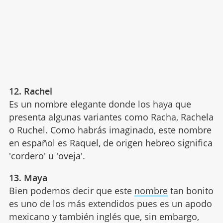
12. Rachel
Es un nombre elegante donde los haya que
presenta algunas variantes como Racha, Rachela
o Ruchel. Como habrás imaginado, este nombre
en español es Raquel, de origen hebreo significa
'cordero' u 'oveja'.
13. Maya
Bien podemos decir que este
nombre
tan bonito
es uno de los más extendidos pues es un apodo
mexicano y también inglés que, sin embargo,