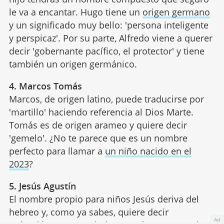
le va a encantar. Hugo tiene un
origen germano
y un significado muy bello: 'persona inteligente
y perspicaz'. Por su parte, Alfredo viene a querer
decir 'gobernante pacífico, el protector' y tiene
también un origen germánico.
4. Marcos Tomás
Marcos, de origen latino, puede traducirse por
'martillo' haciendo referencia al Dios Marte.
Tomás es de origen arameo y quiere decir
'gemelo'. ¿No te parece que es un nombre
perfecto para llamar a
un niño nacido en el
2023
?
5. Jesús Agustín
El nombre propio para niños Jesús deriva del
hebreo y, como ya sabes, quiere decir
Ad