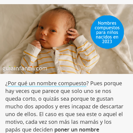
¿
Por qué un nombre compuesto
? Pues porque
hay veces que parece que solo uno se nos
queda corto, o quizás sea porque te gustan
mucho dos apodos y eres incapaz de descartar
uno de ellos. El caso es que sea este o aquel el
motivo, cada vez son más las mamás y los
papás que deciden
poner un nombre