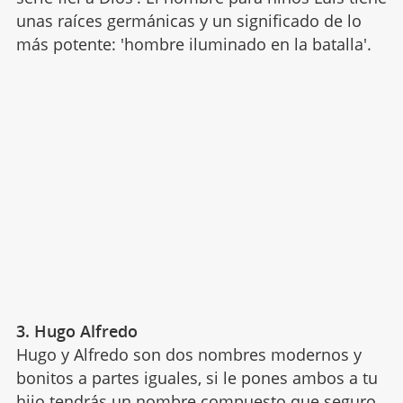
unas raíces germánicas y un significado de lo
más potente: 'hombre iluminado en la batalla'.
3. Hugo Alfredo
Hugo y Alfredo son dos nombres modernos y
bonitos a partes iguales, si le pones ambos a tu
hijo tendrás un nombre compuesto que seguro