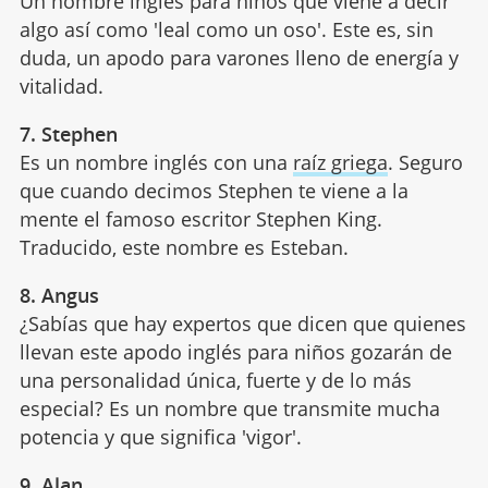
Un nombre inglés para niños que viene a decir
algo así como 'leal como un oso'. Este es, sin
duda, un apodo para varones lleno de energía y
vitalidad.
7. Stephen
Es un nombre inglés con una
raíz griega
. Seguro
que cuando decimos Stephen te viene a la
mente el famoso escritor Stephen King.
Traducido, este nombre es Esteban.
8. Angus
¿Sabías que hay expertos que dicen que quienes
llevan este apodo inglés para niños gozarán de
una personalidad única, fuerte y de lo más
especial? Es un nombre que transmite mucha
potencia y que significa 'vigor'.
9. Alan