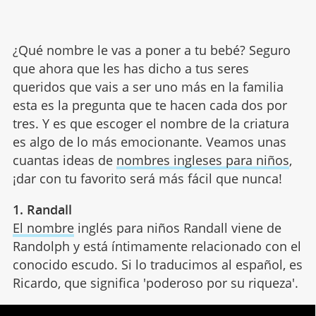
¿Qué nombre le vas a poner a tu bebé? Seguro
que ahora que les has dicho a tus seres
queridos que vais a ser uno más en la familia
esta es la pregunta que te hacen cada dos por
tres. Y es que escoger el nombre de la criatura
es algo de lo más emocionante. Veamos unas
cuantas ideas de
nombres ingleses para niños
,
¡dar con tu favorito será más fácil que nunca!
1. Randall
El nombre
inglés para niños Randall viene de
Randolph y está íntimamente relacionado con el
conocido escudo. Si lo traducimos al español, es
Ricardo, que significa 'poderoso por su riqueza'.