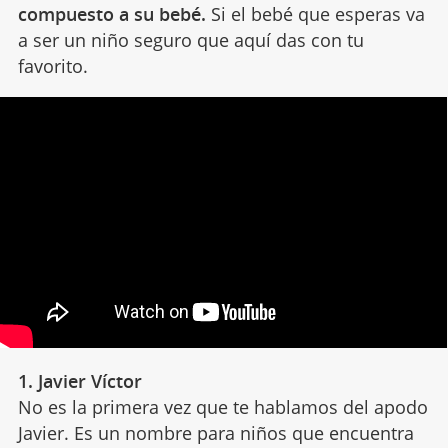
compuesto a su bebé.
Si el bebé que esperas va
a ser un niño seguro que aquí das con tu
favorito.
1. Javier Víctor
No es la primera vez que te hablamos del apodo
Javier. Es un nombre para niños que encuentra