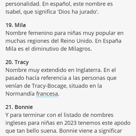
personalidad. En español, este nombre es
Isabel, que significa 'Dios ha jurado'.
19. Mila
Nombre femenino para niñas muy popular en
muchas regiones del Reino Unido. En España
Mila es el diminutivo de Milagros.
20. Tracy
Nombre muy extendido en Inglaterra. En el
pasado hacía referencia a las personas que
venían de Tracy-Bocage, situado en la
Normandía
francesa
.
21. Bonnie
Y para terminar con el listado de nombres
ingleses para niñas en 2023 tenemos este apodo
que tan bello suena. Bonnie viene a significar