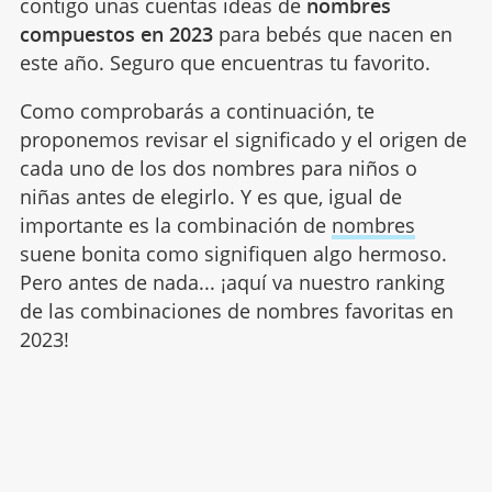
contigo unas cuentas ideas de
nombres
compuestos en 2023
para bebés que nacen en
este año. Seguro que encuentras tu favorito.
Como comprobarás a continuación, te
proponemos revisar el significado y el origen de
cada uno de los dos nombres para niños o
niñas antes de elegirlo. Y es que, igual de
importante es la combinación de
nombres
suene bonita como signifiquen algo hermoso.
Pero antes de nada... ¡aquí va nuestro ranking
de las combinaciones de nombres favoritas en
2023!