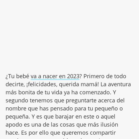
¿Tu bebé
va a nacer en 2023
? Primero de todo
decirte, ¡felicidades, querida mamá! La aventura
más bonita de tu vida ya ha comenzado. Y
segundo tenemos que preguntarte acerca del
nombre que has pensado para tu pequeño o
pequeña. Y es que barajar en este o aquel
apodo es una de las cosas que más ilusión
hace. Es por ello que queremos compartir