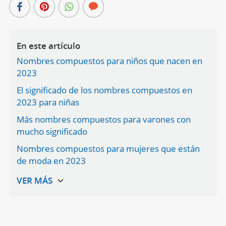
En este artículo
Nombres compuestos para niños que nacen en
2023
El significado de los nombres compuestos en
2023 para niñas
Más nombres compuestos para varones con
mucho significado
Nombres compuestos para mujeres que están
de moda en 2023