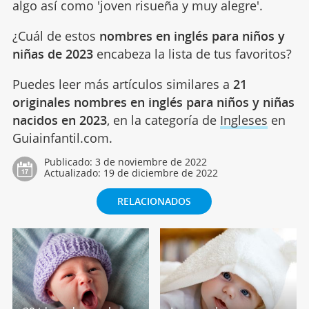
algo así como 'joven risueña y muy alegre'.
¿Cuál de estos
nombres en inglés para niños y
niñas de 2023
encabeza la lista de tus favoritos?
Puedes leer más artículos similares a
21
originales nombres en inglés para niños y niñas
nacidos en 2023
, en la categoría de
Ingleses
en
Guiainfantil.com.
Publicado:
3 de noviembre de 2022
Actualizado:
19 de diciembre de 2022
RELACIONADOS