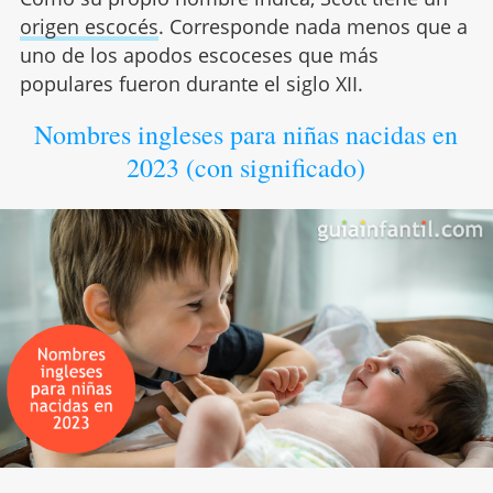
origen escocés
. Corresponde nada menos que a
uno de los apodos escoceses que más
populares fueron durante el siglo XII.
Nombres ingleses para niñas nacidas en
2023 (con significado)