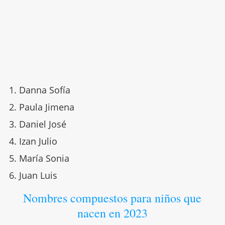
Danna Sofía
Paula Jimena
Daniel José
Izan Julio
María Sonia
Juan Luis
Nombres compuestos para niños que
nacen en 2023