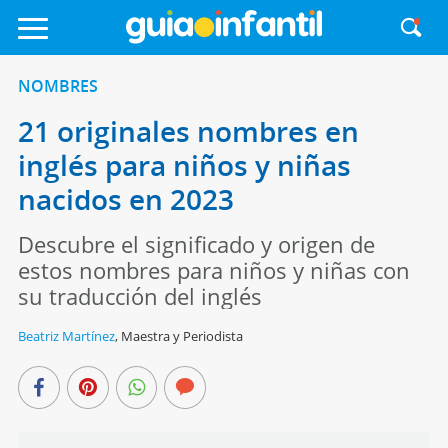
NOMBRES
21 originales nombres en
inglés para niños y niñas
nacidos en 2023
Descubre el significado y origen de
estos nombres para niños y niñas con
su traducción del inglés
Beatriz Martínez
,
Maestra y Periodista