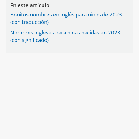
En este artículo
Bonitos nombres en inglés para niños de 2023
(con traducción)
Nombres ingleses para niñas nacidas en 2023
(con significado)