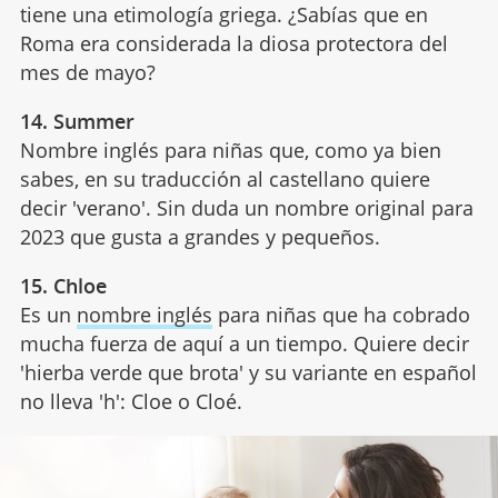
tiene una etimología griega. ¿Sabías que en
Roma era considerada la diosa protectora del
mes de mayo?
14. Summer
Nombre inglés para niñas que, como ya bien
sabes, en su traducción al castellano quiere
decir 'verano'. Sin duda un nombre original para
2023 que gusta a grandes y pequeños.
15. Chloe
Es un
nombre inglés
para niñas que ha cobrado
mucha fuerza de aquí a un tiempo. Quiere decir
'hierba verde que brota' y su variante en español
no lleva 'h': Cloe o Cloé.