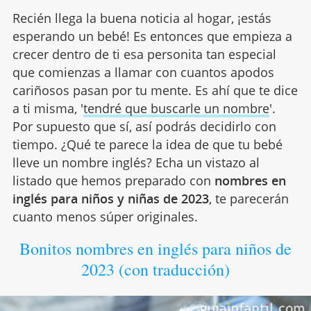
Recién llega la buena noticia al hogar, ¡estás
esperando un bebé! Es entonces que empieza a
crecer dentro de ti esa personita tan especial
que comienzas a llamar con cuantos apodos
cariñosos pasan por tu mente. Es ahí que te dice
a ti misma, '
tendré que buscarle un nombre
'.
Por supuesto que sí, así podrás decidirlo con
tiempo. ¿Qué te parece la idea de que tu bebé
lleve un nombre inglés? Echa un vistazo al
listado que hemos preparado con
nombres en
inglés para niños y niñas de 2023
, te parecerán
cuanto menos súper originales.
Bonitos nombres en inglés para niños de
2023 (con traducción)