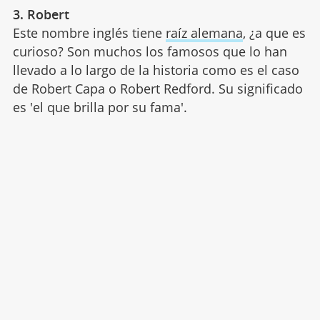
3. Robert
Este nombre inglés tiene
raíz alemana
, ¿a que es
curioso? Son muchos los famosos que lo han
llevado a lo largo de la historia como es el caso
de Robert Capa o Robert Redford. Su significado
es 'el que brilla por su fama'.