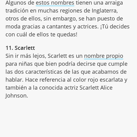
Algunos de
estos nombres
tienen una arraiga
tradición en muchas regiones de Inglaterra,
otros de ellos, sin embargo, se han puesto de
moda gracias a cantantes y actrices. ¡Tú decides
con cuál de ellos te quedas!
11. Scarlett
Sin ir más lejos, Scarlett es un
nombre propio
para niñas que bien podría decirse que cumple
las dos características de las que acabamos de
hablar. Hace referencia al color rojo escarlata y
también a la conocida actriz Scarlett Alice
Johnson.