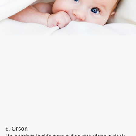
6. Orson