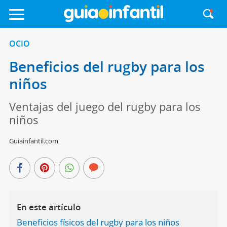
OCIO
Beneficios del rugby para los
niños
Ventajas del juego del rugby para los
niños
Guiainfantil.com
En este artículo
Beneficios físicos del rugby para los niños