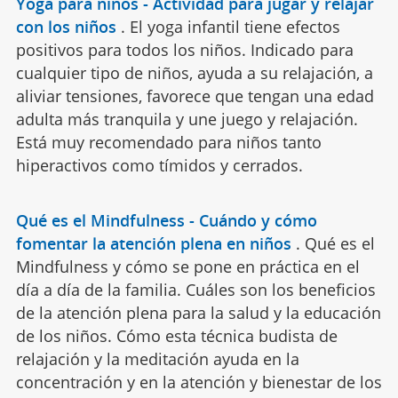
Yoga para niños - Actividad para jugar y relajar
con los niños
.
El yoga infantil tiene efectos
positivos para todos los niños. Indicado para
cualquier tipo de niños, ayuda a su relajación, a
aliviar tensiones, favorece que tengan una edad
adulta más tranquila y une juego y relajación.
Está muy recomendado para niños tanto
hiperactivos como tímidos y cerrados.
Qué es el Mindfulness - Cuándo y cómo
fomentar la atención plena en niños
.
Qué es el
Mindfulness y cómo se pone en práctica en el
día a día de la familia. Cuáles son los beneficios
de la atención plena para la salud y la educación
de los niños. Cómo esta técnica budista de
relajación y la meditación ayuda en la
concentración y en la atención y bienestar de los