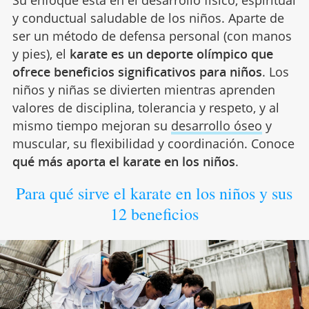
y conductual saludable de los niños. Aparte de
ser un método de defensa personal (con manos
y pies), el
karate es un deporte olímpico que
ofrece beneficios significativos para niños
. Los
niños y niñas se divierten mientras aprenden
valores de disciplina, tolerancia y respeto, y al
mismo tiempo mejoran su
desarrollo óseo
y
muscular, su flexibilidad y coordinación. Conoce
qué más aporta el karate en los niños
.
Para qué sirve el karate en los niños y sus
12 beneficios