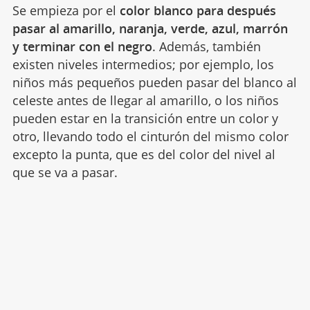
Se empieza por el
color blanco para después
pasar al amarillo, naranja, verde, azul, marrón
y terminar con el negro
. Además, también
existen niveles intermedios; por ejemplo, los
niños más pequeños pueden pasar del blanco al
celeste antes de llegar al amarillo, o los niños
pueden estar en la transición entre un color y
otro, llevando todo el cinturón del mismo color
excepto la punta, que es del color del nivel al
que se va a pasar.