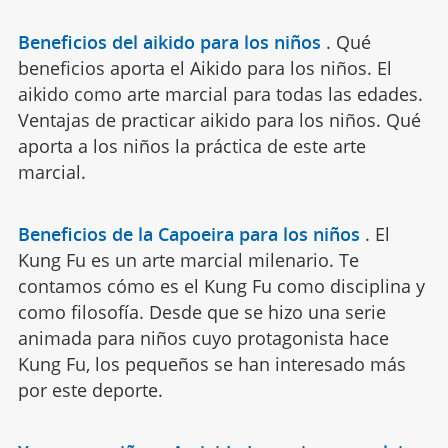
Beneficios del aikido para los niños
.
Qué
beneficios aporta el Aikido para los niños. El
aikido como arte marcial para todas las edades.
Ventajas de practicar aikido para los niños. Qué
aporta a los niños la práctica de este arte
marcial.
Beneficios de la Capoeira para los niños
.
El
Kung Fu es un arte marcial milenario. Te
contamos cómo es el Kung Fu como disciplina y
como filosofía. Desde que se hizo una serie
animada para niños cuyo protagonista hace
Kung Fu, los pequeños se han interesado más
por este deporte.