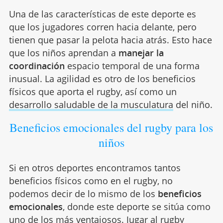
Una de las características de este deporte es
que los jugadores corren hacia delante, pero
tienen que pasar la pelota hacia atrás. Esto hace
que los niños aprendan a
manejar la
coordinación
espacio temporal de una forma
inusual. La agilidad es otro de los beneficios
físicos que aporta el rugby, así como un
desarrollo saludable de la musculatura
del niño.
Beneficios emocionales del rugby para los
niños
Si en otros deportes encontramos tantos
beneficios físicos como en el rugby, no
podemos decir de lo mismo de los
beneficios
emocionales
, donde este deporte se sitúa como
uno de los más ventajosos. Jugar al rugby