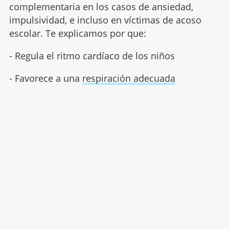
complementaria en los casos de ansiedad,
impulsividad, e incluso en víctimas de acoso
escolar. Te explicamos por que:
- Regula el ritmo cardíaco de los niños
- Favorece a una
respiración adecuada