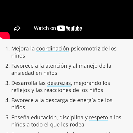
Mejora la
coordinación
psicomotriz de los
niños
Favorece a la atención y al manejo de la
ansiedad en niños
Desarrolla las
destrezas
, mejorando los
reflejos y las reacciones de los niños
Favorece a la descarga de energía de los
niños
Enseña educación, disciplina y
respeto
a los
niños a todo el que les rodea