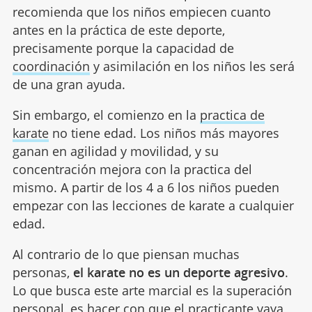
recomienda que los niños empiecen cuanto
antes en la práctica de este deporte,
precisamente porque la capacidad de
coordinación
y asimilación en los niños les será
de una gran ayuda.
Sin embargo, el comienzo en la
practica de
karate
no tiene edad. Los niños más mayores
ganan en agilidad y movilidad, y su
concentración mejora con la practica del
mismo. A partir de los 4 a 6 los niños pueden
empezar con las lecciones de karate a cualquier
edad.
Al contrario de lo que piensan muchas
personas,
el karate no es un deporte agresivo
.
Lo que busca este arte marcial es la superación
personal, es hacer con que el practicante vaya