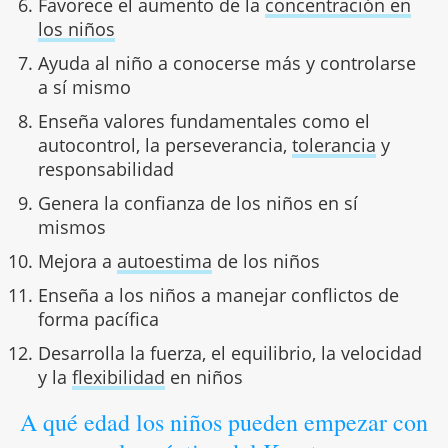
Favorece el aumento de la
concentración en
los niños
Ayuda al niño a conocerse más y controlarse
a sí mismo
Enseña valores fundamentales como el
autocontrol, la perseverancia,
tolerancia
y
responsabilidad
Genera la confianza de los niños en sí
mismos
Mejora a
autoestima
de los niños
Enseña a los niños a manejar conflictos de
forma pacífica
Desarrolla la fuerza, el equilibrio, la velocidad
y la
flexibilidad
en niños
A qué edad los niños pueden empezar con