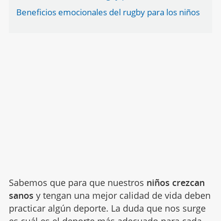
Beneficios emocionales del rugby para los niños
Sabemos que para que nuestros
niños crezcan
sanos
y tengan una mejor calidad de vida deben
practicar algún deporte. La duda que nos surge