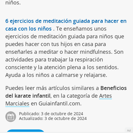
niños.
6 ejercicios de meditación guiada para hacer en
casa con los niños
.
Te enseñamos unos
ejercicios de meditación guiada para niños que
puedes hacer con tus hijos en casa para
enseñarles a meditar o hacer mindfulness. Son
actividades para trabajar la respiración
consciente y la atención plena a los sentidos.
Ayuda a los niños a calmarse y relajarse.
Puedes leer más artículos similares a
Beneficios
del karate infantil
, en la categoría de
Artes
Marciales
en Guiainfantil.com.
Publicado:
3 de octubre de 2024
Actualizado:
3 de octubre de 2024
Ad