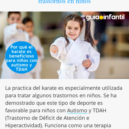
trastornos en niños
La practica del karate es especialmente utilizada
para tratar algunos trastornos en niños. Se ha
demostrado que este tipo de deporte es
favorable para niños con
Autismo
y TDAH
(Trastorno de Déficit de Atención e
Hiperactividad). Funciona como una terapia