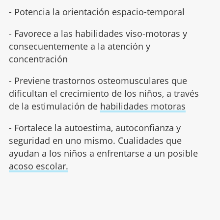
- Potencia la orientación espacio-temporal
- Favorece a las habilidades viso-motoras y
consecuentemente a la atención y
concentración
- Previene trastornos osteomusculares que
dificultan el crecimiento de los niños, a través
de la estimulación de
habilidades motoras
- Fortalece la autoestima, autoconfianza y
seguridad en uno mismo. Cualidades que
ayudan a los niños a enfrentarse a un posible
acoso escolar.