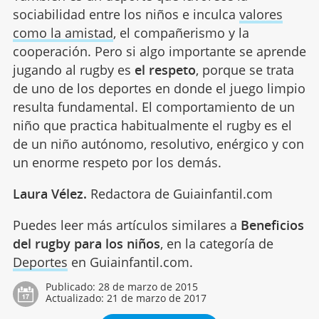
sociabilidad entre los niños e inculca
valores
como la amistad
, el compañerismo y la
cooperación. Pero si algo importante se aprende
jugando al rugby es
el respeto
, porque se trata
de uno de los deportes en donde el juego limpio
resulta fundamental. El comportamiento de un
niño que practica habitualmente el rugby es el
de un niño autónomo, resolutivo, enérgico y con
un enorme respeto por los demás.
Laura Vélez.
Redactora de Guiainfantil.com
Puedes leer más artículos similares a
Beneficios
del rugby para los niños
, en la categoría de
Deportes
en Guiainfantil.com.
Publicado:
28 de marzo de 2015
Actualizado:
21 de marzo de 2017