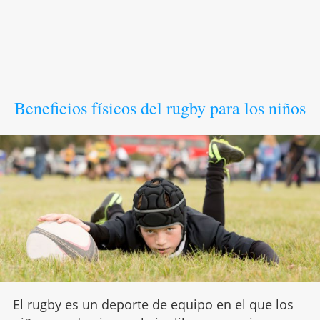
Beneficios físicos del rugby para los niños
El rugby es un deporte de equipo en el que los