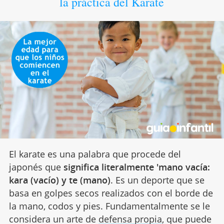
la práctica del Karate
El karate es una palabra que procede del
japonés que
significa literalmente 'mano vacía:
kara (vacío) y te (mano)
. Es un deporte que se
basa en golpes secos realizados con el borde de
la mano, codos y pies. Fundamentalmente se le
considera un arte de
defensa propia
, que puede