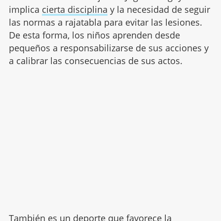
implica
cierta disciplina
y la necesidad de seguir
las normas a rajatabla para evitar las lesiones.
De esta forma, los niños aprenden desde
pequeños a responsabilizarse de sus acciones y
a calibrar las consecuencias de sus actos.
También es un deporte que favorece la