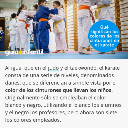
Al igual que en el
judo
y el taekwondo, el karate
consta de una serie de niveles, denominados
danes, que se diferencian a simple vista por el
color de los cinturones que llevan los niños
.
Originalmente sólo se empleaban el color
blanco y negro, utilizando el blanco los alumnos
y el negro los profesores, pero ahora son siete
los colores empleados.