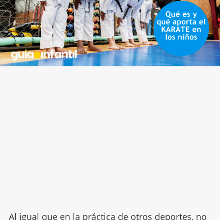
Al igual que en la práctica de otros deportes, no