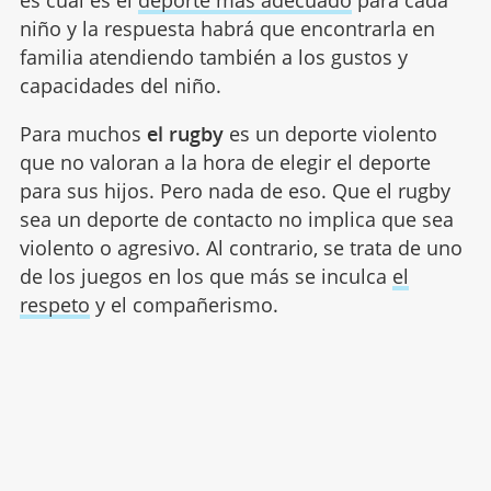
es cuál es el
deporte más adecuado
para cada
niño y la respuesta habrá que encontrarla en
familia atendiendo también a los gustos y
capacidades del niño.
Para muchos
el rugby
es un deporte violento
que no valoran a la hora de elegir el deporte
para sus hijos. Pero nada de eso. Que el rugby
sea un deporte de contacto no implica que sea
violento o agresivo. Al contrario, se trata de uno
de los juegos en los que más se inculca
el
respeto
y el compañerismo.