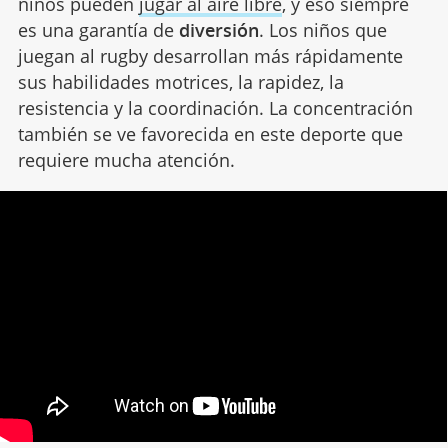
niños pueden
jugar al aire libre
, y eso siempre
es una garantía de
diversión
. Los niños que
juegan al rugby desarrollan más rápidamente
sus habilidades motrices, la rapidez, la
resistencia y la coordinación. La concentración
también se ve favorecida en este deporte que
requiere mucha atención.