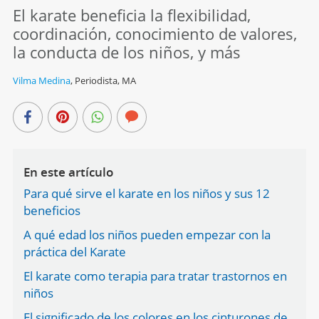
El karate beneficia la flexibilidad,
coordinación, conocimiento de valores,
la conducta de los niños, y más
Vilma Medina
,
Periodista, MA
En este artículo
Para qué sirve el karate en los niños y sus 12
beneficios
A qué edad los niños pueden empezar con la
práctica del Karate
El karate como terapia para tratar trastornos en
niños
El significado de los colores en los cinturones de