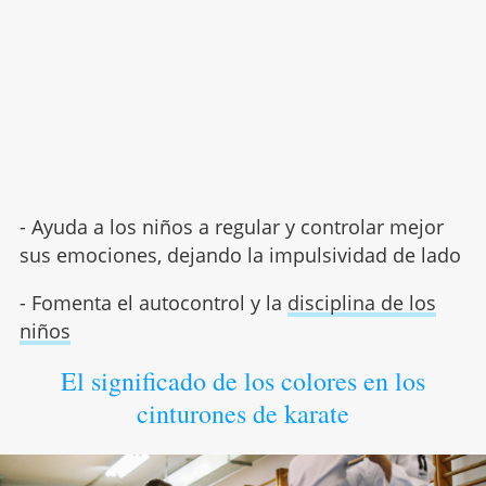
- Ayuda a los niños a regular y controlar mejor
sus emociones, dejando la impulsividad de lado
- Fomenta el autocontrol y la
disciplina de los
niños
El significado de los colores en los
cinturones de karate