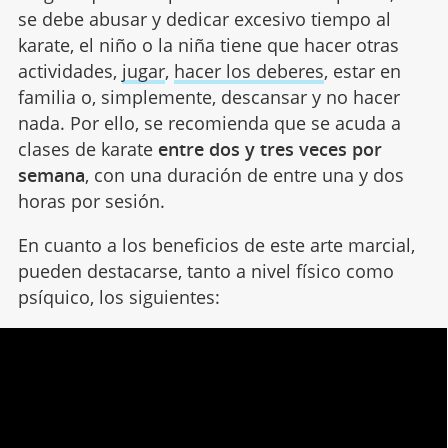
se debe abusar y dedicar excesivo tiempo al
karate, el niño o la niña tiene que hacer otras
actividades,
jugar
,
hacer los deberes
, estar en
familia o, simplemente, descansar y no hacer
nada. Por ello, se recomienda que se acuda a
clases de karate
entre dos y tres veces por
semana
, con una duración de entre una y dos
horas por sesión.
En cuanto a los beneficios de este arte marcial,
pueden destacarse, tanto a nivel físico como
psíquico, los siguientes: