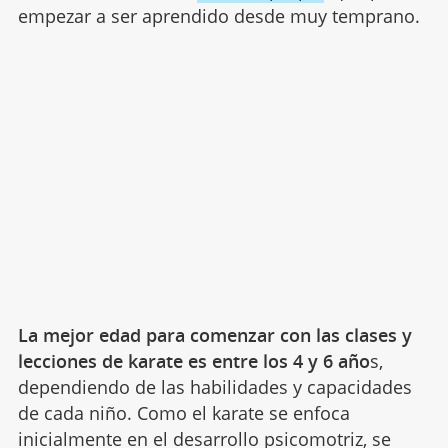
empezar a ser aprendido desde muy temprano.
La mejor edad para comenzar con las clases y
lecciones de karate es entre los 4 y 6 año
s,
dependiendo de las habilidades y capacidades
de cada niño. Como el karate se enfoca
inicialmente en el desarrollo psicomotriz, se