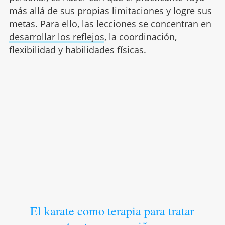
más allá de sus propias limitaciones y logre sus
metas. Para ello, las lecciones se concentran en
desarrollar los reflejos
, la coordinación,
flexibilidad y habilidades físicas.
El karate como terapia para tratar