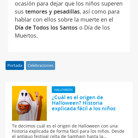
ocasión para dejar que los niños superen
sus
temores y pesadillas
, así como para
hablar con ellos sobre la muerte en el
Día de Todos los Santos
o Día de los
Muertos.
Portada
Celebraciones
HALLOWEEN
¿Cuál es el origen de
Halloween? Historia
explicada fácil a los niños
Te decimos cuál es el origen de Halloween con una
historia explicada de forma fácil para los niños. Desde
el antiguo festival celta de Samhain hasta la