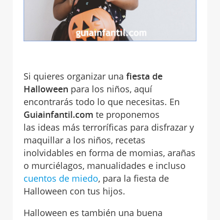
Si quieres organizar una
fiesta de
Halloween
para los niños, aquí
encontrarás todo lo que necesitas. En
Guiainfantil.com
te proponemos
las ideas más terroríficas para disfrazar y
maquillar a los niños, recetas
inolvidables en forma de momias, arañas
o murciélagos, manualidades e incluso
cuentos de miedo
, para la fiesta de
Halloween con tus hijos.
Halloween es también una buena