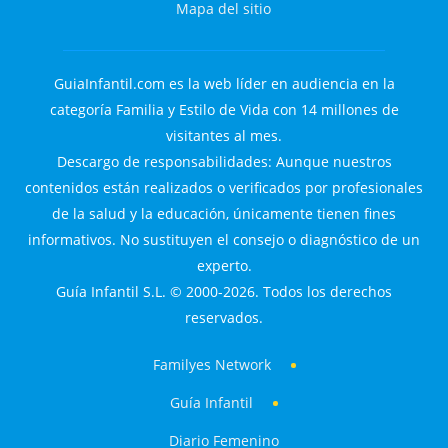
Mapa del sitio
GuiaInfantil.com es la web líder en audiencia en la
categoría Familia y Estilo de Vida con 14 millones de
visitantes al mes.
Descargo de responsabilidades: Aunque nuestros
contenidos están realizados o verificados por profesionales
de la salud y la educación, únicamente tienen fines
informativos. No sustituyen el consejo o diagnóstico de un
experto.
Guía Infantil S.L. © 2000-2026. Todos los derechos
reservados.
Familyes Network
Guía Infantil
Diario Femenino