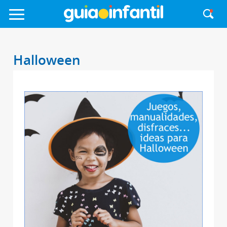
Halloween