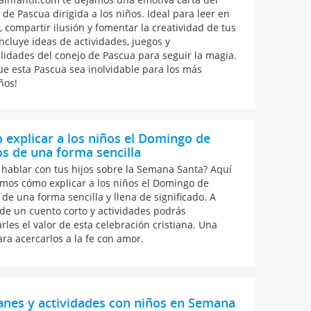
 de Pascua dirigida a los niños. Ideal para leer en
, compartir ilusión y fomentar la creatividad de tus
Incluye ideas de actividades, juegos y
idades del conejo de Pascua para seguir la magia.
ue esta Pascua sea inolvidable para los más
ños!
explicar a los niños el Domingo de
s de una forma sencilla
hablar con tus hijos sobre la Semana Santa? Aquí
imos cómo explicar a los niños el Domingo de
de una forma sencilla y llena de significado. A
 de un cuento corto y actividades podrás
rles el valor de esta celebración cristiana. Una
ara acercarlos a la fe con amor.
anes y actividades con niños en Semana