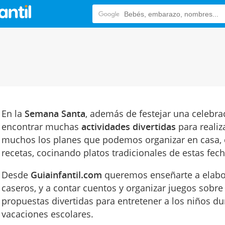
En la
Semana Santa
, además de festejar una celebra
encontrar muchas
actividades divertidas
para realiz
muchos los planes que podemos organizar en casa
recetas, cocinando platos tradicionales de estas fec
Desde
Guiainfantil.com
queremos enseñarte a elabo
caseros, y a contar cuentos y organizar juegos sobre
propuestas divertidas para entretener a los niños d
vacaciones escolares.