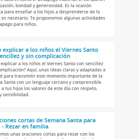
pasión, bondad y generosidad. Es la ocasión
ta para enseñar a los hijos a desprenderse de lo
 es necesario. Te proponemos algunas actividades
apego para niños.
explicar a los niños el Viernes Santo
encillez y sin complicación
explicar a los niños el Viernes Santo con sencillez
complicación? Aquí, unas ideas claras y adaptadas a
d para transmitir este momento importante de la
 Santa con un lenguaje cercano y comprensible.
 a tus hijos los valores de este día con respeto,
y sensibilidad.
ciones cortas de Semana Santa para
 - Rezar en familia
emos unas oraciones cortas para rezar con los