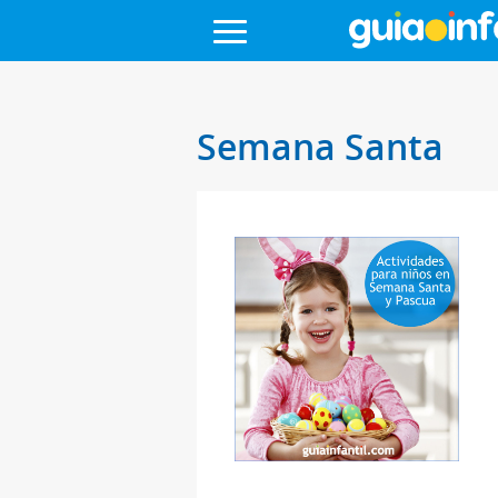
Semana Santa