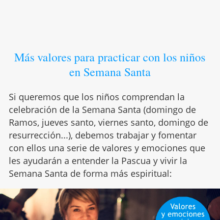
Más valores para practicar con los niños
en Semana Santa
Si queremos que los niños comprendan la
celebración de la Semana Santa (domingo de
Ramos, jueves santo, viernes santo, domingo de
resurrección...), debemos trabajar y fomentar
con ellos una serie de valores y emociones que
les ayudarán a entender la Pascua y vivir la
Semana Santa de forma más espiritual: