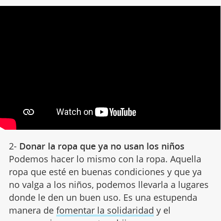
2-
Donar la ropa que ya no usan los niños
Podemos hacer lo mismo con la ropa. Aquella
ropa que esté en buenas condiciones y que ya
no valga a los niños, podemos llevarla a lugares
donde le den un buen uso. Es una estupenda
manera de
fomentar la solidaridad
y el