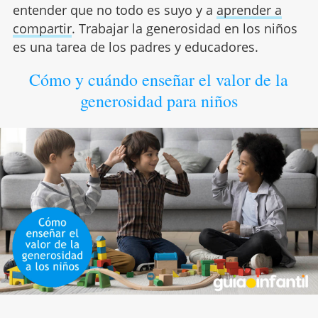
entender que no todo es suyo y a
aprender a
compartir
. Trabajar la generosidad en los niños
es una tarea de los padres y educadores.
Cómo y cuándo enseñar el valor de la
generosidad para niños