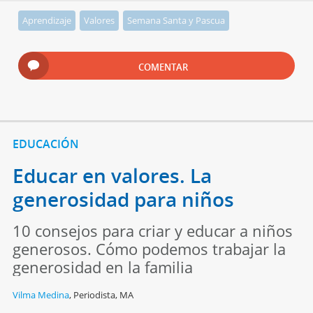
Aprendizaje
Valores
Semana Santa y Pascua
COMENTAR
EDUCACIÓN
Educar en valores. La
generosidad para niños
10 consejos para criar y educar a niños
generosos. Cómo podemos trabajar la
generosidad en la familia
Vilma Medina
,
Periodista, MA