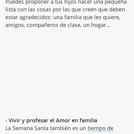
Puedes proponer a tus hijos hacer una pequeña
lista con las cosas por las que creen que deben
estar agradecidos: una familia que les quiere,
amigos, compañeros de clase, un hogar...
-
Vivir y profesar el Amor en familia
La Semana Santa también es un
tiempo de