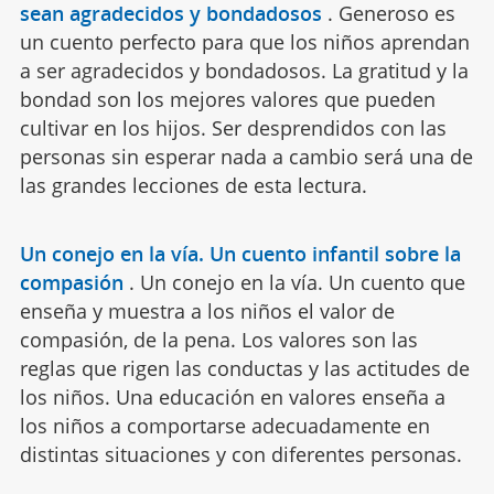
sean agradecidos y bondadosos
.
Generoso es
un cuento perfecto para que los niños aprendan
a ser agradecidos y bondadosos. La gratitud y la
bondad son los mejores valores que pueden
cultivar en los hijos. Ser desprendidos con las
personas sin esperar nada a cambio será una de
las grandes lecciones de esta lectura.
Un conejo en la vía. Un cuento infantil sobre la
compasión
.
Un conejo en la vía. Un cuento que
enseña y muestra a los niños el valor de
compasión, de la pena. Los valores son las
reglas que rigen las conductas y las actitudes de
los niños. Una educación en valores enseña a
los niños a comportarse adecuadamente en
distintas situaciones y con diferentes personas.