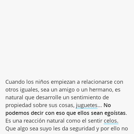
Cuando los niños empiezan a relacionarse con
otros iguales, sea un amigo o un hermano, es
natural que desarrolle un sentimiento de
propiedad sobre sus cosas,
juguetes
...
No
podemos decir con eso que ellos sean egoístas
.
Es una reacción natural como el sentir
celos.
Que algo sea suyo les da seguridad y por ello no