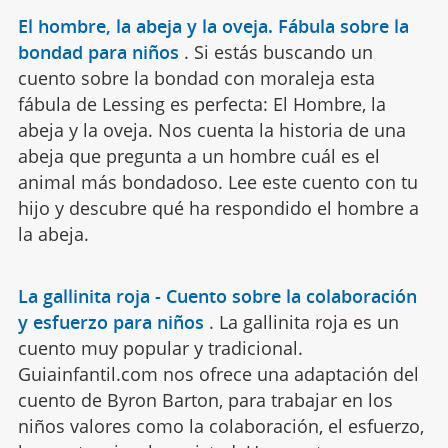
El hombre, la abeja y la oveja. Fábula sobre la
bondad para niños
.
Si estás buscando un
cuento sobre la bondad con moraleja esta
fábula de Lessing es perfecta: El Hombre, la
abeja y la oveja. Nos cuenta la historia de una
abeja que pregunta a un hombre cuál es el
animal más bondadoso. Lee este cuento con tu
hijo y descubre qué ha respondido el hombre a
la abeja.
La gallinita roja - Cuento sobre la colaboración
y esfuerzo para niños
.
La gallinita roja es un
cuento muy popular y tradicional.
Guiainfantil.com nos ofrece una adaptación del
cuento de Byron Barton, para trabajar en los
niños valores como la colaboración, el esfuerzo,