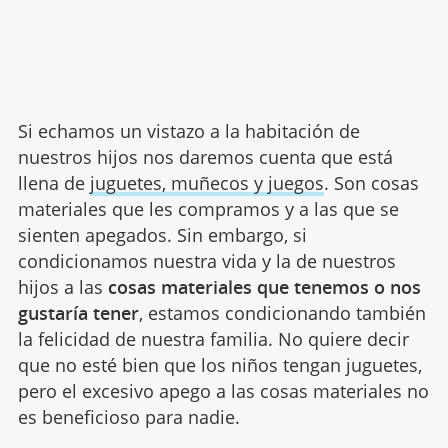
Si echamos un vistazo a la habitación de
nuestros hijos nos daremos cuenta que está
llena de
juguetes, muñecos y juegos
. Son cosas
materiales que les compramos y a las que se
sienten apegados. Sin embargo, si
condicionamos nuestra vida y la de nuestros
hijos a las
cosas materiales que tenemos o nos
gustaría tener
, estamos condicionando también
la felicidad de nuestra familia. No quiere decir
que no esté bien que los niños tengan juguetes,
pero el excesivo apego a las cosas materiales no
es beneficioso para nadie.