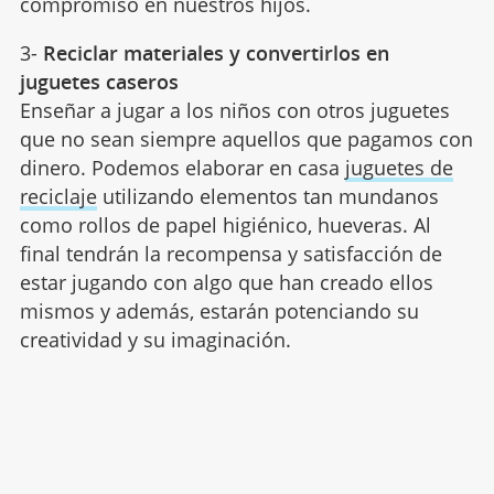
compromiso en nuestros hijos.
3-
Reciclar materiales y convertirlos en
juguetes caseros
Enseñar a jugar a los niños con otros juguetes
que no sean siempre aquellos que pagamos con
dinero. Podemos elaborar en casa
juguetes de
reciclaje
utilizando elementos tan mundanos
como rollos de papel higiénico, hueveras. Al
final tendrán la recompensa y satisfacción de
estar jugando con algo que han creado ellos
mismos y además, estarán potenciando su
creatividad y su imaginación.