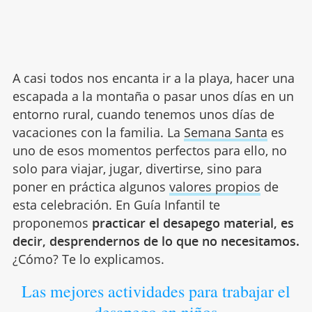
A casi todos nos encanta ir a la playa, hacer una
escapada a la montaña o pasar unos días en un
entorno rural, cuando tenemos unos días de
vacaciones con la familia. La
Semana Santa
es
uno de esos momentos perfectos para ello, no
solo para viajar, jugar, divertirse, sino para
poner en práctica algunos
valores propios
de
esta celebración. En Guía Infantil te
proponemos
practicar el desapego material, es
decir, desprendernos de lo que no necesitamos.
¿Cómo? Te lo explicamos.
Las mejores actividades para trabajar el