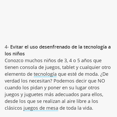
4-
Evitar el uso desenfrenado de la tecnología a
los niños
Conozco muchos niños de 3, 4 o 5 años que
tienen consola de juegos, tablet y cualquier otro
elemento de
tecnología
que esté de moda. ¿De
verdad los necesitan? Podemos decir que NO
cuando los pidan y poner en su lugar otros
juegos y juguetes más adecuados para ellos,
desde los que se realizan al aire libre a los
clásicos
juegos de mesa
de toda la vida.