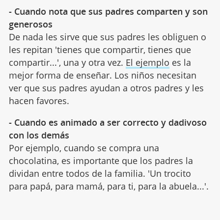
- Cuando nota que sus padres comparten y son
generosos
De nada les sirve que sus padres les obliguen o
les repitan 'tienes que compartir, tienes que
compartir...', una y otra vez.
El ejemplo
es la
mejor forma de enseñar. Los niños necesitan
ver que sus padres ayudan a otros padres y les
hacen favores.
- Cuando es animado a ser correcto y dadivoso
con los demás
Por ejemplo, cuando se compra una
chocolatina, es importante que los padres la
dividan entre todos de la familia. 'Un trocito
para papá, para mamá, para ti, para la abuela...'.