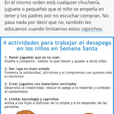
En el mismo orden está cualquier chuchería,
juguete o pequeñez que el niño se empeña en
tener y los padres por no escuchar compran. No
pasa nada por decir que no, también les
educamos cuando limitamos estos
caprichos
.