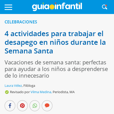
CELEBRACIONES
4 actividades para trabajar el
desapego en niños durante la
Semana Santa
Vacaciones de semana santa: perfectas
para ayudar a los niños a desprenderse
de lo innecesario
Laura Vélez
,
Filóloga
Revisado por
Vilma Medina,
Periodista, MA