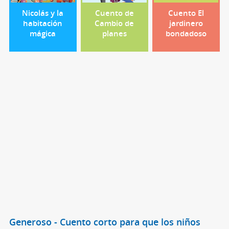
Nicolás y la
Cuento de
Cuento El
habitación
Cambio de
jardinero
mágica
planes
bondadoso
Generoso - Cuento corto para que los niños