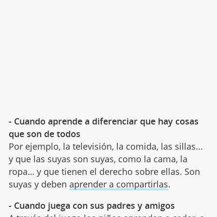
- Cuando aprende a diferenciar que hay cosas
que son de todos
Por ejemplo, la televisión, la comida, las sillas...
y que las suyas son suyas, como la cama, la
ropa… y que tienen el derecho sobre ellas. Son
suyas y deben
aprender a compartirlas
.
- Cuando juega con sus padres y amigos