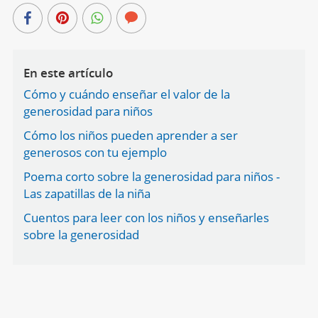
En este artículo
Cómo y cuándo enseñar el valor de la
generosidad para niños
Cómo los niños pueden aprender a ser
generosos con tu ejemplo
Poema corto sobre la generosidad para niños -
Las zapatillas de la niña
Cuentos para leer con los niños y enseñarles
sobre la generosidad