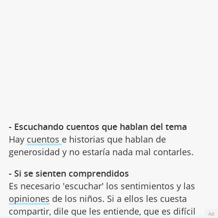
- Escuchando cuentos que hablan del tema
Hay
cuentos
e historias que hablan de
generosidad y no estaría nada mal contarles.
- Si se sienten comprendidos
Es necesario 'escuchar' los sentimientos y las
opiniones
de los niños. Si a ellos les cuesta
compartir, dile que les entiende, que es difícil
Ad