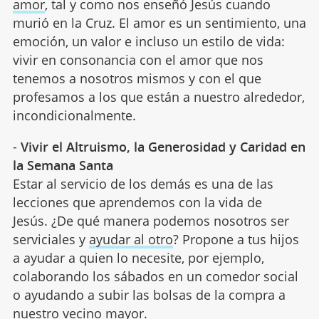
amor
, tal y como nos enseñó Jesús cuando
murió en la Cruz. El amor es un sentimiento, una
emoción, un valor e incluso un estilo de vida:
vivir en consonancia con el amor que nos
tenemos a nosotros mismos y con el que
profesamos a los que están a nuestro alrededor,
incondicionalmente.
-
Vivir el Altruismo, la Generosidad y Caridad en
la Semana Santa
Estar al servicio de los demás es una de las
lecciones que aprendemos con la vida de
Jesús. ¿De qué manera podemos nosotros ser
serviciales y
ayudar al otro
? Propone a tus hijos
a ayudar a quien lo necesite, por ejemplo,
colaborando los sábados en un comedor social
o ayudando a subir las bolsas de la compra a
nuestro vecino mayor.