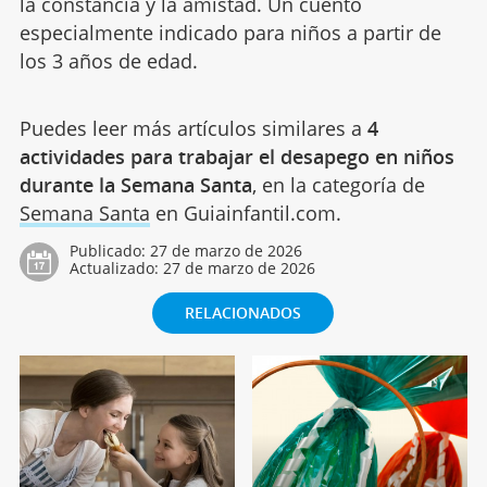
la constancia y la amistad. Un cuento
especialmente indicado para niños a partir de
los 3 años de edad.
Puedes leer más artículos similares a
4
actividades para trabajar el desapego en niños
durante la Semana Santa
, en la categoría de
Semana Santa
en Guiainfantil.com.
Publicado:
27 de marzo de 2026
Actualizado:
27 de marzo de 2026
RELACIONADOS