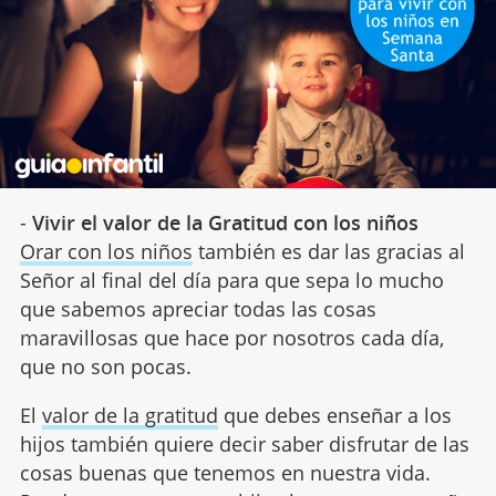
-
Vivir el valor de la Gratitud con los niños
Orar con los niños
también es dar las gracias al
Señor al final del día para que sepa lo mucho
que sabemos apreciar todas las cosas
maravillosas que hace por nosotros cada día,
que no son pocas.
El
valor de la gratitud
que debes enseñar a los
hijos también quiere decir saber disfrutar de las
cosas buenas que tenemos en nuestra vida.