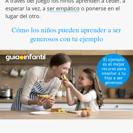
A través del juego los niños aprenden a ceder, a
esperar la vez, a
ser empático
o ponerse en el
lugar del otro.
Cómo los niños pueden aprender a ser
generosos con tu ejemplo