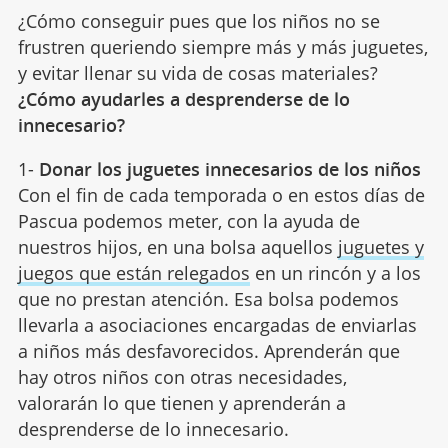
¿Cómo conseguir pues que los niños no se
frustren queriendo siempre más y más juguetes,
y evitar llenar su vida de cosas materiales?
¿Cómo ayudarles a desprenderse de lo
innecesario?
1-
Donar los juguetes innecesarios de los niños
Con el fin de cada temporada o en estos días de
Pascua podemos meter, con la ayuda de
nuestros hijos, en una bolsa aquellos
juguetes y
juegos que están relegados
en un rincón y a los
que no prestan atención. Esa bolsa podemos
llevarla a asociaciones encargadas de enviarlas
a niños más desfavorecidos. Aprenderán que
hay otros niños con otras necesidades,
valorarán lo que tienen y aprenderán a
desprenderse de lo innecesario.