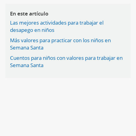
En este artículo
Las mejores actividades para trabajar el
desapego en niños
Más valores para practicar con los niños en
Semana Santa
Cuentos para niños con valores para trabajar en
Semana Santa