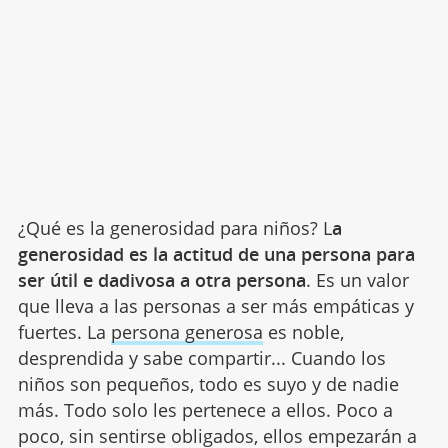
¿Qué es la generosidad para niños? L
a
generosidad es la actitud de una persona para
ser útil e dadivosa a otra persona
. Es un valor
que lleva a las personas a ser más empáticas y
fuertes. La
persona generosa
es noble,
desprendida y sabe compartir... Cuando los
niños son pequeños, todo es suyo y de nadie
más. Todo solo les pertenece a ellos. Poco a
poco, sin sentirse obligados, ellos empezarán a