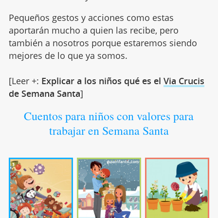
Pequeños gestos y acciones como estas
aportarán mucho a quien las recibe, pero
también a nosotros porque estaremos siendo
mejores de lo que ya somos.
[Leer +:
Explicar a los niños qué es el
Via Crucis
de Semana Santa
]
Cuentos para niños con valores para
trabajar en Semana Santa