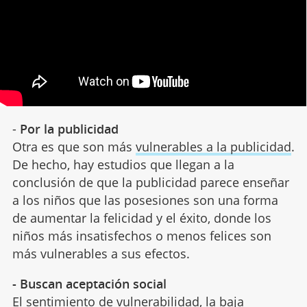
-
Por la publicidad
Otra es que son más
vulnerables a la publicidad
.
De hecho, hay estudios que llegan a la
conclusión de que la publicidad parece enseñar
a los niños que las posesiones son una forma
de aumentar la felicidad y el éxito, donde los
niños más insatisfechos o menos felices son
más vulnerables a sus efectos.
- Buscan aceptación social
El sentimiento de vulnerabilidad,
la baja