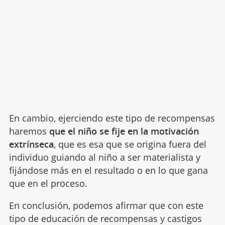
En cambio, ejerciendo este tipo de recompensas
haremos
que el niño se fije en la motivación
extrínseca
, que es esa que se origina fuera del
individuo guiando al niño a ser materialista y
fijándose más en el resultado o en lo que gana
que en el proceso.
En conclusión, podemos afirmar que con este
tipo de educación de recompensas y castigos