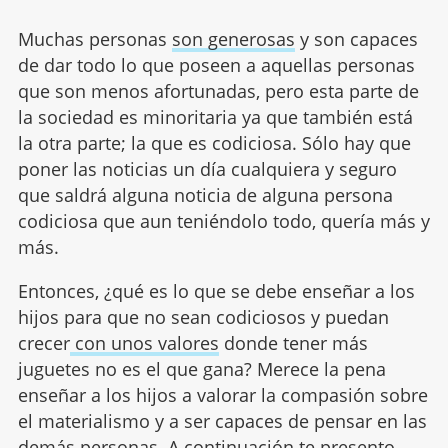
Muchas personas
son generosas
y son capaces
de dar todo lo que poseen a aquellas personas
que son menos afortunadas, pero esta parte de
la sociedad es minoritaria ya que también está
la otra parte; la que es codiciosa. Sólo hay que
poner las noticias un día cualquiera y seguro
que saldrá alguna noticia de alguna persona
codiciosa que aun teniéndolo todo, quería más y
más.
Entonces, ¿qué es lo que se debe enseñar a los
hijos para que no sean codiciosos y puedan
crecer
con unos valores
donde tener más
juguetes no es el que gana? Merece la pena
enseñar a los hijos a valorar la compasión sobre
el materialismo y a ser capaces de pensar en las
demás personas. A continuación te presento