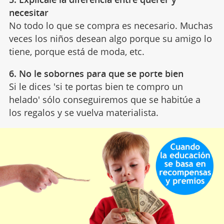
necesitar
No todo lo que se compra es necesario. Muchas
veces los niños desean algo porque su amigo lo
tiene, porque está de moda, etc.
6. No le sobornes para que se porte bien
Si le dices 'si te portas bien te compro un
helado' sólo conseguiremos que se habitúe a
los regalos y se vuelva materialista.