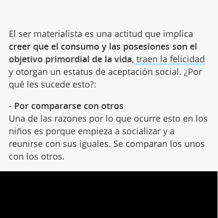
El ser materialista es una actitud que implica
creer que el consumo y las posesiones son el
objetivo primordial de la vida
,
traen la felicidad
y otorgan un estatus de aceptación social. ¿Por
qué les sucede esto?:
-
Por compararse
con otros
Una de las razones por lo que ocurre esto en los
niños es porque empieza a socializar y a
reunirse con sus iguales. Se comparan los unos
con los otros.