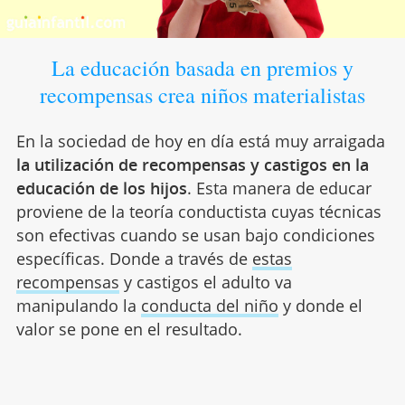
La educación basada en premios y
recompensas crea niños materialistas
En la sociedad de hoy en día está muy arraigada
la utilización de recompensas y castigos en la
educación de los hijos
. Esta manera de educar
proviene de la teoría conductista cuyas técnicas
son efectivas cuando se usan bajo condiciones
específicas. Donde a través de
estas
recompensas
y castigos el adulto va
manipulando la
conducta del niño
y donde el
valor se pone en el resultado.