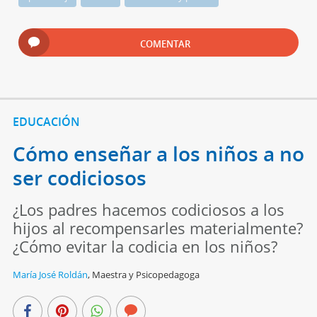
COMENTAR
EDUCACIÓN
Cómo enseñar a los niños a no
ser codiciosos
¿Los padres hacemos codiciosos a los
hijos al recompensarles materialmente?
¿Cómo evitar la codicia en los niños?
María José Roldán
,
Maestra y Psicopedagoga