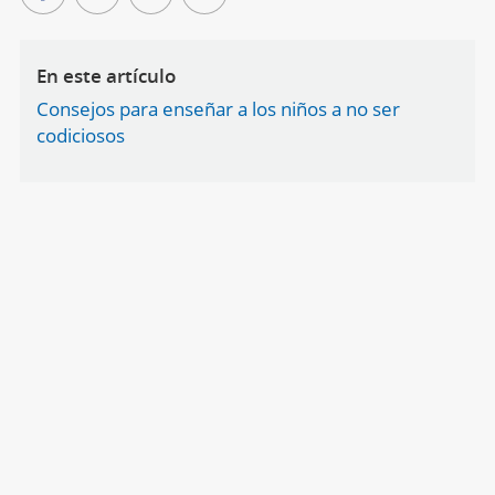
En este artículo
Consejos para enseñar a los niños a no ser
codiciosos