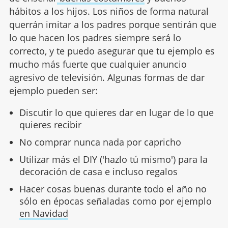
hábitos a los hijos. Los niños de forma natural
querrán imitar a los padres porque sentirán que
lo que hacen los padres siempre será lo
correcto, y te puedo asegurar que tu ejemplo es
mucho más fuerte que cualquier anuncio
agresivo de televisión. Algunas formas de dar
ejemplo pueden ser:
Discutir lo que quieres dar en lugar de lo que
quieres recibir
No comprar nunca nada por capricho
Utilizar más el DIY ('hazlo tú mismo') para la
decoración de casa e incluso regalos
Hacer cosas buenas durante todo el año no
sólo en épocas señaladas como por ejemplo
en Navidad