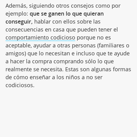
Además, siguiendo otros consejos como por
ejemplo:
que se ganen lo que quieran
conseguir,
hablar con ellos sobre las
consecuencias en casa que pueden tener el
comportamiento codicioso
porque no es
aceptable, ayudar a otras personas (familiares o
amigos) que lo necesitan e incluso que te ayude
a hacer la compra comprando sólo lo que
realmente se necesita. Estas son algunas formas
de cómo enseñar a los niños a no ser
codiciosos.