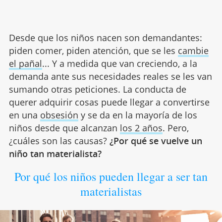
Desde que los niños nacen son demandantes:
piden comer, piden atención, que se les
cambie
el pañal
... Y a medida que van creciendo, a la
demanda ante sus necesidades reales se les van
sumando otras peticiones. La conducta de
querer adquirir cosas puede llegar a convertirse
en una
obsesión
y se da en la mayoría de los
niños desde que alcanzan
los 2 años
. Pero,
¿cuáles son las causas?
¿Por qué se vuelve un
niño tan materialista?
Por qué los niños pueden llegar a ser tan
materialistas