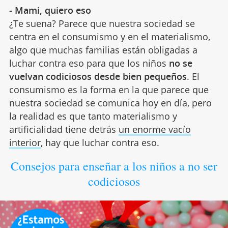
- Mami, quiero eso
¿Te suena? Parece que nuestra sociedad se
centra en el consumismo y en el materialismo,
algo que muchas familias están obligadas a
luchar contra eso para que los niños
no se
vuelvan codiciosos desde bien pequeños
. El
consumismo es la forma en la que parece que
nuestra sociedad se comunica hoy en día, pero
la realidad es que tanto materialismo y
artificialidad tiene detrás
un enorme vacío
interior
, hay que luchar contra eso.
Consejos para enseñar a los niños a no ser
codiciosos