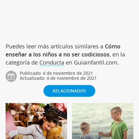
Puedes leer más artículos similares a
Cómo
enseñar a los niños a no ser codiciosos
, en la
categoría de
Conducta
en Guiainfantil.com.
Publicado:
4 de noviembre de 2021
Actualizado:
4 de noviembre de 2021
RELACIONADOS