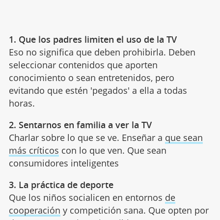
1. Que los padres limiten el uso de la TV
Eso no significa que deben prohibirla. Deben
seleccionar contenidos que aporten
conocimiento o sean entretenidos, pero
evitando que estén 'pegados' a ella a todas
horas.
2. Sentarnos en familia a ver la TV
Charlar sobre lo que se ve. Enseñar a
que sean
más críticos
con lo que ven. Que sean
consumidores inteligentes
3. La práctica de deporte
Que los niños socialicen en entornos
de
cooperación
y competición sana. Que opten por