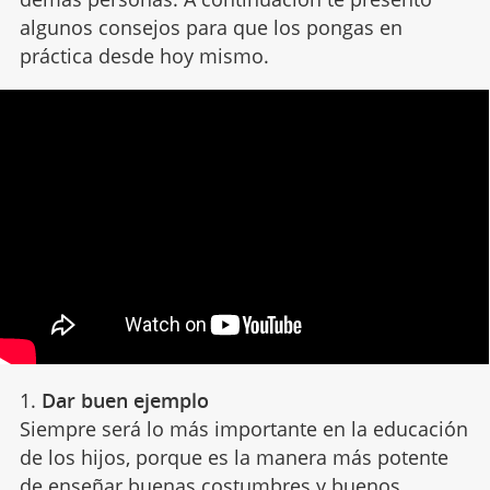
algunos consejos para que los pongas en
práctica desde hoy mismo.
1.
Dar buen ejemplo
Siempre será lo más importante en la educación
de los hijos, porque es la manera más potente
de enseñar
buenas costumbres
y buenos