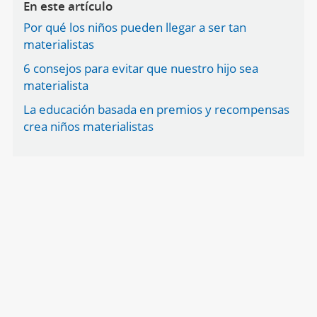
En este artículo
Por qué los niños pueden llegar a ser tan
materialistas
6 consejos para evitar que nuestro hijo sea
materialista
La educación basada en premios y recompensas
crea niños materialistas