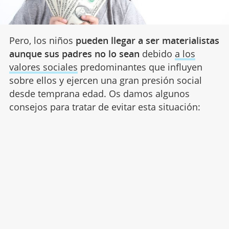
Pero, los niños
pueden llegar a ser materialistas
aunque sus padres no lo sean
debido
a los
valores sociales
predominantes que influyen
sobre ellos y ejercen una gran presión social
desde temprana edad. Os damos algunos
consejos para tratar de evitar esta situación: