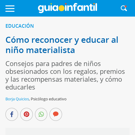
EDUCACIÓN
Cómo reconocer y educar al
niño materialista
Consejos para padres de niños
obsesionados con los regalos, premios
y las recompensas materiales, y cómo
educarles
Borja Quicios
,
Psicólogo educativo