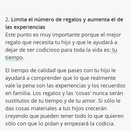
2.
Limita el número de regalos y aumenta el de
las experiencias
Este punto es muy importante porque el mejor
regalo que necesita tu hijo y que le ayudará a
dejar de ser codicioso para toda la vida es:
tu
tiempo
.
El tiempo de calidad que pases con tu hijo le
ayudará a comprender que lo que realmente
vale la pena son las experiencias y los recuerdos
en familia. Los regalos y las 'cosas' nunca serán
sustitutos de tu tiempo y de tu amor. Si sólo le
das cosas materiales a tus hijos crecerán
creyendo que pueden tener todo lo que quieren
sólo con que lo pidan y empezará la codicia.