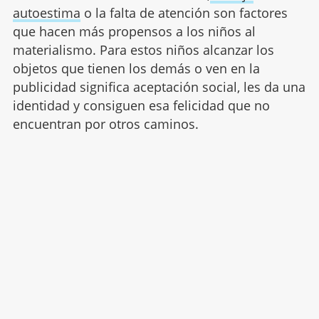
autoestima
o la falta de atención son factores
que hacen más propensos a los niños al
materialismo. Para estos niños alcanzar los
objetos que tienen los demás o ven en la
publicidad significa aceptación social, les da una
identidad y consiguen esa felicidad que no
encuentran por otros caminos.