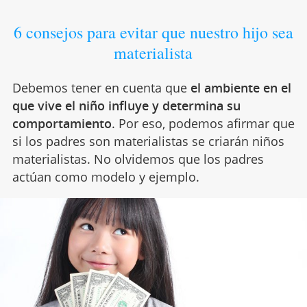
6 consejos para evitar que nuestro hijo sea
materialista
Debemos tener en cuenta que
el ambiente en el
que vive el niño influye y determina su
comportamiento
. Por eso, podemos afirmar que
si los padres son materialistas se criarán niños
materialistas. No olvidemos que los padres
actúan como modelo y ejemplo.