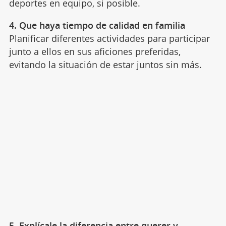
deportes en equipo, si posible.
4. Que haya tiempo de calidad en familia
Planificar diferentes actividades para participar
junto a ellos en sus aficiones preferidas,
evitando la situación de estar juntos sin más.
5. Explícale la diferencia entre querer y