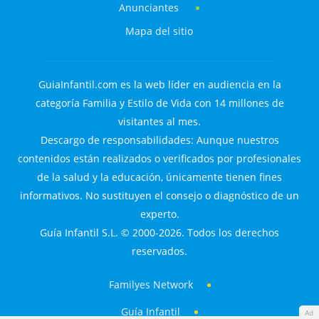
Anunciantes
Mapa del sitio
GuiaInfantil.com es la web líder en audiencia en la
categoría Familia y Estilo de Vida con 14 millones de
visitantes al mes.
Descargo de responsabilidades: Aunque nuestros
contenidos están realizados o verificados por profesionales
de la salud y la educación, únicamente tienen fines
informativos. No sustituyen el consejo o diagnóstico de un
experto.
Guía Infantil S.L. © 2000-2026. Todos los derechos
reservados.
Familyes Network
Guía Infantil
Ad