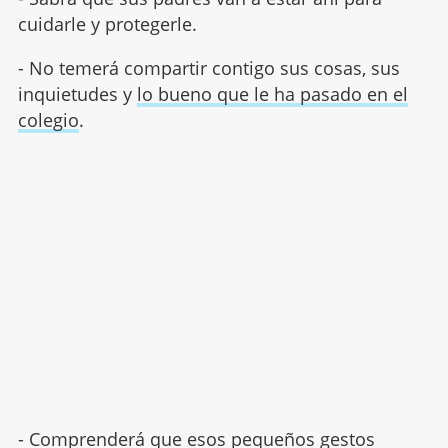
cuidarle y protegerle.
- No temerá compartir contigo sus cosas, sus
inquietudes y
lo bueno que le ha pasado en el
colegio
.
- Comprenderá que esos pequeños gestos