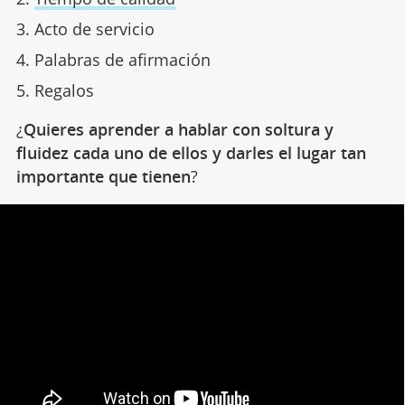
Acto de servicio
Palabras de afirmación
Regalos
¿
Quieres aprender a hablar con soltura y
fluidez cada uno de ellos y darles el lugar tan
importante que tienen
?