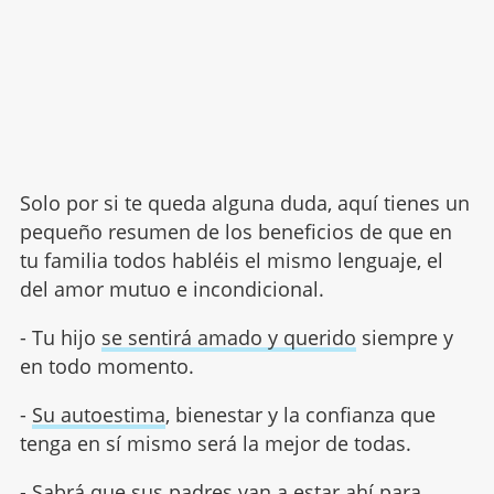
Solo por si te queda alguna duda, aquí tienes un
pequeño resumen de los beneficios de que en
tu familia todos habléis el mismo lenguaje, el
del amor mutuo e incondicional.
- Tu hijo
se sentirá amado y querido
siempre y
en todo momento.
-
Su autoestima
, bienestar y la confianza que
tenga en sí mismo será la mejor de todas.
- Sabrá que sus padres van a estar ahí para