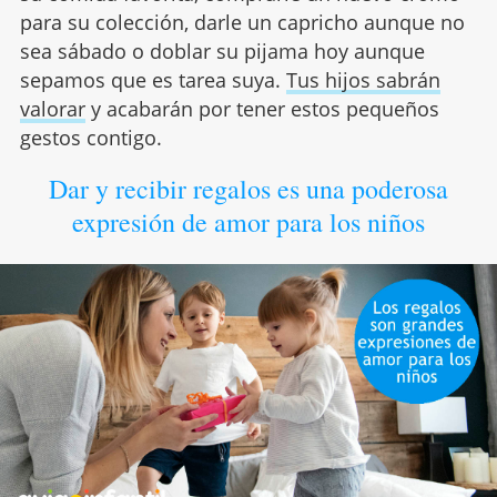
para su colección, darle un capricho aunque no
sea sábado o doblar su pijama hoy aunque
sepamos que es tarea suya.
Tus hijos sabrán
valorar
y acabarán por tener estos pequeños
gestos contigo.
Dar y recibir regalos es una poderosa
expresión de amor para los niños