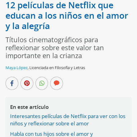
12 películas de Netflix que
educan a los niños en el amor
y la alegría
Títulos cinematográficos para
reflexionar sobre este valor tan
importante en la crianza
Maya López
,
Licenciada en Filosofía y Letras
En este artículo
Interesantes películas de Netflix para ver con los
niños y reflexionar sobre el amor
Habla con tus hijos sobre el amor y