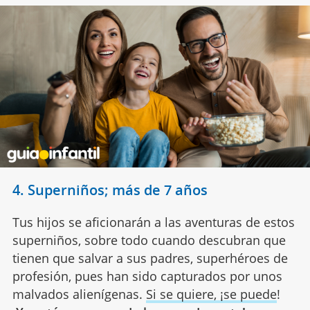
4. Superniños; más de 7 años
Tus hijos se aficionarán a las aventuras de estos
superniños, sobre todo cuando descubran que
tienen que salvar a sus padres, superhéroes de
profesión, pues han sido capturados por unos
malvados alienígenas.
Si se quiere, ¡se puede
!