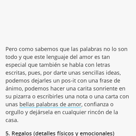
Pero como sabemos que las palabras no lo son
todo y que este lenguaje del amor es tan
especial que también se habla con letras
escritas, pues, por darte unas sencillas ideas,
podemos dejarles un pos-it con una frase de
ánimo, podemos hacer una carita sonriente en
su pizarra o escribirles una nota o una carta con
unas
bellas palabras de amor
, confianza o
orgullo y dejársela en cualquier rincón de la
casa.
5. Regalos (detalles físicos y emocionales)