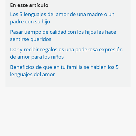
En este artículo
Los 5 lenguajes del amor de una madre o un
padre con su hijo
Pasar tiempo de calidad con los hijos les hace
sentirse queridos
Dar y recibir regalos es una poderosa expresión
de amor para los niños
Beneficios de que en tu familia se hablen los 5
lenguajes del amor