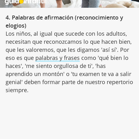
4. Palabras de afirmación (reconocimiento y
elogios)
Los niños, al igual que sucede con los adultos,
necesitan que reconozcamos lo que hacen bien,
que les valoremos, que les digamos 'así sí'. Por
eso es que
palabras y frases
como 'qué bien lo
haces', 'me siento orgullosa de ti', 'has
aprendido un montón' o 'tu examen te va a salir
genial' deben formar parte de nuestro repertorio
siempre.