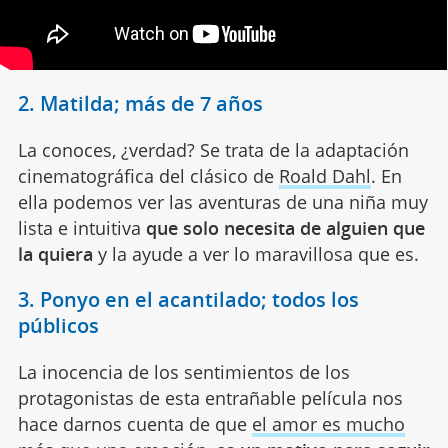
2. Matilda; más de 7 años
La conoces, ¿verdad? Se trata de la adaptación
cinematográfica del clásico de
Roald Dahl
. En
ella podemos ver las aventuras de una niña muy
lista e intuitiva
que solo necesita de alguien que
la quiera
y la ayude a ver lo maravillosa que es.
3. Ponyo en el acantilado; todos los
públicos
La inocencia de los sentimientos de los
protagonistas de esta entrañable película nos
hace darnos cuenta de que
el amor es mucho