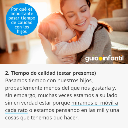
2. Tiempo de calidad (estar presente)
Pasamos tiempo con nuestros hijos,
probablemente menos del que nos gustaría y,
sin embargo, muchas veces estamos a su lado
sin en verdad estar porque
miramos el móvil a
cada rato
o estamos pensando en las mil y una
cosas que tenemos que hacer.