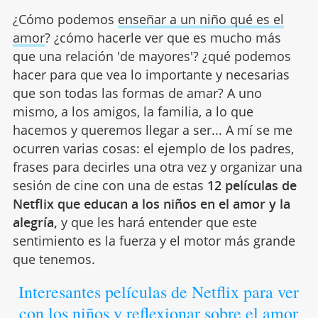
¿Cómo podemos
enseñar a un niño qué es el
amor
? ¿cómo hacerle ver que es mucho más
que una relación 'de mayores'? ¿qué podemos
hacer para que vea lo importante y necesarias
que son todas las formas de amar? A uno
mismo, a los amigos, la familia, a lo que
hacemos y queremos llegar a ser... A mí se me
ocurren varias cosas: el ejemplo de los padres,
frases para decirles una otra vez y organizar una
sesión de cine con una de estas
12 películas de
Netflix que educan a los niños en el amor y la
alegría,
y que les hará entender que este
sentimiento es la fuerza y el motor más grande
que tenemos.
Interesantes películas de Netflix para ver
con los niños y reflexionar sobre el amor