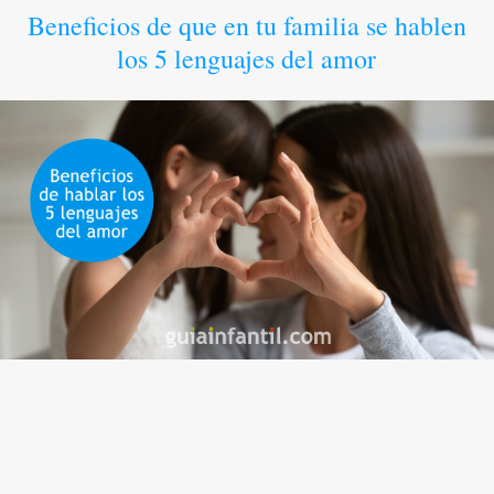
Beneficios de que en tu familia se hablen
los 5 lenguajes del amor