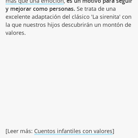
más que una emoción
,
es un motivo para seguir
y mejorar como personas.
Se trata de una
excelente adaptación del clásico 'La sirenita' con
la que nuestros hijos descubrirán un montón de
valores.
[Leer más:
Cuentos infantiles con valores
]