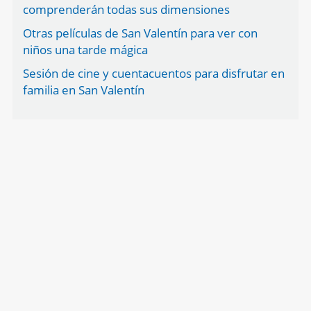
comprenderán todas sus dimensiones
Otras películas de San Valentín para ver con
niños una tarde mágica
Sesión de cine y cuentacuentos para disfrutar en
familia en San Valentín