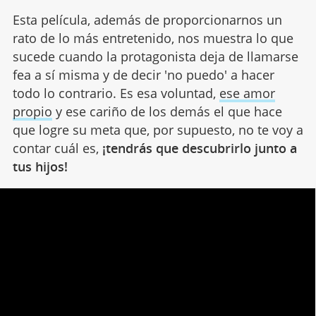
Esta película, además de proporcionarnos un
rato de lo más entretenido, nos muestra lo que
sucede cuando la protagonista deja de llamarse
fea a sí misma y de decir 'no puedo' a hacer
todo lo contrario. Es esa voluntad,
ese amor
propio
y ese cariño de los demás el que hace
que logre su meta que, por supuesto, no te voy a
contar cuál es,
¡tendrás que descubrirlo junto a
tus hijos!