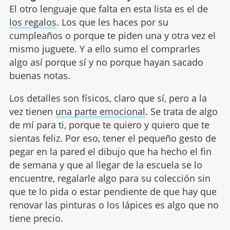
El otro lenguaje que falta en esta lista es el de
los regalos
. Los que les haces por su
cumpleaños o porque te piden una y otra vez el
mismo juguete. Y a ello sumo el comprarles
algo así porque sí y no porque hayan sacado
buenas notas.
Los detalles son físicos, claro que sí, pero a la
vez tienen
una parte emocional
. Se trata de algo
de mí para ti, porque te quiero y quiero que te
sientas feliz. Por eso, tener el pequeño gesto de
pegar en la pared el dibujo que ha hecho el fin
de semana y que al llegar de la escuela se lo
encuentre, regalarle algo para su colección sin
que te lo pida o estar pendiente de que hay que
renovar las pinturas o los lápices es algo que no
tiene precio.