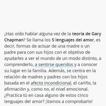
¿Has oído hablar alguna vez de la
teoría de Gary
Chapman
? Se llama los
5 lenguajes del amor
, es
decir, formas de actuar de una madre o un
padre para con sus hijos con el objetivo de
ayudarles a ver el mundo de un modo distinto, a
comprenderlo,
a sentirse queridos
y a conocer
su lugar en la familia. Además, se centra en la
relación de madres y padres con los hijos
basada en el
afecto incondicional
, el cariño, la
afirmación y, como no, el nivel emocional.
¿Practica tú en casa alguno de estos cinco
lenguajes del amor? ¡Vamos a comprobarlo!