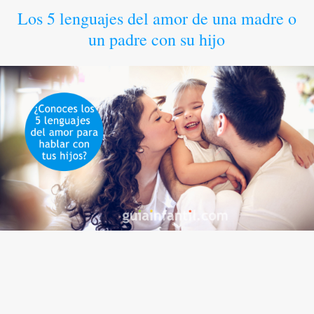
Los 5 lenguajes del amor de una madre o
un padre con su hijo