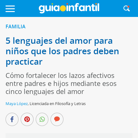
FAMILIA
5 lenguajes del amor para
niños que los padres deben
practicar
Cómo fortalecer los lazos afectivos
entre padres e hijos mediante esos
cinco lenguajes del amor
Maya López
,
Licenciada en Filosofía y Letras