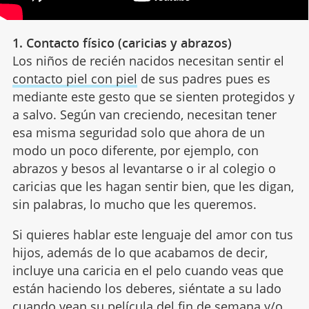
1. Contacto físico (caricias y abrazos)
Los niños de recién nacidos necesitan sentir el
contacto piel con piel
de sus padres pues es
mediante este gesto que se sienten protegidos y
a salvo. Según van creciendo, necesitan tener
esa misma seguridad solo que ahora de un
modo un poco diferente, por ejemplo, con
abrazos y besos al levantarse o ir al colegio o
caricias que les hagan sentir bien, que les digan,
sin palabras, lo mucho que les queremos.
Si quieres hablar este lenguaje del amor con tus
hijos, además de lo que acabamos de decir,
incluye una caricia en el pelo cuando veas que
están haciendo los deberes, siéntate a su lado
cuando vean su
película del fin de semana
y/o