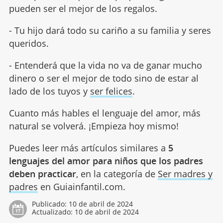
pueden ser el mejor de los regalos.
- Tu hijo dará todo su cariño a su familia y seres
queridos.
- Entenderá que la vida no va de ganar mucho
dinero o ser el mejor de todo sino de estar al
lado de los tuyos y
ser felices
.
Cuanto más hables el lenguaje del amor, más
natural se volverá. ¡Empieza hoy mismo!
Puedes leer más artículos similares a
5
lenguajes del amor para niños que los padres
deben practicar
, en la categoría de
Ser madres y
padres
en Guiainfantil.com.
Publicado:
10 de abril de 2024
Actualizado:
10 de abril de 2024