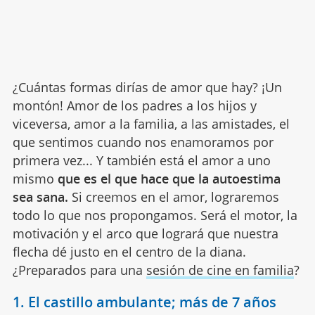
¿Cuántas formas dirías de amor que hay? ¡Un
montón! Amor de los padres a los hijos y
viceversa, amor a la familia, a las amistades, el
que sentimos cuando nos enamoramos por
primera vez... Y también está el amor a uno
mismo
que es el que hace que la autoestima
sea sana.
Si creemos en el amor, lograremos
todo lo que nos propongamos. Será el motor, la
motivación y el arco que logrará que nuestra
flecha dé justo en el centro de la diana.
¿Preparados para una
sesión de cine en familia
?
1. El castillo ambulante; más de 7 años