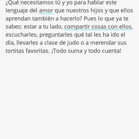
¿Qué necesitamos tú y yo para hablar este
lenguaje del
amor
que nuestros hijos y que ellos
aprendan también a hacerlo? Pues lo que ya te
sabes: estar a tu lado,
compartir cosas con ellos
,
escucharles, preguntarles qué tal les ha ido el
día, llevarles a clase de judo o a merendar sus
tortitas favoritas. ¡Todo suma y todo cuenta!