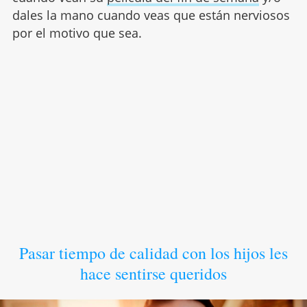
dales la mano cuando veas que están nerviosos
por el motivo que sea.
Pasar tiempo de calidad con los hijos les
hace sentirse queridos