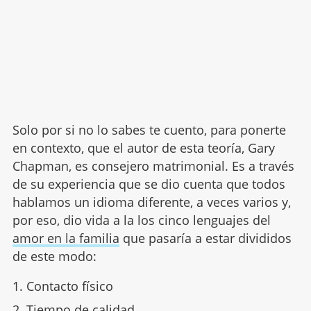
Solo por si no lo sabes te cuento, para ponerte
en contexto, que el autor de esta teoría, Gary
Chapman, es consejero matrimonial. Es a través
de su experiencia que se dio cuenta que todos
hablamos un idioma diferente, a veces varios y,
por eso, dio vida a la los cinco lenguajes del
amor en la familia
que pasaría a estar divididos
de este modo:
Contacto físico
Tiempo de calidad