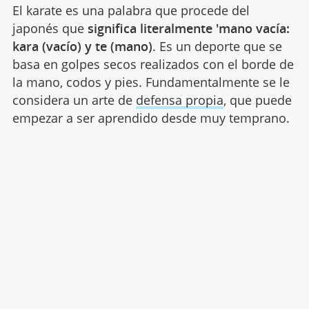
El karate es una palabra que procede del
japonés que
significa literalmente 'mano vacía:
kara (vacío) y te (mano)
. Es un deporte que se
basa en golpes secos realizados con el borde de
la mano, codos y pies. Fundamentalmente se le
considera un arte de
defensa propia
, que puede
empezar a ser aprendido desde muy temprano.