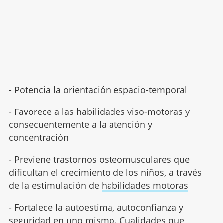
- Potencia la orientación espacio-temporal
- Favorece a las habilidades viso-motoras y
consecuentemente a la atención y
concentración
- Previene trastornos osteomusculares que
dificultan el crecimiento de los niños, a través
de la estimulación de
habilidades motoras
- Fortalece la autoestima, autoconfianza y
seguridad en uno mismo. Cualidades que