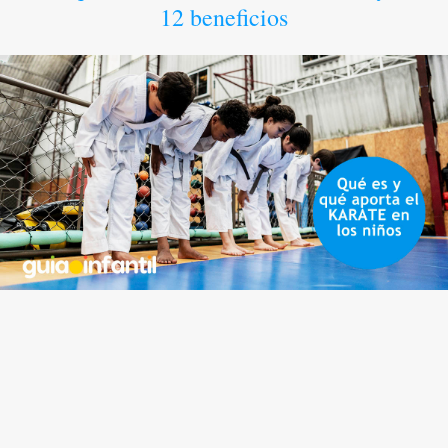
12 beneficios