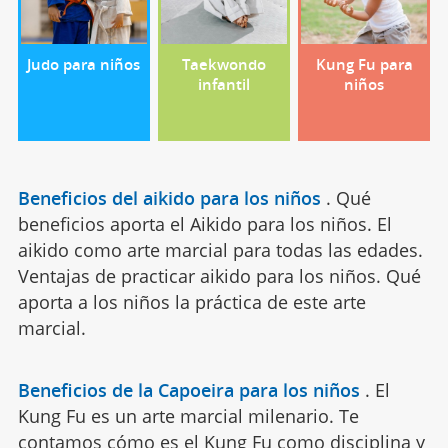
Judo para niños
Taekwondo
Kung Fu para
infantil
niños
Beneficios del aikido para los niños
.
Qué
beneficios aporta el Aikido para los niños. El
aikido como arte marcial para todas las edades.
Ventajas de practicar aikido para los niños. Qué
aporta a los niños la práctica de este arte
marcial.
Beneficios de la Capoeira para los niños
.
El
Kung Fu es un arte marcial milenario. Te
contamos cómo es el Kung Fu como disciplina y