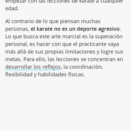
empezar con las lecciones de karate a cualquier
edad.
Al contrario de lo que piensan muchas
personas,
el karate no es un deporte agresivo
.
Lo que busca este arte marcial es la superación
personal, es hacer con que el practicante vaya
más allá de sus propias limitaciones y logre sus
metas. Para ello, las lecciones se concentran en
desarrollar los reflejos
, la coordinación,
flexibilidad y habilidades físicas.