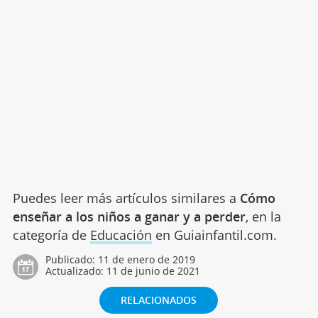
Puedes leer más artículos similares a
Cómo
enseñar a los niños a ganar y a perder
, en la
categoría de
Educación
en Guiainfantil.com.
Publicado:
11 de enero de 2019
Actualizado:
11 de junio de 2021
RELACIONADOS