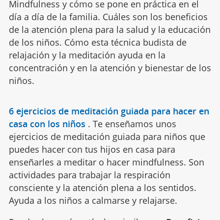
Mindfulness y cómo se pone en práctica en el
día a día de la familia. Cuáles son los beneficios
de la atención plena para la salud y la educación
de los niños. Cómo esta técnica budista de
relajación y la meditación ayuda en la
concentración y en la atención y bienestar de los
niños.
6 ejercicios de meditación guiada para hacer en
casa con los niños
.
Te enseñamos unos
ejercicios de meditación guiada para niños que
puedes hacer con tus hijos en casa para
enseñarles a meditar o hacer mindfulness. Son
actividades para trabajar la respiración
consciente y la atención plena a los sentidos.
Ayuda a los niños a calmarse y relajarse.