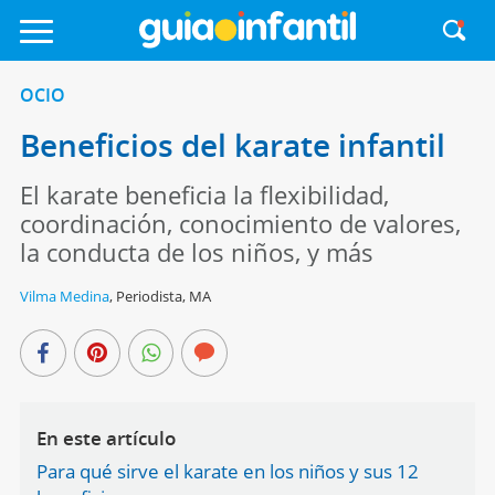
OCIO
Beneficios del karate infantil
El karate beneficia la flexibilidad,
coordinación, conocimiento de valores,
la conducta de los niños, y más
Vilma Medina
,
Periodista, MA
En este artículo
Para qué sirve el karate en los niños y sus 12