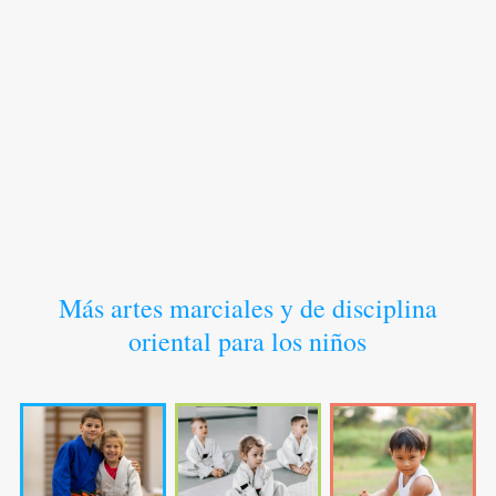
Más artes marciales y de disciplina
oriental para los niños