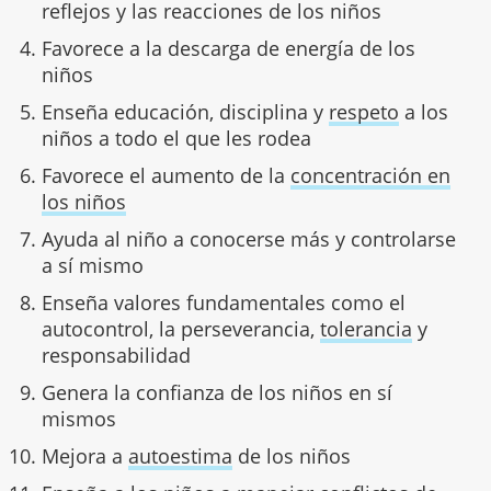
reflejos y las reacciones de los niños
Favorece a la descarga de energía de los
niños
Enseña educación, disciplina y
respeto
a los
niños a todo el que les rodea
Favorece el aumento de la
concentración en
los niños
Ayuda al niño a conocerse más y controlarse
a sí mismo
Enseña valores fundamentales como el
autocontrol, la perseverancia,
tolerancia
y
responsabilidad
Genera la confianza de los niños en sí
mismos
Mejora a
autoestima
de los niños