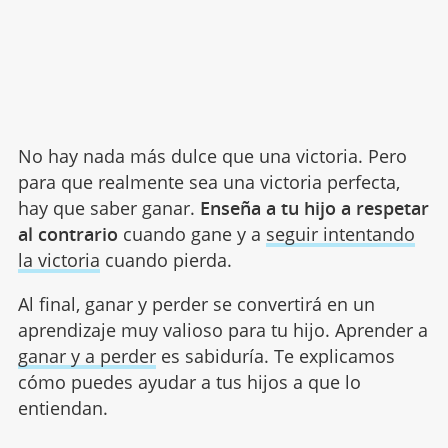
No hay nada más dulce que una victoria. Pero
para que realmente sea una victoria perfecta,
hay que saber ganar.
Enseña a tu hijo a respetar
al contrario
cuando gane y a
seguir intentando
la victoria
cuando pierda.
Al final, ganar y perder se convertirá en un
aprendizaje muy valioso para tu hijo. Aprender a
ganar y a perder
es sabiduría. Te explicamos
cómo puedes ayudar a tus hijos a que lo
entiendan.