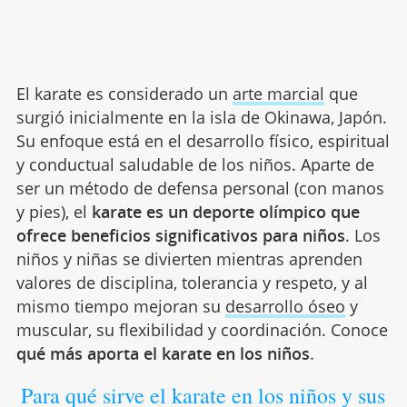
El karate es considerado un
arte marcial
que
surgió inicialmente en la isla de Okinawa, Japón.
Su enfoque está en el desarrollo físico, espiritual
y conductual saludable de los niños. Aparte de
ser un método de defensa personal (con manos
y pies), el
karate es un deporte olímpico que
ofrece beneficios significativos para niños
. Los
niños y niñas se divierten mientras aprenden
valores de disciplina, tolerancia y respeto, y al
mismo tiempo mejoran su
desarrollo óseo
y
muscular, su flexibilidad y coordinación. Conoce
qué más aporta el karate en los niños
.
Para qué sirve el karate en los niños y sus