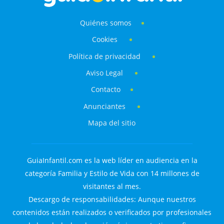
Quiénes somos
Cookies
Política de privacidad
Aviso Legal
Contacto
Anunciantes
Mapa del sitio
GuiaInfantil.com es la web líder en audiencia en la
categoría Familia y Estilo de Vida con 14 millones de
visitantes al mes.
Descargo de responsabilidades: Aunque nuestros
contenidos están realizados o verificados por profesionales