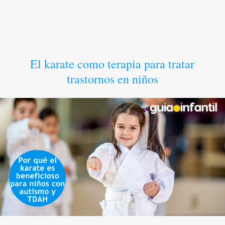
El karate como terapia para tratar
trastornos en niños