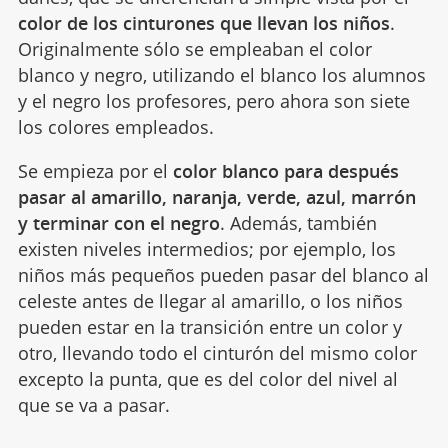
color de los cinturones que llevan los niños
.
Originalmente sólo se empleaban el color
blanco y negro, utilizando el blanco los alumnos
y el negro los profesores, pero ahora son siete
los colores empleados.
Se empieza por el
color blanco para después
pasar al amarillo, naranja, verde, azul, marrón
y terminar con el negro
. Además, también
existen niveles intermedios; por ejemplo, los
niños más pequeños pueden pasar del blanco al
celeste antes de llegar al amarillo, o los niños
pueden estar en la transición entre un color y
otro, llevando todo el cinturón del mismo color
excepto la punta, que es del color del nivel al
que se va a pasar.