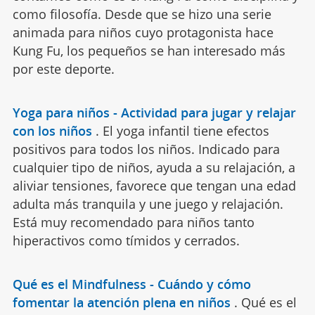
como filosofía. Desde que se hizo una serie
animada para niños cuyo protagonista hace
Kung Fu, los pequeños se han interesado más
por este deporte.
Yoga para niños - Actividad para jugar y relajar
con los niños
.
El yoga infantil tiene efectos
positivos para todos los niños. Indicado para
cualquier tipo de niños, ayuda a su relajación, a
aliviar tensiones, favorece que tengan una edad
adulta más tranquila y une juego y relajación.
Está muy recomendado para niños tanto
hiperactivos como tímidos y cerrados.
Qué es el Mindfulness - Cuándo y cómo
fomentar la atención plena en niños
.
Qué es el