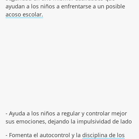
ayudan a los niños a enfrentarse a un posible
acoso escolar.
- Ayuda a los niños a regular y controlar mejor
sus emociones, dejando la impulsividad de lado
- Fomenta el autocontrol y la
disciplina de los