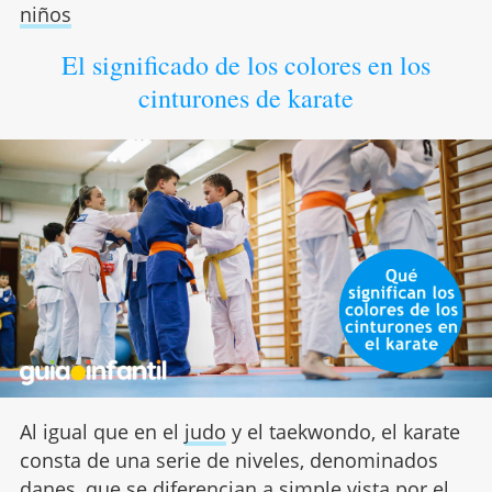
niños
El significado de los colores en los
cinturones de karate
Al igual que en el
judo
y el taekwondo, el karate
consta de una serie de niveles, denominados
danes, que se diferencian a simple vista por el