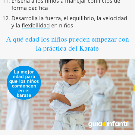
Enseña a los niños a manejar conflictos de
forma pacífica
Desarrolla la fuerza, el equilibrio, la velocidad
y la
flexibilidad
en niños
A qué edad los niños pueden empezar con
la práctica del Karate