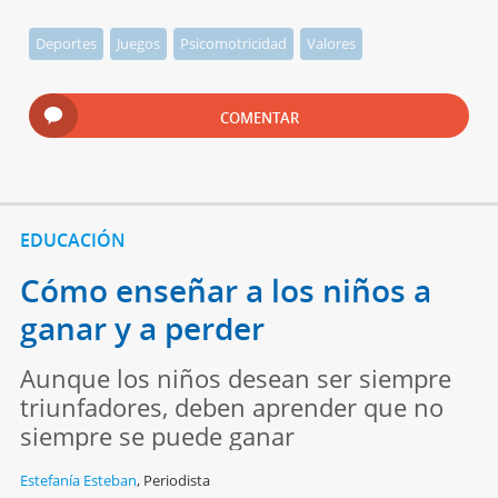
Deportes
Juegos
Psicomotricidad
Valores
COMENTAR
EDUCACIÓN
Cómo enseñar a los niños a
ganar y a perder
Aunque los niños desean ser siempre
triunfadores, deben aprender que no
siempre se puede ganar
Estefanía Esteban
,
Periodista