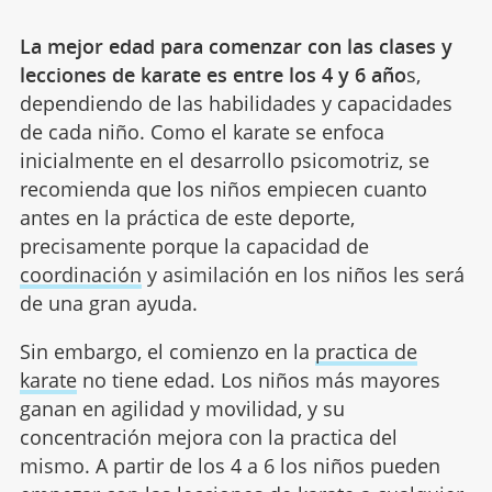
La mejor edad para comenzar con las clases y
lecciones de karate es entre los 4 y 6 año
s,
dependiendo de las habilidades y capacidades
de cada niño. Como el karate se enfoca
inicialmente en el desarrollo psicomotriz, se
recomienda que los niños empiecen cuanto
antes en la práctica de este deporte,
precisamente porque la capacidad de
coordinación
y asimilación en los niños les será
de una gran ayuda.
Sin embargo, el comienzo en la
practica de
karate
no tiene edad. Los niños más mayores
ganan en agilidad y movilidad, y su
concentración mejora con la practica del
mismo. A partir de los 4 a 6 los niños pueden