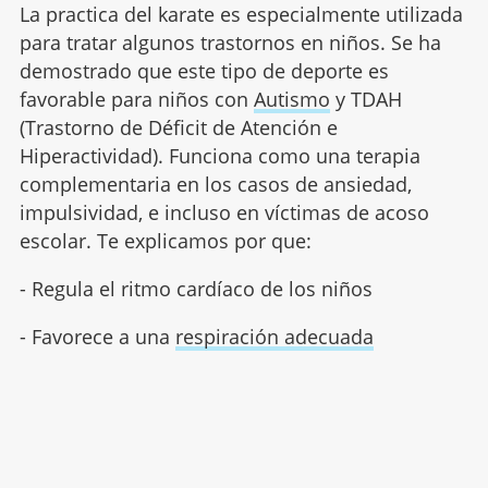
La practica del karate es especialmente utilizada
para tratar algunos trastornos en niños. Se ha
demostrado que este tipo de deporte es
favorable para niños con
Autismo
y TDAH
(Trastorno de Déficit de Atención e
Hiperactividad). Funciona como una terapia
complementaria en los casos de ansiedad,
impulsividad, e incluso en víctimas de acoso
escolar. Te explicamos por que:
- Regula el ritmo cardíaco de los niños
- Favorece a una
respiración adecuada