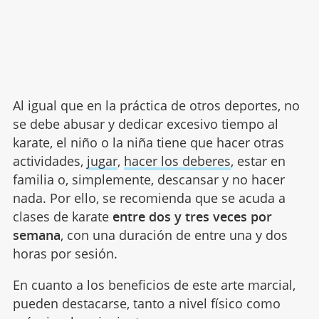
Al igual que en la práctica de otros deportes, no
se debe abusar y dedicar excesivo tiempo al
karate, el niño o la niña tiene que hacer otras
actividades,
jugar
,
hacer los deberes
, estar en
familia o, simplemente, descansar y no hacer
nada. Por ello, se recomienda que se acuda a
clases de karate
entre dos y tres veces por
semana
, con una duración de entre una y dos
horas por sesión.
En cuanto a los beneficios de este arte marcial,
pueden destacarse, tanto a nivel físico como