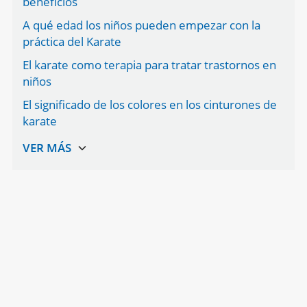
beneficios
A qué edad los niños pueden empezar con la
práctica del Karate
El karate como terapia para tratar trastornos en
niños
El significado de los colores en los cinturones de
karate