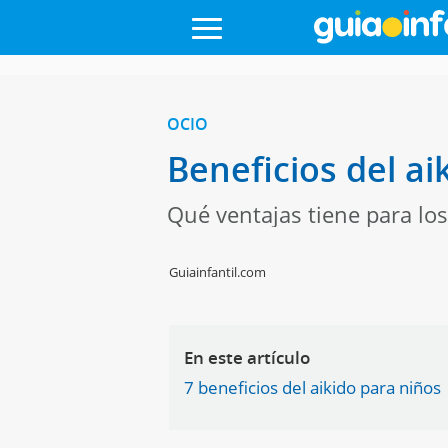
OCIO
Beneficios del ai
Qué ventajas tiene para los
Guiainfantil.com
En este artículo
7 beneficios del aikido para niños