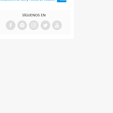
SÍGUENOS EN