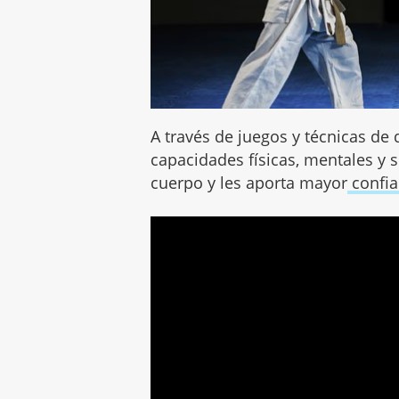
A través de juegos y técnicas de
capacidades físicas, mentales y
cuerpo y les aporta mayor
confia