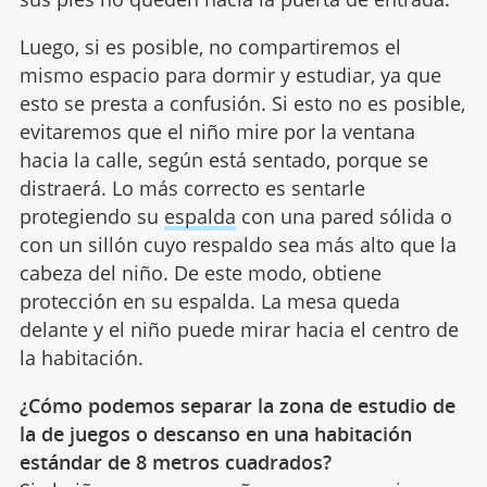
Luego, si es posible, no compartiremos el
mismo espacio para dormir y estudiar, ya que
esto se presta a confusión. Si esto no es posible,
evitaremos que el niño mire por la ventana
hacia la calle, según está sentado, porque se
distraerá. Lo más correcto es sentarle
protegiendo su
espalda
con una pared sólida o
con un sillón cuyo respaldo sea más alto que la
cabeza del niño. De este modo, obtiene
protección en su espalda. La mesa queda
delante y el niño puede mirar hacia el centro de
la habitación.
¿Cómo podemos separar la zona de estudio de
la de juegos o descanso en una habitación
estándar de 8 metros cuadrados?