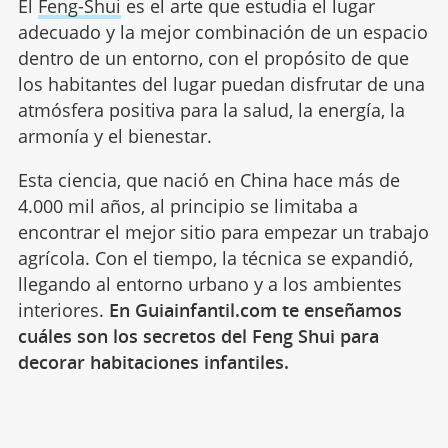
El
Feng-Shui
es el arte que estudia el lugar
adecuado y la mejor combinación de un espacio
dentro de un entorno, con el propósito de que
los habitantes del lugar puedan disfrutar de una
atmósfera positiva para la salud, la energía, la
armonía y el bienestar.
Esta ciencia, que nació en China hace más de
4.000 mil años, al principio se limitaba a
encontrar el mejor sitio para empezar un trabajo
agrícola. Con el tiempo, la técnica se expandió,
llegando al entorno urbano y a los ambientes
interiores.
En Guiainfantil.com te enseñamos
cuáles son los secretos del Feng Shui para
decorar habitaciones infantiles.