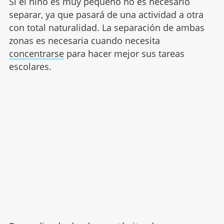
Si el niño es muy pequeño no es necesario
separar, ya que pasará de una actividad a otra
con total naturalidad. La separación de ambas
zonas es necesaria cuando necesita
concentrarse
para hacer mejor sus tareas
escolares.