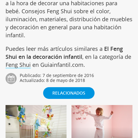
a la hora de decorar una habitaciones para
bebé. Consejos Feng Shui sobre el color,
iluminación, materiales, distribución de muebles
y decoración en general para una habitación
infantil.
Puedes leer más artículos similares a
El Feng
Shui en la decoración infantil
, en la categoría de
Feng Shui
en Guiainfantil.com.
Publicado:
7 de septiembre de 2016
Actualizado:
8 de mayo de 2018
RELACIONADOS