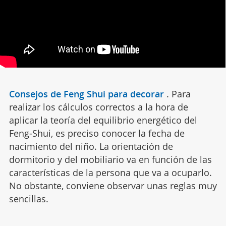
Consejos de Feng Shui para decorar
.
Para
realizar los cálculos correctos a la hora de
aplicar la teoría del equilibrio energético del
Feng-Shui, es preciso conocer la fecha de
nacimiento del niño. La orientación de
dormitorio y del mobiliario va en función de las
características de la persona que va a ocuparlo.
No obstante, conviene observar unas reglas muy
sencillas.