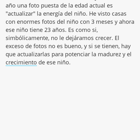
año una foto puesta de la edad actual es
"actualizar" la energía del niño. He visto casas
con enormes fotos del niño con 3 meses y ahora
ese niño tiene 23 años. Es como si,
simbólicamente, no le dejáramos crecer. El
exceso de fotos no es bueno, y si se tienen, hay
que actualizarlas para potenciar la madurez y el
crecimiento
de ese niño.