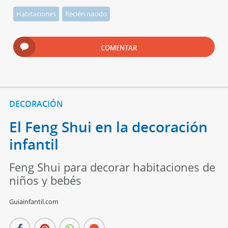
Habitaciones
Recién nacido
COMENTAR
DECORACIÓN
El Feng Shui en la decoración
infantil
Feng Shui para decorar habitaciones de
niños y bebés
Guiainfantil.com