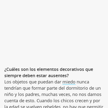
¿Cuáles son los elementos decorativos que
siempre deben estar ausentes?
Los objetos que puedan dar
miedo
nunca
tendrían que formar parte del dormitorio de un
niño y los padres, muchas veces, no nos damos
cuenta de esto. Cuando los chicos crecen y por
la edad se vuelven rebeldes, no hay que permitir