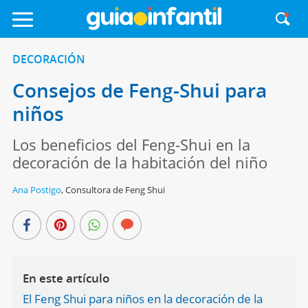
DECORACIÓN
Consejos de Feng-Shui para
niños
Los beneficios del Feng-Shui en la
decoración de la habitación del niño
Ana Postigo
,
Consultora de Feng Shui
En este artículo
El Feng Shui para niños en la decoración de la