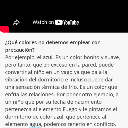
¿Qué colores no debemos emplear con
precaución?
Por ejemplo, el azul. Es un color bonito y suave,
pero tanto, que en exceso en la pared, puede
convertir al niño en un vago ya que baja la
vibración del dormitorio e incluso puede dar
una sensación térmica de frío. Es un color que
enfría las relaciones. Por poner otro ejemplo, a
un niño que por su fecha de nacimiento
pertenezca al elemento Fuego y le pintamos el
dormitorio de color azul, que pertenece al
elemento
agua
, podemos tenerlo en conflicto.