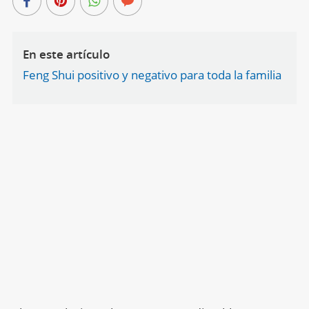
En este artículo
Feng Shui positivo y negativo para toda la familia