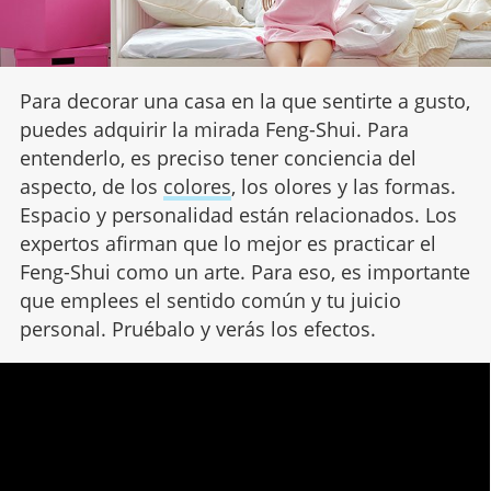
Para decorar una casa en la que sentirte a gusto,
puedes adquirir la mirada Feng-Shui. Para
entenderlo, es preciso tener conciencia del
aspecto, de los
colores
, los olores y las formas.
Espacio y personalidad están relacionados. Los
expertos afirman que lo mejor es practicar el
Feng-Shui como un arte. Para eso, es importante
que emplees el sentido común y tu juicio
personal. Pruébalo y verás los efectos.