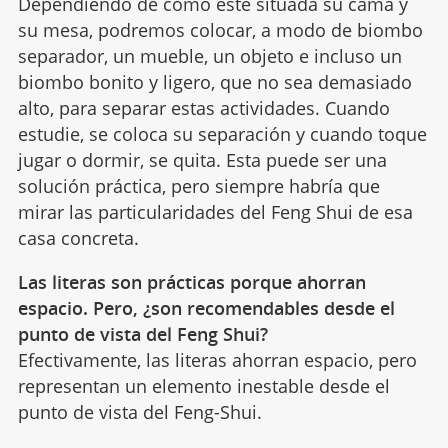
Dependiendo de cómo esté situada su cama y
su mesa, podremos colocar, a modo de biombo
separador, un mueble, un objeto e incluso un
biombo bonito y ligero, que no sea demasiado
alto, para separar estas actividades. Cuando
estudie, se coloca su separación y cuando toque
jugar o dormir, se quita. Esta puede ser una
solución práctica, pero siempre habría que
mirar las particularidades del Feng Shui de esa
casa concreta.
Las literas son prácticas porque ahorran
espacio. Pero, ¿son recomendables desde el
punto de vista del Feng Shui?
Efectivamente, las literas ahorran espacio, pero
representan un elemento inestable desde el
punto de vista del Feng-Shui.