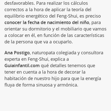
desfavorables. Para realizar los cálculos
correctos a la hora de aplicar la teoría del
equilibrio energético del Feng-Shui, es preciso
conocer la fecha de nacimiento del niño
, para
orientar su dormitorio y el mobiliario que vamos
a colocar en él, en función de las características
de la persona que va a ocuparlo.
Ana Postigo
, naturopata colegiada y consultora
experta en Feng-Shui, explica a
Guiainfantil.com
qué detalles tenemos que
tener en cuenta a la hora de decorar la
habitación de nuestro hijo para que la energía
fluya de forma sinuosa y armónica.