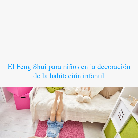
El Feng Shui para niños en la decoración
de la habitación infantil