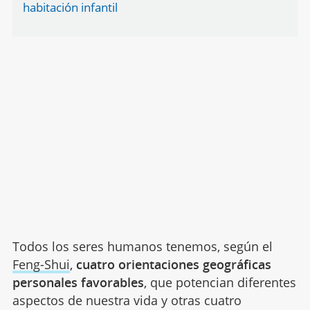
habitación infantil
Todos los seres humanos tenemos, según el
Feng-Shui
,
cuatro orientaciones geográficas
personales favorables
, que potencian diferentes
aspectos de nuestra vida y otras cuatro