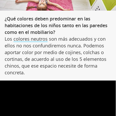
¿Qué colores deben predominar en las
habitaciones de los niños tanto en las paredes
como en el mobiliario?
Los
colores neutros
son más adecuados y con
ellos no nos confundiremos nunca. Podemos
aportar color por medio de cojines, colchas o
cortinas, de acuerdo al uso de los 5 elementos
chinos, que ese espacio necesite de forma
concreta.