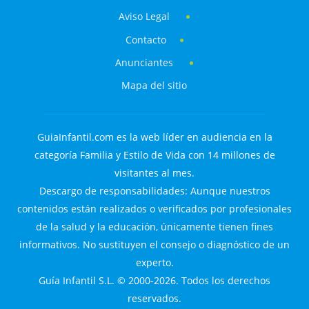
Aviso Legal
Contacto
Anunciantes
Mapa del sitio
GuiaInfantil.com es la web líder en audiencia en la
categoría Familia y Estilo de Vida con 14 millones de
visitantes al mes.
Descargo de responsabilidades: Aunque nuestros
contenidos están realizados o verificados por profesionales
de la salud y la educación, únicamente tienen fines
informativos. No sustituyen el consejo o diagnóstico de un
experto.
Guía Infantil S.L. © 2000-2026. Todos los derechos
reservados.