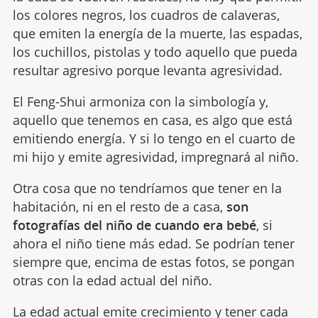
los colores negros, los cuadros de calaveras,
que emiten la energía de la muerte, las espadas,
los cuchillos, pistolas y todo aquello que pueda
resultar agresivo porque levanta agresividad.
El Feng-Shui armoniza con la simbología y,
aquello que tenemos en casa, es algo que está
emitiendo energía. Y si lo tengo en el cuarto de
mi hijo y emite agresividad, impregnará al niño.
Otra cosa que no tendríamos que tener en la
habitación, ni en el resto de a casa,
son
fotografías del niño de cuando era bebé
, si
ahora el niño tiene más edad. Se podrían tener
siempre que, encima de estas fotos, se pongan
otras con la edad actual del niño.
La edad actual emite crecimiento y tener cada