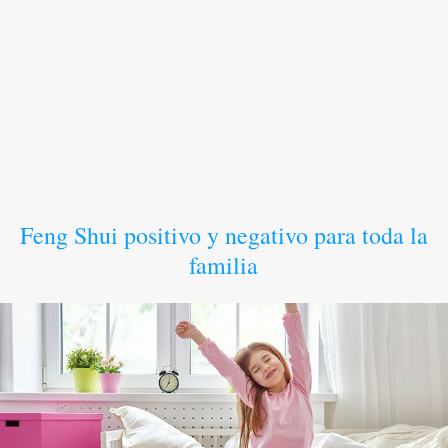
Feng Shui positivo y negativo para toda la
familia