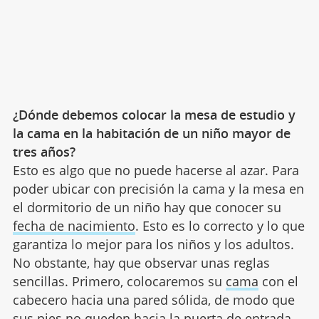
¿Dónde debemos colocar la mesa de estudio y
la cama en la habitación de un niño mayor de
tres años?
Esto es algo que no puede hacerse al azar. Para
poder ubicar con precisión la cama y la mesa en
el dormitorio de un niño hay que conocer su
fecha de nacimiento
. Esto es lo correcto y lo que
garantiza lo mejor para los niños y los adultos.
No obstante, hay que observar unas reglas
sencillas. Primero, colocaremos su
cama
con el
cabecero hacia una pared sólida, de modo que
sus pies no queden hacia la puerta de entrada.