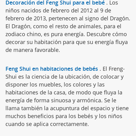
Decoración del Feng Shui para el bebé
.
Los
niños nacidos de febrero del 2012 al 9 de
febrero de 2013, pertenecen al signo del Dragón.
El Dragón, como el resto de animales, para el
zodiaco chino, es pura energía. Descubre cómo
decorar su habitación para que su energía fluya
de manera favorable.
Feng Shui en habitaciones de bebés
.
El Freng-
Shui es la ciencia de la ubicación, de colocar y
disponer los muebles, los colores y las
habitaciones de la casa, de modo que fluya la
energía de forma sinuosa y armónica. Se le
llama también la acupuntura del espacio y tiene
muchos beneficios para los bebés y los niños
cuando se aplica correctamente.