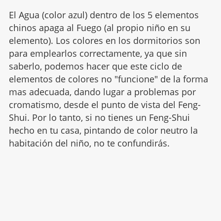
El Agua (color azul) dentro de los 5 elementos
chinos apaga al Fuego (al propio niño en su
elemento). Los colores en los dormitorios son
para emplearlos correctamente, ya que sin
saberlo, podemos hacer que este ciclo de
elementos de colores no "funcione" de la forma
mas adecuada, dando lugar a problemas por
cromatismo, desde el punto de vista del Feng-
Shui. Por lo tanto, si no tienes un Feng-Shui
hecho en tu casa, pintando de color neutro la
habitación del niño, no te confundirás.