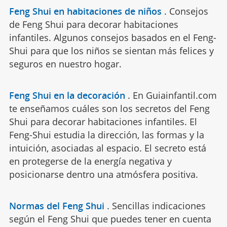
Feng Shui en habitaciones de niños
.
Consejos
de Feng Shui para decorar habitaciones
infantiles. Algunos consejos basados en el Feng-
Shui para que los niños se sientan más felices y
seguros en nuestro hogar.
Feng Shui en la decoración
.
En Guiainfantil.com
te enseñamos cuáles son los secretos del Feng
Shui para decorar habitaciones infantiles. El
Feng-Shui estudia la dirección, las formas y la
intuición, asociadas al espacio. El secreto está
en protegerse de la energía negativa y
posicionarse dentro una atmósfera positiva.
Normas del Feng Shui
.
Sencillas indicaciones
según el Feng Shui que puedes tener en cuenta