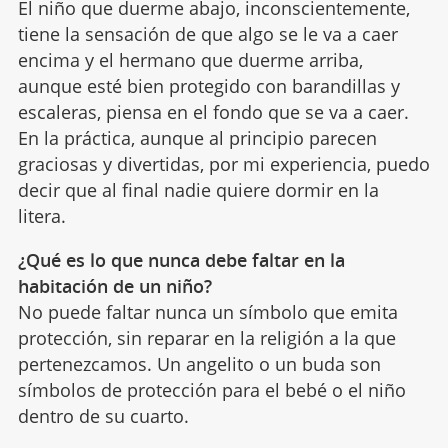
El niño que duerme abajo, inconscientemente,
tiene la sensación de que algo se le va a caer
encima y el hermano que duerme arriba,
aunque esté bien protegido con barandillas y
escaleras, piensa en el fondo que se va a caer.
En la práctica, aunque al principio parecen
graciosas y divertidas, por mi experiencia, puedo
decir que al final nadie quiere dormir en la
litera.
¿Qué es lo que nunca debe faltar en la
habitación de un niño?
No puede faltar nunca un símbolo que emita
protección, sin reparar en la religión a la que
pertenezcamos. Un angelito o un buda son
símbolos de protección para el bebé o el niño
dentro de su cuarto.