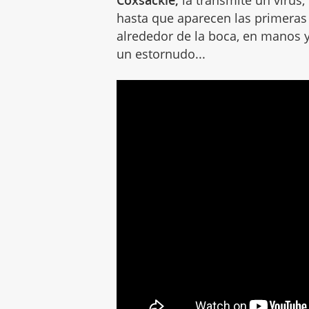
hasta que aparecen las primeras
alrededor de la boca, en manos y
un estornudo...