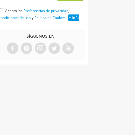
Acepto las
Preferencias de privacidad
,
ondiciones de uso
y
Política de Cookies
+ Info
SÍGUENOS EN