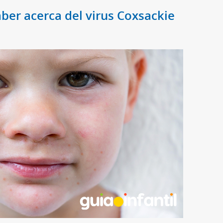
aber acerca del virus Coxsackie