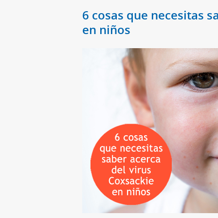
6 cosas que necesitas s
en niños