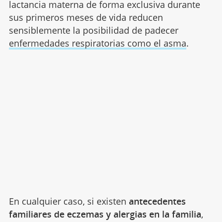
lactancia materna de forma exclusiva durante
sus primeros meses de vida reducen
sensiblemente la posibilidad de padecer
enfermedades respiratorias como el asma
.
En cualquier caso, si existen
antecedentes
familiares de eczemas y alergias en la familia
,