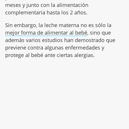
meses y junto con la alimentación
complementaria hasta los 2 años.
Sin embargo, la leche materna no es sólo la
mejor forma de alimentar al bebé
, sino que
además varios estudios han demostrado que
previene contra algunas enfermedades y
protege al bebé ante ciertas alergias.