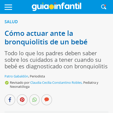
SALUD
Cómo actuar ante la
bronquiolitis de un bebé
Todo lo que los padres deben saber
sobre los cuidados a tener cuando su
bebé es diagnosticado con bronquiolitis
Patro Gabaldón
,
Periodista
Revisado por
Claudia Cecilia Constantino Robles,
Pediatra y
Neonatóloga