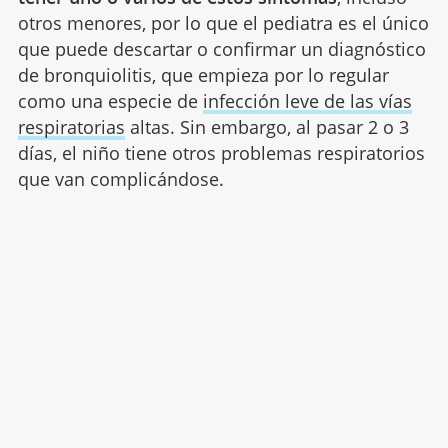
otros menores, por lo que el pediatra es el único
que puede descartar o confirmar un diagnóstico
de bronquiolitis, que empieza por lo regular
como una especie de
infección leve de las vías
respiratorias
altas. Sin embargo, al pasar 2 o 3
días, el niño tiene otros problemas respiratorios
que van complicándose.