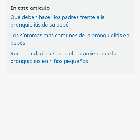
En este artículo
Qué deben hacer los padres frente a la
bronquiolitis de su bebé
Los síntomas más comunes de la bronquiolitis en
bebés
Recomendaciones para el tratamiento de la
bronquiolitis en niños pequeños