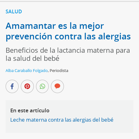
SALUD
Amamantar es la mejor
prevención contra las alergias
Beneficios de la lactancia materna para
la salud del bebé
Alba Caraballo Folgado
,
Periodista
En este artículo
Leche materna contra las alergias del bebé