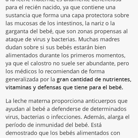
para el recién nacido, ya que contiene una
sustancia que forma una capa protectora sobre
las mucosas de los intestinos, la nariz o la
garganta del bebé, que son zonas propensas al
ataque de virus y bacterias. Muchas madres
dudan sobre si sus bebés estarán bien
alimentados durante los primeros momentos,
ya que el calostro no suele ser abundante, pero
los médicos lo recomiendan de forma
generalizada por la
gran cantidad de nutrientes,
vitaminas y defensas que tiene para el bebé.
La leche materna proporciona anticuerpos que
ayudan al bebé a defenderse de determinados
virus, bacterias o infecciones. Además, alarga el
período de inmunidad del bebé. Está
demostrado que los bebés alimentados con