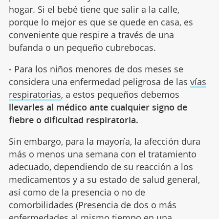
hogar. Si el bebé tiene que salir a la calle,
porque lo mejor es que se quede en casa, es
conveniente que respire a través de una
bufanda o un pequeño cubrebocas.
- Para los niños menores de dos meses se
considera una enfermedad peligrosa de las
vías
respiratorias
, a estos pequeños debemos
llevarles al médico ante cualquier signo de
fiebre o dificultad respiratoria.
Sin embargo, para la mayoría, la afección dura
más o menos una semana con el tratamiento
adecuado, dependiendo de su reacción a los
medicamentos y a su estado de salud general,
así como de la presencia o no de
comorbilidades (Presencia de dos o más
enfermedades al mismo tiempo en una