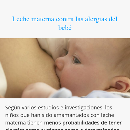
Leche materna contra las alergias del
bebé
Según varios estudios e investigaciones, los
niños que han sido amamantados con leche
materna tienen
menos probabilidades de tener
alergias tanto cutáneas como a determinados