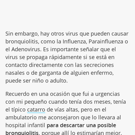
Sin embargo, hay otros virus que pueden causar
bronquiolitis, como la Influenza, Parainfluenza o
el Adenovirus. Es importante señalar que el
virus se propaga rápidamente si se está en
contacto directamente con las secreciones
nasales o de garganta de alguien enfermo,
puede ser niño o adulto.
Recuerdo en una ocasión que fui a urgencias
con mi pequeño cuando tenía dos meses, tenía
el típico
catarro
de vías altas, pero en el
ambulatorio me aconsejaron que lo llevara al
hospital infantil
para descartar una posible
bronquiolitis,
porque allí lo estimarían mejor.