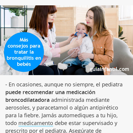
- En ocasiones, aunque no siempre, el pediatra
puede recomendar una medicación
broncodilatadora
administrada mediante
aerosoles, y paracetamol o algún antipirético
para la fiebre. Jamás automediques a tu hijo,
todo
medicamento
debe estar supervisado y
prescrito por el pediatra. Asegúrate de