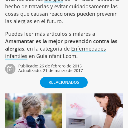
hecho de tratarlas y evitar cuidadosamente las
cosas que causan reacciones pueden prevenir
las alergias en el futuro.
Puedes leer más artículos similares a
Amamantar es la mejor prevención contra las
alergias
, en la categoría de
Enfermedades
infantiles
en Guiainfantil.com.
Publicado:
26 de febrero de 2015
Actualizado:
21 de marzo de 2017
RELACIONADOS