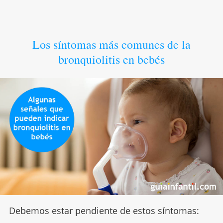
Los síntomas más comunes de la
bronquiolitis en bebés
Debemos estar pendiente de estos síntomas: