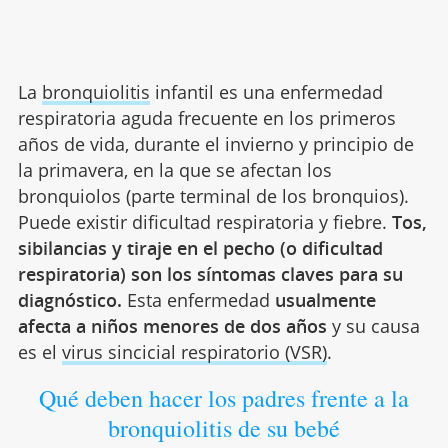
La
bronquiolitis
infantil es una enfermedad
respiratoria aguda frecuente en los primeros
años de vida, durante el invierno y principio de
la primavera, en la que se afectan los
bronquiolos (parte terminal de los bronquios).
Puede existir dificultad respiratoria y fiebre.
Tos,
sibilancias y tiraje en el pecho (o dificultad
respiratoria) son los síntomas claves para su
diagnóstico.
Esta enfermedad
usualmente
afecta a niños menores de dos años
y su causa
es el
virus sincicial respiratorio (VSR)
.
Qué deben hacer los padres frente a la
bronquiolitis de su bebé