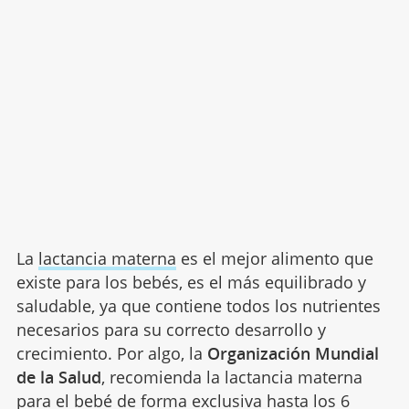
La
lactancia materna
es el mejor alimento que
existe para los bebés, es el más equilibrado y
saludable, ya que contiene todos los nutrientes
necesarios para su correcto desarrollo y
crecimiento. Por algo, la
Organización Mundial
de la Salud
, recomienda la lactancia materna
para el bebé de forma exclusiva hasta los 6