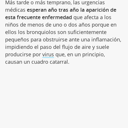
Más tarde o más temprano, las urgencias
médicas
esperan año tras año la aparición de
esta frecuente enfermedad
que afecta a los
niños de menos de uno o dos años porque en
ellos los bronquiolos son suficientemente
pequeños para obstruirse ante una inflamación,
impidiendo el paso del flujo de aire y suele
producirse por
virus
que, en un principio,
causan un cuadro catarral.