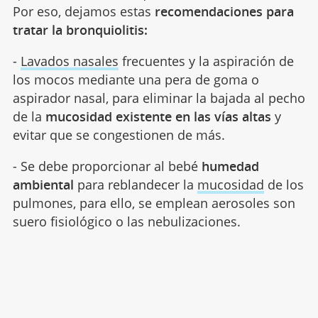
Por eso, dejamos estas
recomendaciones para
tratar la bronquiolitis:
-
Lavados nasales
frecuentes y la aspiración de
los mocos mediante una pera de goma o
aspirador nasal, para eliminar la bajada al pecho
de la
mucosidad existente en las vías altas
y
evitar que se congestionen de más.
- Se debe proporcionar al bebé
humedad
ambiental
para reblandecer la
mucosidad
de los
pulmones, para ello, se emplean aerosoles son
suero fisiológico o las nebulizaciones.