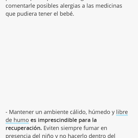
comentarle posibles alergias a las medicinas
que pudiera tener el bebé.
- Mantener un ambiente cálido, húmedo y
libre
de humo
es imprescindible para la
recuperación.
Eviten siempre fumar en
presencia del niño y no hacerlo dentro del