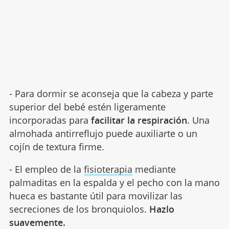
- Para dormir se aconseja que la cabeza y parte
superior del bebé estén ligeramente
incorporadas para
facilitar la respiración
. Una
almohada antirreflujo puede auxiliarte o un
cojín de textura firme.
- El empleo de la
fisioterapia
mediante
palmaditas en la espalda y el pecho con la mano
hueca es bastante útil para movilizar las
secreciones de los bronquiolos.
Hazlo
suavemente.