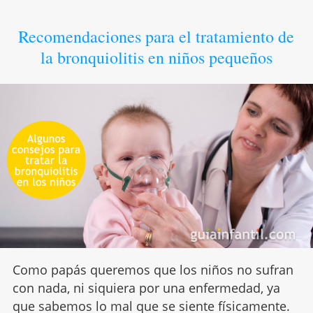
Recomendaciones para el tratamiento de
la bronquiolitis en niños pequeños
Como papás queremos que los niños no sufran
con nada, ni siquiera por una enfermedad, ya
que sabemos lo mal que se siente físicamente.