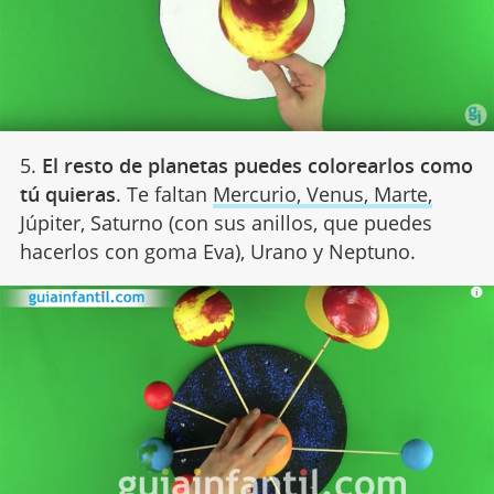
5.
El resto de planetas puedes colorearlos como
tú quieras
. Te faltan
Mercurio, Venus, Marte,
Júpiter, Saturno (con sus anillos, que puedes
hacerlos con goma Eva), Urano y Neptuno.