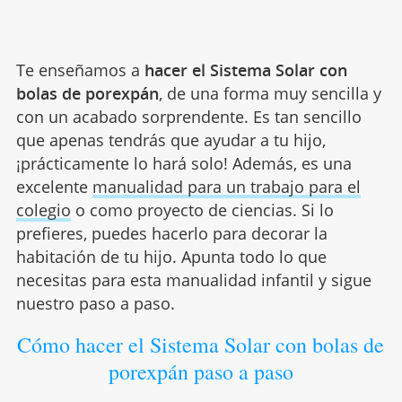
Te enseñamos a
hacer el Sistema Solar con
bolas de porexpán
, de una forma muy sencilla y
con un acabado sorprendente. Es tan sencillo
que apenas tendrás que ayudar a tu hijo,
¡prácticamente lo hará solo! Además, es una
excelente
manualidad para un trabajo para el
colegio
o como proyecto de ciencias. Si lo
prefieres, puedes hacerlo para decorar la
habitación de tu hijo. Apunta todo lo que
necesitas para esta manualidad infantil y sigue
nuestro paso a paso.
Cómo hacer el Sistema Solar con bolas de
porexpán paso a paso