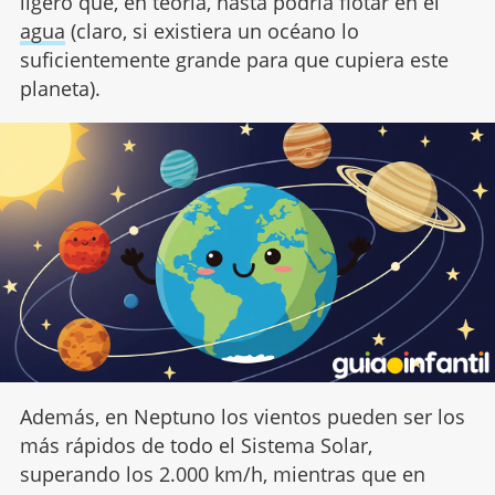
ligero que, en teoría, hasta podría flotar en el
agua
(claro, si existiera un océano lo
suficientemente grande para que cupiera este
planeta).
Además, en Neptuno los vientos pueden ser los
más rápidos de todo el Sistema Solar,
superando los 2.000 km/h, mientras que en