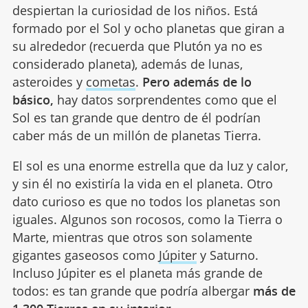
despiertan la curiosidad de los niños. Está
formado por el Sol y ocho planetas que giran a
su alrededor (recuerda que Plutón ya no es
considerado planeta), además de lunas,
asteroides y
cometas
.
Pero además de lo
básico,
hay datos sorprendentes como que el
Sol es tan grande que dentro de él podrían
caber más de un millón de planetas Tierra.
El sol es una enorme estrella que da luz y calor,
y sin él no existiría la vida en el planeta. Otro
dato curioso es que no todos los planetas son
iguales. Algunos son rocosos, como la Tierra o
Marte, mientras que otros son solamente
gigantes gaseosos como
Júpiter
y Saturno.
Incluso Júpiter es el planeta más grande de
todos: es tan grande que podría albergar
más de