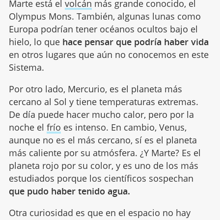
Marte está el
volcán
más grande conocido, el
Olympus Mons. También, algunas lunas como
Europa podrían tener océanos ocultos bajo el
hielo, lo que
hace pensar que podría haber vida
en otros lugares que aún no conocemos en este
Sistema.
Por otro lado, Mercurio, es el planeta más
cercano al Sol y tiene temperaturas extremas.
De día puede hacer mucho calor, pero por la
noche el
frío
es intenso. En cambio, Venus,
aunque no es el más cercano, sí es el planeta
más caliente por su atmósfera. ¿Y Marte? Es el
planeta rojo por su color, y es uno de los más
estudiados porque los científicos sospechan
que pudo haber tenido agua.
Otra curiosidad es que en el espacio no hay