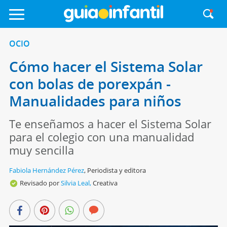
OCIO
Cómo hacer el Sistema Solar
con bolas de porexpán -
Manualidades para niños
Te enseñamos a hacer el Sistema Solar
para el colegio con una manualidad
muy sencilla
Fabiola Hernández Pérez
,
Periodista y editora
Revisado por
Silvia Leal,
Creativa