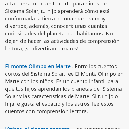
a La Tierra, un cuento corto para niños del
Sistema Solar, tu hijo aprenderá cómo está
conformada la tierra de una manera muy
divertida, además, conocerá unas cuantas
curiosidades del planeta que habitamos. No
dejen de hacer las actividades de comprensión
lectora, ¡se divertirán a mares!
El monte Olimpo en Marte
.
Entre los cuentos
cortos del Sistema Solar, lee El Monte Olimpo en
Marte con los niños. Es un cuento infantil para
que tus hijos aprendan los planetas del Sistema
Solar y las características de Marte. Si tu hijo o
hija le gusta el espacio y los astros, lee estos
cuentos con comprensión lectora.