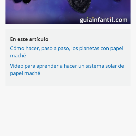
En este artículo
Cómo hacer, paso a paso, los planetas con papel
maché
Vídeo para aprender a hacer un sistema solar de
papel maché