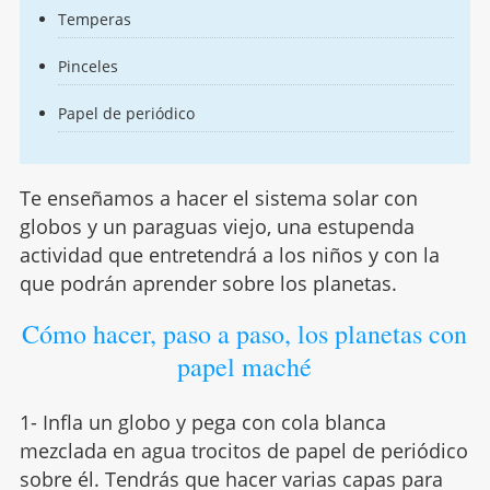
Temperas
Pinceles
Papel de periódico
Te enseñamos a hacer el sistema solar con
globos y un paraguas viejo, una estupenda
actividad que entretendrá a los niños y con la
que podrán aprender sobre los planetas.
Cómo hacer, paso a paso, los planetas con
papel maché
1- Infla un globo y pega con cola blanca
mezclada en agua trocitos de papel de periódico
sobre él. Tendrás que hacer varias capas para