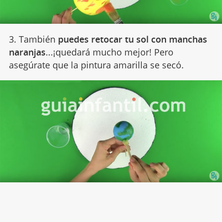
3. También
puedes retocar tu sol con manchas
naranjas
...¡quedará mucho mejor! Pero
asegúrate que la pintura amarilla se secó.