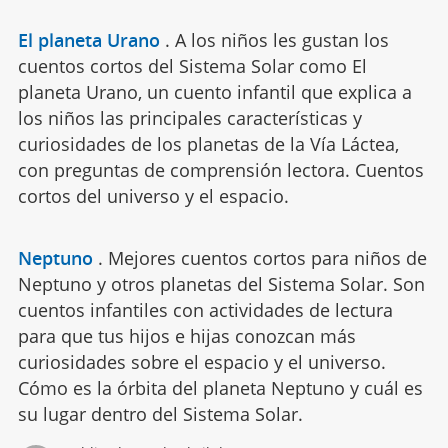
El planeta Urano
.
A los niños les gustan los
cuentos cortos del Sistema Solar como El
planeta Urano, un cuento infantil que explica a
los niños las principales características y
curiosidades de los planetas de la Vía Láctea,
con preguntas de comprensión lectora. Cuentos
cortos del universo y el espacio.
Neptuno
.
Mejores cuentos cortos para niños de
Neptuno y otros planetas del Sistema Solar. Son
cuentos infantiles con actividades de lectura
para que tus hijos e hijas conozcan más
curiosidades sobre el espacio y el universo.
Cómo es la órbita del planeta Neptuno y cuál es
su lugar dentro del Sistema Solar.