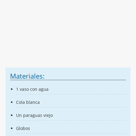
Materiales:
1 vaso con agua
Cola blanca
Un paraguas viejo
Globos