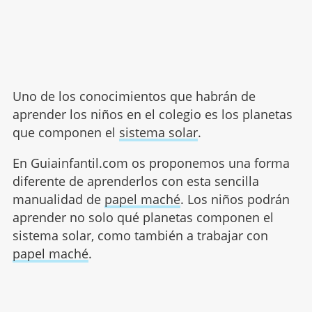
Uno de los conocimientos que habrán de
aprender los niños en el colegio es los planetas
que componen el
sistema solar
.
En Guiainfantil.com os proponemos una forma
diferente de aprenderlos con esta sencilla
manualidad de
papel maché
. Los niños podrán
aprender no solo qué planetas componen el
sistema solar, como también a trabajar con
papel maché
.