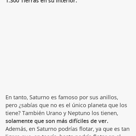
1.300 Tierras en su interior.
En tanto, Saturno es famoso por sus anillos,
pero ¿sabías que no es el único planeta que los
tiene? También Urano y Neptuno los tienen,
solamente que son más difíciles de ver.
Además, en Saturno podrías flotar, ya que es tan