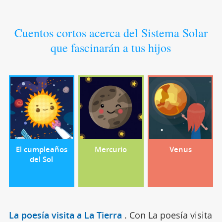
Cuentos cortos acerca del Sistema Solar
que fascinarán a tus hijos
El cumpleaños
Mercurio
Venus
del Sol
La poesía visita a La Tierra
.
Con La poesía visita