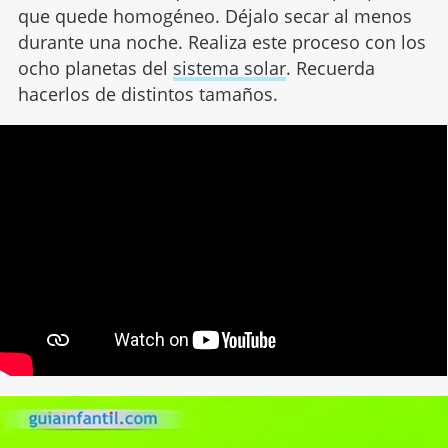
que quede homogéneo. Déjalo secar al menos
durante una noche. Realiza este proceso con los
ocho planetas del
sistema solar
. Recuerda
hacerlos de distintos tamaños.