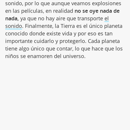
sonido, por lo que aunque veamos explosiones
en las películas, en realidad
no se oye nada de
nada,
ya que no hay aire que transporte
el
sonido
. Finalmente, la Tierra es el único planeta
conocido donde existe vida y por eso es tan
importante cuidarlo y protegerlo. Cada planeta
tiene algo único que contar, lo que hace que los
niños se enamoren del universo.