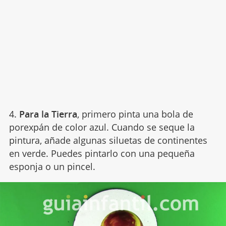
4.
Para la Tierra
, primero pinta una bola de
porexpán de color azul. Cuando se seque la
pintura, añade algunas siluetas de continentes
en verde. Puedes pintarlo con una pequeña
esponja o un pincel.