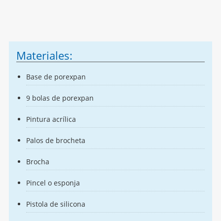
Materiales:
Base de porexpan
9 bolas de porexpan
Pintura acrílica
Palos de brocheta
Brocha
Pincel o esponja
Pistola de silicona