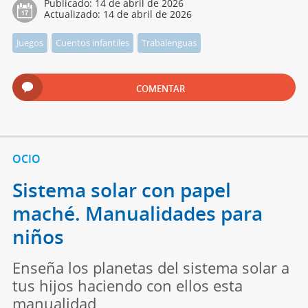
Publicado:
14 de abril de 2026
Actualizado:
14 de abril de 2026
Juegos
Cuentos infantiles
Trabalenguas
COMENTAR
OCIO
Sistema solar con papel
maché. Manualidades para
niños
Enseña los planetas del sistema solar a
tus hijos haciendo con ellos esta
manualidad