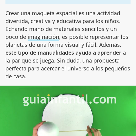
Crear una maqueta espacial es una actividad
divertida, creativa y educativa para los niños.
Echando mano de materiales sencillos y un
poco de
imaginación
, es posible representar los
planetas de una forma visual y fácil. Además,
este tipo de manualidades ayuda a aprender
a
la par que se juega. Sin duda, una propuesta
perfecta para acercar el universo a los pequeños
de casa.