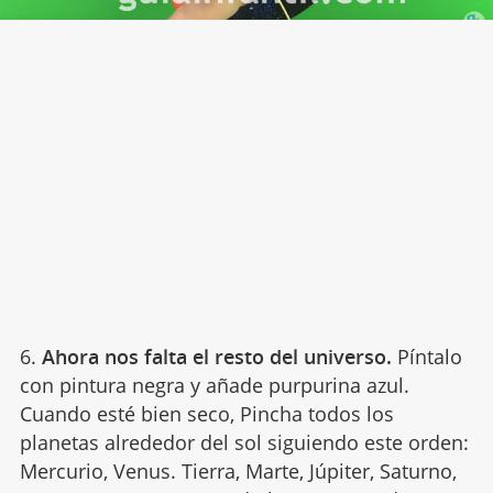
6.
Ahora nos falta el resto del universo.
Píntalo
con pintura negra y añade purpurina azul.
Cuando esté bien seco, Pincha todos los
planetas alrededor del sol siguiendo este orden:
Mercurio, Venus. Tierra, Marte, Júpiter, Saturno,