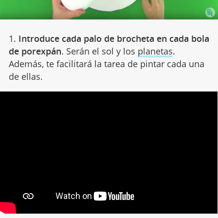
1.
Introduce cada palo de brocheta en cada bola
de porexpán
. Serán el sol y los
planetas
.
Además, te facilitará la tarea de pintar cada una
de ellas.