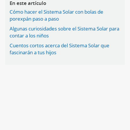
En este artículo
Cómo hacer el Sistema Solar con bolas de
porexpán paso a paso
Algunas curiosidades sobre el Sistema Solar para
contar a los niños
Cuentos cortos acerca del Sistema Solar que
fascinarán a tus hijos