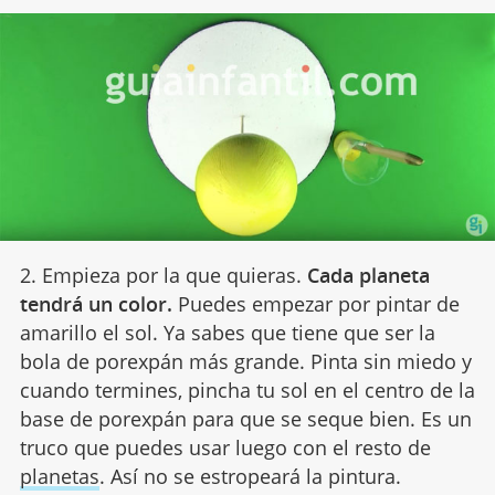
2. Empieza por la que quieras.
Cada planeta
tendrá un color.
Puedes empezar por pintar de
amarillo el sol. Ya sabes que tiene que ser la
bola de porexpán más grande. Pinta sin miedo y
cuando termines, pincha tu sol en el centro de la
base de porexpán para que se seque bien. Es un
truco que puedes usar luego con el resto de
planetas
. Así no se estropeará la pintura.