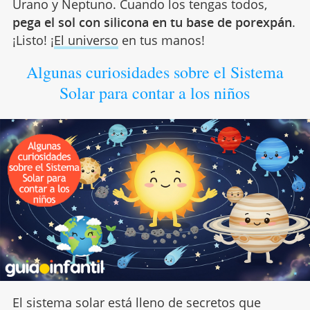
Urano y Neptuno. Cuando los tengas todos,
pega el sol con silicona en tu base de porexpán
.
¡Listo! ¡
El universo
en tus manos!
Algunas curiosidades sobre el Sistema
Solar para contar a los niños
El sistema solar está lleno de secretos que