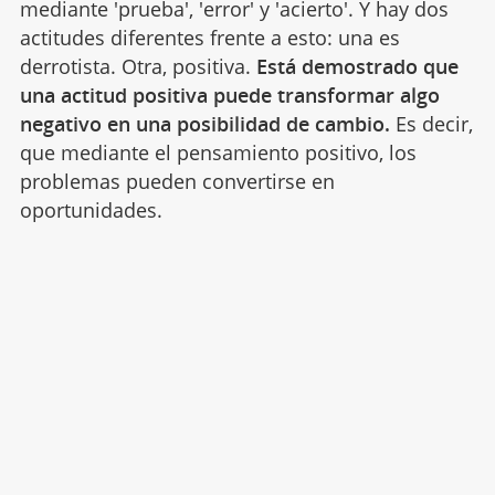
mediante 'prueba', 'error' y 'acierto'. Y hay dos
actitudes diferentes frente a esto: una es
derrotista. Otra, positiva.
Está demostrado que
una actitud positiva puede transformar algo
negativo en una posibilidad de cambio.
Es decir,
que mediante el pensamiento positivo, los
problemas pueden convertirse en
oportunidades.