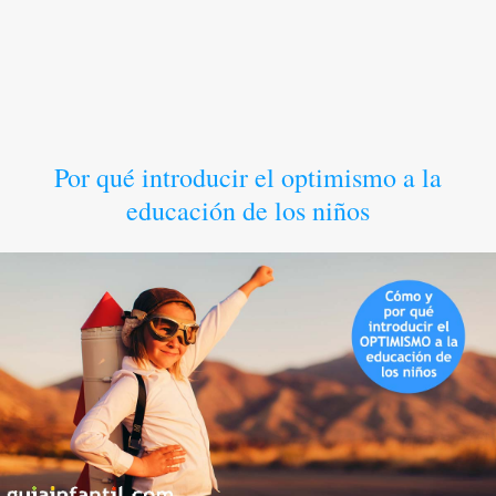
Por qué introducir el optimismo a la
educación de los niños