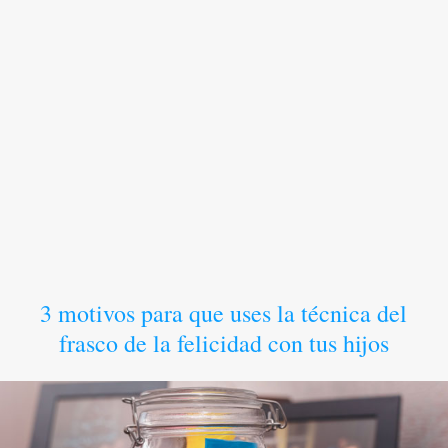
3 motivos para que uses la técnica del
frasco de la felicidad con tus hijos