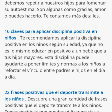
debemos repetir a nuestros hijos para fomentar
su autoestima. Son algunas como gracias, amor
o puedes hacerlo. Te contamos más detalles.
16 claves para aplicar disciplina positiva en
niños
.
Te recomendamos aplicar la disciplina
positiva en los niños según su edad, ya que no
es lo mismo educar en positivo a un bebé que a
tus hijos mayores. Esta disciplina puede
ayudarte a poner límites y normas a los niños a
reforzar el vínculo entre padres e hijos en el día
a día.
22 frases positivas que el deporte transmite a
los niños
.
Descubre una gran cantidad de frases
positivas que el deporte transmite a los niños.
Frases positivas que puedes utilizar gracias al