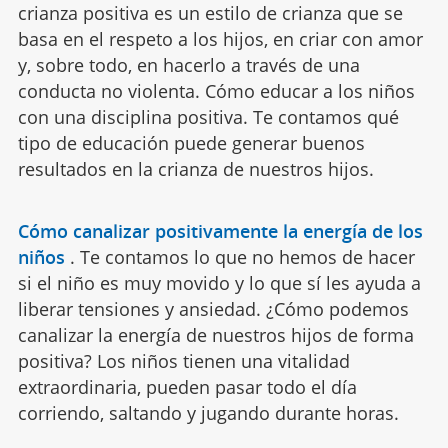
crianza positiva es un estilo de crianza que se
basa en el respeto a los hijos, en criar con amor
y, sobre todo, en hacerlo a través de una
conducta no violenta. Cómo educar a los niños
con una disciplina positiva. Te contamos qué
tipo de educación puede generar buenos
resultados en la crianza de nuestros hijos.
Cómo canalizar positivamente la energía de los
niños
.
Te contamos lo que no hemos de hacer
si el niño es muy movido y lo que sí les ayuda a
liberar tensiones y ansiedad. ¿Cómo podemos
canalizar la energía de nuestros hijos de forma
positiva? Los niños tienen una vitalidad
extraordinaria, pueden pasar todo el día
corriendo, saltando y jugando durante horas.