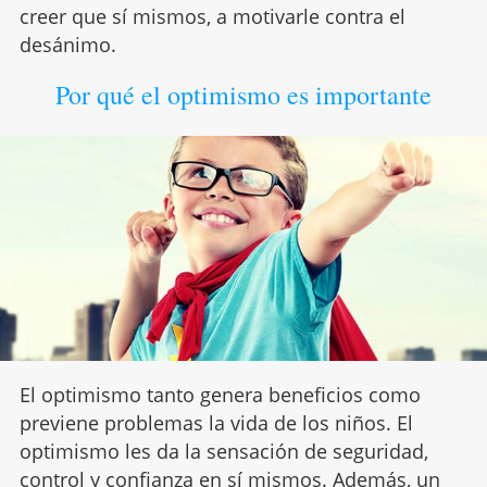
creer que sí mismos, a motivarle contra el
desánimo.
Por qué el optimismo es importante
El optimismo tanto genera beneficios como
previene problemas la vida de los niños. El
optimismo les da la sensación de seguridad,
control y confianza en sí mismos. Además, un