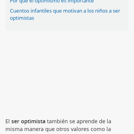
Por qué el optimismo es importante
Cuentos infantiles que motivan a los niños a ser
optimistas
El
ser optimista
también se aprende de la
misma manera que otros valores como la