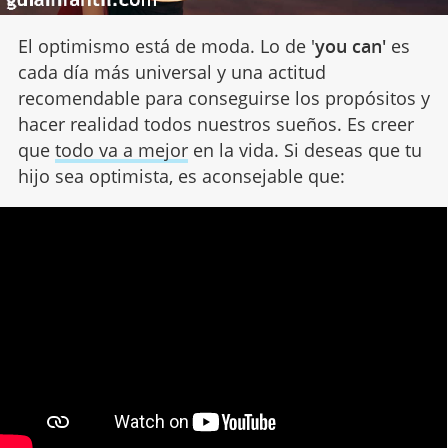
El optimismo está de moda. Lo de '
you can'
es
cada día más universal y una actitud
recomendable para conseguirse los propósitos y
hacer realidad todos nuestros sueños. Es creer
que
todo va a mejor
en la vida. Si deseas que tu
hijo sea optimista, es aconsejable que: