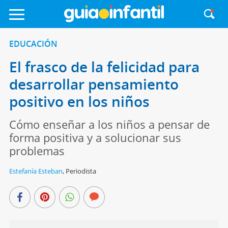
EDUCACIÓN
El frasco de la felicidad para
desarrollar pensamiento
positivo en los niños
Cómo enseñar a los niños a pensar de
forma positiva y a solucionar sus
problemas
Estefanía Esteban
,
Periodista