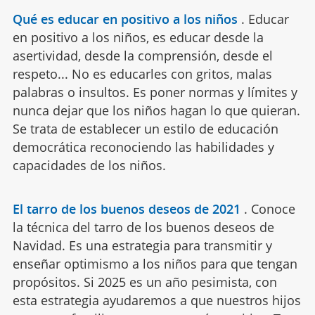
Qué es educar en positivo a los niños
.
Educar
en positivo a los niños, es educar desde la
asertividad, desde la comprensión, desde el
respeto... No es educarles con gritos, malas
palabras o insultos. Es poner normas y límites y
nunca dejar que los niños hagan lo que quieran.
Se trata de establecer un estilo de educación
democrática reconociendo las habilidades y
capacidades de los niños.
El tarro de los buenos deseos de 2021
.
Conoce
la técnica del tarro de los buenos deseos de
Navidad. Es una estrategia para transmitir y
enseñar optimismo a los niños para que tengan
propósitos. Si 2025 es un año pesimista, con
esta estrategia ayudaremos a que nuestros hijos