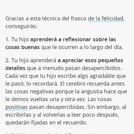
Gracias a esta técnica del frasco
de la felicidad
,
conseguirás:
1. Tu hijo
aprenderá a reflexionar sobre las
cosas buenas
que le ocurren a lo largo del día.
2. Tu hijo aprenderá
a apreciar esos pequeños
detalles
que a menudo pasan desapercibidos.
Cada vez que tu hijo escribe algo agradable que
le pasó, lo recordará. El cerebro recuerda antes
las cosas negativas porque la angustia hace que
le demos vueltas una y otra vez. Las cosas
positivas
pasan desapercibidas. Sin embargo, al
escribirlas y al volverlas a leer poco después,
quedarán fijadas en el recuerdo.