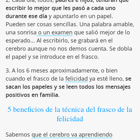
escribir lo mejor que les pasó a cada uno
durante ese día
y apuntarlo en un papel.
Pueden ser cosas sencillas. Una palabra amable,
una sonrisa
o un examen
que salió mejor de lo
esperado... Al escribirlo, se grabará en el
cerebro aunque no nos demos cuenta. Se dobla
el papel y se introduce en el frasco.
3. A los 6 meses aproximadamente, o bien
cuando el frasco de la
felicidad
ya esté lleno,
se
sacan los papeles y se leen todos los mensajes
positivos en familia
.
5 beneficios de la técnica del frasco de la
felicidad
Sabemos
que el cerebro va aprendiendo