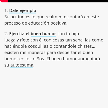
1.
Dale ejemplo
Su actitud es lo que realmente contará en este
proceso de educación positiva.
2.
Ejercita el
buen humor
con tu hijo
Juega y ríete con él con cosas tan sencillas como
haciéndole cosquillas o contándole chistes…
existen mil maneras para despertar el buen
humor en los niños. El buen humor aumentará
su
autoestima
.