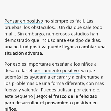
Pensar en positivo
no siempre es fácil. Las
pruebas, los obstáculos... Un día que sale todo
mal... Sin embargo, numerosos estudios han
demostrado que incluso ante ese tipo de días,
una actitud positiva puede llegar a cambiar una
situación adversa
.
Por eso es importante enseñar a los niños a
desarrollar el
pensamiento positivo,
ya que
además les ayudará a encarar y a enfrentarse a
los problemas de una forma diferente, con más
fuerza y valentía. Puedes utilizar, por ejemplo,
este pequeño juego:
el frasco de la felicidad
para desarrollar el pensamiento positivo en
niños.