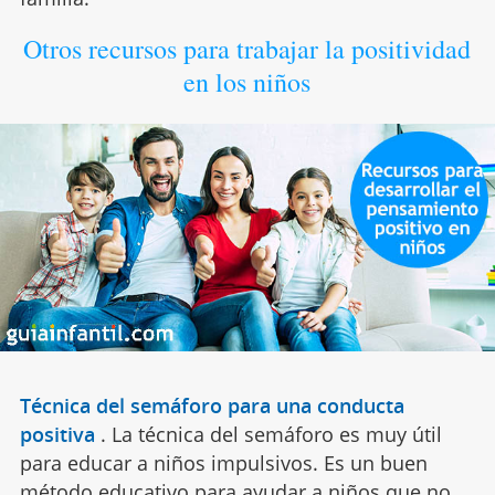
Otros recursos para trabajar la positividad
en los niños
Técnica del semáforo para una conducta
positiva
.
La técnica del semáforo es muy útil
para educar a niños impulsivos. Es un buen
método educativo para ayudar a niños que no