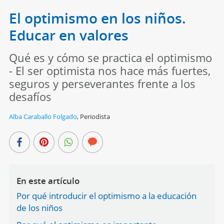
El optimismo en los niños.
Educar en valores
Qué es y cómo se practica el optimismo
- El ser optimista nos hace más fuertes,
seguros y perseverantes frente a los
desafíos
Alba Caraballo Folgado
,
Periodista
En este artículo
Por qué introducir el optimismo a la educación
de los niños