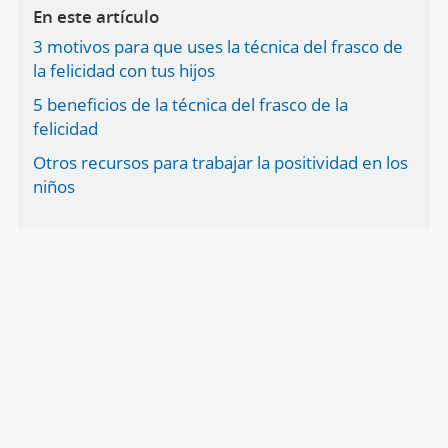
En este artículo
3 motivos para que uses la técnica del frasco de
la felicidad con tus hijos
5 beneficios de la técnica del frasco de la
felicidad
Otros recursos para trabajar la positividad en los
niños