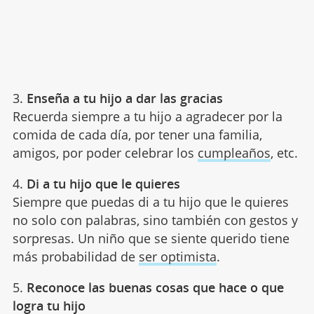
3.
Enseña a tu hijo a dar las gracias
Recuerda siempre a tu hijo a agradecer por la
comida de cada día, por tener una familia,
amigos, por poder celebrar los
cumpleaños
, etc.
4.
Di a tu hijo que le quieres
Siempre que puedas di a tu hijo que le quieres
no solo con palabras, sino también con gestos y
sorpresas. Un niño que se siente querido tiene
más probabilidad de
ser optimista
.
5.
Reconoce las buenas cosas que hace o que
logra tu hijo