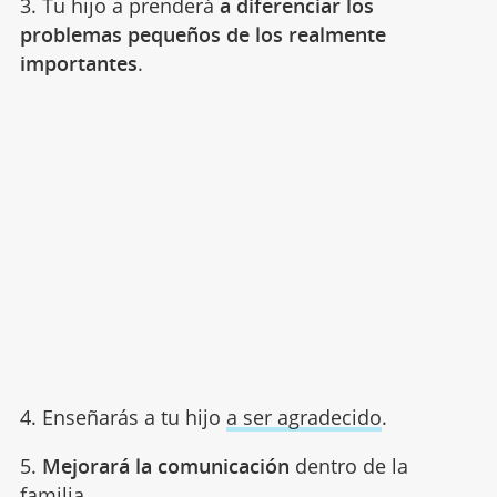
3. Tu hijo a prenderá
a diferenciar los
problemas pequeños de los realmente
importantes
.
4. Enseñarás a tu hijo
a ser agradecido
.
5.
Mejorará la comunicación
dentro de la
familia.