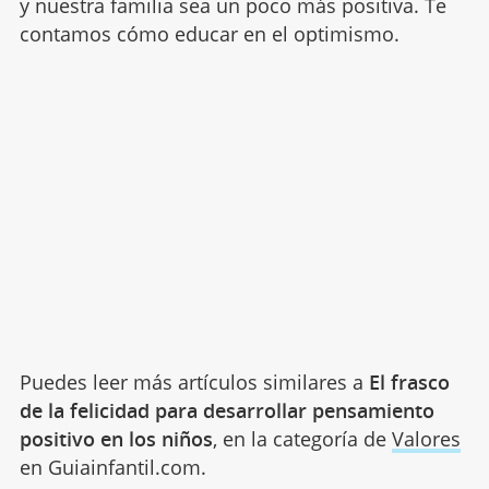
y nuestra familia sea un poco más positiva. Te
contamos cómo educar en el optimismo.
Puedes leer más artículos similares a
El frasco
de la felicidad para desarrollar pensamiento
positivo en los niños
, en la categoría de
Valores
en Guiainfantil.com.