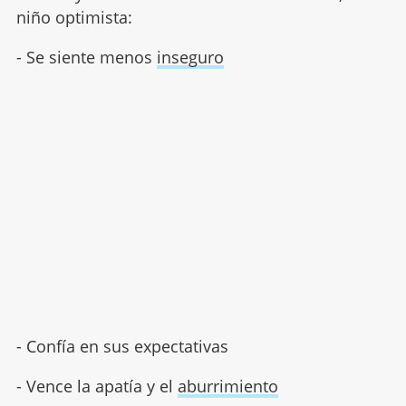
niño optimista:
- Se siente menos
inseguro
- Confía en sus expectativas
- Vence la apatía y el
aburrimiento