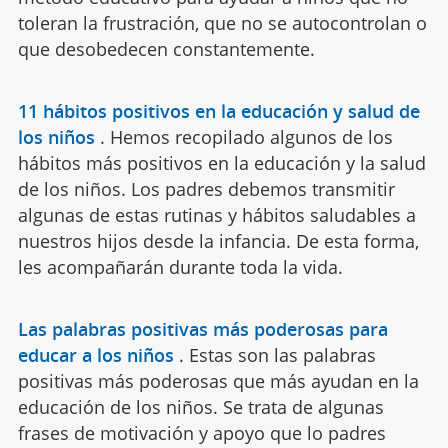
toleran la frustración, que no se autocontrolan o
que desobedecen constantemente.
11 hábitos positivos en la educación y salud de
los niños
.
Hemos recopilado algunos de los
hábitos más positivos en la educación y la salud
de los niños. Los padres debemos transmitir
algunas de estas rutinas y hábitos saludables a
nuestros hijos desde la infancia. De esta forma,
les acompañarán durante toda la vida.
Las palabras positivas más poderosas para
educar a los niños
.
Estas son las palabras
positivas más poderosas que más ayudan en la
educación de los niños. Se trata de algunas
frases de motivación y apoyo que lo padres