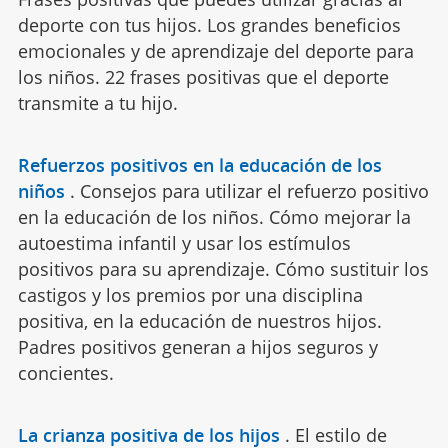
deporte con tus hijos. Los grandes beneficios
emocionales y de aprendizaje del deporte para
los niños. 22 frases positivas que el deporte
transmite a tu hijo.
Refuerzos positivos en la educación de los
niños
.
Consejos para utilizar el refuerzo positivo
en la educación de los niños. Cómo mejorar la
autoestima infantil y usar los estímulos
positivos para su aprendizaje. Cómo sustituir los
castigos y los premios por una disciplina
positiva, en la educación de nuestros hijos.
Padres positivos generan a hijos seguros y
concientes.
La crianza positiva de los hijos
.
El estilo de