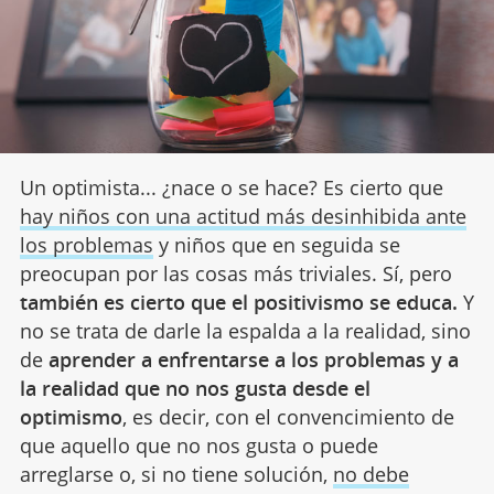
Un optimista... ¿nace o se hace? Es cierto que
hay niños con una actitud más desinhibida ante
los problemas
y niños que en seguida se
preocupan por las cosas más triviales. Sí, pero
también es cierto que el positivismo se educa.
Y
no se trata de darle la espalda a la realidad, sino
de
aprender a enfrentarse a los problemas y a
la realidad que no nos gusta desde el
optimismo
, es decir, con el convencimiento de
que aquello que no nos gusta o puede
arreglarse o, si no tiene solución,
no debe