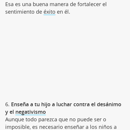
Esa es una buena manera de fortalecer el
sentimiento de
éxito
en él.
6.
Enseña a tu hijo a luchar contra el desánimo
y el
negativismo
Aunque todo parezca que no puede ser o
imposible, es necesario enseñar a los niños a