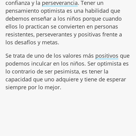
confianza y la
perseverancia
. Tener un
pensamiento optimista es una habilidad que
debemos enseñar a los niños porque cuando
ellos lo practican se convierten en personas
resistentes, perseverantes y positivas frente a
los desafíos y metas.
Se trata de uno de los valores más
positivos
que
podemos inculcar en los niños. Ser optimista es
lo contrario de ser pesimista, es tener la
capacidad que uno adquiere y tiene de esperar
siempre por lo mejor.