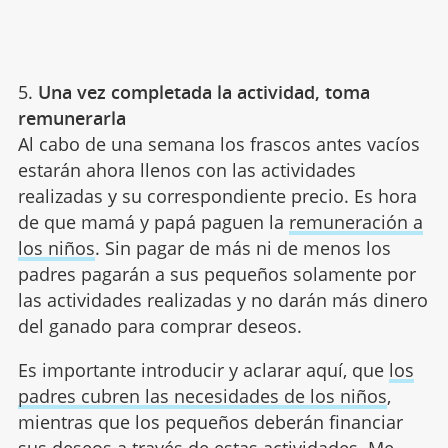
5.
Una vez completada la actividad, toma
remunerarla
Al cabo de una semana los frascos antes vacíos
estarán ahora llenos con las actividades
realizadas y su correspondiente precio. Es hora
de que mamá y papá paguen la
remuneración a
los niños
. Sin pagar de más ni de menos los
padres pagarán a sus pequeños solamente por
las actividades realizadas y no darán más dinero
del ganado para comprar deseos.
Es importante introducir y aclarar aquí, que
los
padres cubren las necesidades de los niños
,
mientras que los pequeños deberán financiar
sus deseos a través de estas actividades. Me