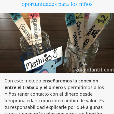
oportunidades para los niños
Con este método
enseñaremos la conexión
entre el trabajo y el dinero
y permitimos a los
niños tener contacto con el dinero desde
temprana edad como intercambio de valor. Es
tu responsabilidad explicarle por qué algunas
tareas tienen más valor que otros, en función