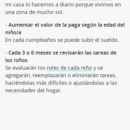
mi casa lo hacemos a diario porque vivimos en
una zona de mucho sol.
-
Aumentar el valor de la paga según la edad del
niño/a
En cada cumpleaños se puede subir el sueldo.
-
Cada 3 o 6 meses se revisarán las tareas de
los niños
Se evaluarán los
roles de cada niño
y se
agregarán, reemplazarán o eliminarán tareas,
haciéndolas más difíciles o ajustándolas a las
necesidades del hogar.