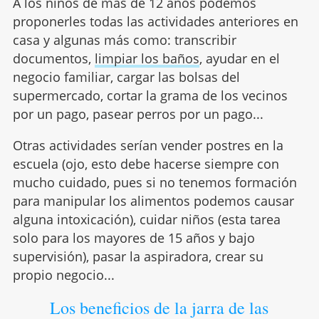
A los niños de más de 12 años podemos
proponerles todas las actividades anteriores en
casa y algunas más como: transcribir
documentos,
limpiar los baños
, ayudar en el
negocio familiar, cargar las bolsas del
supermercado, cortar la grama de los vecinos
por un pago, pasear perros por un pago...
Otras actividades serían vender postres en la
escuela (ojo, esto debe hacerse siempre con
mucho cuidado, pues si no tenemos formación
para manipular los alimentos podemos causar
alguna intoxicación), cuidar niños (esta tarea
solo para los mayores de 15 años y bajo
supervisión), pasar la aspiradora, crear su
propio negocio...
Los beneficios de la jarra de las