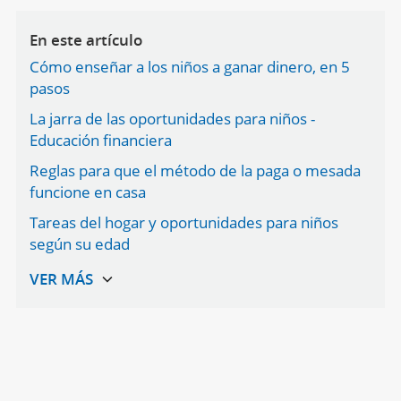
En este artículo
Cómo enseñar a los niños a ganar dinero, en 5
pasos
La jarra de las oportunidades para niños -
Educación financiera
Reglas para que el método de la paga o mesada
funcione en casa
Tareas del hogar y oportunidades para niños
según su edad