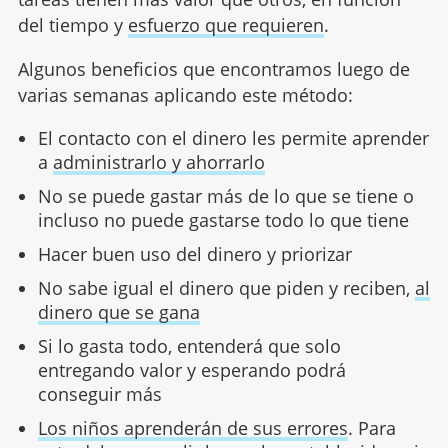
del tiempo y
esfuerzo que requieren
.
Algunos beneficios que encontramos luego de
varias semanas aplicando este método:
El contacto con el dinero les permite aprender
a
administrarlo y ahorrarlo
No se puede gastar más de lo que se tiene o
incluso no puede gastarse todo lo que tiene
Hacer buen uso del dinero y priorizar
No sabe igual el dinero que piden y reciben,
al
dinero que se gana
Si lo gasta todo, entenderá que solo
entregando valor y esperando podrá
conseguir más
Los niños aprenderán de sus errores
. Para