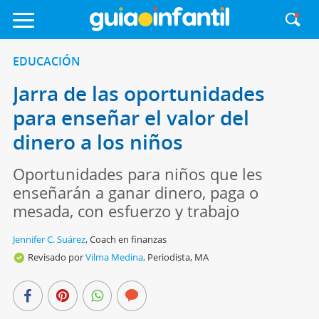
EDUCACIÓN
Jarra de las oportunidades
para enseñar el valor del
dinero a los niños
Oportunidades para niños que les
enseñarán a ganar dinero, paga o
mesada, con esfuerzo y trabajo
Jennifer C. Suárez
,
Coach en finanzas
Revisado por
Vilma Medina,
Periodista, MA