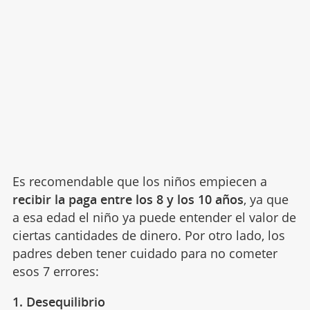
Es recomendable que los niños empiecen a
recibir la paga entre los 8 y los 10 años
, ya que
a esa edad el niño ya puede entender el valor de
ciertas cantidades de dinero. Por otro lado, los
padres deben tener cuidado para no cometer
esos 7 errores:
1. Desequilibrio