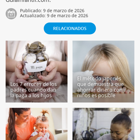
Publicado:
9 de marzo de 2026
Actualizado:
9 de marzo de 2026
RELACIONADOS
El método japonés
Los 7 errores de los
que demuestra que
padres cuando dan
ahorrar dinero con
la paga a los hijos
niños es posible