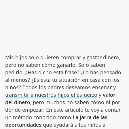
Mis hijos solo quieren comprar y gastar dinero,
pero no saben cómo ganarlo. Solo saben
pedirlo. ¿Has dicho esta frase? ¿Lo has pensado
al menos? ¿Es esta tu situación en casa con los
niños? Todos los padres deseamos enseñar y
transmitir a nuestros hijos el esfuerzo
y
valor
del dinero
, pero muchos no saben cómo ni por
dónde empezar. En este articulo te voy a contar
un método conocido como
La jarra de las
oportunidades
que ayudará a los niños a