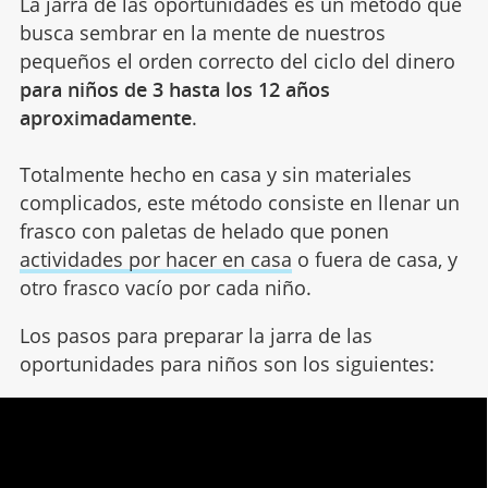
La jarra de las oportunidades es un método que
busca sembrar en la mente de nuestros
pequeños el orden correcto del ciclo del dinero
para niños de 3 hasta los 12 años
aproximadamente
.
Totalmente hecho en casa y sin materiales
complicados, este método consiste en llenar un
frasco con paletas de helado que ponen
actividades por hacer en casa
o fuera de casa, y
otro frasco vacío por cada niño.
Los pasos para preparar la jarra de las
oportunidades para niños son los siguientes: