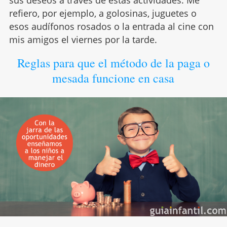
refiero, por ejemplo, a golosinas, juguetes o
esos audífonos rosados o la entrada al cine con
mis amigos el viernes por la tarde.
Reglas para que el método de la paga o
mesada funcione en casa