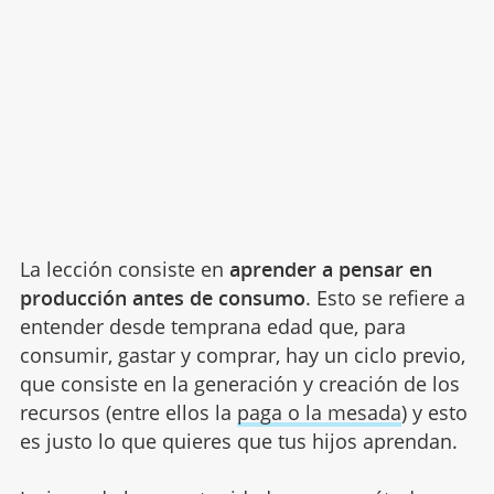
La lección consiste en
aprender a pensar en
producción antes de consumo
. Esto se refiere a
entender desde temprana edad que, para
consumir, gastar y comprar, hay un ciclo previo,
que consiste en la generación y creación de los
recursos (entre ellos la
paga o la mesada
) y esto
es justo lo que quieres que tus hijos aprendan.