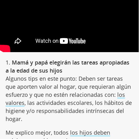
1.
Mamá y papá elegirán las tareas apropiadas
a la edad de sus hijos
Algunos tips en este punto: Deben ser tareas
que aporten valor al hogar, que requieran algún
esfuerzo y que no estén relacionadas con:
los
valores
, las actividades escolares, los hábitos de
higiene y/o responsabilidades intrínsecas del
hogar.
Me explico mejor, todos
los hijos deben