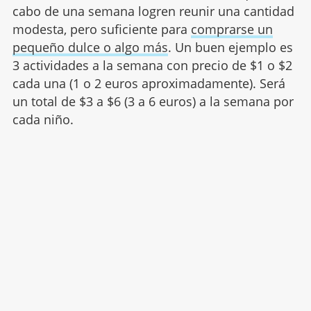
cabo de una semana logren reunir una cantidad
modesta, pero suficiente para
comprarse un
pequeño dulce o algo más
. Un buen ejemplo es
3 actividades a la semana con precio de $1 o $2
cada una (1 o 2 euros aproximadamente). Será
un total de $3 a $6 (3 a 6 euros) a la semana por
cada niño.