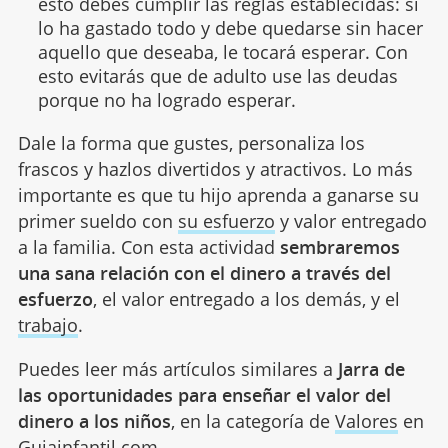
esto debes cumplir las reglas establecidas: si
lo ha gastado todo y debe quedarse sin hacer
aquello que deseaba, le tocará esperar. Con
esto evitarás que de adulto use las deudas
porque no ha logrado esperar.
Dale la forma que gustes, personaliza los
frascos y hazlos divertidos y atractivos. Lo más
importante es que tu hijo aprenda a ganarse su
primer sueldo con
su esfuerzo
y valor entregado
a la familia. Con esta actividad
sembraremos
una sana relación con el dinero a través del
esfuerzo
, el valor entregado a los demás, y el
trabajo
.
Puedes leer más artículos similares a
Jarra de
las oportunidades para enseñar el valor del
dinero a los niños
, en la categoría de
Valores
en
Guiainfantil.com.