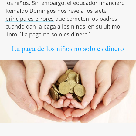
los niños. Sin embargo, el educador financiero
Reinaldo Domingos nos revela los siete
principales errores
que cometen los padres
cuando dan la paga a los niños, en su ultimo
libro ´La paga no solo es dinero´.
La paga de los niños no solo es dinero