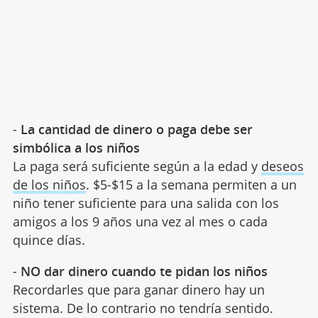
-
La cantidad de dinero o paga debe ser
simbólica a los niños
La paga será suficiente según a la edad y
deseos
de los niños
. $5-$15 a la semana permiten a un
niño tener suficiente para una salida con los
amigos a los 9 años una vez al mes o cada
quince días.
-
NO dar dinero cuando te pidan los niños
Recordarles que para ganar dinero hay un
sistema. De lo contrario no tendría sentido.