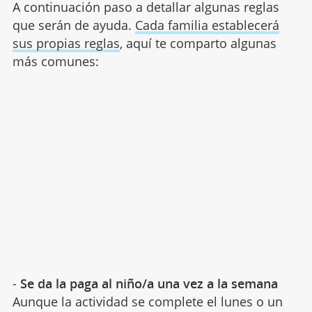
A continuación paso a detallar algunas reglas
que serán de ayuda.
Cada familia establecerá
sus propias reglas
, aquí te comparto algunas
más comunes:
-
Se da la paga al niño/a una vez a la semana
Aunque la actividad se complete el lunes o un