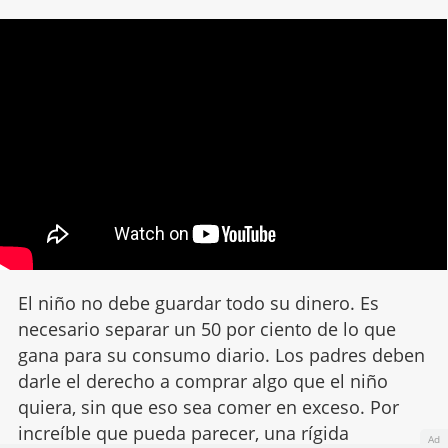
El niño no debe guardar todo su dinero. Es
necesario separar un 50 por ciento de lo que
gana para su consumo diario. Los padres deben
darle el derecho a comprar algo que el niño
quiera, sin que eso sea comer en exceso. Por
increíble que pueda parecer, una rígida
Ad