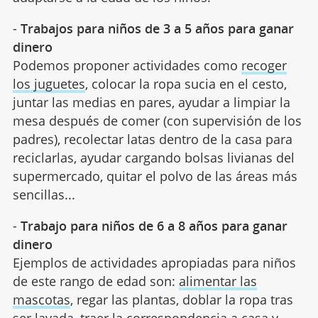
-
Trabajos para niños de 3 a 5 años para ganar
dinero
Podemos proponer actividades como
recoger
los juguetes
, colocar la ropa sucia en el cesto,
juntar las medias en pares, ayudar a limpiar la
mesa después de comer (con supervisión de los
padres), recolectar latas dentro de la casa para
reciclarlas, ayudar cargando bolsas livianas del
supermercado, quitar el polvo de las áreas más
sencillas...
-
Trabajo para niños de 6 a 8 años para ganar
dinero
Ejemplos de actividades apropiadas para niños
de este rango de edad son:
alimentar las
mascotas
, regar las plantas, doblar la ropa tras
ser lavada, traer la correspondencia a casa y