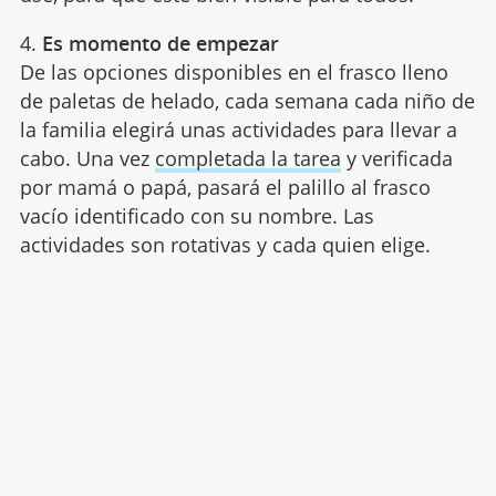
4.
Es momento de empezar
De las opciones disponibles en el frasco lleno
de paletas de helado, cada semana cada niño de
la familia elegirá unas actividades para llevar a
cabo. Una vez
completada la tarea
y verificada
por mamá o papá, pasará el palillo al frasco
vacío identificado con su nombre. Las
actividades son rotativas y cada quien elige.