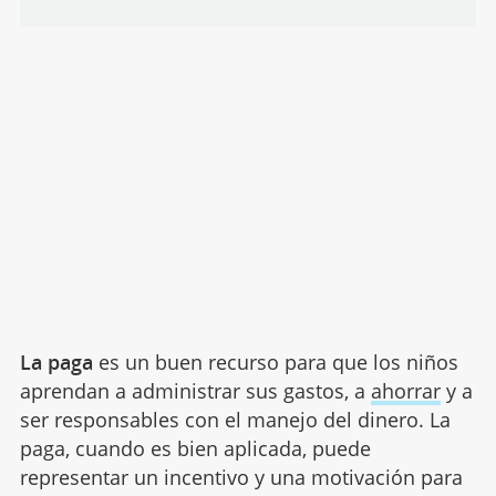
La paga
es un buen recurso para que los niños
aprendan a administrar sus gastos, a
ahorrar
y a
ser responsables con el manejo del dinero. La
paga, cuando es bien aplicada, puede
representar un incentivo y una motivación para