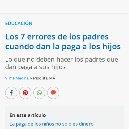
EDUCACIÓN
Los 7 errores de los padres
cuando dan la paga a los hijos
Lo que no deben hacer los padres que
dan paga a sus hijos
Vilma Medina
,
Periodista, MA
En este artículo
La paga de los niños no solo es dinero