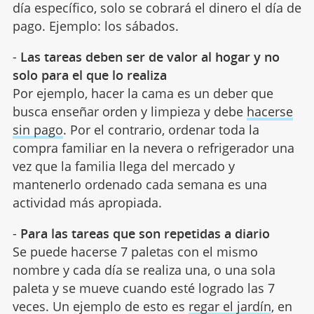
día específico, solo se cobrará el dinero el día de
pago. Ejemplo: los sábados.
-
Las tareas deben ser de valor al hogar y no
solo para el que lo realiza
Por ejemplo, hacer la cama es un deber que
busca enseñar orden y limpieza y debe
hacerse
sin pago
. Por el contrario, ordenar toda la
compra familiar en la nevera o refrigerador una
vez que la familia llega del mercado y
mantenerlo ordenado cada semana es una
actividad más apropiada.
-
Para las tareas que son repetidas a diario
Se puede hacerse 7 paletas con el mismo
nombre y cada día se realiza una, o una sola
paleta y se mueve cuando esté logrado las 7
veces. Un ejemplo de esto es
regar el jardín
, en