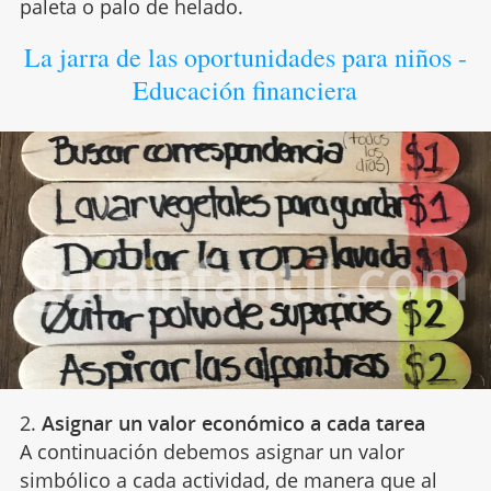
paleta o palo de helado.
La jarra de las oportunidades para niños -
Educación financiera
2.
Asignar un valor económico a cada tarea
A continuación debemos asignar un valor
simbólico a cada actividad, de manera que al