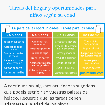
Tareas del hogar y oportunidades para
niños según su edad
A continuación, algunas actividades sugeridas
que podéis escribir en vuestras paletas de
helado. Recuerda que las tareas deben
adaptarse a la edad de los niños.