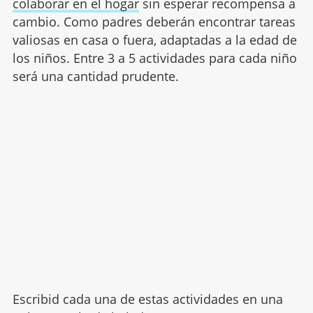
colaborar en el hogar
sin esperar recompensa a
cambio. Como padres deberán encontrar tareas
valiosas en casa o fuera, adaptadas a la edad de
los niños. Entre 3 a 5 actividades para cada niño
será una cantidad prudente.
Escribid cada una de estas actividades en una