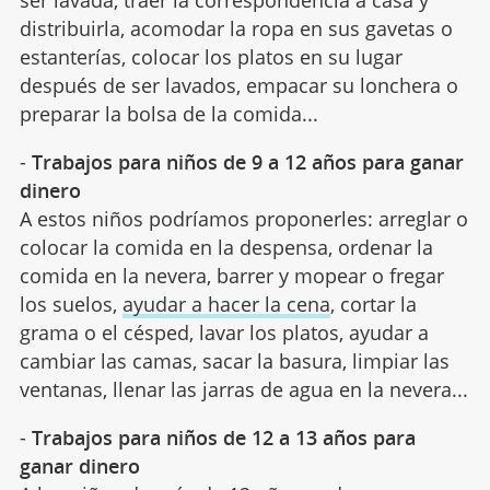
distribuirla, acomodar la ropa en sus gavetas o
estanterías, colocar los platos en su lugar
después de ser lavados, empacar su lonchera o
preparar la bolsa de la comida...
-
Trabajos para niños de 9 a 12 años para ganar
dinero
A estos niños podríamos proponerles: arreglar o
colocar la comida en la despensa, ordenar la
comida en la nevera, barrer y mopear o fregar
los suelos,
ayudar a hacer la cena
, cortar la
grama o el césped, lavar los platos, ayudar a
cambiar las camas, sacar la basura, limpiar las
ventanas, llenar las jarras de agua en la nevera...
-
Trabajos para niños de 12 a 13 años para
ganar dinero