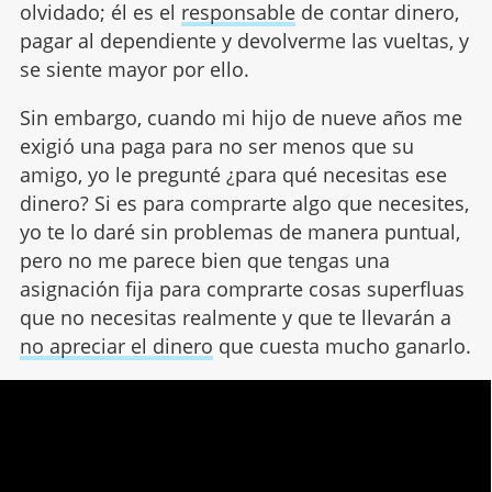
olvidado; él es el
responsable
de contar dinero,
pagar al dependiente y devolverme las vueltas, y
se siente mayor por ello.
Sin embargo, cuando mi hijo de nueve años me
exigió una paga para no ser menos que su
amigo, yo le pregunté ¿para qué necesitas ese
dinero? Si es para comprarte algo que necesites,
yo te lo daré sin problemas de manera puntual,
pero no me parece bien que tengas una
asignación fija para comprarte cosas superfluas
que no necesitas realmente y que te llevarán a
no apreciar el dinero
que cuesta mucho ganarlo.