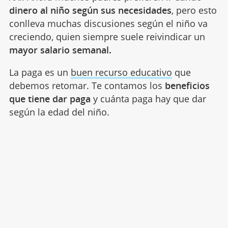
dinero al niño según sus necesidades
, pero esto
conlleva muchas discusiones según el niño va
creciendo, quien siempre suele reivindicar un
mayor salario semanal.
La paga es un
buen recurso educativo
que
debemos retomar. Te contamos los
beneficios
que tiene dar paga
y cuánta paga hay que dar
según la edad del niño.