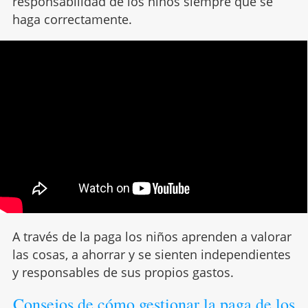
responsabilidad de los niños siempre que se
haga correctamente.
A través de la paga los niños aprenden a valorar
las cosas, a ahorrar y se sienten independientes
y responsables de sus propios gastos.
Consejos de cómo gestionar la paga de los