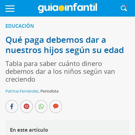
EDUCACIÓN
Qué paga debemos dar a
nuestros hijos según su edad
Tabla para saber cuánto dinero
debemos dar a los niños según van
creciendo
Patricia Fernández
,
Periodista
En este artículo