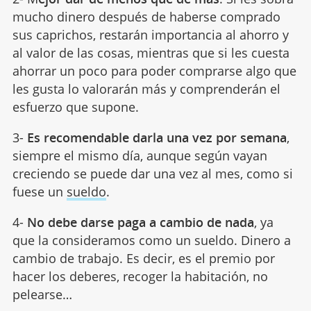
mucho dinero después de haberse comprado
sus caprichos, restarán importancia al ahorro y
al valor de las cosas, mientras que si les cuesta
ahorrar un poco para poder comprarse algo que
les gusta lo valorarán más y comprenderán el
esfuerzo que supone.
3-
Es recomendable darla una vez por semana
,
siempre el mismo día, aunque según vayan
creciendo se puede dar una vez al mes, como si
fuese un
sueldo
.
4-
No debe darse paga a cambio de nada
, ya
que la consideramos como un sueldo. Dinero a
cambio de trabajo. Es decir, es el premio por
hacer los deberes, recoger la habitación, no
pelearse…