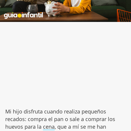
Mi hijo disfruta cuando realiza pequeños
recados: compra el pan o sale a comprar los
huevos para la
cena
, que a mí se me han