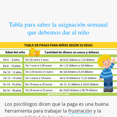
Tabla para saber la asignación semanal
que debemos dar al niño
Los psicólogos dicen que la paga es una buena
herramienta para trabajar la
frustración
y la