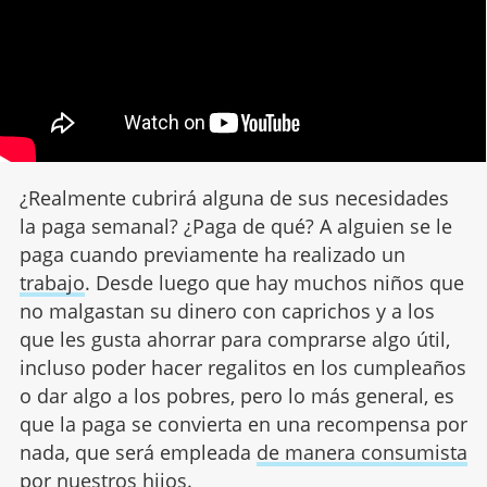
¿Realmente cubrirá alguna de sus necesidades
la paga semanal? ¿Paga de qué? A alguien se le
paga cuando previamente ha realizado un
trabajo
. Desde luego que hay muchos niños que
no malgastan su dinero con caprichos y a los
que les gusta ahorrar para comprarse algo útil,
incluso poder hacer regalitos en los cumpleaños
o dar algo a los pobres, pero lo más general, es
que la paga se convierta en una recompensa por
nada, que será empleada
de manera consumista
por nuestros hijos.