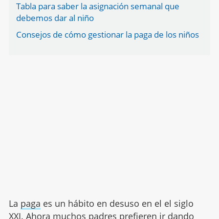
Tabla para saber la asignación semanal que
debemos dar al niño
Consejos de cómo gestionar la paga de los niños
La
paga
es un hábito en desuso en el el siglo
XXI. Ahora muchos padres prefieren ir dando