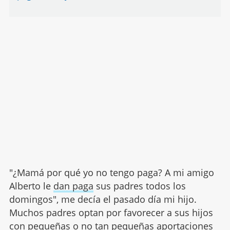
"¿Mamá por qué yo no tengo paga? A mi amigo
Alberto le
dan paga
sus padres todos los
domingos", me decía el pasado día mi hijo.
Muchos padres optan por favorecer a sus hijos
con pequeñas o no tan pequeñas aportaciones