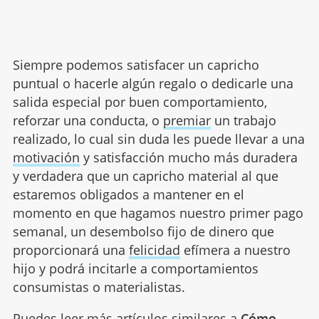
Siempre podemos satisfacer un capricho
puntual o hacerle algún regalo o dedicarle una
salida especial por buen comportamiento,
reforzar una conducta, o
premiar
un trabajo
realizado, lo cual sin duda les puede llevar a una
motivación
y satisfacción mucho más duradera
y verdadera que un capricho material al que
estaremos obligados a mantener en el
momento en que hagamos nuestro primer pago
semanal, un desembolso fijo de dinero que
proporcionará una
felicidad
efímera a nuestro
hijo y podrá incitarle a comportamientos
consumistas o materialistas.
Puedes leer más artículos similares a
Cómo