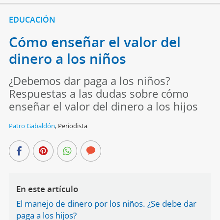
EDUCACIÓN
Cómo enseñar el valor del
dinero a los niños
¿Debemos dar paga a los niños?
Respuestas a las dudas sobre cómo
enseñar el valor del dinero a los hijos
Patro Gabaldón
,
Periodista
En este artículo
El manejo de dinero por los niños. ¿Se debe dar
paga a los hijos?