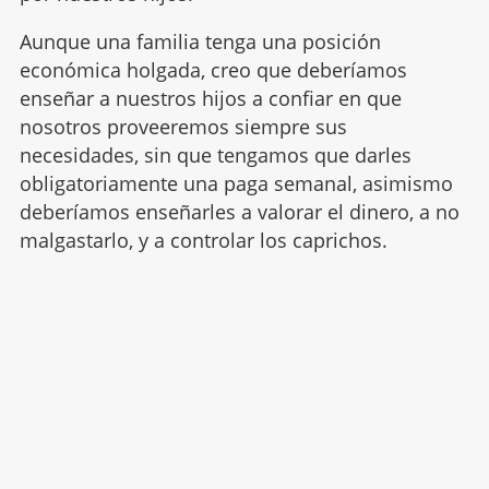
Aunque una familia tenga una posición
económica holgada, creo que deberíamos
enseñar a nuestros hijos a confiar en que
nosotros proveeremos siempre sus
necesidades, sin que tengamos que darles
obligatoriamente una paga semanal, asimismo
deberíamos enseñarles a valorar el dinero, a no
malgastarlo, y a controlar los caprichos.