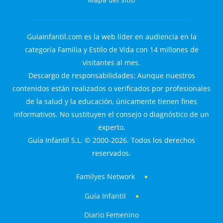
GuiaInfantil.com es la web líder en audiencia en la
categoría Familia y Estilo de Vida con 14 millones de
visitantes al mes.
Descargo de responsabilidades: Aunque nuestros
contenidos están realizados o verificados por profesionales
de la salud y la educación, únicamente tienen fines
informativos. No sustituyen el consejo o diagnóstico de un
experto.
Guía Infantil S.L. © 2000-2026. Todos los derechos
reservados.
Familyes Network
Guía Infantil
Diario Femenino