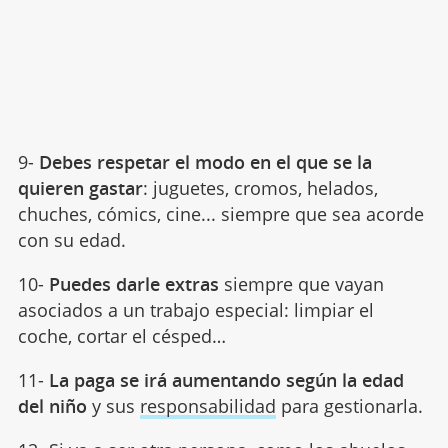
9-
Debes respetar el modo en el que se la
quieren gastar
: juguetes, cromos, helados,
chuches, cómics, cine... siempre que sea acorde
con su edad.
10-
Puedes darle extras
siempre que vayan
asociados a un trabajo especial: limpiar el
coche, cortar el césped…
11-
La paga se irá aumentando según la edad
del niño
y sus
responsabilidad
para gestionarla.