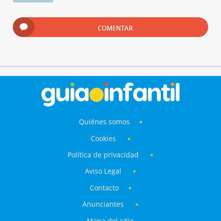
COMENTAR
Quiénes somos
Cookies
Política de privacidad
Aviso Legal
Contacto
Anunciantes
Mapa del sitio