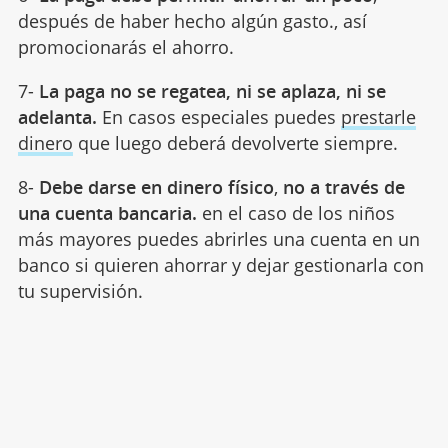
después de haber hecho algún gasto., así
promocionarás el ahorro.
7-
La paga no se regatea, ni se aplaza, ni se
adelanta.
En casos especiales puedes
prestarle
dinero
que luego deberá devolverte siempre.
8-
Debe darse en dinero físico
,
no a través de
una cuenta bancaria.
en el caso de los niños
más mayores puedes abrirles una cuenta en un
banco si quieren ahorrar y dejar gestionarla con
tu supervisión.