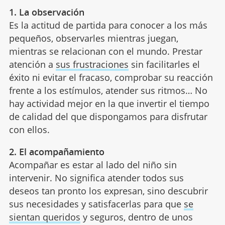
1. La observación
Es la actitud de partida para conocer a los más
pequeños, observarles mientras juegan,
mientras se relacionan con el mundo. Prestar
atención a
sus frustraciones
sin facilitarles el
éxito ni evitar el fracaso, comprobar su reacción
frente a los estímulos, atender sus ritmos… No
hay actividad mejor en la que invertir el tiempo
de calidad del que dispongamos para disfrutar
con ellos.
2. El acompañamiento
Acompañar es estar al lado del niño sin
intervenir. No significa atender todos sus
deseos tan pronto los expresan, sino descubrir
sus necesidades y satisfacerlas para que
se
sientan queridos
y seguros, dentro de unos