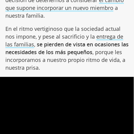
decisión de detenernos a considerar
el cambio
que supone incorporar un nuevo miembro
a
nuestra familia.
En el ritmo vertiginoso que la sociedad actual
nos impone, y pese al sacrificio y la
entrega de
las familias
,
se pierden de vista en ocasiones las
necesidades de los más pequeños
, porque les
incorporamos a nuestro propio ritmo de vida, a
nuestra prisa.