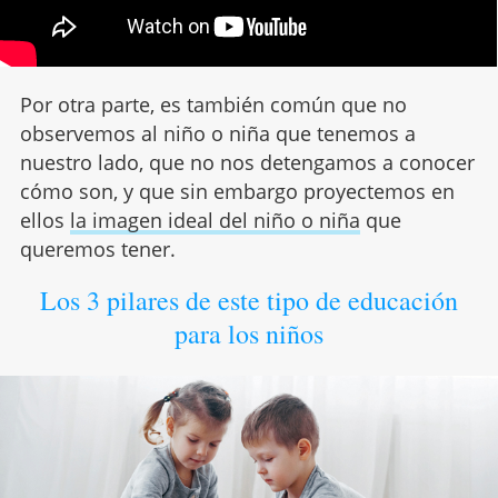
Por otra parte, es también común que no
observemos al niño o niña que tenemos a
nuestro lado, que no nos detengamos a conocer
cómo son, y que sin embargo proyectemos en
ellos
la imagen ideal del niño o niña
que
queremos tener.
Los 3 pilares de este tipo de educación
para los niños