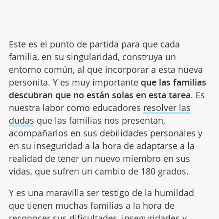
Este es el punto de partida para que cada
familia, en su singularidad, construya un
entorno común, al que incorporar a esta nueva
personita. Y es muy importante
que las familias
descubran que no están solas en esta tarea
. Es
nuestra labor como educadores
resolver las
dudas
que las familias nos presentan,
acompañarlos en sus debilidades personales y
en su inseguridad a la hora de adaptarse a la
realidad de tener un nuevo miembro en sus
vidas, que sufren un cambio de 180 grados.
Y es una maravilla ser testigo de la humildad
que tienen muchas familias a la hora de
reconocer sus dificultades,
inseguridades y