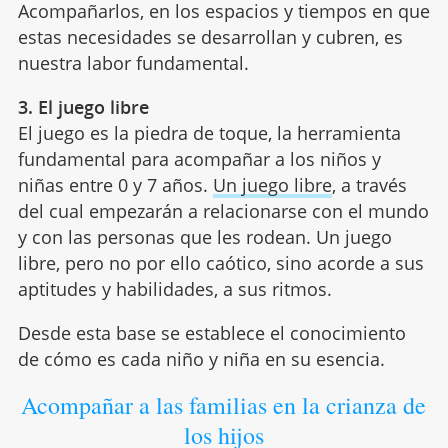
Acompañarlos, en los espacios y tiempos en que
estas necesidades se desarrollan y cubren, es
nuestra labor fundamental.
3. El juego libre
El juego es la piedra de toque, la herramienta
fundamental para acompañar a los niños y
niñas entre 0 y 7 años.
Un juego libre
, a través
del cual empezarán a relacionarse con el mundo
y con las personas que les rodean. Un juego
libre, pero no por ello caótico, sino acorde a sus
aptitudes y habilidades, a sus ritmos.
Desde esta base se establece el conocimiento
de cómo es cada niño y niña en su esencia.
Acompañar a las familias en la crianza de
los hijos