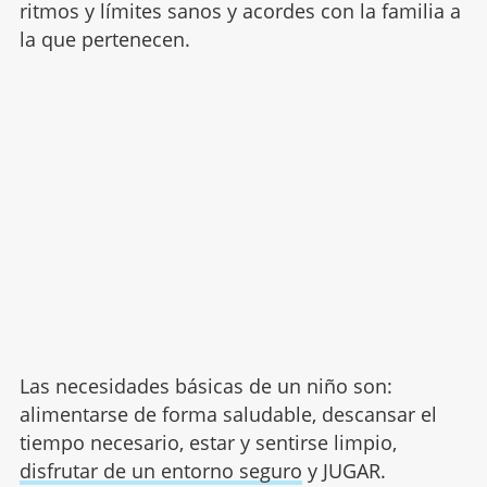
ritmos y límites sanos y acordes con la familia a
la que pertenecen.
Las necesidades básicas de un niño son:
alimentarse de forma saludable, descansar el
tiempo necesario, estar y sentirse limpio,
disfrutar de un entorno seguro
y JUGAR.