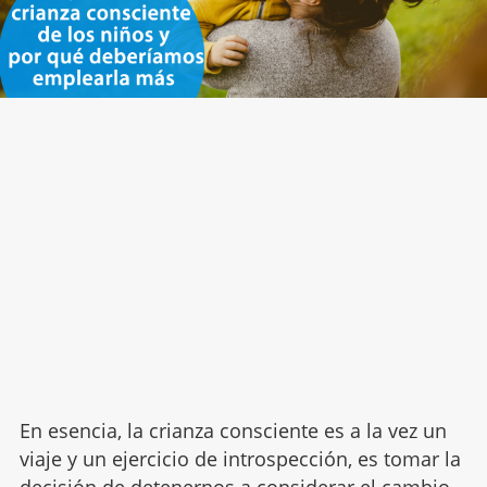
En esencia, la crianza consciente es a la vez un
viaje y un ejercicio de introspección, es tomar la