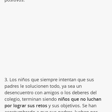
3. Los niños que siempre intentan que sus
padres le solucionen todo, ya sea un
desencuentro con amigos o los deberes del
colegio, terminan siendo
niños que no luchan
por lograr sus retos
y sus objetivos. Se han