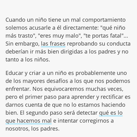
Cuando un niño tiene un mal comportamiento
solemos acusarle a él directamente: "qué niño
más trasto", "eres muy malo", "te portas fatal"...
Sin embargo,
las frases
reprobando su conducta
deberían ir más bien dirigidas a los padres y no
tanto a los niños.
Educar y criar a un niño es probablemente uno
de los mayores desafíos a los que nos podemos
enfrentar. Nos equivocaremos muchas veces,
pero el primer paso para aprender y rectificar es
darnos cuenta de que no lo estamos haciendo
bien. El segundo paso será detectar
qué es lo
que hacemos mal
e intentar corregirnos a
nosotros, los padres.