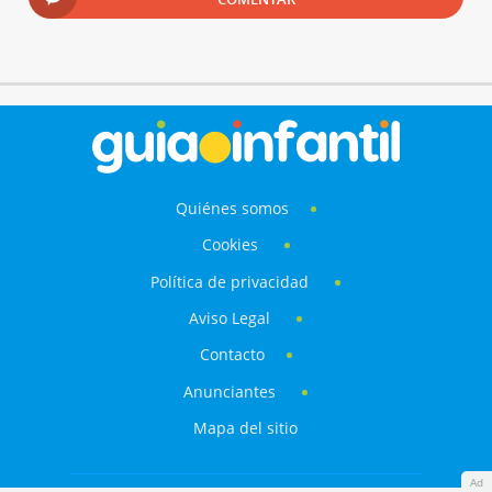
Quiénes somos
Cookies
Política de privacidad
Aviso Legal
Contacto
Anunciantes
Mapa del sitio
Ad