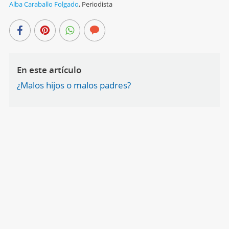
Alba Caraballo Folgado
,
Periodista
En este artículo
¿Malos hijos o malos padres?