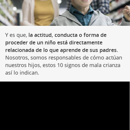
Y es que,
la actitud, conducta o forma de
proceder de un niño está directamente
relacionada de lo que aprende de sus padres
.
Nosotros, somos responsables de cómo actúan
nuestros hijos, estos 10 signos de mala crianza
así lo indican.