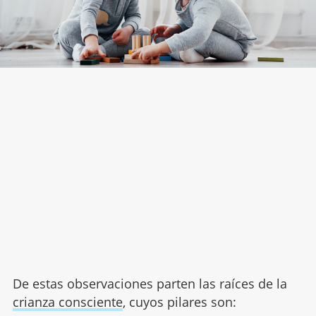
De estas observaciones parten las raíces de la
crianza consciente
, cuyos pilares son: