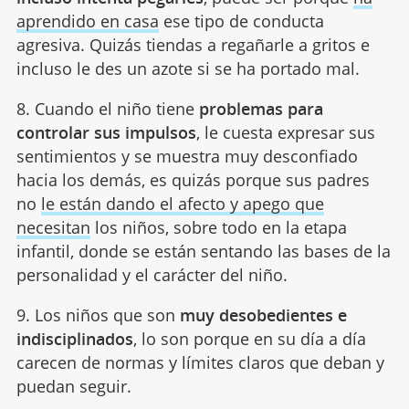
aprendido en casa
ese tipo de conducta
agresiva. Quizás tiendas a regañarle a gritos e
incluso le des un azote si se ha portado mal.
8. Cuando el niño tiene
problemas para
controlar sus impulsos
, le cuesta expresar sus
sentimientos y se muestra muy desconfiado
hacia los demás, es quizás porque sus padres
no
le están dando el afecto y apego que
necesitan
los niños, sobre todo en la etapa
infantil, donde se están sentando las bases de la
personalidad y el carácter del niño.
9. Los niños que son
muy desobedientes e
indisciplinados
, lo son porque en su día a día
carecen de normas y límites claros que deban y
puedan seguir.