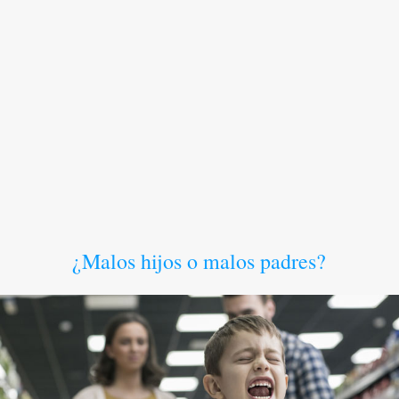
¿Malos hijos o malos padres?