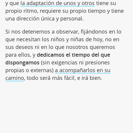
y que
la adaptación de unos y otros
tiene su
propio ritmo, requiere su propio tiempo y tiene
una dirección única y personal.
Si nos detenemos a observar, fijándonos en lo
que necesitan los niños y niñas de hoy, no en
sus deseos ni en lo que nosotros queremos
para ellos, y
dedicamos el tiempo del que
dispongamos
(sin exigencias ni presiones
propias o externas)
a acompañarlos en su
camino
, todo será más fácil, e irá bien.