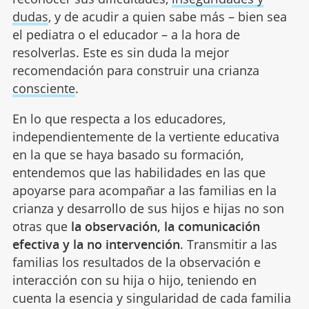
dudas
, y de acudir a quien sabe más – bien sea
el pediatra o el educador – a la hora de
resolverlas. Este es sin duda la mejor
recomendación para construir una crianza
consciente
.
En lo que respecta a los educadores,
independientemente de la vertiente educativa
en la que se haya basado su formación,
entendemos que las habilidades en las que
apoyarse para acompañar a las familias en la
crianza y desarrollo de sus hijos e hijas no son
otras que
la observación, la comunicación
efectiva y la no intervención
. Transmitir a las
familias los resultados de la observación e
interacción con su hija o hijo, teniendo en
cuenta la esencia y singularidad de cada familia