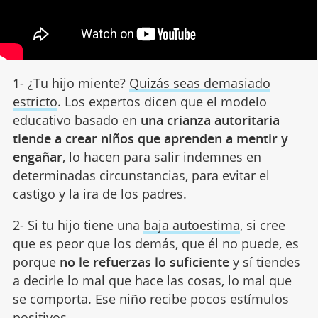
1- ¿Tu hijo miente?
Quizás seas demasiado
estricto
. Los expertos dicen que el modelo
educativo basado en
una crianza autoritaria
tiende a crear niños que aprenden a mentir y
engañar
, lo hacen para salir indemnes en
determinadas circunstancias, para evitar el
castigo y la ira de los padres.
2- Si tu hijo tiene una
baja autoestima
, si cree
que es peor que los demás, que él no puede, es
porque
no le refuerzas lo suficiente
y sí tiendes
a decirle lo mal que hace las cosas, lo mal que
se comporta. Ese niño recibe pocos estímulos
positivos.