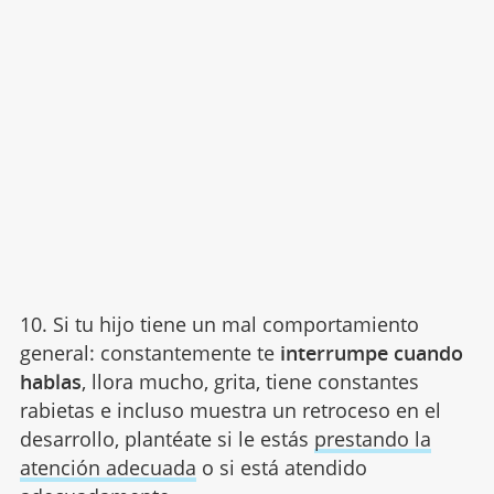
10. Si tu hijo tiene un mal comportamiento
general: constantemente te
interrumpe cuando
hablas
, llora mucho, grita, tiene constantes
rabietas e incluso muestra un retroceso en el
desarrollo, plantéate si le estás
prestando la
atención adecuada
o si está atendido