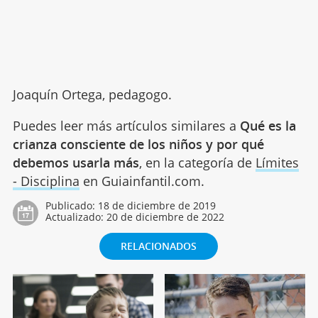
Joaquín Ortega, pedagogo.
Puedes leer más artículos similares a
Qué es la
crianza consciente de los niños y por qué
debemos usarla más
, en la categoría de
Límites
- Disciplina
en Guiainfantil.com.
Publicado:
18 de diciembre de 2019
Actualizado:
20 de diciembre de 2022
RELACIONADOS