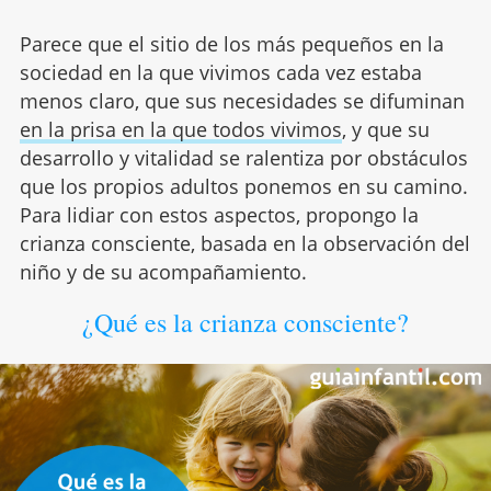
Parece que el sitio de los más pequeños en la
sociedad en la que vivimos cada vez estaba
menos claro, que sus necesidades se difuminan
en la prisa en la que todos vivimos
, y que su
desarrollo y vitalidad se ralentiza por obstáculos
que los propios adultos ponemos en su camino.
Para lidiar con estos aspectos, propongo la
crianza consciente, basada en la observación del
niño y de su acompañamiento.
¿Qué es la crianza consciente?