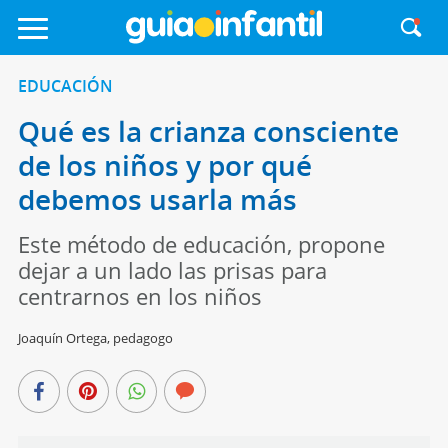
EDUCACIÓN
Qué es la crianza consciente
de los niños y por qué
debemos usarla más
Este método de educación, propone
dejar a un lado las prisas para
centrarnos en los niños
Joaquín Ortega, pedagogo