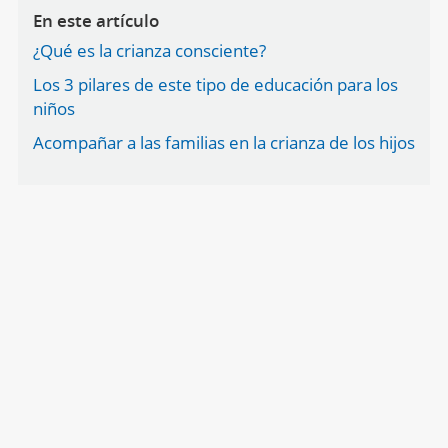
En este artículo
¿Qué es la crianza consciente?
Los 3 pilares de este tipo de educación para los
niños
Acompañar a las familias en la crianza de los hijos