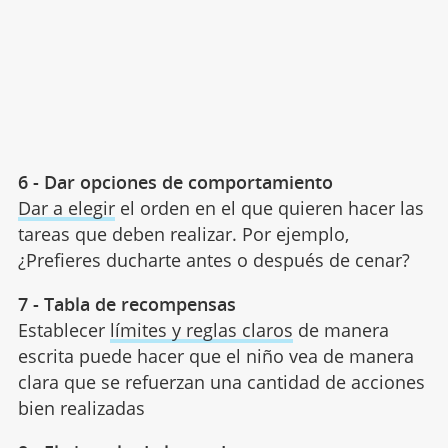
6 - Dar opciones de comportamiento
Dar a elegir
el orden en el que quieren hacer las
tareas que deben realizar. Por ejemplo,
¿Prefieres ducharte antes o después de cenar?
7 - Tabla de recompensas
Establecer
límites y reglas claros
de manera
escrita puede hacer que el niño vea de manera
clara que se refuerzan una cantidad de acciones
bien realizadas