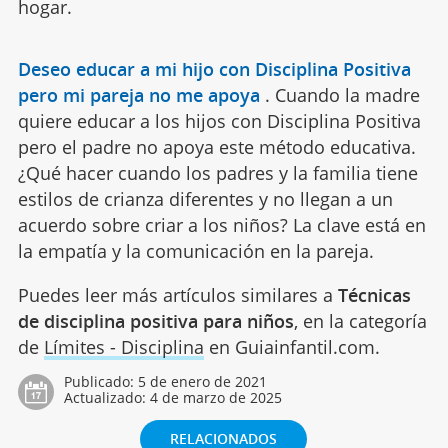
hogar.
Deseo educar a mi hijo con Disciplina Positiva
pero mi pareja no me apoya
.
Cuando la madre
quiere educar a los hijos con Disciplina Positiva
pero el padre no apoya este método educativa.
¿Qué hacer cuando los padres y la familia tiene
estilos de crianza diferentes y no llegan a un
acuerdo sobre criar a los niños? La clave está en
la empatía y la comunicación en la pareja.
Puedes leer más artículos similares a
Técnicas
de disciplina positiva para niños
, en la categoría
de
Límites - Disciplina
en Guiainfantil.com.
Publicado:
5 de enero de 2021
Actualizado:
4 de marzo de 2025
RELACIONADOS