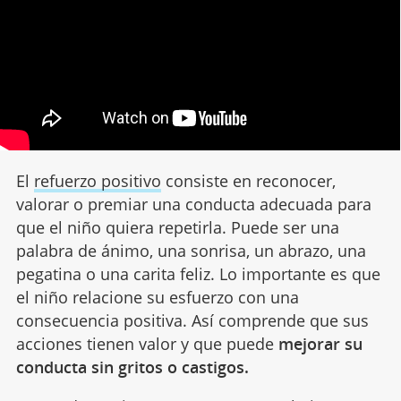
El
refuerzo
p
ositivo
consiste en reconocer,
valorar o premiar una conducta adecuada para
que el niño quiera repetirla. Puede ser una
palabra de ánimo, una sonrisa, un abrazo, una
pegatina o una carita feliz. Lo importante es que
el niño relacione su esfuerzo con una
consecuencia positiva. Así comprende que sus
acciones tienen valor y que puede
mejorar su
conducta sin gritos o castigos.