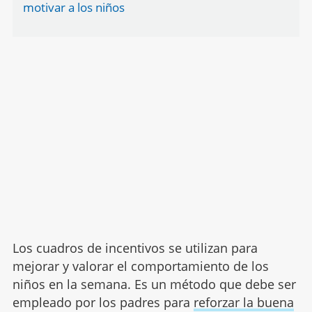
motivar a los niños
Los cuadros de incentivos se utilizan para
mejorar y valorar el comportamiento de los
niños en la semana. Es un método que debe ser
empleado por los padres para
reforzar la buena