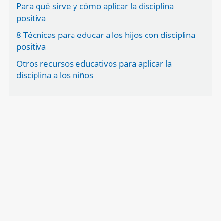
Para qué sirve y cómo aplicar la disciplina
positiva
8 Técnicas para educar a los hijos con disciplina
positiva
Otros recursos educativos para aplicar la
disciplina a los niños