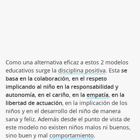
Como una alternativa eficaz a estos 2 modelos
educativos surge la
disciplina positiva
. Esta
se
basa en la colaboración, en el respeto
implicando al niño en la responsabilidad y
autonomía, en el cariño, en la
empatía
, en la
libertad de actuación
, en la implicación de los
niños y en el desarrollo del niño de manera
sana y feliz. Además desde el punto de vista de
este modelo no existen niños malos ni buenos,
sino buen y mal
comportamiento
.