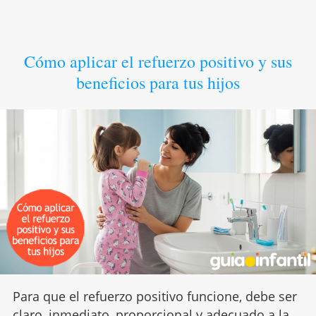
Cómo aplicar el refuerzo positivo y sus
beneficios para tus hijos
Para que el refuerzo positivo funcione, debe ser
claro, inmediato, proporcional y adecuado a la