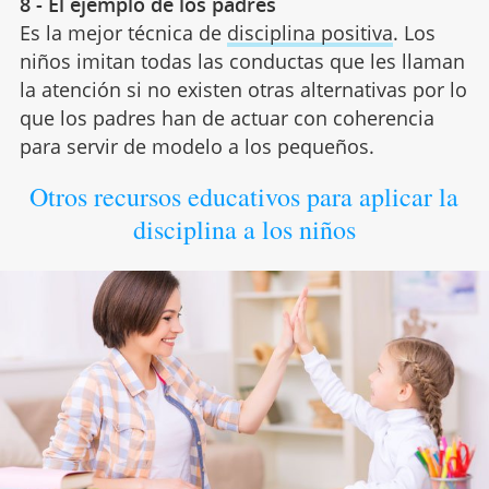
8 - El ejemplo de los padres
Es la mejor técnica de
disciplina positiva
. Los
niños imitan todas las conductas que les llaman
la atención si no existen otras alternativas por lo
que los padres han de actuar con coherencia
para servir de modelo a los pequeños.
Otros recursos educativos para aplicar la
disciplina a los niños