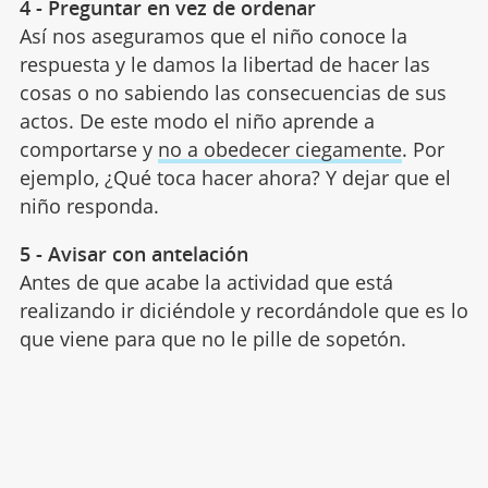
4 - Preguntar en vez de ordenar
Así nos aseguramos que el niño conoce la
respuesta y le damos la libertad de hacer las
cosas o no sabiendo las consecuencias de sus
actos. De este modo el niño aprende a
comportarse y
no a obedecer ciegamente
. Por
ejemplo, ¿Qué toca hacer ahora? Y dejar que el
niño responda.
5 - Avisar con antelación
Antes de que acabe la actividad que está
realizando ir diciéndole y recordándole que es lo
que viene para que no le pille de sopetón.