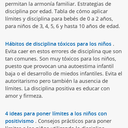
permitan la armonía familiar. Estrategias de
disciplina por edad. Tabla de cómo aplicar
límites y disciplina para bebés de 0 a 2 años,
para niños de 3, 4, 5, 6 y hasta 10 años de edad.
Hábitos de disciplina tóxicos para los niños
.
Evita caer en estos errores de disciplina que son
tan comunes. Son muy tóxicos para los niños,
puesto que provocan una autoestima infantil
baja o el desarrollo de miedos infantiles. Evita el
autoritarismo pero también la ausencia de
límites. La disciplina positiva es educar con
amor y firmeza.
4 ideas para poner límites a los niños con
positivismo
.
Consejos prácticos para poner