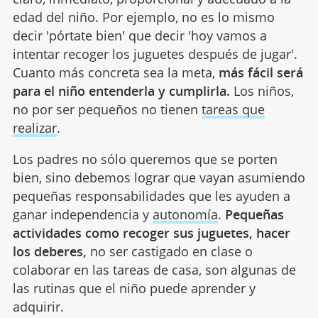
edad del niño. Por ejemplo, no es lo mismo
decir 'pórtate bien' que decir 'hoy vamos a
intentar recoger los juguetes después de jugar'.
Cuanto más concreta sea la meta,
más fácil será
para el niño entenderla y cumplirla.
Los niños,
no por ser pequeños no tienen
tareas que
realizar
.
Los padres no sólo queremos que se porten
bien, sino debemos lograr que vayan asumiendo
pequeñas responsabilidades que les ayuden a
ganar independencia y
autonomía
.
Pequeñas
actividades como recoger sus juguetes, hacer
los deberes,
no ser castigado en clase o
colaborar en las tareas de casa, son algunas de
las rutinas que el niño puede aprender y
adquirir.