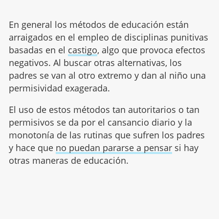
En general los métodos de educación están
arraigados en el empleo de disciplinas punitivas
basadas en el
castigo
, algo que provoca efectos
negativos. Al buscar otras alternativas, los
padres se van al otro extremo y dan al niño una
permisividad exagerada.
El uso de estos métodos tan autoritarios o tan
permisivos se da por el cansancio diario y la
monotonía de las rutinas que sufren los padres
y hace que
no puedan pararse a pensar
si hay
otras maneras de educación.