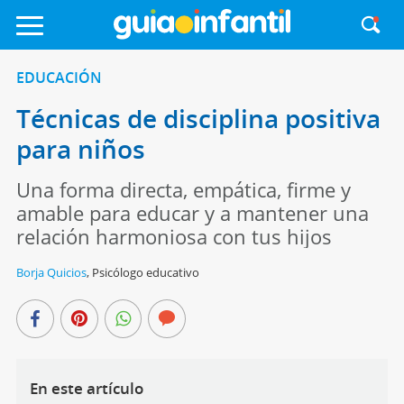
EDUCACIÓN
Técnicas de disciplina positiva
para niños
Una forma directa, empática, firme y
amable para educar y a mantener una
relación harmoniosa con tus hijos
Borja Quicios
,
Psicólogo educativo
En este artículo