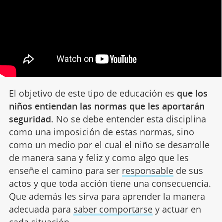
El objetivo de este tipo de educación es
que los
niños entiendan las normas que les aportarán
seguridad
. No se debe entender esta disciplina
como una imposición de estas normas, sino
como un medio por el cual el niño se desarrolle
de manera sana y feliz y como algo que les
enseñe el camino para ser
responsable
de sus
actos y que toda acción tiene una consecuencia.
Que además les sirva para aprender la manera
adecuada para
saber comportarse
y actuar en