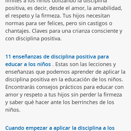
límites a los niños utilizando la disciplina
positiva, es decir, desde el amor, la amabilidad,
el respeto y la firmeza. Tus hijos necesitan
normas para ser felices, pero sin castigos o
chantajes. Claves para una crianza consciente y
con disciplina positiva.
11 enseñanzas de disciplina positiva para
educar a los niños
.
Estas son las lecciones y
enseñanzas que podemos aprender de aplicar la
disciplina positiva en la educación de los niños.
Encontrarás consejos prácticos para educar con
amor y respeto a tus hijos sin perder la firmeza
y saber qué hacer ante los berrinches de los
niños.
Cuando empezar a aplicar la disciplina a los