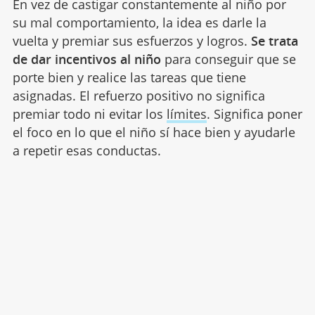
En vez de castigar constantemente al niño por
su mal comportamiento, la idea es darle la
vuelta y premiar sus esfuerzos y logros.
Se trata
de dar incentivos al niño
para conseguir que se
porte bien y realice las tareas que tiene
asignadas. El refuerzo positivo no significa
premiar todo ni evitar los
límites
. Significa poner
el foco en lo que el niño sí hace bien y ayudarle
a repetir esas conductas.