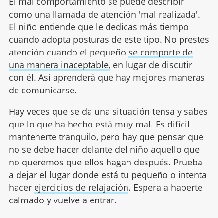
El mal comportamiento se puede describir
como una llamada de atención 'mal realizada'.
El niño entiende que le dedicas más tiempo
cuando adopta posturas de este tipo. No prestes
atención cuando el pequeño
se comporte de
una manera inaceptable,
en lugar de discutir
con él. Así aprenderá que hay mejores maneras
de comunicarse.
Hay veces que se da una situación tensa y sabes
que lo que ha hecho está muy mal. Es difícil
mantenerte tranquilo, pero hay que pensar que
no se debe hacer delante del niño aquello que
no queremos que ellos hagan después. Prueba
a dejar el lugar donde está tu pequeño o intenta
hacer
ejercicios de relajación
. Espera a haberte
calmado y vuelve a entrar.