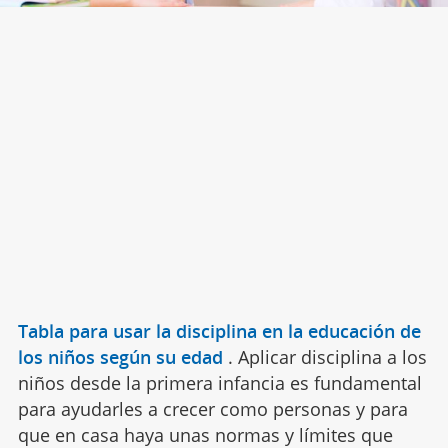
Tabla para usar la disciplina en la educación de
los niños según su edad
.
Aplicar disciplina a los
niños desde la primera infancia es fundamental
para ayudarles a crecer como personas y para
que en casa haya unas normas y límites que