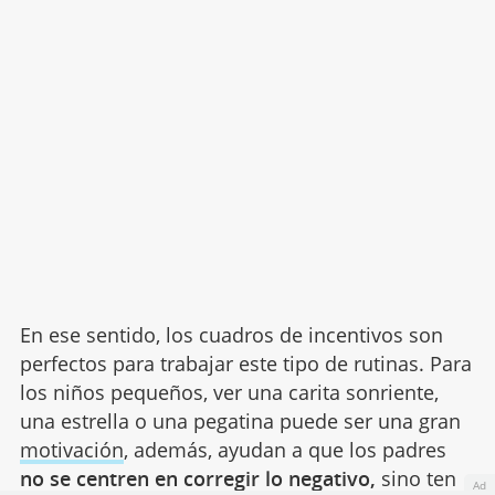
En ese sentido, los cuadros de incentivos son
perfectos para trabajar este tipo de rutinas. Para
los niños pequeños, ver una carita sonriente,
una estrella o una pegatina puede ser una gran
motivación
, además, ayudan a que los padres
no se centren en corregir lo negativo,
sino ten
Ad