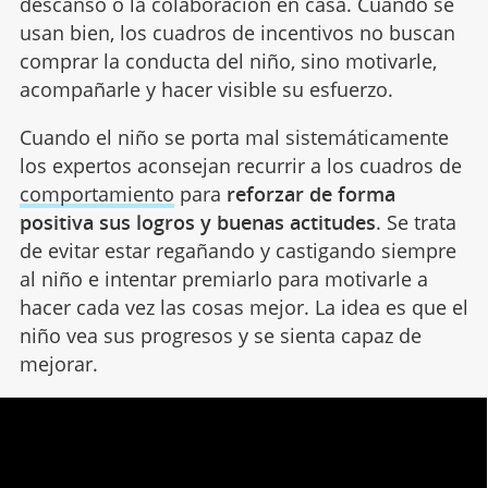
descanso o la colaboración en casa. Cuando se
usan bien, los cuadros de incentivos no buscan
comprar la conducta del niño, sino motivarle,
acompañarle y hacer visible su esfuerzo.
Cuando el niño se porta mal sistemáticamente
los expertos aconsejan recurrir a los cuadros de
comportamiento
para
reforzar de forma
positiva sus logros y buenas actitudes
. Se trata
de evitar estar regañando y castigando siempre
al niño e intentar premiarlo para motivarle a
hacer cada vez las cosas mejor. La idea es que el
niño vea sus progresos y se sienta capaz de
mejorar.