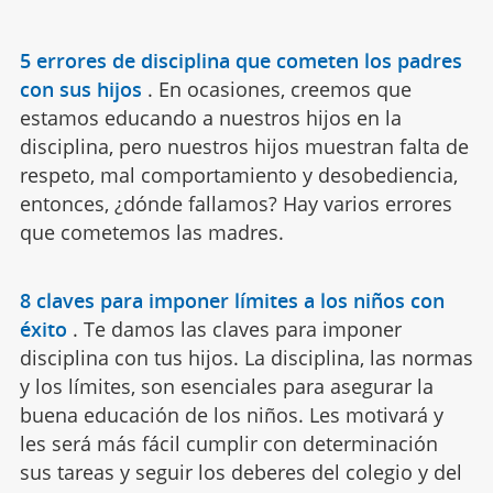
5 errores de disciplina que cometen los padres
con sus hijos
.
En ocasiones, creemos que
estamos educando a nuestros hijos en la
disciplina, pero nuestros hijos muestran falta de
respeto, mal comportamiento y desobediencia,
entonces, ¿dónde fallamos? Hay varios errores
que cometemos las madres.
8 claves para imponer límites a los niños con
éxito
.
Te damos las claves para imponer
disciplina con tus hijos. La disciplina, las normas
y los límites, son esenciales para asegurar la
buena educación de los niños. Les motivará y
les será más fácil cumplir con determinación
sus tareas y seguir los deberes del colegio y del