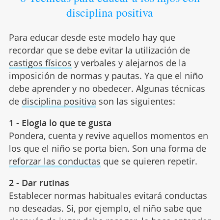
disciplina positiva
Para educar desde este modelo hay que
recordar que se debe evitar la utilización de
castigos físicos
y verbales y alejarnos de la
imposición de normas y pautas. Ya que el niño
debe aprender y no obedecer. Algunas técnicas
de
disciplina positiva
son las siguientes:
1 - Elogia lo que te gusta
Pondera, cuenta y revive aquellos momentos en
los que el niño se porta bien. Son una forma de
reforzar las conductas
que se quieren repetir.
2 - Dar rutinas
Establecer normas habituales evitará conductas
no deseadas. Si, por ejemplo, el niño sabe que