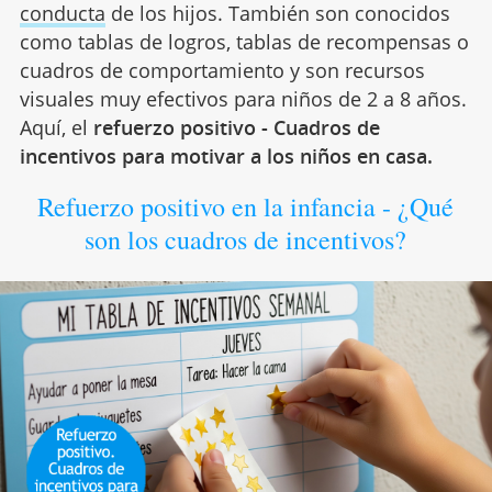
conducta
de los hijos. También son conocidos
como tablas de logros, tablas de recompensas o
cuadros de comportamiento y son recursos
visuales muy efectivos para niños de 2 a 8 años.
Aquí, el
refuerzo positivo - Cuadros de
incentivos para motivar a los niños en casa.
Refuerzo positivo en la infancia - ¿Qué
son los cuadros de incentivos?