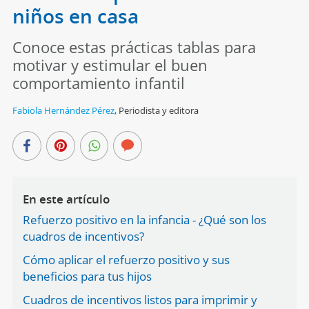
niños en casa
Conoce estas prácticas tablas para
motivar y estimular el buen
comportamiento infantil
Fabiola Hernández Pérez
,
Periodista y editora
En este artículo
Refuerzo positivo en la infancia - ¿Qué son los
cuadros de incentivos?
Cómo aplicar el refuerzo positivo y sus
beneficios para tus hijos
Cuadros de incentivos listos para imprimir y