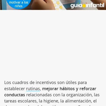
Los cuadros de incentivos son útiles para
establecer
rutinas
,
mejorar hábitos y reforzar
conductas
relacionadas con la organización, las
tareas escolares, la higiene, la alimentación, el