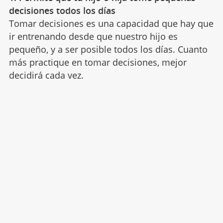
decisiones todos los días
Tomar decisiones es una capacidad que hay que
ir entrenando desde que nuestro hijo es
pequeño, y a ser posible todos los días. Cuanto
más practique en tomar decisiones, mejor
decidirá cada vez.