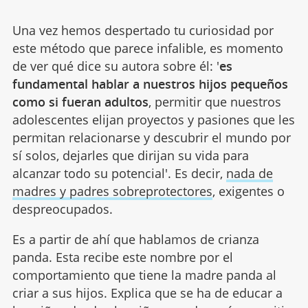
Una vez hemos despertado tu curiosidad por
este método que parece infalible, es momento
de ver qué dice su autora sobre él: '
es
fundamental hablar a nuestros hijos pequeños
como si fueran adultos
, permitir que nuestros
adolescentes elijan proyectos y pasiones que les
permitan relacionarse y descubrir el mundo por
sí solos, dejarles que dirijan su vida para
alcanzar todo su potencial'. Es decir,
nada de
madres y padres sobreprotectores
, exigentes o
despreocupados.
Es a partir de ahí que hablamos de crianza
panda. Esta recibe este nombre por el
comportamiento que tiene la madre panda al
criar a sus hijos. Explica que se ha de educar a