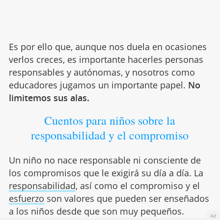
Es por ello que, aunque nos duela en ocasiones
verlos creces, es importante hacerles personas
responsables y autónomas, y nosotros como
educadores jugamos un importante papel.
No
limitemos sus alas.
Cuentos para niños sobre la
responsabilidad y el compromiso
Un niño no nace responsable ni consciente de
los compromisos que le exigirá su día a día. La
responsabilidad
, así como el compromiso y el
esfuerzo
son valores que pueden ser enseñados
a los niños desde que son muy pequeños.
Ad