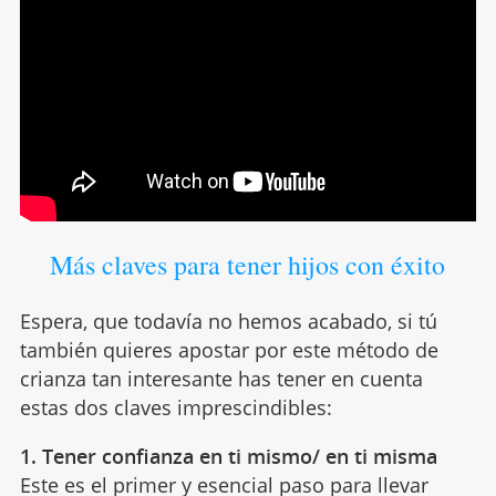
Más claves para tener hijos con éxito
Espera, que todavía no hemos acabado, si tú
también quieres apostar por este método de
crianza tan interesante has tener en cuenta
estas dos claves imprescindibles:
1. Tener confianza en ti mismo/ en ti misma
Este es el primer y esencial paso para llevar