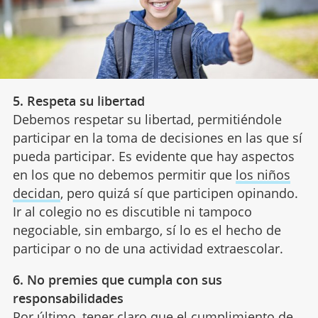
5. Respeta su libertad
Debemos respetar su libertad, permitiéndole
participar en la toma de decisiones en las que sí
pueda participar. Es evidente que hay aspectos
en los que no debemos permitir que
los niños
decidan
, pero quizá sí que participen opinando.
Ir al colegio no es discutible ni tampoco
negociable, sin embargo, sí lo es el hecho de
participar o no de una actividad extraescolar.
6. No premies que cumpla con sus
responsabilidades
Por último, tener claro que el cumplimiento de