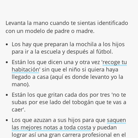
Levanta la mano cuando te sientas identificado
con un modelo de padre o madre.
Los hay que preparan la mochila a los hijos
para ir a la escuela y después al fútbol.
Están los que dicen una y otra vez '
recoge tu
habitación
' sin que el niño si quiera haya
llegado a casa (aquí es donde levanto yo la
mano).
Están los que gritan cada dos por tres 'no te
subas por ese lado del tobogán que te vas a
caer'.
Los que azuzan a sus hijos para que
saquen
las mejores notas a toda costa
y puedan
lograr así una gran carrera profesional en el