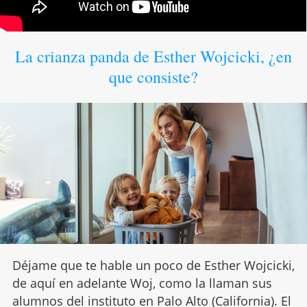
La crianza panda de Esther Wojcicki, ¿en
que consiste?
Déjame que te hable un poco de Esther Wojcicki,
de aquí en adelante Woj, como la llaman sus
alumnos del instituto en Palo Alto (California). El