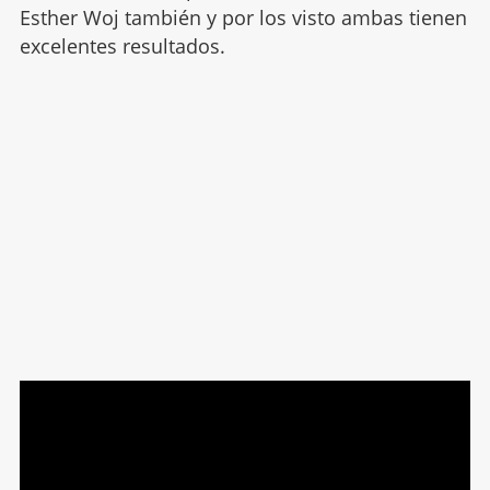
Esther Woj también y por los visto ambas tienen
excelentes resultados.