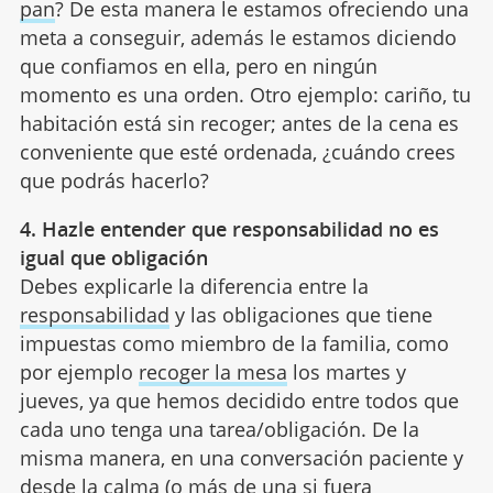
pan
? De esta manera le estamos ofreciendo una
meta a conseguir, además le estamos diciendo
que confiamos en ella, pero en ningún
momento es una orden. Otro ejemplo: cariño, tu
habitación está sin recoger; antes de la cena es
conveniente que esté ordenada, ¿cuándo crees
que podrás hacerlo?
4. Hazle entender que responsabilidad no es
igual que obligación
Debes explicarle la diferencia entre la
responsabilidad
y las obligaciones que tiene
impuestas como miembro de la familia, como
por ejemplo
recoger la mesa
los martes y
jueves, ya que hemos decidido entre todos que
cada uno tenga una tarea/obligación. De la
misma manera, en una conversación paciente y
desde la calma (o más de una si fuera