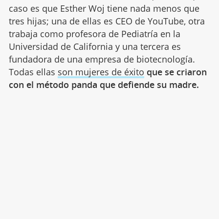
caso es que Esther Woj tiene nada menos que
tres hijas; una de ellas es CEO de YouTube, otra
trabaja como profesora de Pediatría en la
Universidad de California y una tercera es
fundadora de una empresa de biotecnología.
Todas ellas
son mujeres de éxito
que se criaron
con el método panda que defiende su madre.