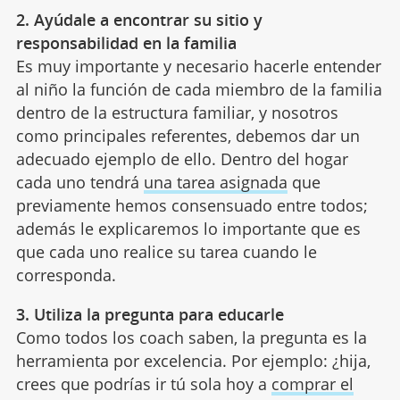
2. Ayúdale a encontrar su sitio y
responsabilidad en la familia
Es muy importante y necesario hacerle entender
al niño la función de cada miembro de la familia
dentro de la estructura familiar, y nosotros
como principales referentes, debemos dar un
adecuado ejemplo de ello. Dentro del hogar
cada uno tendrá
una tarea asignada
que
previamente hemos consensuado entre todos;
además le explicaremos lo importante que es
que cada uno realice su tarea cuando le
corresponda.
3. Utiliza la pregunta para educarle
Como todos los coach saben, la pregunta es la
herramienta por excelencia. Por ejemplo: ¿hija,
crees que podrías ir tú sola hoy a
comprar el