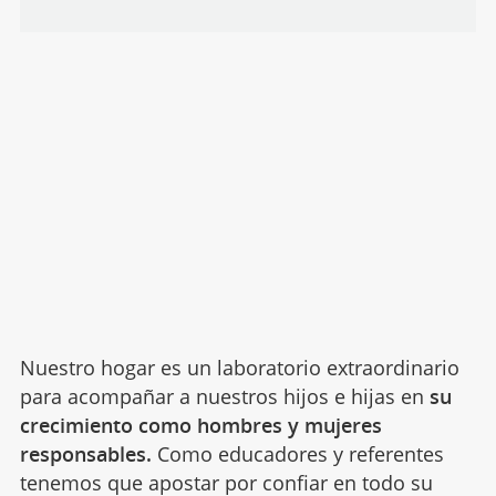
Nuestro hogar es un laboratorio extraordinario
para acompañar a nuestros hijos e hijas en
su
crecimiento como hombres y mujeres
responsables.
Como educadores y referentes
tenemos que apostar por confiar en todo su