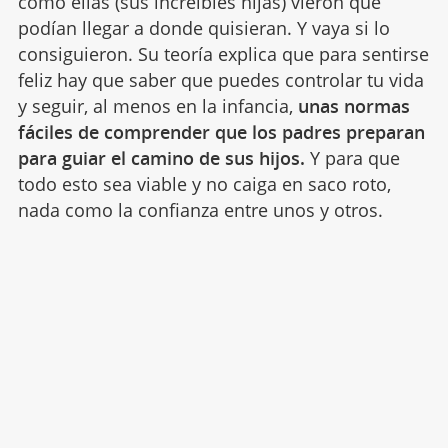
como ellas (sus increíbles hijas) vieron que
podían llegar a donde quisieran. Y vaya si lo
consiguieron. Su teoría explica que para sentirse
feliz hay que saber que puedes controlar tu vida
y seguir, al menos en la infancia,
unas normas
fáciles de comprender que los padres preparan
para guiar el camino de sus hijos.
Y para que
todo esto sea viable y no caiga en saco roto,
nada como la confianza entre unos y otros.