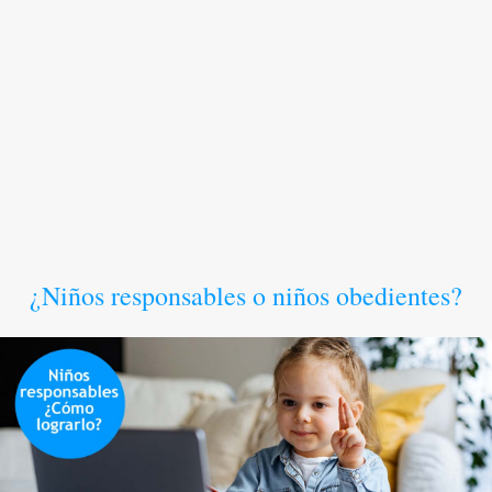
¿Niños responsables o niños obedientes?