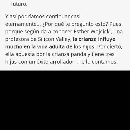
futuro.
Y así podríamos continuar casi
eternamente... ¿Por qué te pregunto esto? Pues
porque según da a conocer Esther Wojcicki, una
profesora de Silicon Valley,
la crianza influye
mucho en la vida adulta de los hijos
. Por cierto,
ella apuesta por la crianza panda y tiene tres
hijas con un éxito arrollador. ¡Te lo contamos!