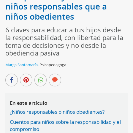
niños responsables que a
niños obedientes
6 claves para educar a tus hijos desde
la responsabilidad, con libertad para la
toma de decisiones y no desde la
obediencia pasiva
Marga Santamaría
,
Psicopedagoga
En este artículo
¿Niños responsables o niños obedientes?
Cuentos para niños sobre la responsabilidad y el
compromiso