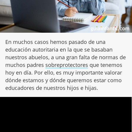
En muchos casos hemos pasado de una
educación autoritaria en la que se basaban
nuestros abuelos, a una gran falta de normas de
muchos padres
sobreprotectores
que tenemos
hoy en día. Por ello, es muy importante valorar
dónde estamos y dónde queremos estar como
educadores de nuestros hijos e hijas.