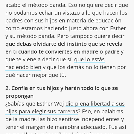
acabo el método panda. Eso no quiere decir que
no podamos echar un vistazo a lo que hacen los
padres con sus hijos en materia de educación
como estamos haciendo justo ahora con Esther
y su método panda. Pero tampoco quiere decir
que debas olvidarte del instinto que se revela
en ti cuando te conviertes en madre o padre
y
que te viene a decir que sí,
que lo estás
haciendo bien
y que los demás no lo tienen por
qué hacer mejor que tú.
2. Confía en tus hijos y harán todo lo que se
propongan
¿Sabías que Esther Woj
dio plena libertad a sus
hijas para elegir sus carreras
? Eso, en palabras
de la madre, las hizo sentirse independientes y
tener el margen de maniobra adecuado. Fue así