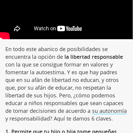
En todo este abanico de posibilidades se
encuentra la opción de
la libertad responsable
con la que se consigue formar en valores y
fomentar la autoestima. Y es que hay padres
que en su afán de libertad no educan, y otros
que, por su afán de educar, no respetan la
libertad de sus hijos. Pero, ¿cómo podemos
educar a niños responsables que sean capaces
de tomar decisiones de acuerdo a
su autonomía
y responsabilidad? Aquí te damos 6 claves.
1. Permite que tu hijo o hija tome pequeñas