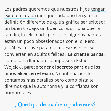
Los padres queremos que nuestros hijos
tengan
éxito en la vida
(aunque cada uno tenga una
definición diferente de qué significa ser exitoso:
un buen trabajo, un buen corazón, una buena
familia, la felicidad...). Incluso, algunos padres
están un poco obsesionados con ello. Pero,
¿cuál es la clave para que nuestros hijos se
conviertan en adultos felices?
La crianza panda
,
como la ha llamado su impulsora Esther
Wojcicki, parece
tener el secreto para que los
niños alcancen el éxito
. A continuación te
contamos más detalles pero como pista te
diremos que la autonomía y la confianza son
primordiales.
¿Qué tipo de madre o padre eres?