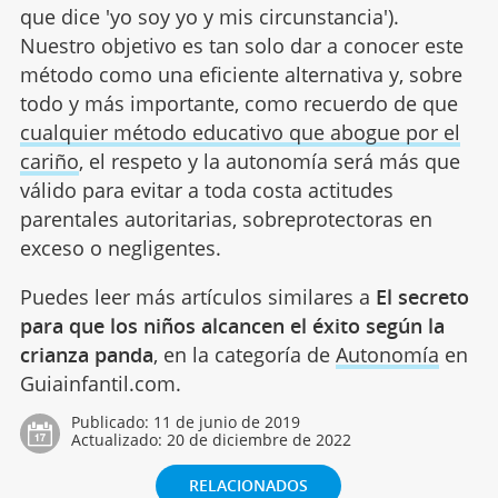
que dice 'yo soy yo y mis circunstancia').
Nuestro objetivo es tan solo dar a conocer este
método como una eficiente alternativa y, sobre
todo y más importante, como recuerdo de que
cualquier método educativo que abogue por el
cariño
, el respeto y la autonomía será más que
válido para evitar a toda costa actitudes
parentales autoritarias, sobreprotectoras en
exceso o negligentes.
Puedes leer más artículos similares a
El secreto
para que los niños alcancen el éxito según la
crianza panda
, en la categoría de
Autonomía
en
Guiainfantil.com.
Publicado:
11 de junio de 2019
Actualizado:
20 de diciembre de 2022
RELACIONADOS