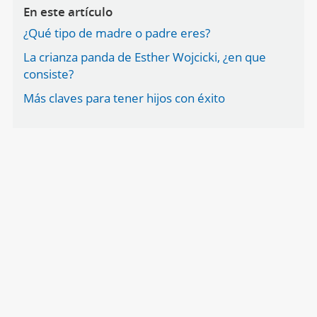
En este artículo
¿Qué tipo de madre o padre eres?
La crianza panda de Esther Wojcicki, ¿en que
consiste?
Más claves para tener hijos con éxito