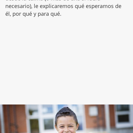
necesario), le explicaremos qué esperamos de
él, por qué y para qué.