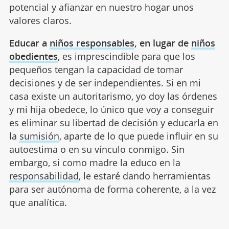
potencial y afianzar en nuestro hogar unos
valores claros.
Educar a
niños responsables
, en lugar de
niños
obedientes
, es imprescindible para que los
pequeños tengan la capacidad de tomar
decisiones y de ser independientes. Si en mi
casa existe un autoritarismo, yo doy las órdenes
y mi hija obedece, lo único que voy a conseguir
es eliminar su libertad de decisión y educarla en
la
sumisión
, aparte de lo que puede influir en su
autoestima o en su vínculo conmigo. Sin
embargo, si como madre la educo en la
responsabilidad
, le estaré dando herramientas
para ser autónoma de forma coherente, a la vez
que analítica.