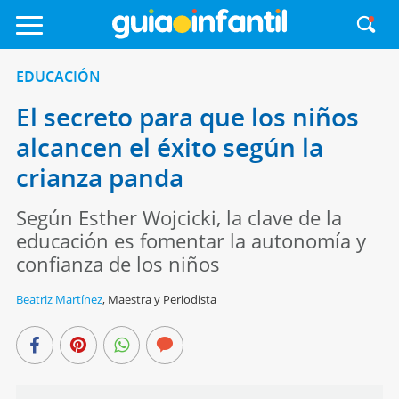
EDUCACIÓN
El secreto para que los niños
alcancen el éxito según la
crianza panda
Según Esther Wojcicki, la clave de la
educación es fomentar la autonomía y
confianza de los niños
Beatriz Martínez
,
Maestra y Periodista