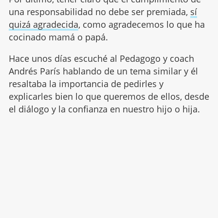
una responsabilidad no debe ser premiada,
sí
quizá agradecida
, como agradecemos lo que ha
cocinado mamá o papá.
Hace unos días escuché al Pedagogo y coach
Andrés París hablando de un tema similar y él
resaltaba la importancia de pedirles y
explicarles bien lo que queremos de ellos, desde
el diálogo y la confianza en nuestro hijo o hija.