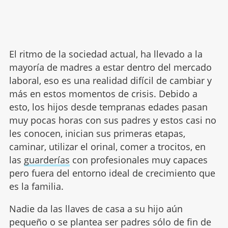
El ritmo de la sociedad actual, ha llevado a la
mayoría de madres a estar dentro del mercado
laboral, eso es una realidad difícil de cambiar y
más en estos momentos de crisis. Debido a
esto, los hijos desde tempranas edades pasan
muy pocas horas con sus padres y estos casi no
les conocen, inician sus primeras etapas,
caminar, utilizar el orinal, comer a trocitos, en
las
guarderías
con profesionales muy capaces
pero fuera del entorno ideal de crecimiento que
es la familia.
Nadie da las llaves de casa a su hijo aún
pequeño o se plantea ser padres sólo de fin de