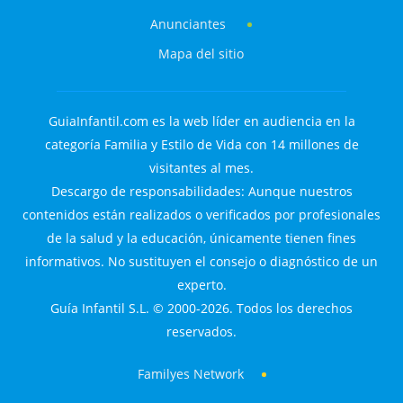
Anunciantes
Mapa del sitio
GuiaInfantil.com es la web líder en audiencia en la
categoría Familia y Estilo de Vida con 14 millones de
visitantes al mes.
Descargo de responsabilidades: Aunque nuestros
contenidos están realizados o verificados por profesionales
de la salud y la educación, únicamente tienen fines
informativos. No sustituyen el consejo o diagnóstico de un
experto.
Guía Infantil S.L. © 2000-2026. Todos los derechos
reservados.
Familyes Network