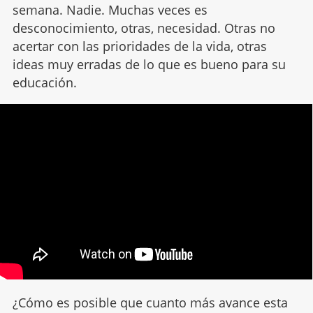
semana. Nadie. Muchas veces es
desconocimiento, otras, necesidad. Otras no
acertar con las prioridades de la vida, otras
ideas muy erradas de lo que es bueno para su
educación.
¿Cómo es posible que cuanto más avance esta