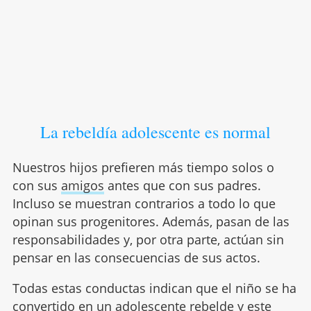
La rebeldía adolescente es normal
Nuestros hijos prefieren más tiempo solos o
con sus
amigos
antes que con sus padres.
Incluso se muestran contrarios a todo lo que
opinan sus progenitores. Además, pasan de las
responsabilidades y, por otra parte, actúan sin
pensar en las consecuencias de sus actos.
Todas estas conductas indican que el niño se ha
convertido en un
adolescente
rebelde y este