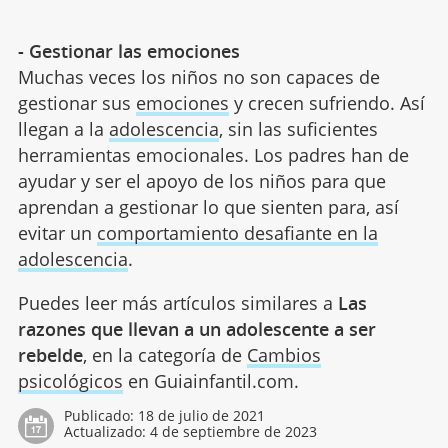
- Gestionar las emociones
Muchas veces los niños no son capaces de
gestionar sus
emociones
y crecen sufriendo. Así
llegan a la
adolescencia
, sin las suficientes
herramientas emocionales. Los padres han de
ayudar y ser el apoyo de los niños para que
aprendan a gestionar lo que sienten para, así
evitar un
comportamiento desafiante en la
adolescencia
.
Puedes leer más artículos similares a
Las
razones que llevan a un adolescente a ser
rebelde
, en la categoría de
Cambios
psicológicos
en Guiainfantil.com.
Publicado:
18 de julio de 2021
Actualizado:
4 de septiembre de 2023