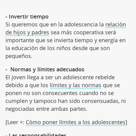
- Invertir tiempo
Si queremos que en la adolescencia la
relación
de hijos y padres
sea más cooperativa será
importante que se invierta tiempo y energía en
la educación de los niños desde que son
pequeños.
- Normas y límites adecuados
El joven llega a ser un adolescente rebelde
debido a que los
límites y las normas
que se
ponen no son consecuentes cuando no se
cumplen y tampoco han sido consensuadas, ni
negociadas entre ambas partes.
[Leer +:
Cómo poner límites a los adolescentes
]
- Las responsabilidades