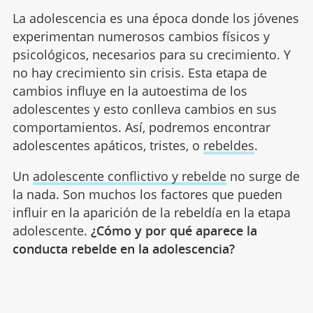
La adolescencia es una época donde los jóvenes
experimentan numerosos cambios físicos y
psicológicos, necesarios para su crecimiento. Y
no hay crecimiento sin crisis. Esta etapa de
cambios influye en la autoestima de los
adolescentes y esto conlleva cambios en sus
comportamientos. Así, podremos encontrar
adolescentes apáticos, tristes, o
rebeldes
.
Un
adolescente conflictivo y rebelde
no surge de
la nada. Son muchos los factores que pueden
influir en la aparición de la rebeldía en la etapa
adolescente.
¿Cómo y por qué aparece la
conducta rebelde en la adolescencia?