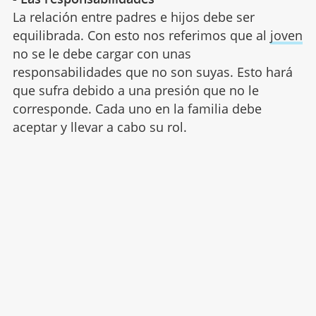
La relación entre padres e hijos debe ser
equilibrada. Con esto nos referimos que al
joven
no se le debe cargar con unas
responsabilidades que no son suyas. Esto hará
que sufra debido a una presión que no le
corresponde. Cada uno en la familia debe
aceptar y llevar a cabo su rol.