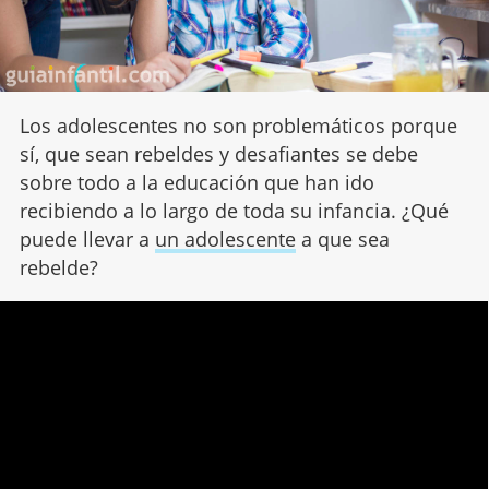
Los adolescentes no son problemáticos porque
sí, que sean rebeldes y desafiantes se debe
sobre todo a la educación que han ido
recibiendo a lo largo de toda su infancia. ¿Qué
puede llevar a
un adolescente
a que sea
rebelde?