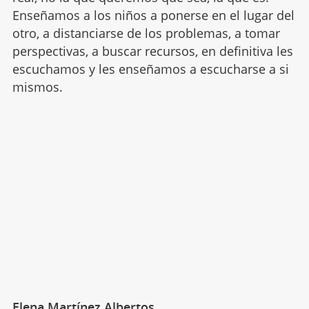
Enseñamos a los niños a ponerse en el lugar del
otro, a distanciarse de los problemas, a tomar
perspectivas, a buscar recursos, en definitiva les
escuchamos y les enseñamos a escucharse a si
mismos.
Elena Martínez Albertos