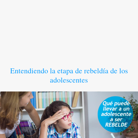
Entendiendo la etapa de rebeldía de los
adolescentes