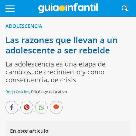
ADOLESCENCIA
Las razones que llevan a un
adolescente a ser rebelde
La adolescencia es una etapa de
cambios, de crecimiento y como
consecuencia, de crisis
Borja Quicios
,
Psicólogo educativo
En este artículo