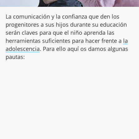
La comunicación y la confianza que den los
progenitores a sus hijos durante su educación
serán claves para que el niño aprenda las
herramientas suficientes para hacer frente a
la
adolescencia
. Para ello aquí os damos algunas
pautas: