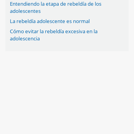
Entendiendo la etapa de rebeldía de los
adolescentes
La rebeldía adolescente es normal
Cómo evitar la rebeldía excesiva en la
adolescencia