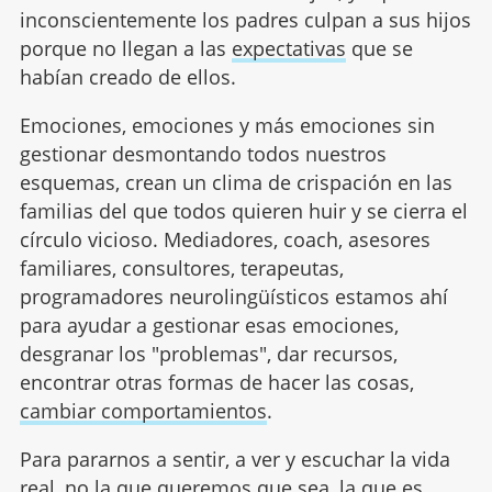
inconscientemente los padres culpan a sus hijos
porque no llegan a las
expectativas
que se
habían creado de ellos.
Emociones, emociones y más emociones sin
gestionar desmontando todos nuestros
esquemas, crean un clima de crispación en las
familias del que todos quieren huir y se cierra el
círculo vicioso. Mediadores, coach, asesores
familiares, consultores, terapeutas,
programadores neurolingüísticos estamos ahí
para ayudar a gestionar esas emociones,
desgranar los "problemas", dar recursos,
encontrar otras formas de hacer las cosas,
cambiar comportamientos
.
Para pararnos a sentir, a ver y escuchar la vida
real, no la que queremos que sea, la que es.