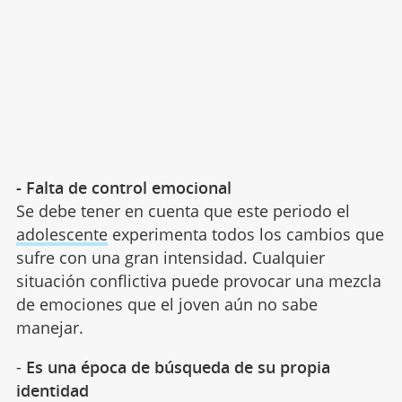
- Falta de control emocional
Se debe tener en cuenta que este periodo el
adolescente
experimenta todos los cambios que
sufre con una gran intensidad. Cualquier
situación conflictiva puede provocar una mezcla
de emociones que el joven aún no sabe
manejar.
-
Es una época de búsqueda de su propia
identidad