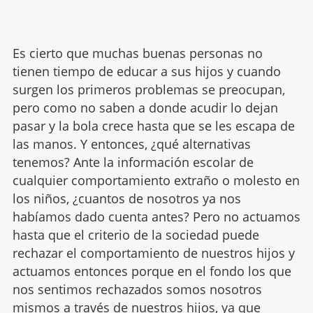
Es cierto que muchas buenas personas no
tienen tiempo de educar a sus hijos y cuando
surgen los primeros problemas se preocupan,
pero como no saben a donde acudir lo dejan
pasar y la bola crece hasta que se les escapa de
las manos. Y entonces, ¿qué alternativas
tenemos? Ante la información escolar de
cualquier comportamiento extraño o molesto en
los niños, ¿cuantos de nosotros ya nos
habíamos dado cuenta antes? Pero no actuamos
hasta que el criterio de la sociedad puede
rechazar el comportamiento de nuestros hijos y
actuamos entonces porque en el fondo los que
nos sentimos rechazados somos nosotros
mismos a través de nuestros hijos, ya que