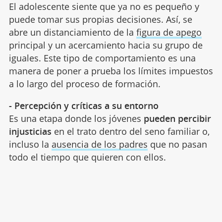
El adolescente siente que ya no es pequeño y
puede tomar sus propias decisiones. Así, se
abre un distanciamiento de la
figura de apego
principal y un acercamiento hacia su grupo de
iguales. Este tipo de comportamiento es una
manera de poner a prueba los límites impuestos
a lo largo del proceso de formación.
- Percepción y críticas a su entorno
Es una etapa donde los jóvenes
pueden percibir
injusticias
en el trato dentro del seno familiar o,
incluso la
ausencia de los padres
que no pasan
todo el tiempo que quieren con ellos.