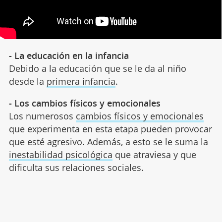
- La educación en la infancia
Debido a la educación que se le da al niño
desde la
primera infancia
.
- Los cambios físicos y emocionales
Los numerosos
cambios físicos y emocionales
que experimenta en esta etapa pueden provocar
que esté agresivo. Además, a esto se le suma la
inestabilidad psicológica
que atraviesa y que
dificulta sus relaciones sociales.