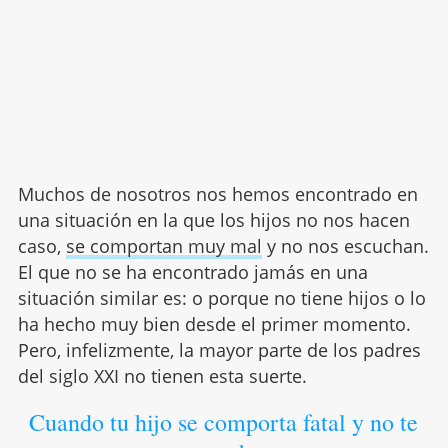
Muchos de nosotros nos hemos encontrado en
una situación en la que los hijos no nos hacen
caso,
se comportan muy mal
y no nos escuchan.
El que no se ha encontrado jamás en una
situación similar es: o porque no tiene hijos o lo
ha hecho muy bien desde el primer momento.
Pero, infelizmente, la mayor parte de los padres
del siglo XXI no tienen esta suerte.
Cuando tu hijo se comporta fatal y no te