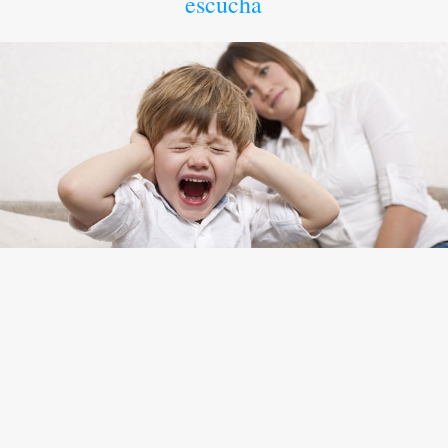
escucha