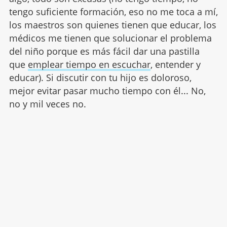
tengo suficiente formación, eso no me toca a mí,
los maestros son quienes tienen que educar, los
médicos me tienen que solucionar el problema
del niño porque es más fácil dar una pastilla
que
emplear tiempo en escuchar
, entender y
educar). Si discutir con tu hijo es doloroso,
mejor evitar pasar mucho tiempo con él... No,
no y mil veces no.