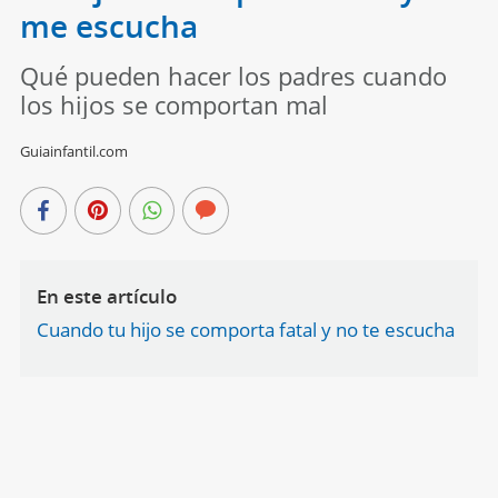
me escucha
Qué pueden hacer los padres cuando
los hijos se comportan mal
Guiainfantil.com
En este artículo
Cuando tu hijo se comporta fatal y no te escucha