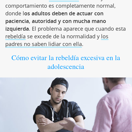
comportamiento es completamente normal,
donde l
os adultos deben de actuar con
paciencia, autoridad y con mucha mano
izquierda
. El problema aparece que cuando esta
rebeldía
se excede de la normalidad y
los
padres no saben lidiar con ella
.
Cómo evitar la rebeldía excesiva en la
adolescencia