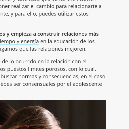
ner realizar el cambio para relacionarte a
te, y para ello, puedes utilizar estos
os y empieza a construir relaciones más
tiempo y energía
en la educación de los
onsigamos que las relaciones mejoren.
 de lo ocurrido en la relación con el
s puestos limites porosos, con lo cual,
buscar normas y consecuencias, en el caso
ebes ser consensuales por el adolescente