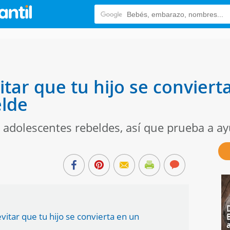
tar que tu hijo se conviert
elde
 adolescentes rebeldes, así que prueba a ay
itar que tu hijo se convierta en un