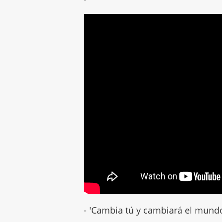
- 'Cambia tú y cambiará el mund