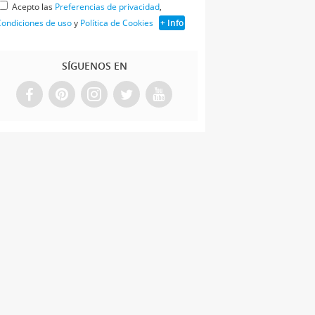
Acepto las
Preferencias de privacidad
,
ondiciones de uso
y
Política de Cookies
+ Info
SÍGUENOS EN