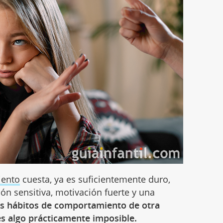
ento
cuesta, ya es suficientemente duro,
ón sensitiva, motivación fuerte y una
os hábitos de comportamiento de otra
s algo prácticamente imposible.