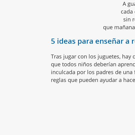
A gu
cada 
sin 
que mañana 
5 ideas para enseñar a r
Tras jugar con los juguetes, hay 
que todos niños deberían aprend
inculcada por los padres de una 
reglas que pueden ayudar a hace