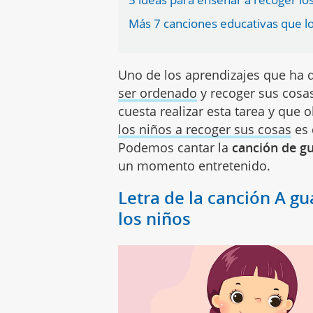
Más 7 canciones educativas que l
Uno de los aprendizajes que ha de
ser ordenado
y recoger sus cosa
cuesta realizar esta tarea y qu
los niños a recoger sus cosas
es 
Podemos cantar la
canción de gu
un momento entretenido.
Letra de la canción A gu
los niños