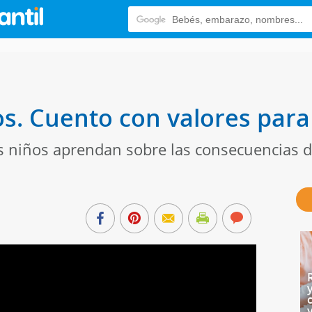
vos. Cuento con valores para
os niños aprendan sobre las consecuencias d