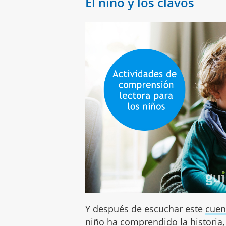
El niño y los clavos
Y después de escuchar este
cuen
niño ha comprendido la historia