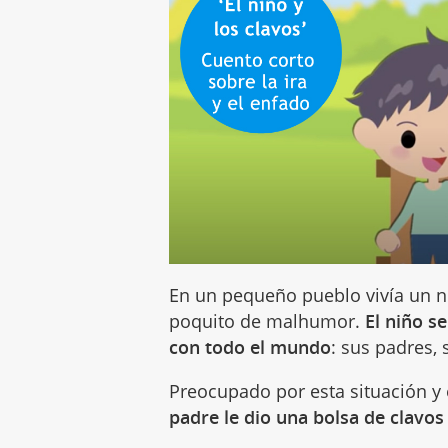
En un pequeño pueblo vivía un 
poquito de malhumor.
El niño s
con todo el mundo
: sus padres,
Preocupado por esta situación y
padre le dio una bolsa de clavos