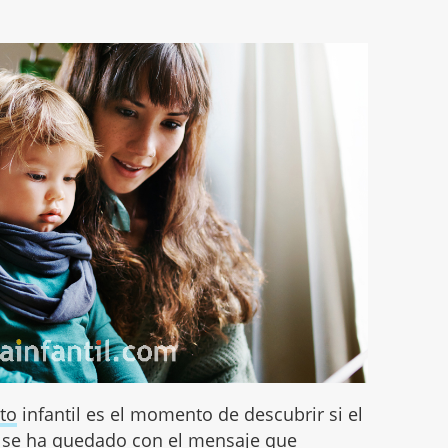
to
infantil es el momento de descubrir si el
, se ha quedado con el mensaje que