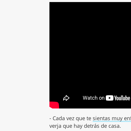
- Cada vez que te
sientas muy e
verja que hay detrás de casa.