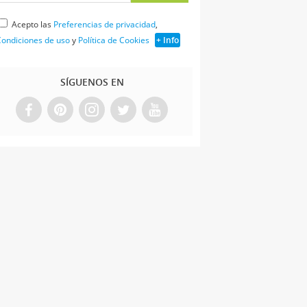
Acepto las
Preferencias de privacidad
,
ondiciones de uso
y
Política de Cookies
+ Info
SÍGUENOS EN