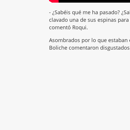
- ¿Sabéis qué me ha pasado? ¿Sa
clavado una de sus espinas par
comentó Roqui.
Asombrados por lo que estaban
Boliche comentaron disgustados