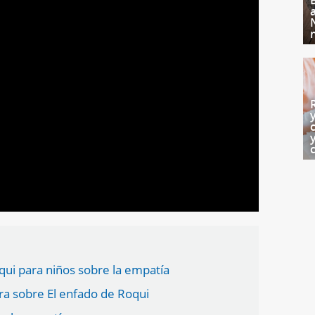
oqui para niños sobre la empatía
ra sobre El enfado de Roqui