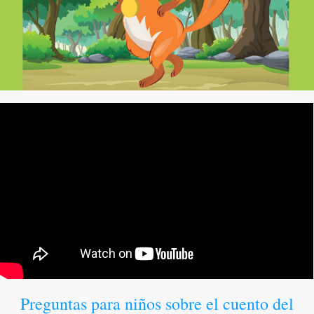
Preguntas para niños sobre el cuento del