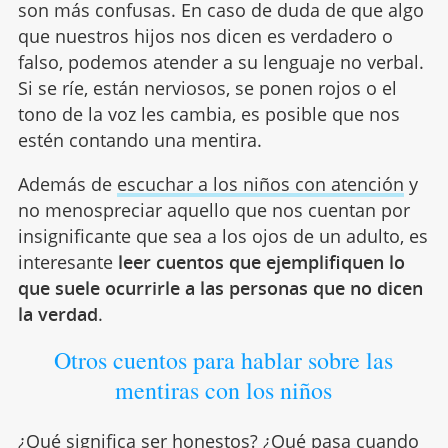
son más confusas. En caso de duda de que algo
que nuestros hijos nos dicen es verdadero o
falso, podemos atender a su lenguaje no verbal.
Si se ríe, están nerviosos, se ponen rojos o el
tono de la voz les cambia, es posible que nos
estén contando una mentira.
Además de
escuchar a los niños con atención
y
no menospreciar aquello que nos cuentan por
insignificante que sea a los ojos de un adulto, es
interesante
leer cuentos que ejemplifiquen lo
que suele ocurrirle a las personas que no dicen
la verdad
.
Otros cuentos para hablar sobre las
mentiras con los niños
¿Qué significa ser honestos? ¿Qué pasa cuando