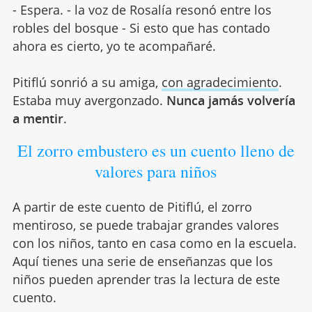
- Espera. - la voz de Rosalía resonó entre los
robles del bosque - Si esto que has contado
ahora es cierto, yo te acompañaré.
Pitiflú sonrió a su amiga,
con agradecimiento
.
Estaba muy avergonzado.
Nunca jamás volvería
a mentir
.
El zorro embustero es un cuento lleno de
valores para niños
A partir de este cuento de Pitiflú, el zorro
mentiroso, se puede trabajar grandes valores
con los niños, tanto en casa como en la escuela.
Aquí tienes una serie de enseñanzas que los
niños pueden aprender tras la lectura de este
cuento.