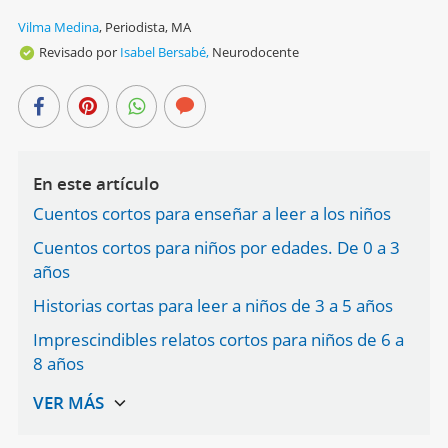
Vilma Medina
,
Periodista, MA
Revisado por
Isabel Bersabé,
Neurodocente
En este artículo
Cuentos cortos para enseñar a leer a los niños
Cuentos cortos para niños por edades. De 0 a 3
años
Historias cortas para leer a niños de 3 a 5 años
Imprescindibles relatos cortos para niños de 6 a
8 años