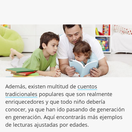
Además, existen multitud de
cuentos
tradicionales
populares que son realmente
enriquecedores y que todo niño debería
conocer, ya que han ido pasando de generación
en generación. Aquí encontrarás más ejemplos
de lecturas ajustadas por edades.