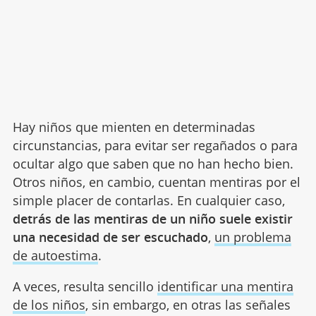
Hay niños que mienten en determinadas
circunstancias, para evitar ser regañados o para
ocultar algo que saben que no han hecho bien.
Otros niños, en cambio, cuentan mentiras por el
simple placer de contarlas. En cualquier caso,
detrás de las mentiras de un niño suele existir
una necesidad de ser escuchado
,
un problema
de autoestima
.
A veces, resulta sencillo
identificar una mentira
de los niños
, sin embargo, en otras las señales