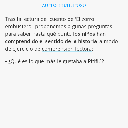
zorro mentiroso
Tras la lectura del cuento de 'El zorro
embustero', proponemos algunas preguntas
para saber hasta qué punto
los niños han
comprendido el sentido de la historia
, a modo
de ejercicio de
comprensión lectora
:
- ¿Qué es lo que más le gustaba a Pitiflú?