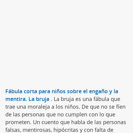
Fábula corta para niños sobre el engaño y la
mentira. La bruja
.
La bruja es una fábula que
trae una moraleja a los niños. De que no se fíen
de las personas que no cumplen con lo que
prometen. Un cuento que habla de las personas
falsas, mentirosas, hipócritas y con falta de