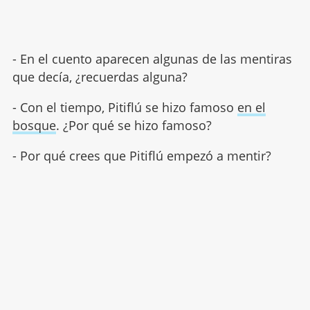
- En el cuento aparecen algunas de las mentiras
que decía, ¿recuerdas alguna?
- Con el tiempo, Pitiflú se hizo famoso
en el
bosque
. ¿Por qué se hizo famoso?
- Por qué crees que Pitiflú empezó a mentir?