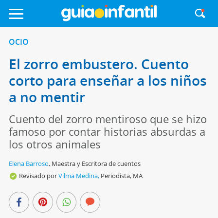
OCIO
El zorro embustero. Cuento
corto para enseñar a los niños
a no mentir
Cuento del zorro mentiroso que se hizo
famoso por contar historias absurdas a
los otros animales
Elena Barroso
,
Maestra y Escritora de cuentos
Revisado por
Vilma Medina,
Periodista, MA