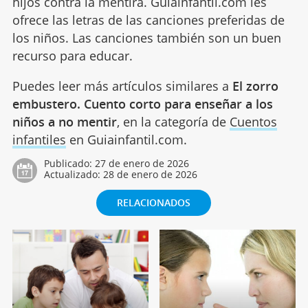
hijos contra la mentira. Guiainfantil.com les
ofrece las letras de las canciones preferidas de
los niños. Las canciones también son un buen
recurso para educar.
Puedes leer más artículos similares a
El zorro
embustero. Cuento corto para enseñar a los
niños a no mentir
, en la categoría de
Cuentos
infantiles
en Guiainfantil.com.
Publicado:
27 de enero de 2026
Actualizado:
28 de enero de 2026
RELACIONADOS