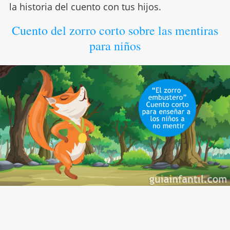
la historia del cuento con tus hijos.
Cuento del zorro corto sobre las mentiras
para niños