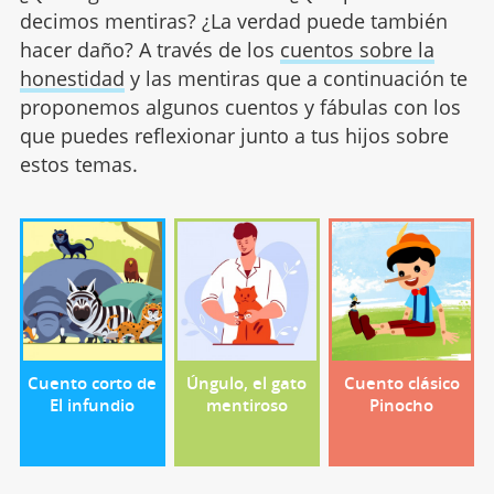
decimos mentiras? ¿La verdad puede también
hacer daño? A través de los
cuentos sobre la
honestidad
y las mentiras que a continuación te
proponemos algunos cuentos y fábulas con los
que puedes reflexionar junto a tus hijos sobre
estos temas.
Cuento corto de
Úngulo, el gato
Cuento clásico
El infundio
mentiroso
Pinocho