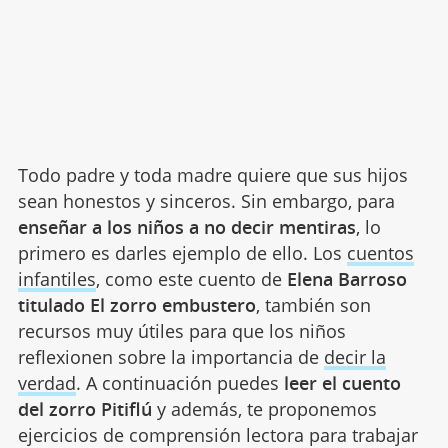
Todo padre y toda madre quiere que sus hijos
sean honestos y sinceros. Sin embargo, para
enseñar a los niños a no decir mentiras
, lo
primero es darles ejemplo de ello. Los
cuentos
infantiles
, como este cuento de
Elena Barroso
titulado El zorro embustero
, también son
recursos muy útiles para que los niños
reflexionen sobre la importancia de
decir la
verdad
. A continuación puedes
leer el cuento
del zorro Pitiflú
y además, te proponemos
ejercicios de comprensión lectora para trabajar