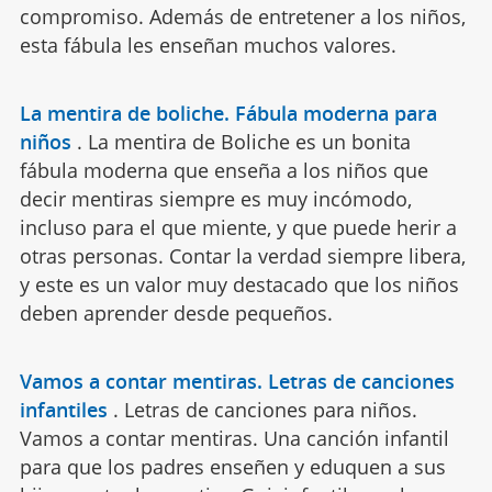
compromiso. Además de entretener a los niños,
esta fábula les enseñan muchos valores.
La mentira de boliche. Fábula moderna para
niños
.
La mentira de Boliche es un bonita
fábula moderna que enseña a los niños que
decir mentiras siempre es muy incómodo,
incluso para el que miente, y que puede herir a
otras personas. Contar la verdad siempre libera,
y este es un valor muy destacado que los niños
deben aprender desde pequeños.
Vamos a contar mentiras. Letras de canciones
infantiles
.
Letras de canciones para niños.
Vamos a contar mentiras. Una canción infantil
para que los padres enseñen y eduquen a sus