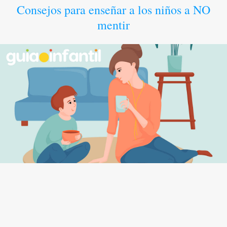
Consejos para enseñar a los niños a NO
mentir