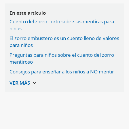
En este artículo
Cuento del zorro corto sobre las mentiras para
niños
El zorro embustero es un cuento lleno de valores
para niños
Preguntas para niños sobre el cuento del zorro
mentiroso
Consejos para enseñar a los niños a NO mentir