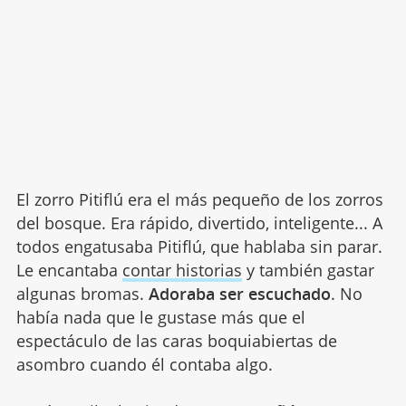
El zorro Pitiflú era el más pequeño de los zorros
del bosque. Era rápido, divertido, inteligente... A
todos engatusaba Pitiflú, que hablaba sin parar.
Le encantaba
contar historias
y también gastar
algunas bromas.
Adoraba ser escuchado
. No
había nada que le gustase más que el
espectáculo de las caras boquiabiertas de
asombro cuando él contaba algo.