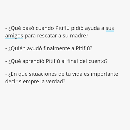
- ¿Qué pasó cuando Pitiflú pidió ayuda a
sus
amigos
para rescatar a su madre?
- ¿Quién ayudó finalmente a Pitiflú?
- ¿Qué aprendió Pitiflú al final del cuento?
- ¿En qué situaciones de tu vida es importante
decir siempre la verdad?