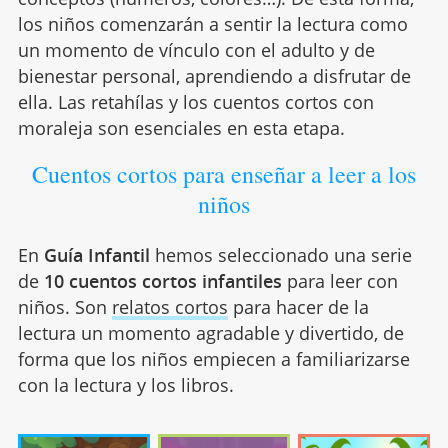
los niños comenzarán a sentir la lectura como
un momento de vínculo con el adulto y de
bienestar personal, aprendiendo a disfrutar de
ella. Las retahílas y los cuentos cortos con
moraleja son esenciales en esta etapa.
Cuentos cortos para enseñar a leer a los
niños
En
Guía Infantil
hemos seleccionado una serie
de
10 cuentos cortos infantiles
para leer con
niños. Son
relatos cortos
para hacer de la
lectura un momento agradable y divertido, de
forma que los niños empiecen a familiarizarse
con la lectura y los libros.