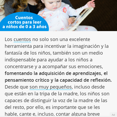
Los
cuentos
no solo son una excelente
herramienta para incentivar la imaginación y la
fantasía de los niños, también son un medio
indispensable para ayudar a los niños a
concentrarse y a acompañar sus emociones,
fomentando la adquisición de aprendizajes, el
pensamiento crítico y la capacidad de reflexión.
Desde que
son muy pequeños
, incluso desde
que están en la tripa de la madre, los niños son
capaces de distinguir la voz de la madre de las
del resto, por ello, es importante que se les
hable, cante e, incluso, contar alguna breve
Ad