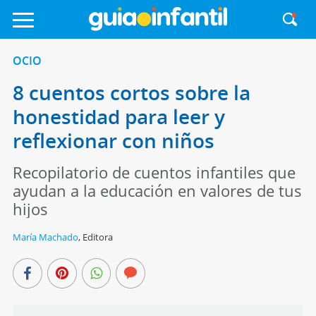
OCIO
8 cuentos cortos sobre la
honestidad para leer y
reflexionar con niños
Recopilatorio de cuentos infantiles que
ayudan a la educación en valores de tus
hijos
María Machado
,
Editora