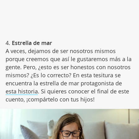
4.
Estrella de mar
A veces, dejamos de ser nosotros mismos
porque creemos que así le gustaremos más a la
gente. Pero, ¿esto es ser honestos con nosotros
mismos? ¿Es lo correcto? En esta tesitura se
encuentra la estrella de mar protagonista de
esta historia
. Si quieres conocer el final de este
cuento, ¡compártelo con tus hijos!