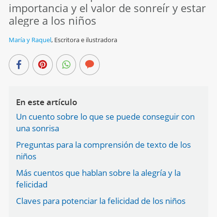
importancia y el valor de sonreír y estar
alegre a los niños
María y Raquel
,
Escritora e ilustradora
En este artículo
Un cuento sobre lo que se puede conseguir con
una sonrisa
Preguntas para la comprensión de texto de los
niños
Más cuentos que hablan sobre la alegría y la
felicidad
Claves para potenciar la felicidad de los niños