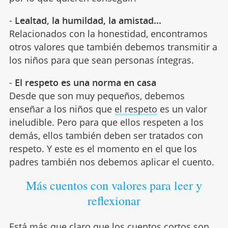
-
Lealtad, la humildad, la amistad...
Relacionados con la honestidad, encontramos
otros valores que también debemos transmitir a
los niños para que sean personas íntegras.
-
El respeto es una norma en casa
Desde que son muy pequeños, debemos
enseñar a los niños que
el respeto
es un valor
ineludible. Pero para que ellos respeten a los
demás, ellos también deben ser tratados con
respeto. Y este es el momento en el que los
padres también nos debemos aplicar el cuento.
Más cuentos con valores para leer y
reflexionar
Está más que claro que los cuentos cortos son