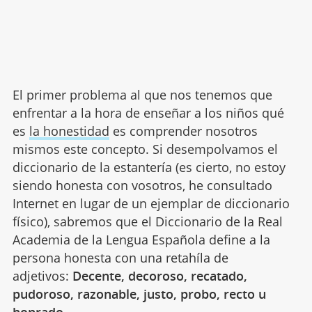
El primer problema al que nos tenemos que
enfrentar a la hora de enseñar a los niños qué
es
la honestidad
es comprender nosotros
mismos este concepto. Si desempolvamos el
diccionario de la estantería (es cierto, no estoy
siendo honesta con vosotros, he consultado
Internet en lugar de un ejemplar de diccionario
físico), sabremos que el Diccionario de la Real
Academia de la Lengua Española define a la
persona honesta con una retahíla de
adjetivos:
Decente, decoroso, recatado,
pudoroso, razonable, justo, probo, recto u