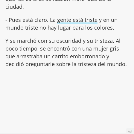
ciudad.
- Pues está claro. La
gente está triste
y en un
mundo triste no hay lugar para los colores.
Y se marchó con su oscuridad y su tristeza. Al
poco tiempo, se encontró con una mujer gris
que arrastraba un carrito emborronado y
decidió preguntarle sobre la tristeza del mundo.
Ad