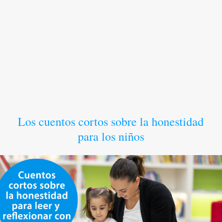
Los cuentos cortos sobre la honestidad
para los niños