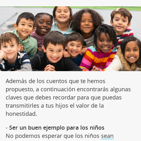
Además de los cuentos que te hemos
propuesto, a continuación encontrarás algunas
claves que debes recordar para que puedas
transmitirles a tus hijos el valor de la
honestidad.
-
Ser un buen ejemplo para los niños
No podemos esperar que los niños
sean