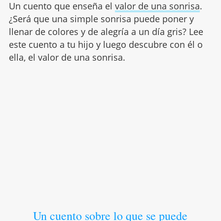
Un cuento que enseña el
valor de una sonrisa
.
¿Será que una simple sonrisa puede poner y
llenar de colores y de alegría a un día gris? Lee
este cuento a tu hijo y luego descubre con él o
ella, el valor de una sonrisa.
Un cuento sobre lo que se puede