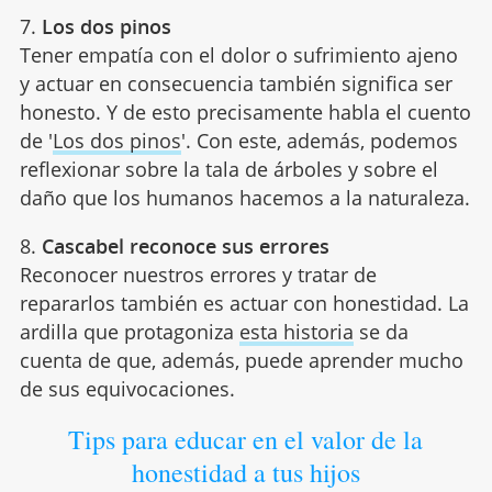
7.
Los dos pinos
Tener empatía con el dolor o sufrimiento ajeno
y actuar en consecuencia también significa ser
honesto. Y de esto precisamente habla el cuento
de '
Los dos pinos
'. Con este, además, podemos
reflexionar sobre la tala de árboles y sobre el
daño que los humanos hacemos a la naturaleza.
8.
Cascabel reconoce sus errores
Reconocer nuestros errores y tratar de
repararlos también es actuar con honestidad. La
ardilla que protagoniza
esta historia
se da
cuenta de que, además, puede aprender mucho
de sus equivocaciones.
Tips para educar en el valor de la
honestidad a tus hijos