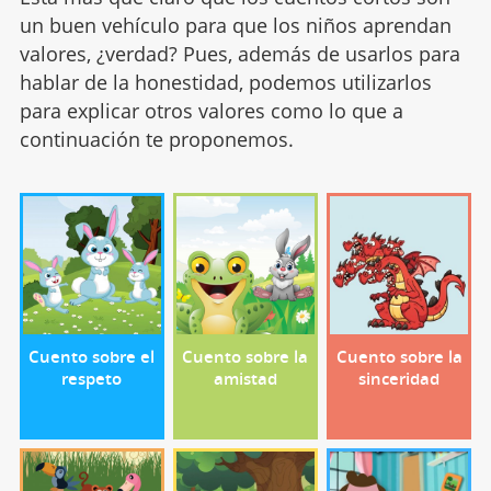
un buen vehículo para que los niños aprendan
valores, ¿verdad? Pues, además de usarlos para
hablar de la honestidad, podemos utilizarlos
para explicar otros valores como lo que a
continuación te proponemos.
Cuento sobre el
Cuento sobre la
Cuento sobre la
respeto
amistad
sinceridad