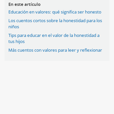
En este artículo
Educación en valores: qué significa ser honesto
Los cuentos cortos sobre la honestidad para los
niños
Tips para educar en el valor de la honestidad a
tus hijos
Más cuentos con valores para leer y reflexionar