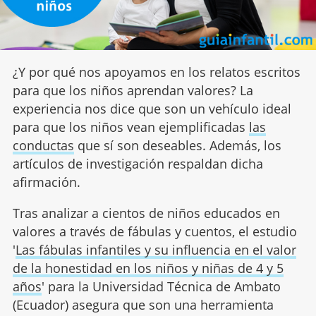
¿Y por qué nos apoyamos en los relatos escritos
para que los niños aprendan valores? La
experiencia nos dice que son un vehículo ideal
para que los niños vean ejemplificadas
las
conductas
que sí son deseables. Además, los
artículos de investigación respaldan dicha
afirmación.
Tras analizar a cientos de niños educados en
valores a través de fábulas y cuentos, el estudio
'
Las fábulas infantiles y su influencia en el valor
de la honestidad en los niños y niñas de 4 y 5
años
' para la Universidad Técnica de Ambato
(Ecuador) asegura que son una herramienta