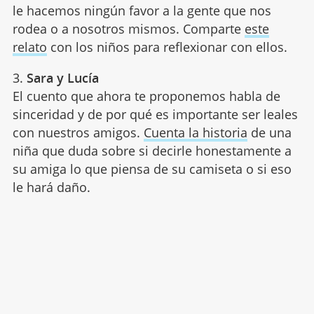
le hacemos ningún favor a la gente que nos
rodea o a nosotros mismos. Comparte
este
relato
con los niños para reflexionar con ellos.
3.
Sara y Lucía
El cuento que ahora te proponemos habla de
sinceridad y de por qué es importante ser leales
con nuestros amigos.
Cuenta la historia
de una
niña que duda sobre si decirle honestamente a
su amiga lo que piensa de su camiseta o si eso
le hará daño.