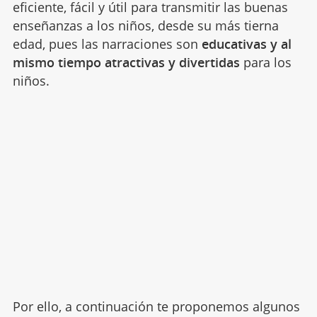
eficiente, fácil y útil para transmitir las buenas
enseñanzas a los niños, desde su más tierna
edad, pues las narraciones son
educativas y al
mismo tiempo atractivas y divertidas
para los
niños.
Por ello, a continuación te proponemos algunos