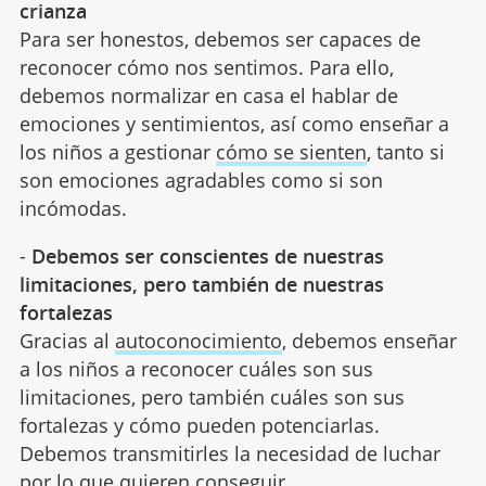
crianza
Para ser honestos, debemos ser capaces de
reconocer cómo nos sentimos. Para ello,
debemos normalizar en casa el hablar de
emociones y sentimientos, así como enseñar a
los niños a gestionar
cómo se sienten
, tanto si
son emociones agradables como si son
incómodas.
-
Debemos ser conscientes de nuestras
limitaciones, pero también de nuestras
fortalezas
Gracias al
autoconocimiento
, debemos enseñar
a los niños a reconocer cuáles son sus
limitaciones, pero también cuáles son sus
fortalezas y cómo pueden potenciarlas.
Debemos transmitirles la necesidad de luchar
por lo que quieren conseguir.