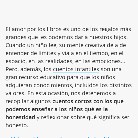
El amor por los libros es uno de los regalos más
grandes que les podemos dar a nuestros hijos.
Cuando un niño lee, su mente creativa deja de
entender de límites y viaja en el tiempo, en el
espacio, en las realidades, en las emociones...
Pero, además, los
cuentos infantiles
son una
gran recurso educativo para que los niños
adquieran conocimientos, incluidos los distintos
valores. En esta ocasión, nos detenemos a
recopilar algunos
cuentos cortos con los que
podemos enseñar a los niños qué es la
honestidad
y reflexionar sobre qué significa ser
honesto.