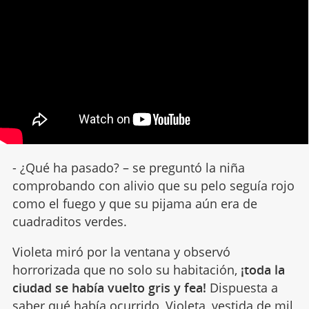
- ¿Qué ha pasado? – se preguntó la niña
comprobando con alivio que su pelo seguía rojo
como el fuego y que su pijama aún era de
cuadraditos verdes.
Violeta miró por la ventana y observó
horrorizada que no solo su habitación,
¡toda la
ciudad se había vuelto gris y fea!
Dispuesta a
saber qué había ocurrido, Violeta, vestida de mil