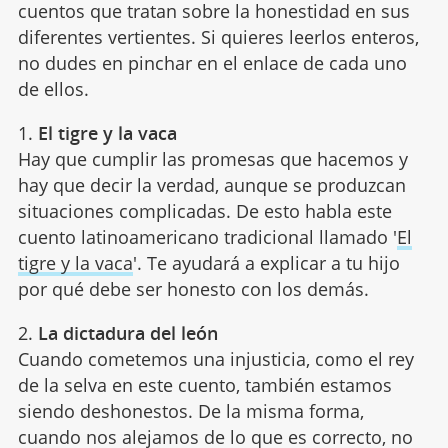
cuentos que tratan sobre la honestidad en sus
diferentes vertientes. Si quieres leerlos enteros,
no dudes en pinchar en el enlace de cada uno
de ellos.
1.
El tigre y la vaca
Hay que cumplir las promesas que hacemos y
hay que decir la verdad, aunque se produzcan
situaciones complicadas. De esto habla este
cuento latinoamericano tradicional llamado '
El
tigre y la vaca
'. Te ayudará a explicar a tu hijo
por qué debe ser honesto con los demás.
2.
La dictadura del león
Cuando cometemos una injusticia, como el rey
de la selva en este cuento, también estamos
siendo deshonestos. De la misma forma,
cuando nos alejamos de lo que es correcto, no