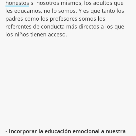
honestos
si nosotros mismos, los adultos que
les educamos, no lo somos. Y es que tanto los
padres como los profesores somos los
referentes de conducta más directos a los que
los niños tienen acceso.
-
Incorporar la educación emocional a nuestra