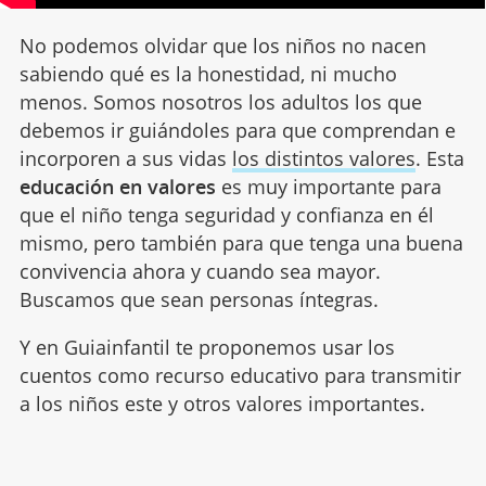
No podemos olvidar que los niños no nacen
sabiendo qué es la honestidad, ni mucho
menos. Somos nosotros los adultos los que
debemos ir guiándoles para que comprendan e
incorporen a sus vidas
los distintos valores
. Esta
educación en valores
es muy importante para
que el niño tenga seguridad y confianza en él
mismo, pero también para que tenga una buena
convivencia ahora y cuando sea mayor.
Buscamos que sean personas íntegras.
Y en Guiainfantil te proponemos usar los
cuentos como recurso educativo para transmitir
a los niños este y otros valores importantes.