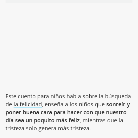
Este cuento para niños habla sobre la búsqueda
de
la felicidad
, enseña a los niños que
sonreír y
poner buena cara para hacer con que nuestro
día sea un poquito más feliz
, mientras que la
tristeza solo genera más tristeza.