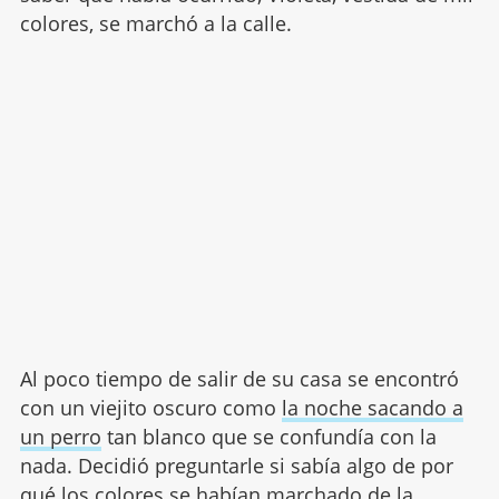
colores, se marchó a la calle.
Al poco tiempo de salir de su casa se encontró
con un viejito oscuro como
la noche sacando a
un perro
tan blanco que se confundía con la
nada. Decidió preguntarle si sabía algo de por
qué los colores se habían marchado de la