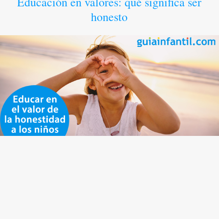
Educación en valores: qué significa ser
honesto