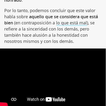
honrado
.
Por lo tanto, podemos concluir que este valor
habla sobre
aquello que se considera que está
bien
(en contraposición a
lo que está mal
), se
refiere a la sinceridad con los demás, pero
también hace alusión a la honestidad con
nosotros mismos y con los demás.