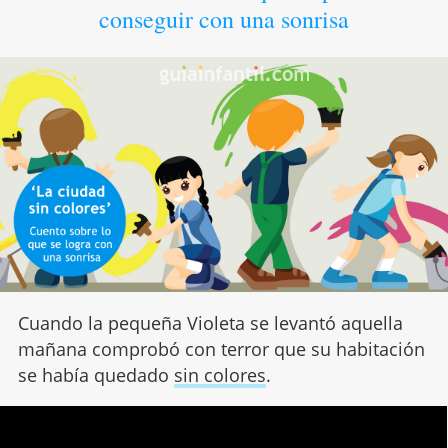
conseguir con una sonrisa
Cuando la pequeña Violeta se levantó aquella
mañana comprobó con terror que su habitación
se había quedado
sin colores
.