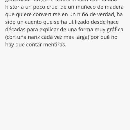
historia un poco cruel de un muñeco de madera
que quiere convertirse en un niño de verdad, ha
sido un cuento que se ha utilizado desde hace
décadas para explicar de una forma muy gráfica
(con una nariz cada vez más larga) por qué no
hay que contar mentiras.