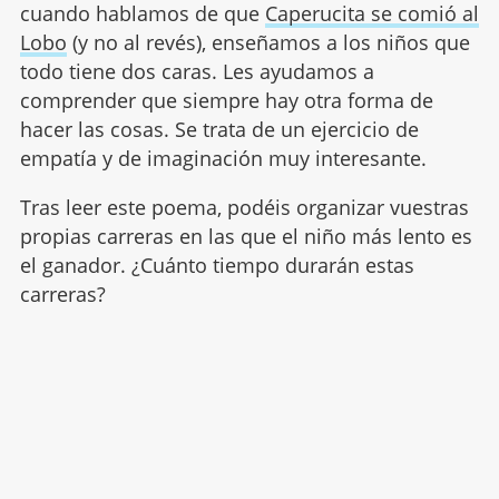
cuando hablamos de que
Caperucita se comió al
Lobo
(y no al revés), enseñamos a los niños que
todo tiene dos caras. Les ayudamos a
comprender que siempre hay otra forma de
hacer las cosas. Se trata de un ejercicio de
empatía y de imaginación muy interesante.
Tras leer este poema, podéis organizar vuestras
propias carreras en las que el niño más lento es
el ganador. ¿Cuánto tiempo durarán estas
carreras?