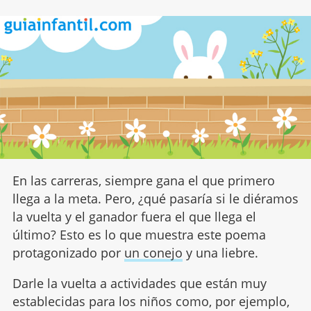
En las carreras, siempre gana el que primero
llega a la meta. Pero, ¿qué pasaría si le diéramos
la vuelta y el ganador fuera el que llega el
último? Esto es lo que muestra este poema
protagonizado por
un conejo
y una liebre.
Darle la vuelta a actividades que están muy
establecidas para los niños como, por ejemplo,