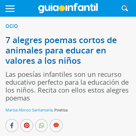
OCIO
7 alegres poemas cortos de
animales para educar en
valores a los niños
Las poesías infantiles son un recurso
educativo perfecto para la educación de
los niños. Recita con ellos estos alegres
poemas
Marisa Alonso Santamaría
,
Poetisa