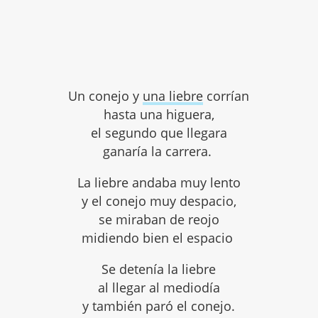
Un conejo y
una liebre
corrían
hasta una higuera,
el segundo que llegara
ganaría la carrera.
La liebre andaba muy lento
y el conejo muy despacio,
se miraban de reojo
midiendo bien el espacio
Se detenía la liebre
al llegar al mediodía
y también paró el conejo.