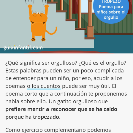
¿Qué significa ser orgulloso? ¿Qué es el orgullo?
Estas palabras pueden ser un poco complicada
de entender para un niño, por eso, acudir a los
poemas
o los cuentos
puede ser muy útil. El
poema corto que a continuación te proponemos
habla sobre ello. Un gatito orgulloso que
prefiere mentir a reconocer que se ha caído
porque ha tropezado.
Como ejercicio complementario podemos