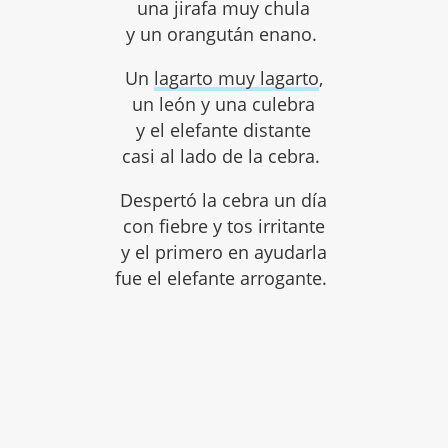
una jirafa muy chula
y un orangután enano.
Un
lagarto muy lagarto
,
un león y una culebra
y el elefante distante
casi al lado de la cebra.
Despertó la cebra un día
con fiebre y tos irritante
y el primero en ayudarla
fue el elefante arrogante.