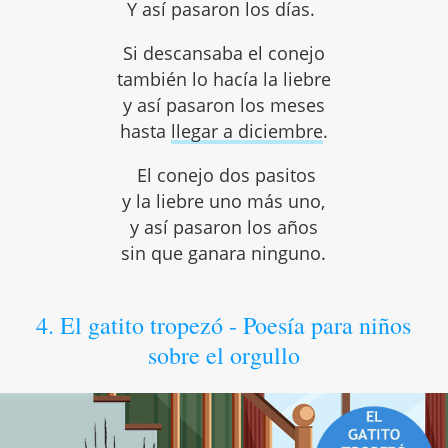
Y así pasaron los días.
Si descansaba el conejo
también lo hacía la liebre
y así pasaron los meses
hasta
llegar a diciembre
.
El conejo dos pasitos
y la liebre uno más uno,
y así pasaron los años
sin que ganara ninguno.
4. El gatito tropezó - Poesía para niños
sobre el orgullo