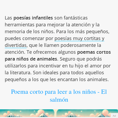
Las
poesías infantiles
son fantásticas
herramientas para mejorar la atención y la
memoria de los niños. Para los más pequeños,
puedes comenzar por
poesías muy cortitas y
divertidas
, que le llamen poderosamente la
atención. Te ofrecemos algunos
poemas cortos
para niños de animales
. Seguro que podrás
utilizarlos para incentivar en tu hijo el amor por
la literatura. Son ideales para todos aquellos
pequeños a los que les encantan los animales.
Poema corto para leer a los niños - El
salmón
Ad