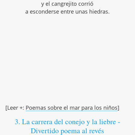
y el cangrejito corrió
a esconderse entre unas hiedras.
[Leer +:
Poemas sobre el mar para los niños
]
3. La carrera del conejo y la liebre -
Divertido poema al revés