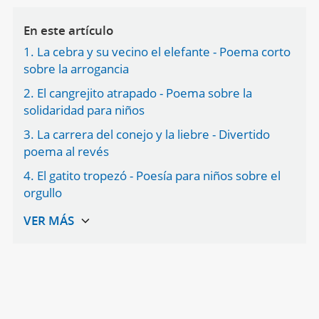
En este artículo
1. La cebra y su vecino el elefante - Poema corto
sobre la arrogancia
2. El cangrejito atrapado - Poema sobre la
solidaridad para niños
3. La carrera del conejo y la liebre - Divertido
poema al revés
4. El gatito tropezó - Poesía para niños sobre el
orgullo