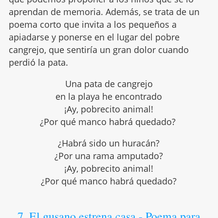
aprendan de memoria. Además, se trata de un
poema corto que invita a los pequeños a
apiadarse y ponerse en el lugar del pobre
cangrejo, que sentiría un gran dolor cuando
perdió la pata.
Una pata de cangrejo
en la playa he encontrado
¡Ay, pobrecito animal!
¿Por qué manco habrá quedado?
¿Habrá sido un huracán?
¿Por una rama amputado?
¡Ay, pobrecito animal!
¿Por qué manco habrá quedado?
7. El gusano estrena casa - Poema para