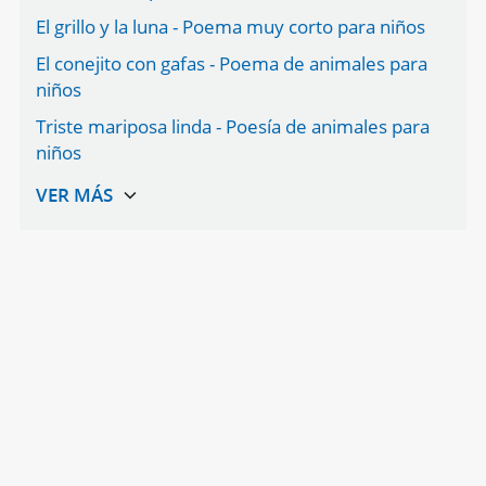
El grillo y la luna - Poema muy corto para niños
El conejito con gafas - Poema de animales para
niños
Triste mariposa linda - Poesía de animales para
niños