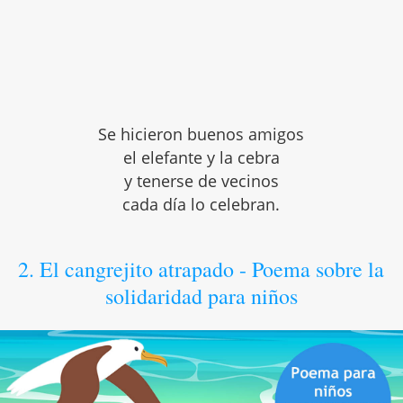
Se hicieron buenos amigos
el elefante y la cebra
y tenerse de vecinos
cada día lo celebran.
2. El cangrejito atrapado - Poema sobre la
solidaridad para niños