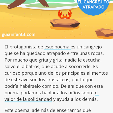
El protagonista de
este poema
es un cangrejo
que se ha quedado atrapado entre unas rocas.
Por mucho que grita y grita, nadie le escucha,
salvo el albatros, que acude a socorrerle. Es
curioso porque uno de los principales alimentos
de este ave son los crustáceos, por lo que
podría habérselo comido. De ahí que con este
poema podamos hablar a los niños sobre
el
valor de la solidaridad
y ayuda a los demás.
Este poema, además de enseñarnos qué