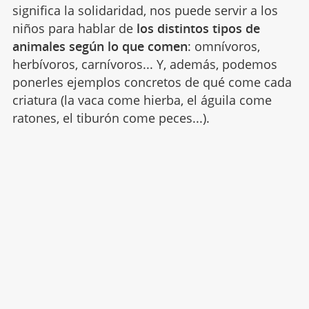
significa la solidaridad, nos puede servir a los
niños para hablar de
los distintos tipos de
animales según lo que comen
: omnívoros,
herbívoros, carnívoros... Y, además, podemos
ponerles ejemplos concretos de qué come cada
criatura (la vaca come hierba, el águila come
ratones, el tiburón come peces...).