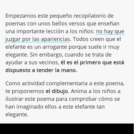
Empezamos este pequeño recopilatorio de
poemas con unos bellos versos que enseñan
una importante lección a los niños:
no hay que
juzgar por las apariencias
. Todos creen que el
elefante es un arrogante porque suele ir muy
elegante. Sin embargo, cuando se trata de
ayudar a sus vecinos,
él es el primero que está
dispuesto a tender la mano.
Como actividad complementaria a este poema,
te proponemos
el dibujo
. Anima a los niños a
ilustrar este poema para comprobar cómo se
han imaginado ellos a este elefante tan
elegante.