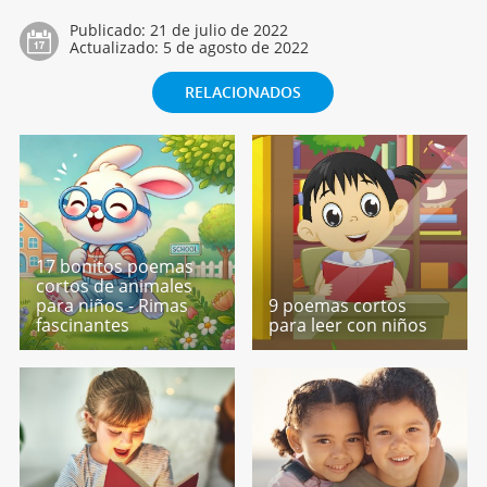
Publicado:
21 de julio de 2022
Actualizado:
5 de agosto de 2022
RELACIONADOS
17 bonitos poemas
cortos de animales
para niños - Rimas
9 poemas cortos
fascinantes
para leer con niños