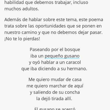
habilidad que debemos trabajar, incluso
muchos adultos.
Además de hablar sobre este tema, este poema
trata sobre las oportunidades que se ponen en
nuestro camino y que no debemos dejar pasar.
¡No te lo pierdas!
Paseando por el bosque
iba un
pequeño gusano
y oyó hablar a un caracol
que iba diciendo a su hermano.
Me quiero mudar de casa
me quiero marchar de aquí
y saliendo de su concha
la dejó tirada allí.
El gusano
se acercó