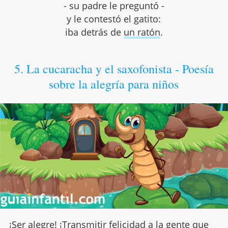
- su padre le preguntó -
y le contestó el gatito:
iba detrás de
un ratón
.
5. La cucaracha y el saxofonista - Poesía
sobre la alegría para niños
¡Ser alegre! ¡Transmitir felicidad a la gente que