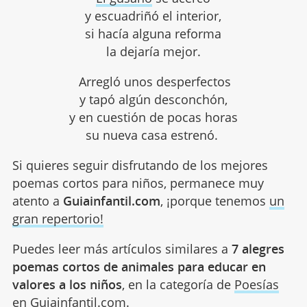
y escuadriñó el interior,
si hacía alguna reforma
la dejaría mejor.
Arregló unos desperfectos
y tapó algún desconchón,
y en cuestión de pocas horas
su nueva casa estrenó.
Si quieres seguir disfrutando de los mejores
poemas cortos para niños, permanece muy
atento a
Guiainfantil.com
, ¡porque tenemos
un
gran repertorio!
Puedes leer más artículos similares a
7 alegres
poemas cortos de animales para educar en
valores a los niños
, en la categoría de
Poesías
en Guiainfantil.com.