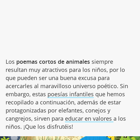
Los
poemas cortos de animales
siempre
resultan muy atractivos para los niños, por lo
que pueden ser una buena excusa para
acercarles al maravilloso universo poético. Sin
embargo, estas
poesías infantiles
que hemos
recopilado a continuación, además de estar
protagonizadas por elefantes, conejos y
cangrejos, sirven para
educar en valores
a los
niños. ¡Que los disfrutéis!