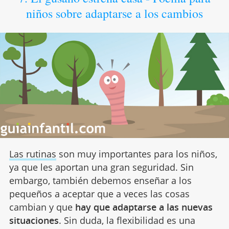
niños sobre adaptarse a los cambios
Las rutinas
son muy importantes para los niños,
ya que les aportan una gran seguridad. Sin
embargo, también debemos enseñar a los
pequeños a aceptar que a veces las cosas
cambian y que
hay que adaptarse a las nuevas
situaciones
. Sin duda, la flexibilidad es una