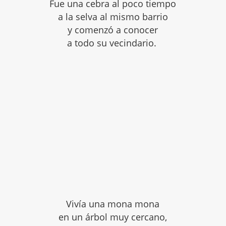
Fue una cebra al poco tiempo
a la selva al mismo barrio
y comenzó a conocer
a todo su vecindario.
Vivía una mona mona
en un árbol muy cercano,