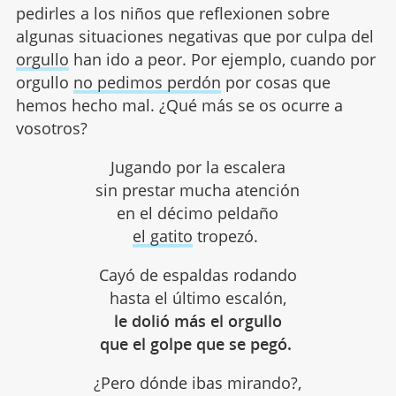
pedirles a los niños que reflexionen sobre
algunas situaciones negativas que por culpa del
orgullo
han ido a peor. Por ejemplo, cuando por
orgullo
no pedimos perdón
por cosas que
hemos hecho mal. ¿Qué más se os ocurre a
vosotros?
Jugando por la escalera
sin prestar mucha atención
en el décimo peldaño
el gatito
tropezó.
Cayó de espaldas rodando
hasta el último escalón,
le dolió más el orgullo
que el golpe que se pegó.
¿Pero dónde ibas mirando?,