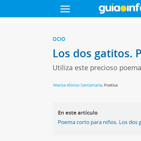
OCIO
Los dos gatitos.
Utiliza este precioso poema
Marisa Alonso Santamaría
,
Poetisa
En este artículo
Poema corto para niños. Los dos g