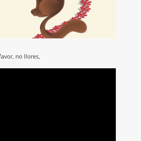
favor, no llores,