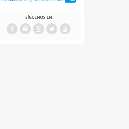
SÍGUENOS EN