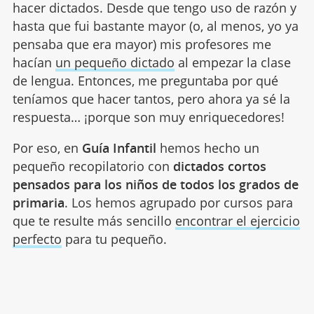
hacer dictados. Desde que tengo uso de razón y
hasta que fui bastante mayor (o, al menos, yo ya
pensaba que era mayor) mis profesores me
hacían
un pequeño dictado
al empezar la clase
de lengua. Entonces, me preguntaba por qué
teníamos que hacer tantos, pero ahora ya sé la
respuesta… ¡porque son muy enriquecedores!
Por eso, en
Guía Infantil
hemos hecho un
pequeño recopilatorio con
dictados cortos
pensados para los niños de todos los grados de
primaria
. Los hemos agrupado por cursos para
que te resulte más sencillo
encontrar el ejercicio
perfecto
para tu pequeño.