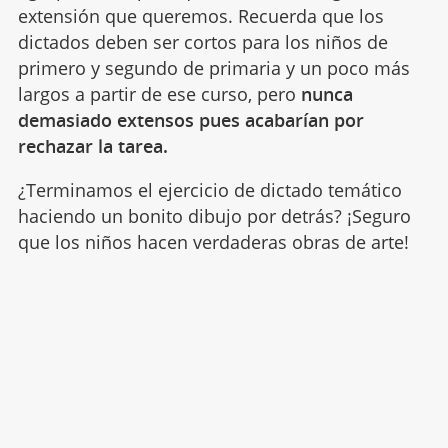
extensión que queremos. Recuerda que los
dictados deben ser cortos para los niños de
primero y segundo de primaria y un poco más
largos a partir de ese curso, pero
nunca
demasiado extensos pues acabarían por
rechazar la tarea.
¿Terminamos el ejercicio de dictado temático
haciendo un bonito dibujo por detrás? ¡Seguro
que los niños hacen verdaderas obras de arte!