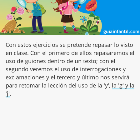
Con estos ejercicios se pretende repasar lo visto
en clase. Con el primero de ellos repasaremos el
uso de guiones dentro de un texto; con el
segundo veremos el uso de interrogaciones y
exclamaciones y el tercero y último nos servirá
para retomar la lección del uso de la 'y',
la 'g' y la
'j'
.