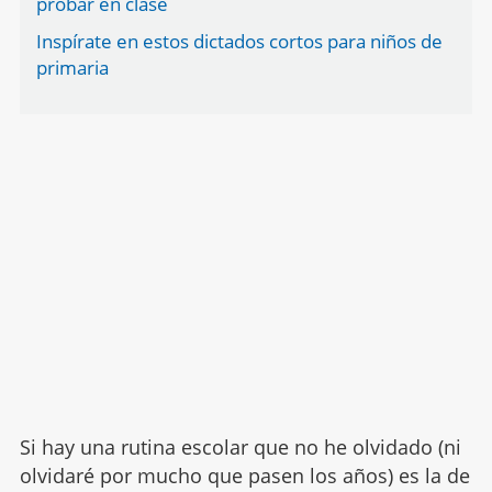
probar en clase
Inspírate en estos dictados cortos para niños de
primaria
Si hay una rutina escolar que no he olvidado (ni
olvidaré por mucho que pasen los años) es la de