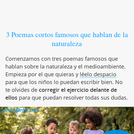
3 Poemas cortos famosos que hablan de la
naturaleza
Comenzamos con tres poemas famosos que
hablan sobre la naturaleza y el medioambiente.
Empieza por el que quieras y
léelo despacio
para que los niños lo puedan escribir bien. No
te olvides de
corregir el ejercicio delante de
ellos
para que puedan resolver todas sus dudas.