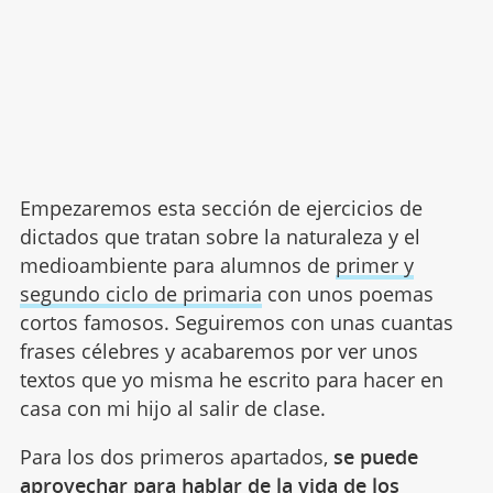
Empezaremos esta sección de ejercicios de
dictados que tratan sobre la naturaleza y el
medioambiente para alumnos de
primer y
segundo ciclo de primaria
con unos poemas
cortos famosos. Seguiremos con unas cuantas
frases célebres y acabaremos por ver unos
textos que yo misma he escrito para hacer en
casa con mi hijo al salir de clase.
Para los dos primeros apartados,
se puede
aprovechar para hablar de la vida de los