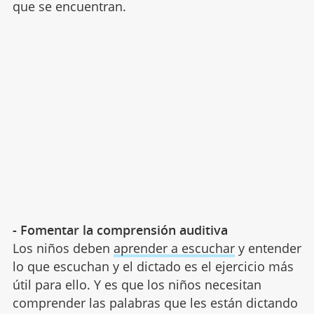
que se encuentran.
- Fomentar la comprensión auditiva
Los niños deben
aprender a escuchar
y entender
lo que escuchan y el dictado es el ejercicio más
útil para ello. Y es que los niños necesitan
comprender las palabras que les están dictando