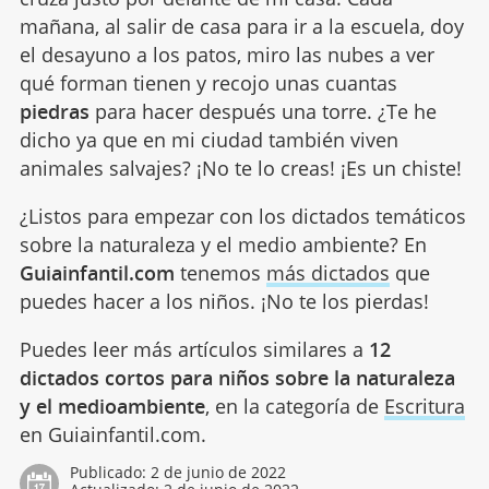
mañana, al salir de casa para ir a la escuela, doy
el desayuno a los patos, miro las nubes a ver
qué forman tienen y recojo unas cuantas
piedras
para hacer después una torre. ¿Te he
dicho ya que en mi ciudad también viven
animales salvajes? ¡No te lo creas! ¡Es un chiste!
¿Listos para empezar con los dictados temáticos
sobre la naturaleza y el medio ambiente? En
Guiainfantil.com
tenemos
más dictados
que
puedes hacer a los niños. ¡No te los pierdas!
Puedes leer más artículos similares a
12
dictados cortos para niños sobre la naturaleza
y el medioambiente
, en la categoría de
Escritura
en Guiainfantil.com.
Publicado:
2 de junio de 2022