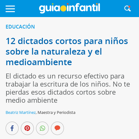
EDUCACIÓN
12 dictados cortos para niños
sobre la naturaleza y el
medioambiente
El dictado es un recurso efectivo para
trabajar la escritura de los niños. No te
pierdas esos dictados cortos sobre
medio ambiente
Beatriz Martínez
,
Maestra y Periodista