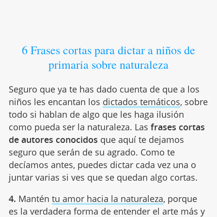
6 Frases cortas para dictar a niños de
primaria sobre naturaleza
Seguro que ya te has dado cuenta de que a los
niños les encantan los
dictados temáticos
, sobre
todo si hablan de algo que les haga ilusión
como pueda ser la naturaleza. Las
frases cortas
de autores conocidos
que aquí te dejamos
seguro que serán de su agrado. Como te
decíamos antes, puedes dictar cada vez una o
juntar varias si ves que se quedan algo cortas.
4.
Mantén
tu amor hacia la naturaleza
, porque
es la verdadera forma de entender el arte más y