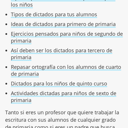
los niños
Tipos de dictados para tus alumnos
Ideas de dictados para primero de primaria
Ejercicios pensados para niños de segundo de
primaria
Así deben ser los dictados para tercero de
primaria
Repasar ortografía con los alumnos de cuarto
de primaria
Dictados para los niños de quinto curso
Actividades dictadas para niños de sexto de
primaria
Tanto si eres un profesor que quiere trabajar la
escritura con sus alumnos de cualquier grado
de primaria como si eres un padre que busca