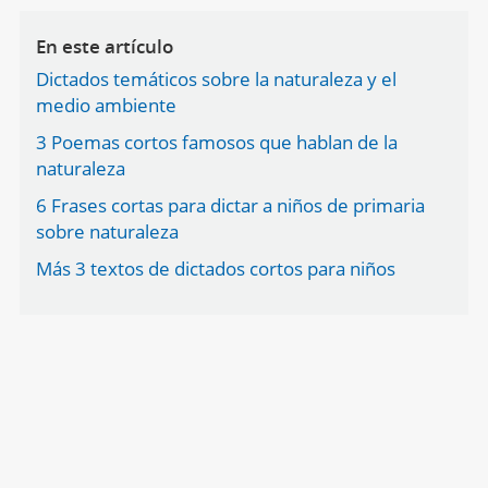
En este artículo
Dictados temáticos sobre la naturaleza y el
medio ambiente
3 Poemas cortos famosos que hablan de la
naturaleza
6 Frases cortas para dictar a niños de primaria
sobre naturaleza
Más 3 textos de dictados cortos para niños