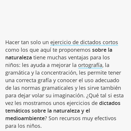
Hacer tan solo un
ejercicio de dictados cortos
como los que aquí te proponemos
sobre la
naturaleza
tiene muchas ventajas para los
niños: les ayuda a mejorar la
ortografía
, la
gramática y la concentración, les permite tener
una correcta grafía y conocer el uso adecuado
de las normas gramaticales y les sirve también
para dejar volar su imaginación. ¿Qué tal si esta
vez les mostramos unos ejercicios de
dictados
temáticos sobre la naturaleza y el
medioambiente
? Son recursos muy efectivos
para los niños.