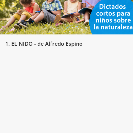
1. EL NIDO - de Alfredo Espino