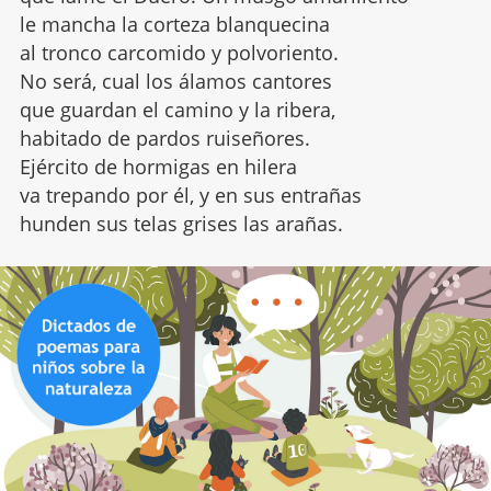
le mancha la corteza blanquecina
al tronco carcomido y polvoriento.
No será, cual los álamos cantores
que guardan el camino y la ribera,
habitado de pardos ruiseñores.
Ejército de hormigas en hilera
va trepando por él, y en sus entrañas
hunden sus telas grises las arañas.