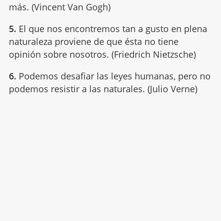
más. (Vincent Van Gogh)
5.
El que nos encontremos tan a gusto en plena
naturaleza proviene de que ésta no tiene
opinión sobre nosotros. (Friedrich Nietzsche)
6.
Podemos desafiar las leyes humanas, pero no
podemos resistir a las naturales. (Julio Verne)