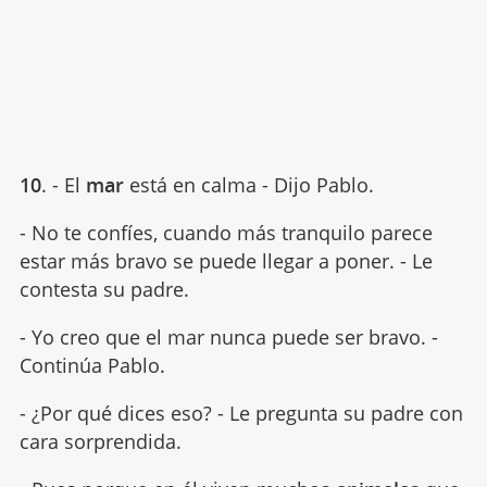
10
. - El
mar
está en calma - Dijo Pablo.
- No te confíes, cuando más tranquilo parece
estar más bravo se puede llegar a poner. - Le
contesta su padre.
- Yo creo que el mar nunca puede ser bravo. -
Continúa Pablo.
- ¿Por qué dices eso? - Le pregunta su padre con
cara sorprendida.