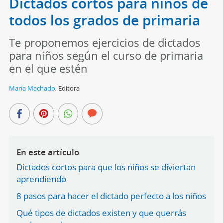
Dictados cortos para niños de
todos los grados de primaria
Te proponemos ejercicios de dictados
para niños según el curso de primaria
en el que estén
María Machado
,
Editora
En este artículo
Dictados cortos para que los niños se diviertan
aprendiendo
8 pasos para hacer el dictado perfecto a los niños
Qué tipos de dictados existen y que querrás