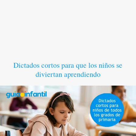
Dictados cortos para que los niños se
diviertan aprendiendo