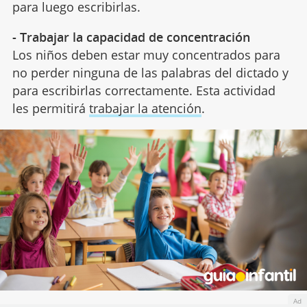
para luego escribirlas.
- Trabajar la capacidad de concentración
Los niños deben estar muy concentrados para
no perder ninguna de las palabras del dictado y
para escribirlas correctamente. Esta actividad
les permitirá
trabajar la atención
.
Ad