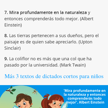
7.
Mira profundamente en la naturaleza
y
entonces comprenderás todo mejor. (Albert
Einstein)
8.
Las tierras pertenecen a sus dueños, pero el
paisaje es de quien sabe apreciarlo. (Upton
Sinclair)
9.
La coliflor no es más que una col que ha
pasado por la universidad. (Mark Twain)
Más 3 textos de dictados cortos para niños