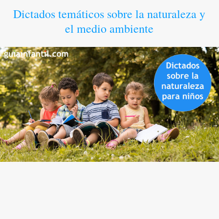
Dictados temáticos sobre la naturaleza y
el medio ambiente