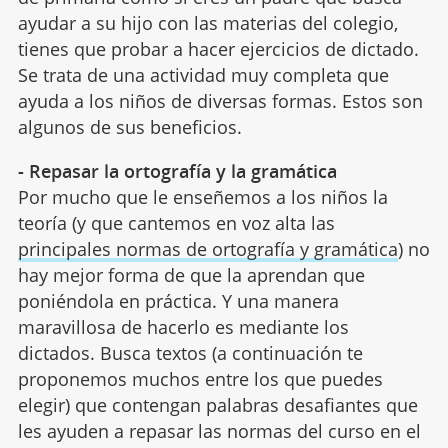
ayudar a su hijo con las materias del colegio,
tienes que probar a hacer ejercicios de dictado.
Se trata de una actividad muy completa que
ayuda a los niños de diversas formas. Estos son
algunos de sus beneficios.
- Repasar la ortografía y la gramática
Por mucho que le enseñemos a los niños la
teoría (y que cantemos en voz alta las
principales normas de ortografía y gramática
) no
hay mejor forma de que la aprendan que
poniéndola en práctica. Y una manera
maravillosa de hacerlo es mediante los
dictados. Busca textos (a continuación te
proponemos muchos entre los que puedes
elegir) que contengan palabras desafiantes que
les ayuden a repasar las normas del curso en el