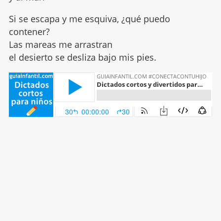
Si se escapa y me esquiva, ¿qué puedo
contener?
Las mareas me arrastran
el desierto se desliza bajo mis pies.