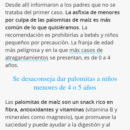
Desde allí informaron a los padres que no se
trataba del primer caso.
La asfixia de menores
por culpa de las palomitas de maíz es más
común de lo que quisiéramos
. La
recomendación es prohibirlas a bebés y niños
pequeños por precaución. La franja de edad
más peligrosa y en la que
más casos de
atragantamientos
se presentan, es de 0 a 4
años.
Se desaconseja dar palomitas a niños
menores de 4 o 5 años
Las
palomitas de maíz son un snack rico en
fibra, antioxidantes y vitaminas
(vitamina B y
minerales como magnesio), que promueve la
saciedad y puede ayudar a la digestión y al