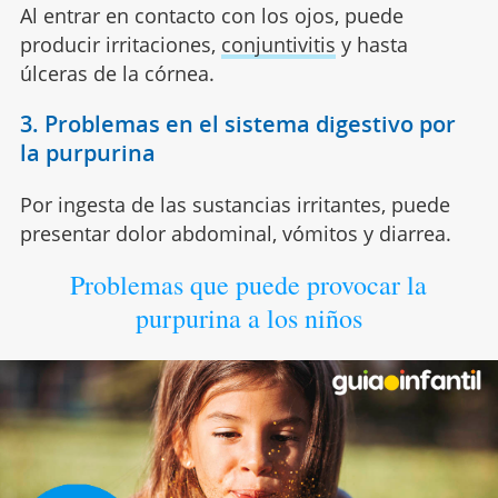
Al entrar en contacto con los ojos, puede
producir irritaciones,
conjuntivitis
y hasta
úlceras de la córnea.
3. Problemas en el sistema digestivo por
la purpurina
Por ingesta de las sustancias irritantes, puede
presentar dolor abdominal, vómitos y diarrea.
Problemas que puede provocar la
purpurina a los niños