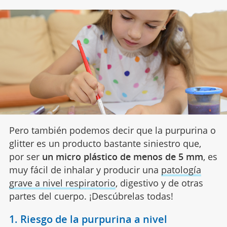
Pero también podemos decir que la purpurina o
glitter es un producto bastante siniestro que,
por ser
un micro plástico de menos de 5 mm
, es
muy fácil de inhalar y producir una
patología
grave a nivel respiratorio
, digestivo y de otras
partes del cuerpo. ¡Descúbrelas todas!
1. Riesgo de la purpurina a nivel