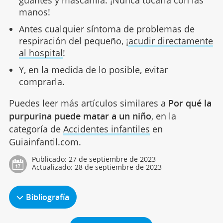
manos!
Antes cualquier síntoma de problemas de
respiración del pequeño, ¡
acudir directamente
al hospital
!
Y, en la medida de lo posible, evitar
comprarla.
Puedes leer más artículos similares a
Por qué la
purpurina puede matar a un niño
, en la
categoría de
Accidentes infantiles
en
Guiainfantil.com.
Publicado:
27 de septiembre de 2023
Actualizado:
28 de septiembre de 2023
Bibliografía