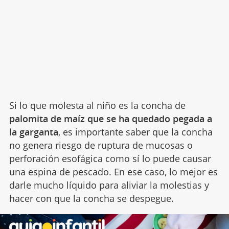
Si lo que molesta al niño es la concha de
palomita de maíz que se ha quedado pegada a
la garganta
, es importante saber que la concha
no genera riesgo de ruptura de mucosas o
perforación esofágica como sí lo puede causar
una espina de pescado. En ese caso, lo mejor es
darle mucho líquido para aliviar la molestias y
hacer con que la concha se despegue.