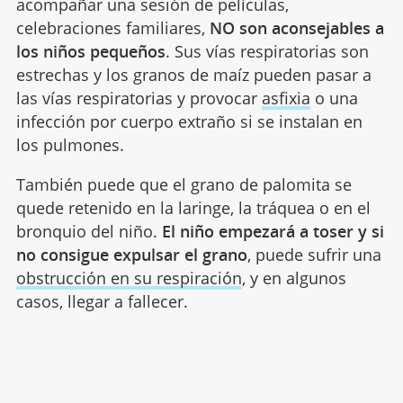
acompañar una sesión de películas,
celebraciones familiares,
NO son aconsejables a
los niños pequeños
. Sus vías respiratorias son
estrechas y los granos de maíz pueden pasar a
las vías respiratorias y provocar
asfixia
o una
infección por cuerpo extraño si se instalan en
los pulmones.
También puede que el grano de palomita se
quede retenido en la laringe, la tráquea o en el
bronquio del niño.
El niño empezará a toser y si
no consigue expulsar el grano
, puede sufrir una
obstrucción en su respiración
, y en algunos
casos, llegar a fallecer.