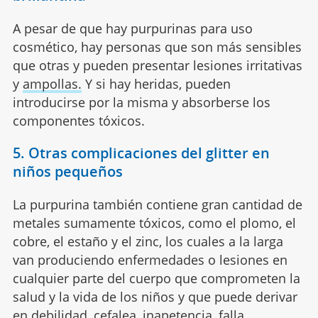
A pesar de que hay purpurinas para uso
cosmético, hay personas que son más sensibles
que otras y pueden presentar lesiones irritativas
y
ampollas.
Y si hay heridas, pueden
introducirse por la misma y absorberse los
componentes tóxicos.
5. Otras complicaciones del glitter en
niños pequeños
La purpurina también contiene gran cantidad de
metales sumamente tóxicos, como el plomo, el
cobre, el estaño y el zinc, los cuales a la larga
van produciendo enfermedades o lesiones en
cualquier parte del cuerpo que comprometen la
salud y la vida de los niños y que puede derivar
en debilidad,
cefalea
, inapetencia, falla