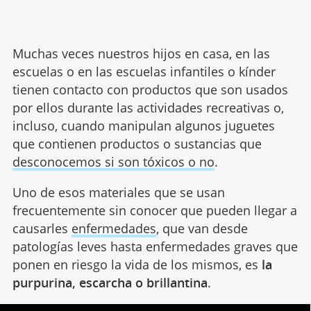
Muchas veces nuestros hijos en casa, en las
escuelas o en las escuelas infantiles o kínder
tienen contacto con productos que son usados
por ellos durante las actividades recreativas o,
incluso, cuando manipulan algunos juguetes
que contienen productos o sustancias que
desconocemos si son tóxicos o no
.
Uno de esos materiales que se usan
frecuentemente sin conocer que pueden llegar a
causarles
enfermedades
, que van desde
patologías leves hasta enfermedades graves que
ponen en riesgo la vida de los mismos, es
la
purpurina, escarcha o brillantina
.