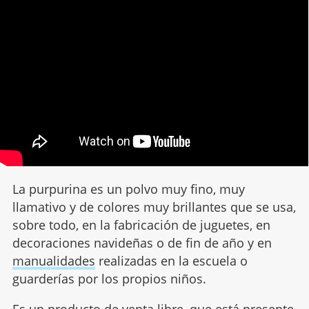
La purpurina es un polvo muy fino, muy
llamativo y de colores muy brillantes que se usa,
sobre todo, en la fabricación de juguetes, en
decoraciones navideñas o de fin de año y en
manualidades
realizadas en la escuela o
guarderías por los propios niños.