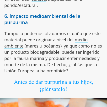
pondo/estatural.
6. Impacto medioambiental de la
purpurina
Tampoco podemos olvidarnos el daño que este
material puede originar a nivel del
medio
ambiente
(mares u océanos), ya que como no es
un producto biodegradable, puede ser ingerido
por la fauna marina y producir enfermedades y
muerte de la misma. De hecho, ¿sabías que la
Unión Europea la ha prohibido?
Antes de dar purpurina a tus hijos,
¡piénsatelo!