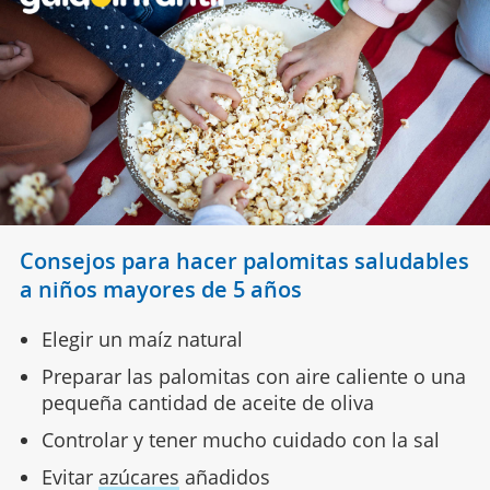
Consejos para hacer palomitas saludables
a niños mayores de 5 años
Elegir un maíz natural
Preparar las palomitas con aire caliente o una
pequeña cantidad de aceite de oliva
Controlar y tener mucho cuidado con la sal
Evitar
azúcares
añadidos