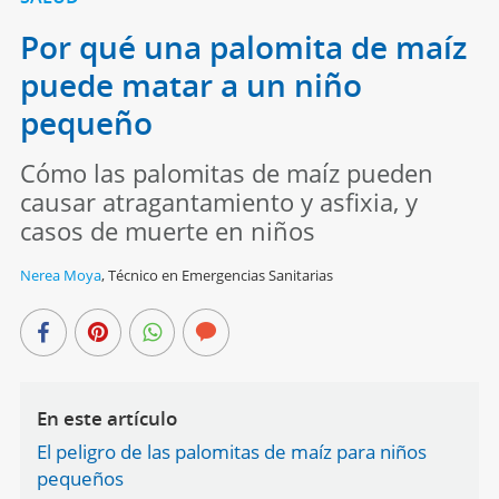
Por qué una palomita de maíz
puede matar a un niño
pequeño
Cómo las palomitas de maíz pueden
causar atragantamiento y asfixia, y
casos de muerte en niños
Nerea Moya
,
Técnico en Emergencias Sanitarias
En este artículo
El peligro de las palomitas de maíz para niños
pequeños