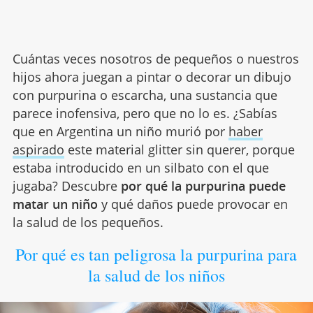
Cuántas veces nosotros de pequeños o nuestros
hijos ahora juegan a pintar o decorar un dibujo
con purpurina o escarcha, una sustancia que
parece inofensiva, pero que no lo es. ¿Sabías
que en Argentina un niño murió por
haber
aspirado
este material glitter sin querer, porque
estaba introducido en un silbato con el que
jugaba? Descubre
por qué la purpurina puede
matar un niño
y qué daños puede provocar en
la salud de los pequeños.
Por qué es tan peligrosa la purpurina para
la salud de los niños