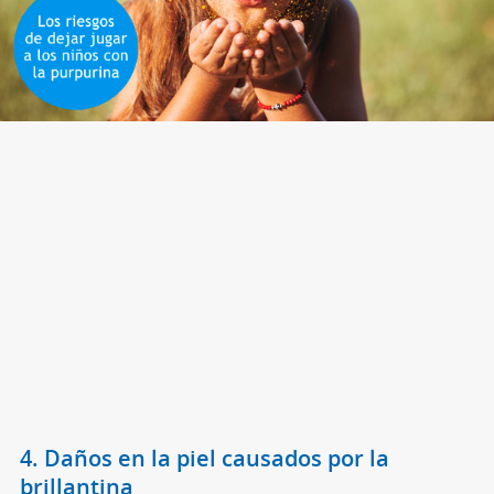
4. Daños en la piel causados por la
brillantina