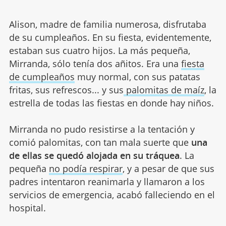
Alison, madre de familia numerosa, disfrutaba
de su cumpleaños. En su fiesta, evidentemente,
estaban sus cuatro hijos. La más pequeña,
Mirranda, sólo tenía dos añitos. Era una
fiesta
de cumpleaños
muy normal, con sus patatas
fritas, sus refrescos... y sus
palomitas de maíz
, la
estrella de todas las fiestas en donde hay niños.
Mirranda no pudo resistirse a la tentación y
comió palomitas, con tan mala suerte que
una
de ellas se quedó alojada en su tráquea
. La
pequeña
no podía respirar
, y a pesar de que sus
padres intentaron reanimarla y llamaron a los
servicios de emergencia, acabó falleciendo en el
hospital.