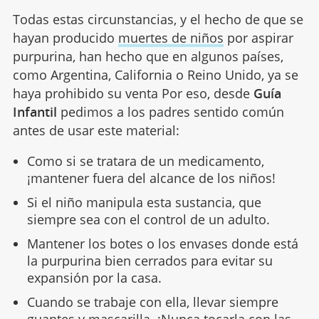
Todas estas circunstancias, y el hecho de que se
hayan producido
muertes de niños
por aspirar
purpurina, han hecho que en algunos países,
como Argentina, California o Reino Unido, ya se
haya prohibido su venta Por eso, desde
Guía
Infantil
pedimos a los padres sentido común
antes de usar este material:
Como si se tratara de un medicamento,
¡mantener fuera del alcance de los niños!
Si el niño manipula esta sustancia, que
siempre sea con el control de un adulto.
Mantener los botes o los envases donde está
la purpurina bien cerrados para evitar su
expansión por la casa.
Cuando se trabaje con ella, llevar siempre
guantes y mascarilla. ¡Nunca tocarla con las