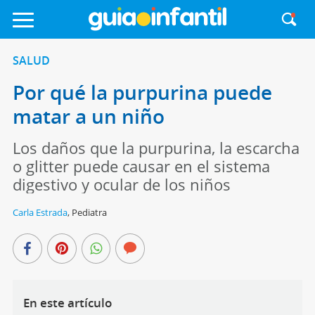
SALUD
Por qué la purpurina puede
matar a un niño
Los daños que la purpurina, la escarcha
o glitter puede causar en el sistema
digestivo y ocular de los niños
Carla Estrada
,
Pediatra
En este artículo