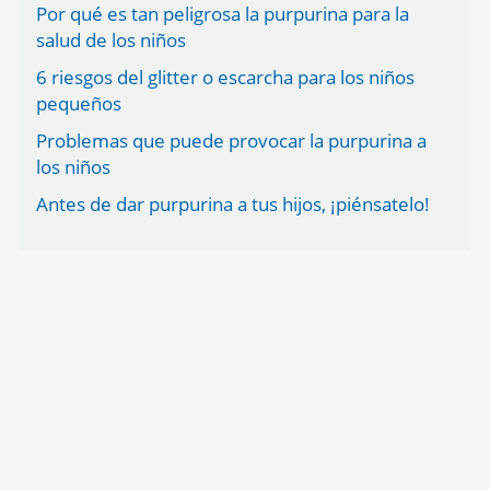
Por qué es tan peligrosa la purpurina para la
salud de los niños
6 riesgos del glitter o escarcha para los niños
pequeños
Problemas que puede provocar la purpurina a
los niños
Antes de dar purpurina a tus hijos, ¡piénsatelo!