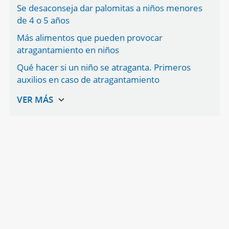
Se desaconseja dar palomitas a niños menores
de 4 o 5 años
Más alimentos que pueden provocar
atragantamiento en niños
Qué hacer si un niño se atraganta. Primeros
auxilios en caso de atragantamiento