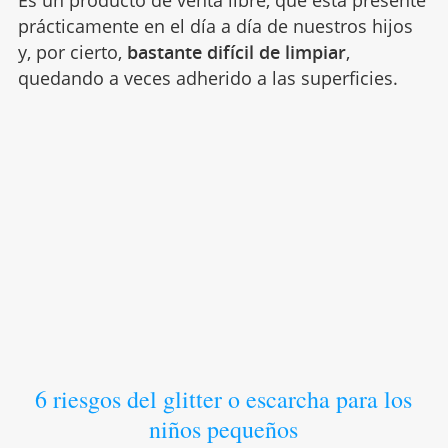
Es un producto de venta libre, que está presente
prácticamente en el día a día de nuestros hijos
y, por cierto,
bastante difícil de limpiar
,
quedando a veces adherido a las superficies.
6 riesgos del glitter o escarcha para los
niños pequeños