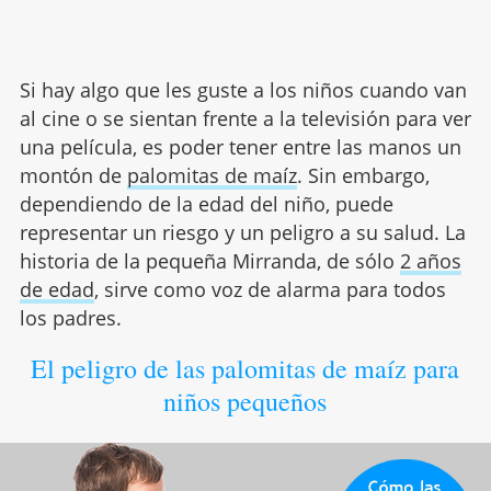
Si hay algo que les guste a los niños cuando van
al cine o se sientan frente a la televisión para ver
una película, es poder tener entre las manos un
montón de
palomitas de maíz
. Sin embargo,
dependiendo de la edad del niño, puede
representar un riesgo y un peligro a su salud. La
historia de la pequeña Mirranda, de sólo
2 años
de edad
, sirve como voz de alarma para todos
los padres.
El peligro de las palomitas de maíz para
niños pequeños