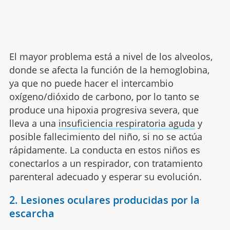
El mayor problema está a nivel de los alveolos,
donde se afecta la función de la hemoglobina,
ya que no puede hacer el intercambio
oxígeno/dióxido de carbono, por lo tanto se
produce una hipoxia progresiva severa, que
lleva a una
insuficiencia respiratoria aguda
y
posible fallecimiento del niño, si no se actúa
rápidamente. La conducta en estos niños es
conectarlos a un respirador, con tratamiento
parenteral adecuado y esperar su evolución.
2. Lesiones oculares producidas por la
escarcha