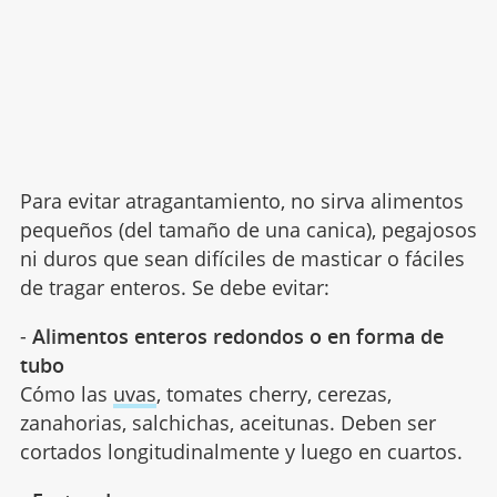
Para evitar atragantamiento, no sirva alimentos
pequeños (del tamaño de una canica), pegajosos
ni duros que sean difíciles de masticar o fáciles
de tragar enteros. Se debe evitar:
-
Alimentos enteros redondos o en forma de
tubo
Cómo las
uvas
, tomates cherry, cerezas,
zanahorias, salchichas, aceitunas. Deben ser
cortados longitudinalmente y luego en cuartos.