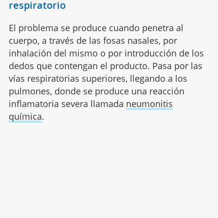
respiratorio
El problema se produce cuando penetra al
cuerpo, a través de las fosas nasales, por
inhalación del mismo o por introducción de los
dedos que contengan el producto. Pasa por las
vías respiratorias superiores, llegando a los
pulmones, donde se produce una reacción
inflamatoria severa llamada
neumonitis
química
.