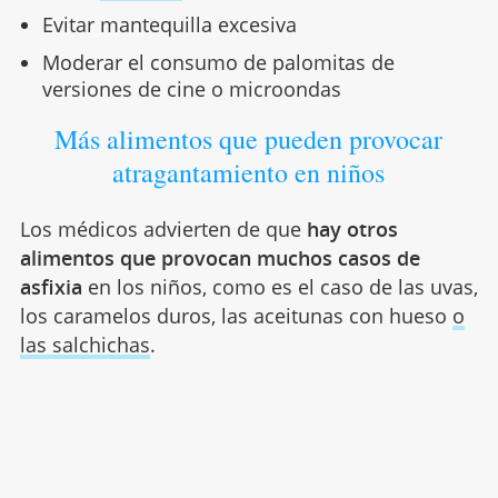
Evitar mantequilla excesiva
Moderar el consumo de palomitas de
versiones de cine o microondas
Más alimentos que pueden provocar
atragantamiento en niños
Los médicos advierten de que
hay otros
alimentos que provocan muchos casos de
asfixia
en los niños, como es el caso de las uvas,
los caramelos duros, las aceitunas con hueso
o
las salchichas
.