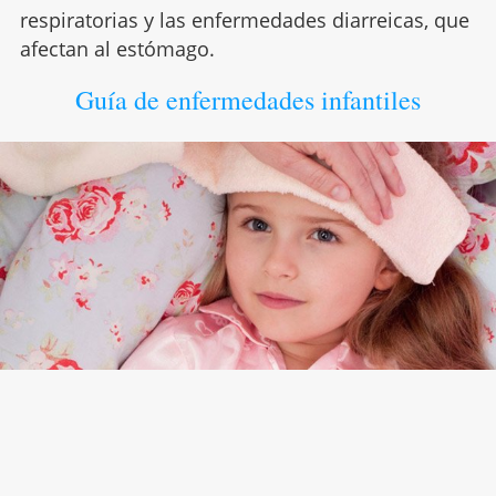
respiratorias y las enfermedades diarreicas, que
afectan al estómago.
Guía de enfermedades infantiles