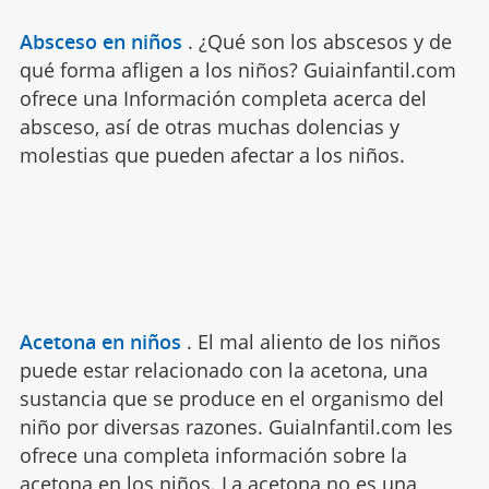
Absceso en niños
.
¿Qué son los abscesos y de
qué forma afligen a los niños? Guiainfantil.com
ofrece una Información completa acerca del
absceso, así de otras muchas dolencias y
molestias que pueden afectar a los niños.
Acetona en niños
.
El mal aliento de los niños
puede estar relacionado con la acetona, una
sustancia que se produce en el organismo del
niño por diversas razones. GuiaInfantil.com les
ofrece una completa información sobre la
acetona en los niños. La acetona no es una