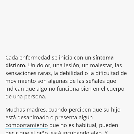
Cada enfermedad se inicia con un
síntoma
distinto.
Un dolor, una lesión, un malestar, las
sensaciones raras, la debilidad o la dificultad de
movimiento son algunas de las señales que
indican que algo no funciona bien en el cuerpo
de una persona.
Muchas madres, cuando perciben que su hijo
está desanimado o presenta algún
comportamiento
que no es habitual, pueden
decir que el niño 'está incubando algo. Y