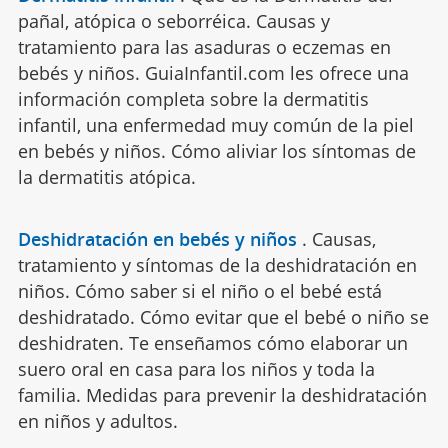
pañal, atópica o seborréica. Causas y
tratamiento para las asaduras o eczemas en
bebés y niños. GuiaInfantil.com les ofrece una
información completa sobre la dermatitis
infantil, una enfermedad muy común de la piel
en bebés y niños. Cómo aliviar los síntomas de
la dermatitis atópica.
Deshidratación en bebés y niños
.
Causas,
tratamiento y síntomas de la deshidratación en
niños. Cómo saber si el niño o el bebé está
deshidratado. Cómo evitar que el bebé o niño se
deshidraten. Te enseñamos cómo elaborar un
suero oral en casa para los niños y toda la
familia. Medidas para prevenir la deshidratación
en niños y adultos.