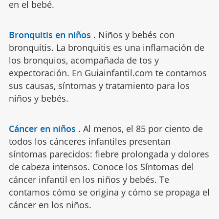
en el bebé.
Bronquitis en niños
.
Niños y bebés con
bronquitis. La bronquitis es una inflamación de
los bronquios, acompañada de tos y
expectoración. En Guiainfantil.com te contamos
sus causas, síntomas y tratamiento para los
niños y bebés.
Cáncer en niños
.
Al menos, el 85 por ciento de
todos los cánceres infantiles presentan
síntomas parecidos: fiebre prolongada y dolores
de cabeza intensos. Conoce los Síntomas del
cáncer infantil en los niños y bebés. Te
contamos cómo se origina y cómo se propaga el
cáncer en los niños.