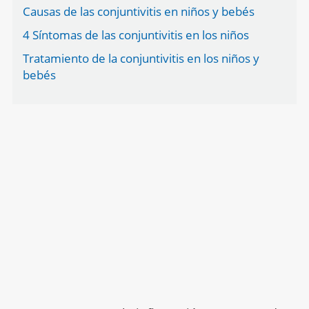
Causas de las conjuntivitis en niños y bebés
4 Síntomas de las conjuntivitis en los niños
Tratamiento de la conjuntivitis en los niños y
bebés