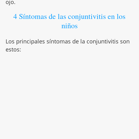
ojo.
4 Síntomas de las conjuntivitis en los
niños
Los principales síntomas de la conjuntivitis son
estos: