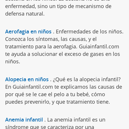
enfermedad, sino un tipo de mecanismo de
defensa natural.
Aerofagia en niños
.
Enfermedades de los niños.
Conozca los síntomas, las causas, y el
tratamiento para la aerofagia. Guiainfantil.com
te ayuda a solucionar el exceso de gases en los
niños.
Alopecia en niños
.
¿Qué es la alopecia infantil?
En Guiainfantil.com te explicamos las causas de
por qué se le cae el pelo a tu bebé, cómo
puedes prevenirlo, y que tratamiento tiene.
Anemia infantil
.
La anemia infantil es un
síndrome que se caracteriza por una