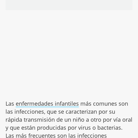
Las
enfermedades infantiles
más comunes son
las infecciones, que se caracterizan por su
rápida transmisión de un niño a otro por vía oral
y que están producidas por virus o bacterias.
Las más frecuentes son las infecciones