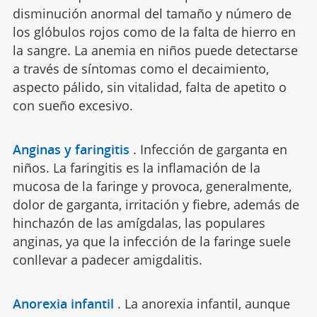
disminución anormal del tamaño y número de
los glóbulos rojos como de la falta de hierro en
la sangre. La anemia en niños puede detectarse
a través de síntomas como el decaimiento,
aspecto pálido, sin vitalidad, falta de apetito o
con sueño excesivo.
Anginas y faringitis
.
Infección de garganta en
niños. La faringitis es la inflamación de la
mucosa de la faringe y provoca, generalmente,
dolor de garganta, irritación y fiebre, además de
hinchazón de las amígdalas, las populares
anginas, ya que la infección de la faringe suele
conllevar a padecer amigdalitis.
Anorexia infantil
.
La anorexia infantil, aunque