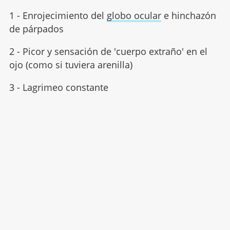
1 - Enrojecimiento del
globo ocular
e hinchazón
de párpados
2 - Picor y sensación de 'cuerpo extraño' en el
ojo (como si tuviera arenilla)
3 - Lagrimeo constante