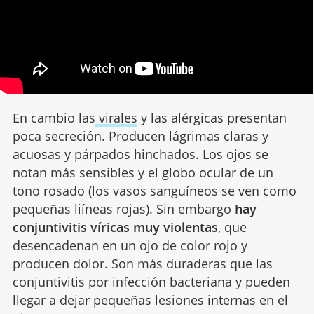
En cambio las
virales
y las alérgicas presentan
poca secreción. Producen lágrimas claras y
acuosas y párpados hinchados. Los ojos se
notan más sensibles y el globo ocular de un
tono rosado (los vasos sanguíneos se ven como
pequeñas liíneas rojas). Sin embargo
hay
conjuntivitis víricas muy violentas
, que
desencadenan en un ojo de color rojo y
producen dolor. Son más duraderas que las
conjuntivitis por infección bacteriana y pueden
llegar a dejar pequeñas lesiones internas en el