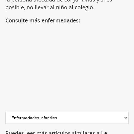
posible, no llevar al niño al colegio.
Consulte más enfermedades:
Puedes leer más artículos similares a
La