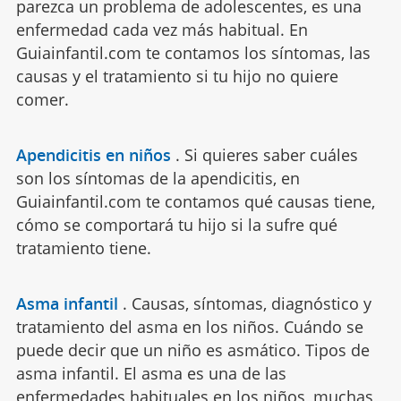
parezca un problema de adolescentes, es una
enfermedad cada vez más habitual. En
Guiainfantil.com te contamos los síntomas, las
causas y el tratamiento si tu hijo no quiere
comer.
Apendicitis en niños
.
Si quieres saber cuáles
son los síntomas de la apendicitis, en
Guiainfantil.com te contamos qué causas tiene,
cómo se comportará tu hijo si la sufre qué
tratamiento tiene.
Asma infantil
.
Causas, síntomas, diagnóstico y
tratamiento del asma en los niños. Cuándo se
puede decir que un niño es asmático. Tipos de
asma infantil. El asma es una de las
enfermedades habituales en los niños, muchas