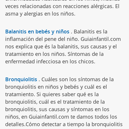
veces relacionadas con reacciones alérgicas. El
asma y alergias en los niños.
Balanitis en bebés y niños
.
Balanitis es la
inflamación del pene del niño. Guiainfantil.com
nos explica que és la balanitis, sus causas y el
tratamiento en los niños. Síntomas de la
enfermedad infecciosa en los chicos.
Bronquiolitis
.
Cuáles son los síntomas de la
bronquiolitis en niños y bebés y cuál es el
tratamiento. Si quieres saber qué es la
bronquiolitis, cuál es el tratamiento de la
bronquiolitis, sus causas y síntomas en los
niños, en Guiainfantil.com te damos todos los
detalles.Cómo detectar a tiempo la bronquiolitis