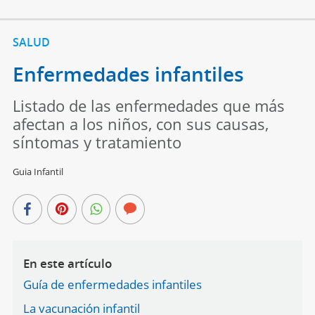
SALUD
Enfermedades infantiles
Listado de las enfermedades que más
afectan a los niños, con sus causas,
síntomas y tratamiento
Guia Infantil
En este artículo
Guía de enfermedades infantiles
La vacunación infantil