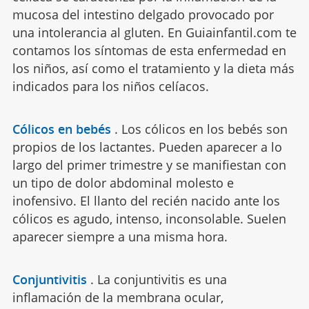
mucosa del intestino delgado provocado por
una intolerancia al gluten. En Guiainfantil.com te
contamos los síntomas de esta enfermedad en
los niños, así como el tratamiento y la dieta más
indicados para los niños celíacos.
Cólicos en bebés
.
Los cólicos en los bebés son
propios de los lactantes. Pueden aparecer a lo
largo del primer trimestre y se manifiestan con
un tipo de dolor abdominal molesto e
inofensivo. El llanto del recién nacido ante los
cólicos es agudo, intenso, inconsolable. Suelen
aparecer siempre a una misma hora.
Conjuntivitis
.
La conjuntivitis es una
inflamación de la membrana ocular,