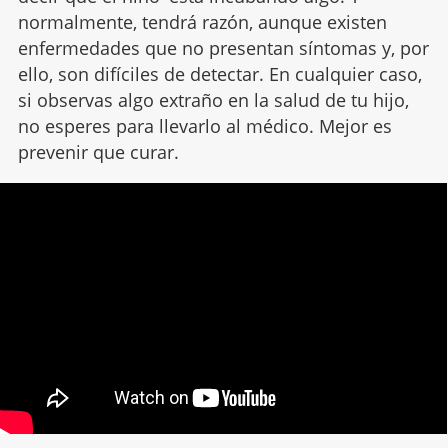
normalmente, tendrá razón, aunque existen
enfermedades que no presentan síntomas y, por
ello, son difíciles de detectar. En cualquier caso,
si observas algo extraño en la salud de tu hijo,
no esperes para llevarlo al médico. Mejor es
prevenir que curar.