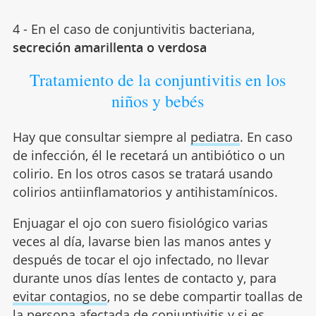
4 - En el caso de conjuntivitis bacteriana,
secreción amarillenta o verdosa
Tratamiento de la conjuntivitis en los
niños y bebés
Hay que consultar siempre al
pediatra
. En caso
de infección, él le recetará un antibiótico o un
colirio. En los otros casos se tratará usando
colirios antiinflamatorios y antihistamínicos.
Enjuagar el ojo con suero fisiológico varias
veces al día, lavarse bien las manos antes y
después de tocar el ojo infectado, no llevar
durante unos días lentes de contacto y, para
evitar contagios
, no se debe compartir toallas de
la persona afectada de conjuntivitis y si es