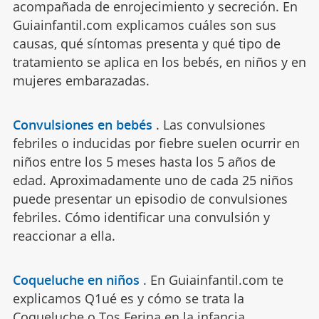
acompañada de enrojecimiento y secreción. En
Guiainfantil.com explicamos cuáles son sus
causas, qué síntomas presenta y qué tipo de
tratamiento se aplica en los bebés, en niños y en
mujeres embarazadas.
Convulsiones en bebés
.
Las convulsiones
febriles o inducidas por fiebre suelen ocurrir en
niños entre los 5 meses hasta los 5 años de
edad. Aproximadamente uno de cada 25 niños
puede presentar un episodio de convulsiones
febriles. Cómo identificar una convulsión y
reaccionar a ella.
Coqueluche en niños
.
En Guiainfantil.com te
explicamos Q1ué es y cómo se trata la
Coqueluche o Tos Ferina en la infancia.