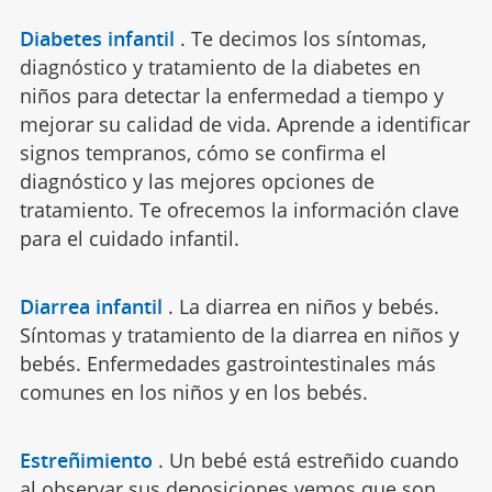
Diabetes infantil
.
Te decimos los síntomas,
diagnóstico y tratamiento de la diabetes en
niños para detectar la enfermedad a tiempo y
mejorar su calidad de vida. Aprende a identificar
signos tempranos, cómo se confirma el
diagnóstico y las mejores opciones de
tratamiento. Te ofrecemos la información clave
para el cuidado infantil.
Diarrea infantil
.
La diarrea en niños y bebés.
Síntomas y tratamiento de la diarrea en niños y
bebés. Enfermedades gastrointestinales más
comunes en los niños y en los bebés.
Estreñimiento
.
Un bebé está estreñido cuando
al observar sus deposiciones vemos que son