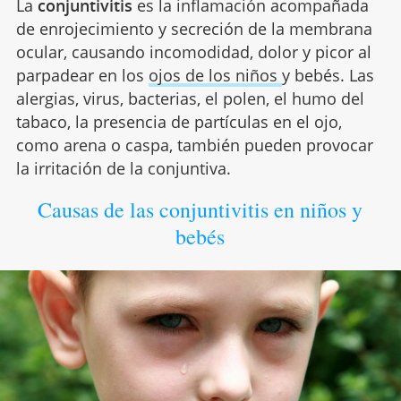
La
conjuntivitis
es la inflamación acompañada
de enrojecimiento y secreción de la membrana
ocular, causando incomodidad, dolor y picor al
parpadear en los
ojos de los niños
y bebés. Las
alergias, virus, bacterias, el polen, el humo del
tabaco, la presencia de partículas en el ojo,
como arena o caspa, también pueden provocar
la irritación de la conjuntiva.
Causas de las conjuntivitis en niños y
bebés