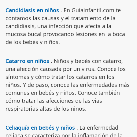
Candidiasis en niños
.
En Guiainfantil.com te
contamos las causas y el tratamiento de la
candidiasis, una infección que afecta a la
mucosa bucal provocando lesiones en la boca
de los bebés y niños.
Catarro en niños
.
Niños y bebés con catarro,
una afección causada por un virus. Conoce los
síntomas y cómo tratar los catarros en los
niños. Y de paso, conoce las enfermedades más
comunes en bebés y niños. Conoce también
cómo tratar las afecciones de las vias
respiratorias altas de los niños.
Celiaquía en bebés y niños
.
La enfermedad
celiaca se caracteriza por la inflamación de la