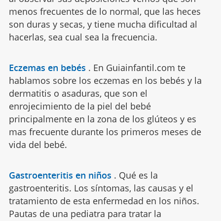
menos frecuentes de lo normal, que las heces
son duras y secas, y tiene mucha dificultad al
hacerlas, sea cual sea la frecuencia.
Eczemas en bebés
.
En Guiainfantil.com te
hablamos sobre los eczemas en los bebés y la
dermatitis o asaduras, que son el
enrojecimiento de la piel del bebé
principalmente en la zona de los glúteos y es
mas frecuente durante los primeros meses de
vida del bebé.
Gastroenteritis en niños
.
Qué es la
gastroenteritis. Los síntomas, las causas y el
tratamiento de esta enfermedad en los niños.
Pautas de una pediatra para tratar la