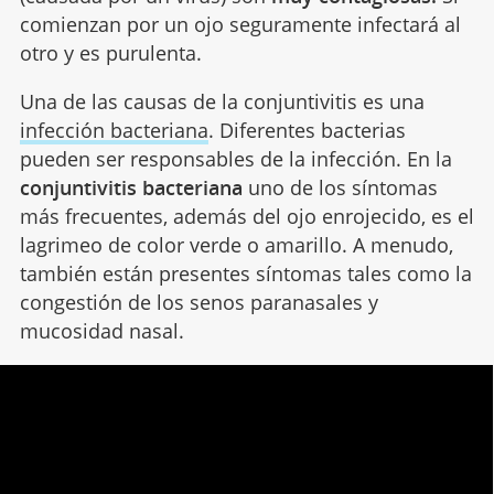
comienzan por un ojo seguramente infectará al
otro y es purulenta.
Una de las causas de la conjuntivitis es una
infección bacteriana
. Diferentes bacterias
pueden ser responsables de la infección. En la
conjuntivitis bacteriana
uno de los síntomas
más frecuentes, además del ojo enrojecido, es el
lagrimeo de color verde o amarillo. A menudo,
también están presentes síntomas tales como la
congestión de los senos paranasales y
mucosidad nasal.