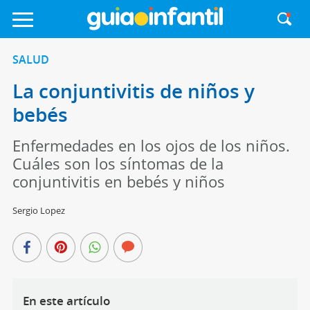
SALUD
La conjuntivitis de niños y
bebés
Enfermedades en los ojos de los niños.
Cuáles son los síntomas de la
conjuntivitis en bebés y niños
Sergio Lopez
En este artículo