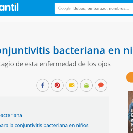
njuntivitis bacteriana en n
tagio de esta enfermedad de los ojos
bacteriana
a la conjuntivitis bacteriana en niños