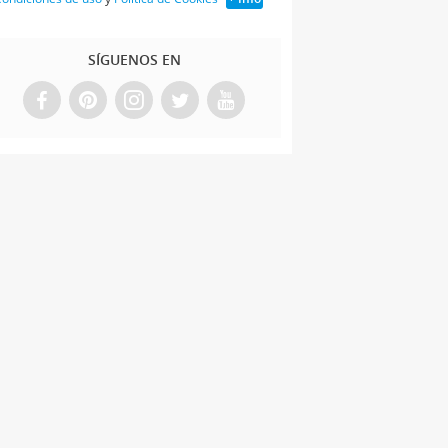
SÍGUENOS EN