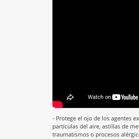
- Protege el ojo de los agentes e
partículas del aire, astillas de 
traumatismos o procesos alérgic