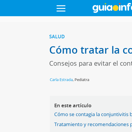
SALUD
Cómo tratar la co
Consejos para evitar el con
Carla Estrada
,
Pediatra
En este artículo
Cómo se contagia la conjuntivitis 
Tratamiento y recomendaciones par