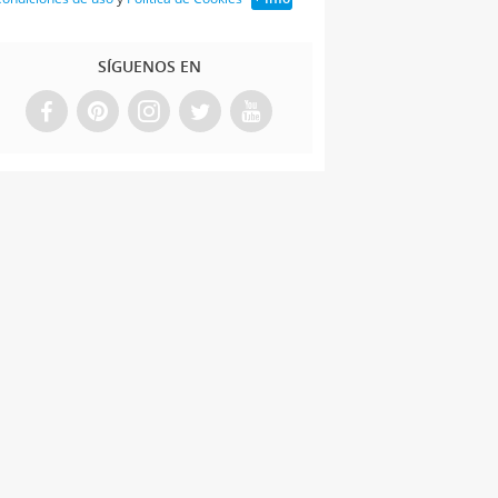
SÍGUENOS EN