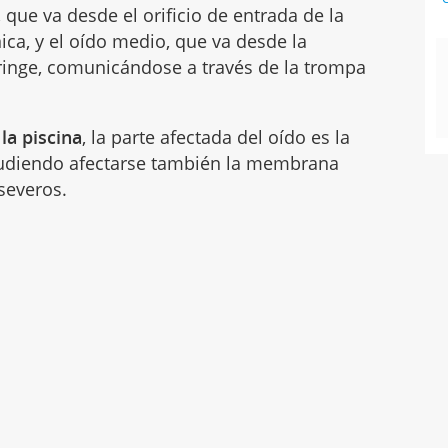
 que va desde el orificio de entrada de la
ca, y el oído medio, que va desde la
inge, comunicándose a través de la trompa
 la piscina
, la parte afectada del oído es la
 pudiendo afectarse también la membrana
severos.