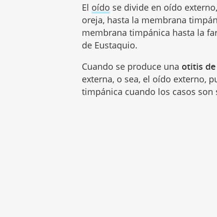
El
oído
se divide en oído externo,
oreja, hasta la membrana timpáni
membrana timpánica hasta la far
de Eustaquio.
Cuando se produce una
otitis de
externa, o sea, el oído externo,
timpánica cuando los casos son 