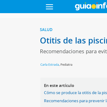
SALUD
Otitis de las pisc
Recomendaciones para evit
Carla Estrada
,
Pediatra
En este artículo
Cómo se produce la otitis de la p
Recomendaciones para prevenir la 