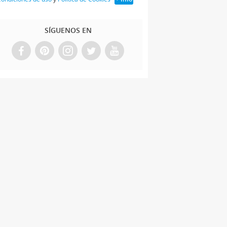
SÍGUENOS EN