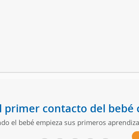
 primer contacto del bebé 
do el bebé empieza sus primeros aprendiza