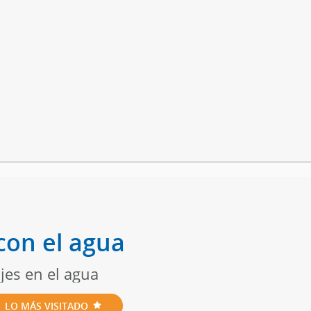
con el agua
jes en el agua
LO MÁS VISITADO