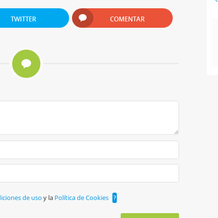
TWITTER
COMENTAR
iciones de uso
y la
Política de Cookies
?