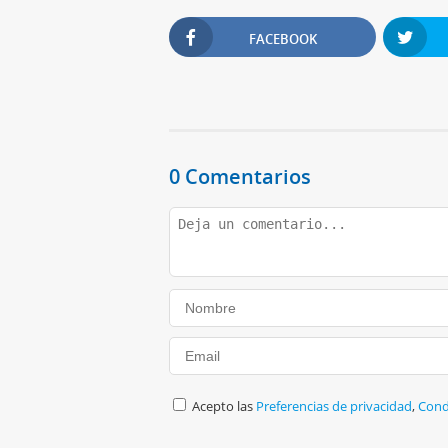
FACEBOOK
0 Comentarios
Acepto las
Preferencias de privacidad
,
Cond