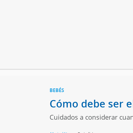
BEBÉS
Cómo debe ser el
Cuidados a considerar cuan