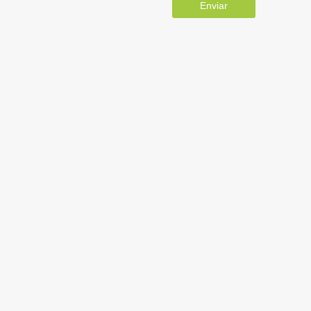
Enviar