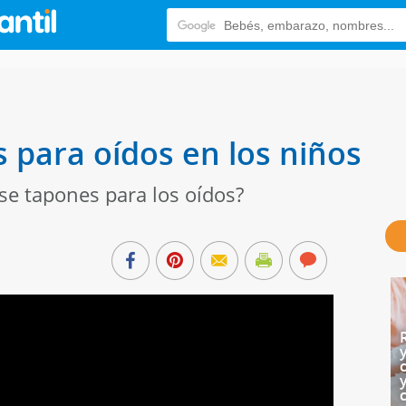
s para oídos en los niños
se tapones para los oídos?