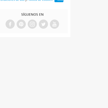
SÍGUENOS EN