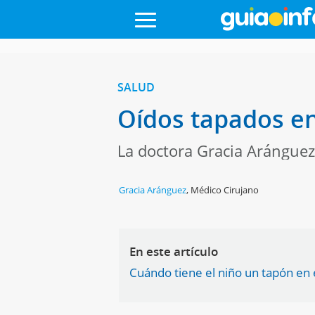
SALUD
Oídos tapados en
La doctora Gracia Aránguez
Gracia Aránguez
,
Médico Cirujano
En este artículo
Cuándo tiene el niño un tapón en 