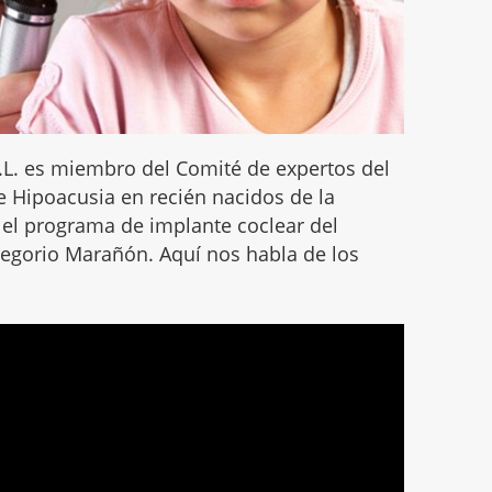
R.L. es miembro del Comité de expertos del
 Hipoacusia en recién nacidos de la
el programa de implante coclear del
regorio Marañón. Aquí nos habla de los