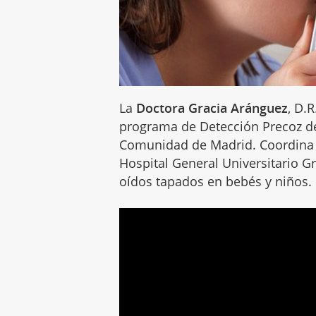
La
Doctora Gracia Aránguez
, D.
programa de Detección Precoz de
Comunidad de Madrid. Coordina 
Hospital General Universitario G
oídos tapados en bebés y niños.