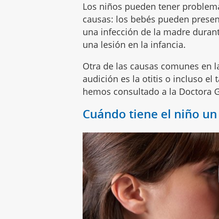
Los niños pueden tener problem
causas: los bebés pueden presen
una infección de la madre duran
una lesión en la infancia.
Otra de las causas comunes en la
audición es la otitis o incluso e
hemos consultado a la Doctora G
Cuándo tiene el niño un