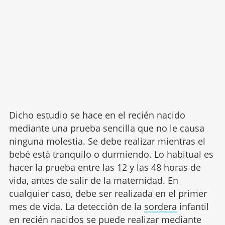
Dicho estudio se hace en el recién nacido
mediante una prueba sencilla que no le causa
ninguna molestia. Se debe realizar mientras el
bebé está tranquilo o durmiendo. Lo habitual es
hacer la prueba entre las 12 y las 48 horas de
vida, antes de salir de la maternidad. En
cualquier caso, debe ser realizada en el primer
mes de vida. La detección de la
sordera
infantil
en recién nacidos se puede realizar mediante