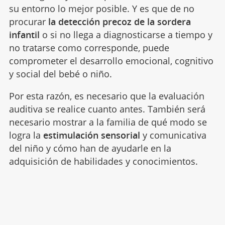
su entorno lo mejor posible. Y es que de no
procurar
la detección precoz de la sordera
infantil
o si no llega a diagnosticarse a tiempo y
no tratarse como corresponde, puede
comprometer el desarrollo emocional, cognitivo
y social del bebé o niño.
Por esta razón, es necesario que la evaluación
auditiva se realice cuanto antes. También será
necesario mostrar a la familia de qué modo se
logra la
estimulación sensorial
y comunicativa
del niño y cómo han de ayudarle en la
adquisición de habilidades y conocimientos.