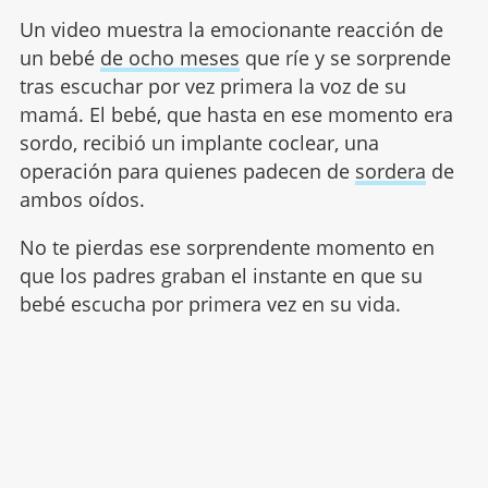
Un video muestra la emocionante reacción de
un bebé
de ocho meses
que ríe y se sorprende
tras escuchar por vez primera la voz de su
mamá. El bebé, que hasta en ese momento era
sordo, recibió un implante coclear, una
operación para quienes padecen de
sordera
de
ambos oídos.
No te pierdas ese sorprendente momento en
que los padres graban el instante en que su
bebé escucha por primera vez en su vida.