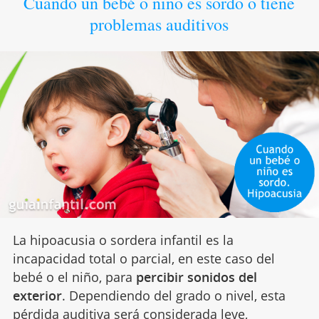
Cuando un bebé o niño es sordo o tiene
problemas auditivos
La hipoacusia o sordera infantil es la
incapacidad total o parcial, en este caso del
bebé o el niño, para
percibir sonidos del
exterior
. Dependiendo del grado o nivel, esta
pérdida
auditiva
será considerada leve,