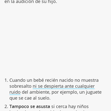
en la audición de su hijo.
Cuando un bebé recién nacido no muestra
sobresalto
ni se despierta ante cualquier
ruido
del ambiente, por ejemplo, un juguete
que se cae al suelo.
Tampoco se asusta
si cerca hay niños