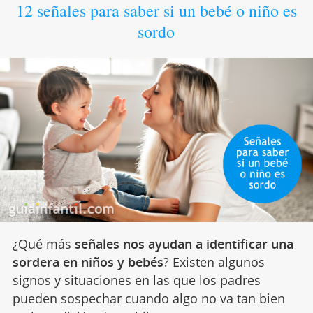
12 señales para saber si un bebé o niño es
sordo
¿Qué más
señales nos ayudan a identificar una
sordera en niños y bebés
? Existen algunos
signos y situaciones en las que los padres
pueden sospechar cuando algo no va tan bien