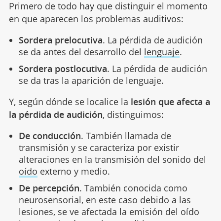
Primero de todo hay que distinguir el momento
en que aparecen los problemas auditivos:
Sordera prelocutiva
. La pérdida de audición
se da antes del desarrollo del
lenguaje
.
Sordera postlocutiva
. La pérdida de audición
se da tras la aparición de lenguaje.
Y, según dónde se localice la
lesión que afecta a
la pérdida de audición
, distinguimos:
De conducción
. También llamada de
transmisión y se caracteriza por existir
alteraciones en la transmisión del sonido del
oído
externo y medio.
De percepción
. También conocida como
neurosensorial, en este caso debido a las
lesiones, se ve afectada la emisión del oído