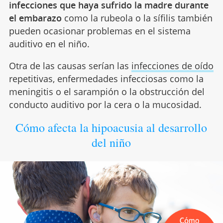
infecciones que haya sufrido la madre durante
el embarazo
como la rubeola o la sífilis también
pueden ocasionar problemas en el sistema
auditivo en el niño.
Otra de las causas serían las
infecciones de oído
repetitivas, enfermedades infecciosas como la
meningitis o el sarampión o la obstrucción del
conducto auditivo por la cera o la mucosidad.
Cómo afecta la hipoacusia al desarrollo
del niño