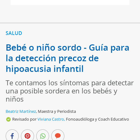
SALUD
Bebé o niño sordo - Guía para
la detección precoz de
hipoacusia infantil
Te contamos los síntomas para detectar
una posible sordera en los bebés y
niños
Beatriz Martínez
,
Maestra y Periodista
Revisado por
Viviana Castro,
Fonoaudióloga y Coach Educativo