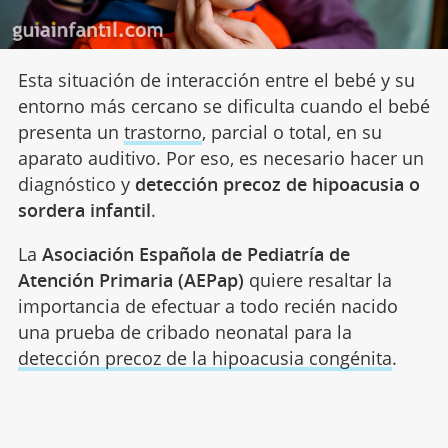
Esta situación de interacción entre el bebé y su
entorno más cercano se dificulta cuando el bebé
presenta un
trastorno
, parcial o total, en su
aparato auditivo. Por eso, es necesario hacer un
diagnóstico y
detección precoz de hipoacusia o
sordera infantil
.
La
Asociación Española de Pediatría de
Atención Primaria (AEPap)
quiere resaltar la
importancia de efectuar a todo recién nacido
una prueba de cribado neonatal para la
detección precoz de la hipoacusia congénita
.