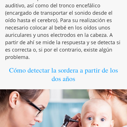
auditivo, así como del tronco encefálico
(encargado de transportar el sonido desde el
oído hasta el cerebro). Para su realización es
necesario colocar al bebé en los oídos unos
auriculares y unos electrodos en la cabeza. A
partir de ahí se mide la respuesta y se detecta si
es correcta o, si por el contrario, existe algún
problema.
Cómo detectar la sordera a partir de los
dos años