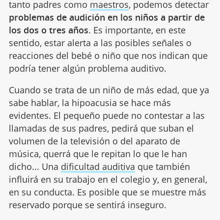
tanto padres como
maestros
, podemos detectar
problemas de audición en los niños a partir de
los dos o tres años
. Es importante, en este
sentido, estar alerta a las posibles señales o
reacciones del bebé o niño que nos indican que
podría tener algún problema auditivo.
Cuando se trata de un niño de más edad, que ya
sabe hablar, la hipoacusia se hace más
evidentes. El pequeño puede no contestar a las
llamadas de sus padres, pedirá que suban el
volumen de la televisión o del aparato de
música, querrá que le repitan lo que le han
dicho... Una
dificultad auditiva
que también
influirá en su trabajo en el colegio y, en general,
en su conducta. Es posible que se muestre más
reservado porque se sentirá inseguro.