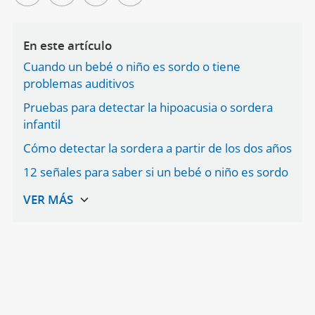
En este artículo
Cuando un bebé o niño es sordo o tiene
problemas auditivos
Pruebas para detectar la hipoacusia o sordera
infantil
Cómo detectar la sordera a partir de los dos años
12 señales para saber si un bebé o niño es sordo