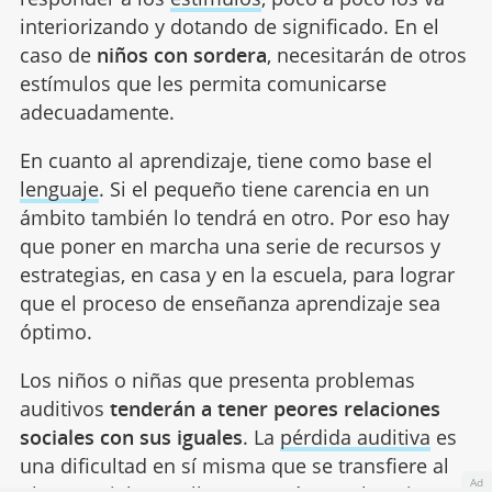
interiorizando y dotando de significado. En el
caso de
niños con sordera
, necesitarán de otros
estímulos que les permita comunicarse
adecuadamente.
En cuanto al aprendizaje, tiene como base el
lenguaje
. Si el pequeño tiene carencia en un
ámbito también lo tendrá en otro. Por eso hay
que poner en marcha una serie de recursos y
estrategias, en casa y en la escuela, para lograr
que el proceso de enseñanza aprendizaje sea
óptimo.
Los niños o niñas que presenta problemas
auditivos
tenderán a tener peores relaciones
sociales con sus iguales
. La
pérdida auditiva
es
una dificultad en sí misma que se transfiere al
Ad