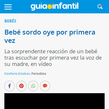
BEBÉS
Bebé sordo oye por primera
vez
La sorprendente reacción de un bebé
tras escuchar por primera vez la voz de
su madre, en vídeo
Estefanía Esteban
,
Periodista