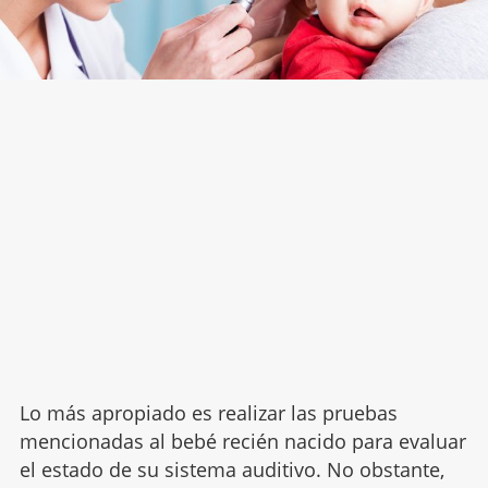
Lo más apropiado es realizar las pruebas
mencionadas al bebé recién nacido para evaluar
el estado de su sistema auditivo. No obstante,