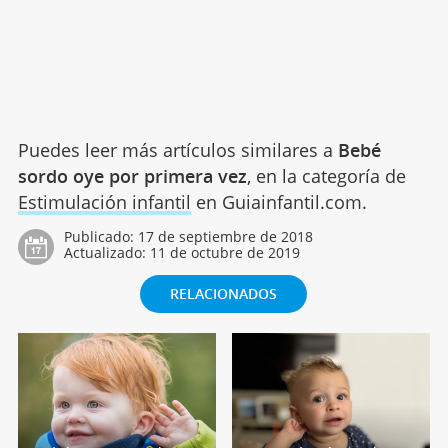
Puedes leer más artículos similares a
Bebé
sordo oye por primera vez
, en la categoría de
Estimulación infantil
en Guiainfantil.com.
Publicado:
17 de septiembre de 2018
Actualizado:
11 de octubre de 2019
RELACIONADOS