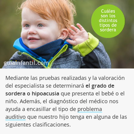
Mediante las pruebas realizadas y la valoración
del especialista se determinará
el grado de
sordera o hipoacusia
que presenta el bebé o el
niño. Además, el diagnóstico del médico nos
ayuda a encasillar el tipo de
problema
auditivo
que nuestro hijo tenga en alguna de las
siguientes clasificaciones.