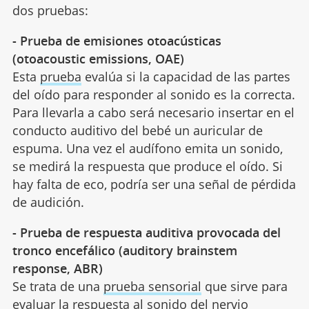
dos pruebas:
- Prueba de emisiones otoacústicas
(otoacoustic emissions, OAE)
Esta
prueba
evalúa si la capacidad de las partes
del oído para responder al sonido es la correcta.
Para llevarla a cabo será necesario insertar en el
conducto auditivo del bebé un auricular de
espuma. Una vez el audífono emita un sonido,
se medirá la respuesta que produce el oído. Si
hay falta de eco, podría ser una señal de pérdida
de audición.
- Prueba de respuesta auditiva provocada del
tronco encefálico (auditory brainstem
response, ABR)
Se trata de una
prueba sensorial
que sirve para
evaluar la respuesta al sonido del nervio