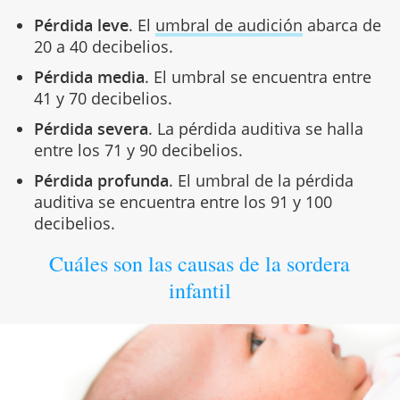
Pérdida leve
. El
umbral de audición
abarca de
20 a 40 decibelios.
Pérdida media
. El umbral se encuentra entre
41 y 70 decibelios.
Pérdida severa
. La pérdida auditiva se halla
entre los 71 y 90 decibelios.
Pérdida profunda
. El umbral de la pérdida
auditiva se encuentra entre los 91 y 100
decibelios.
Cuáles son las causas de la sordera
infantil