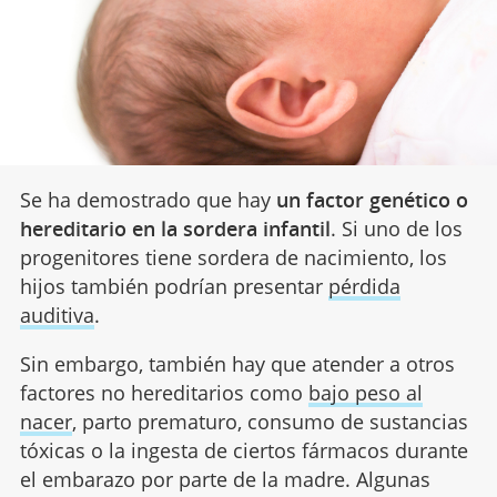
Se ha demostrado que hay
un factor genético o
hereditario en la sordera infantil
. Si uno de los
progenitores tiene sordera de nacimiento, los
hijos también podrían presentar
pérdida
auditiva
.
Sin embargo, también hay que atender a otros
factores no hereditarios como
bajo peso al
nacer
, parto prematuro, consumo de sustancias
tóxicas o la ingesta de ciertos fármacos durante
el embarazo por parte de la madre. Algunas