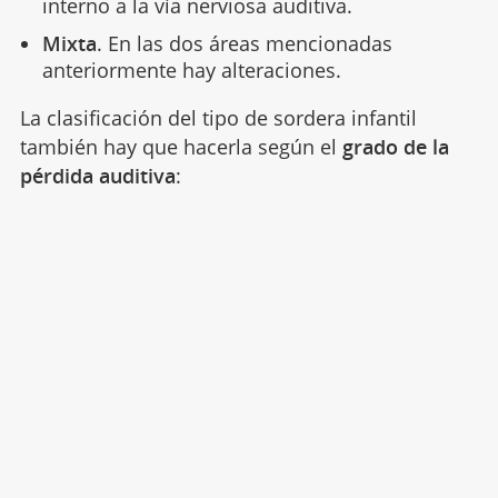
interno a la vía nerviosa auditiva.
Mixta
. En las dos áreas mencionadas
anteriormente hay alteraciones.
La clasificación del tipo de sordera infantil
también hay que hacerla según el
grado de la
pérdida auditiva
: