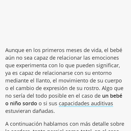
Aunque en los primeros meses de vida, el bebé
aún no sea capaz de relacionar las emociones
que experimenta con lo que pueden significar,
ya es capaz de relacionarse con su entorno
mediante el llanto, el movimiento de su cuerpo
o el cambio de expresión de su rostro. Algo que
no sería del todo posible en el caso de
un bebé
o niño sordo
o si sus
capacidades auditivas
estuvieran dañadas.
A continuación hablamos con más detalle sobre