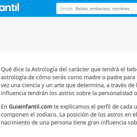
Qué dice la Astrología del carácter que tendrá el be
astrología de cómo serás como madre o padre para 
vez una ciencia y un arte que determina, a través de
influencia tendrán los astros sobre la personalidad 
En
Guiainfantil.com
te explicamos el perfil de cada 
componen el zodiaco. La posición de los astros en 
nacimiento de una persona tiene gran influencia sob