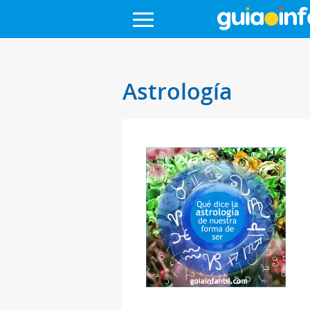
Astrología