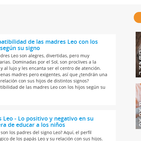
tibilidad de las madres Leo con los
 según su signo
dres Leo son alegres, divertidas, pero muy
arias. Dominadas por el Sol, son proclives a la
 y al lujo y les encanta ser el centro de atención.
enas madres pero exigentes, así que ¿tendrán una
relación con sus hijos de distintos signos?
ibilidad de las madres Leo con los hijos según su
 Leo - Lo positivo y negativo en su
a de educar a los niños
son los padres del signo Leo? Aquí, el perfil
gico de los papás Leo y su relación con sus hijos.