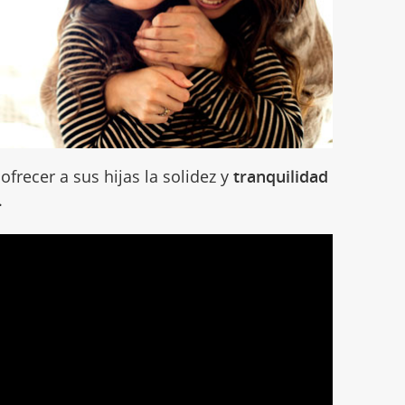
frecer a sus hijas la solidez y
tranquilidad
.