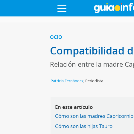
OCIO
Compatibilidad d
Relación entre la madre Cap
Patricia Fernández
,
Periodista
En este artículo
Cómo son las madres Capricornio
Cómo son las hijas Tauro