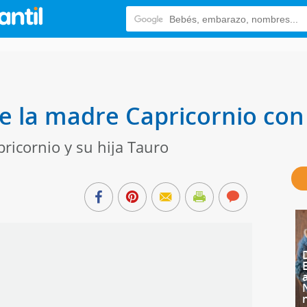
e la madre Capricornio con 
ricornio y su hija Tauro