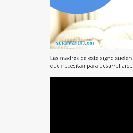
Las madres de este signo suelen o
que necesitan para desarrollarse