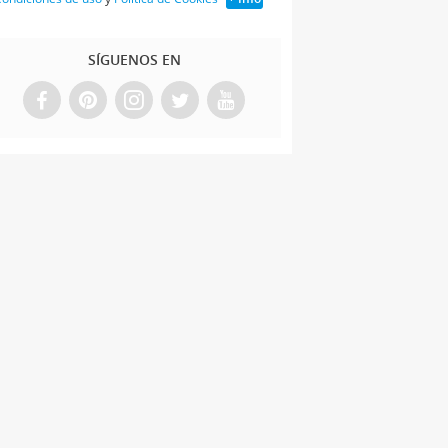
SÍGUENOS EN