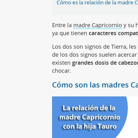
Cómo es la relación de la madre C
Entre la
madre Capricornio
y su 
ya que tienen
caracteres compat
Los dos son signos de Tierra, les 
de los dos signos suelen acercar 
existen
grandes dosis de cabezo
chocar.
Cómo son las madres Ca