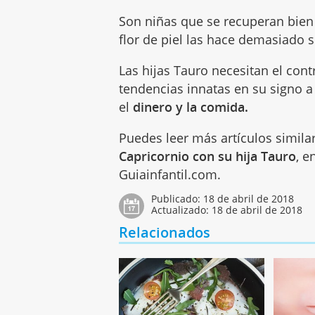
Son niñas que se recuperan bien
flor de piel las hace demasiado s
Las hijas Tauro necesitan el cont
tendencias innatas en su signo a
el
dinero y la comida.
Puedes leer más artículos simila
Capricornio con su hija Tauro
, e
Guiainfantil.com.
Publicado:
18 de abril de 2018
Actualizado:
18 de abril de 2018
Relacionados