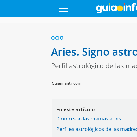
OCIO
Aries. Signo astr
Perfil astrológico de las ma
Guiainfantil.com
En este artículo
Cómo son las mamás aries
Perfiles astrológicos de las madre