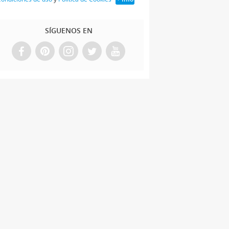
SÍGUENOS EN