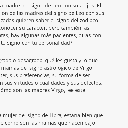
 madre del signo de Leo con sus hijos. El
ación de las madres del signo de Leo con sus
zadas quieren saber el signo del zodiaco
conocer su carácter. pero también las
tas, hay algunas más pacientes, otras con
e tu signo con tu personalidad?.
rada o desagrada, qué les gusta y lo que
s mamás del signo astrológico de Virgo.
er, sus preferencias, su forma de ser
 sus virtudes o cualidades y sus defectos.
cómo son las madres Virgo, lee este
a mujer del signo de Libra, estaría bien que
 de cómo son las mamás que nacen bajo