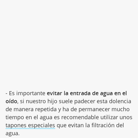
- Es importante
evitar la entrada de agua en el
oído
, si nuestro hijo suele padecer esta dolencia
de manera repetida y ha de permanecer mucho
tiempo en el agua es recomendable utilizar unos
tapones especiales
que evitan la filtración del
agua.