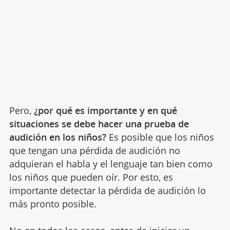
Pero,
¿por qué es importante y en qué
situaciones se debe hacer una prueba de
audición en los niños?
Es posible que los niños
que tengan una pérdida de audición no
adquieran el habla y el lenguaje tan bien como
los niños que pueden oír. Por esto, es
importante detectar la pérdida de audición lo
más pronto posible.