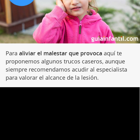
Para
aliviar el malestar que provoca
aquí te
proponemos algunos trucos caseros, aunque
siempre recomendamos acudir al especialista
para valorar el alcance de la lesión.