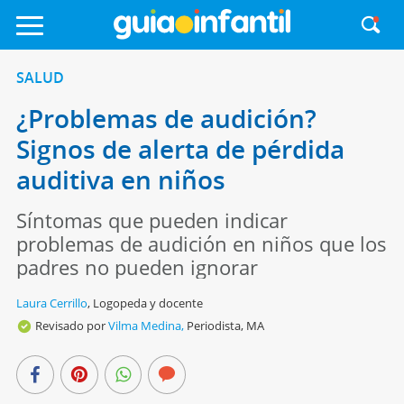
SALUD
¿Problemas de audición?
Signos de alerta de pérdida
auditiva en niños
Síntomas que pueden indicar
problemas de audición en niños que los
padres no pueden ignorar
Laura Cerrillo
,
Logopeda y docente
Revisado por
Vilma Medina,
Periodista, MA