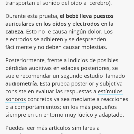
transportan el sonido del oído al cerebro).
Durante esta prueba,
el bebé lleva puestos
auriculares en los oídos y electrodos en la
cabeza
. Esto no le causa ningún dolor. Los
electrodos se adhieren y se desprenden
fácilmente y no deben causar molestias.
Posteriormente, frente a indicios de posibles
pérdidas auditivas en edades posteriores, se
suele recomendar un segundo estudio llamado
audiometría
. Esta prueba posterior y subjetiva
consiste en evaluar las respuestas a
estímulos
sonoros
concretos ya sea mediante a reacciones
o a comportamientos; en los más pequeños
siempre en un entorno muy lúdico y adaptado.
Puedes leer más artículos similares a