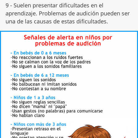
9 - Suelen presentar dificultades en el
aprendizaje. Problemas de audición pueden ser
una de las causas de estas dificultades.