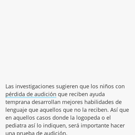
Las investigaciones sugieren que los niños con
pérdida de audición
que reciben ayuda
temprana desarrollan mejores habilidades de
lenguaje que aquellos que no la reciben. Así que
en aquellos casos donde la logopeda o el
pediatra así lo indiquen, será importante hacer
una prueba de audición.