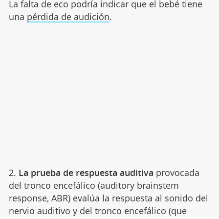
La falta de eco podría indicar que el bebé tiene
una
pérdida de audición
.
2.
La prueba de respuesta auditiva
provocada
del tronco encefálico (auditory brainstem
response, ABR) evalúa la respuesta al sonido del
nervio auditivo y del tronco encefálico (que