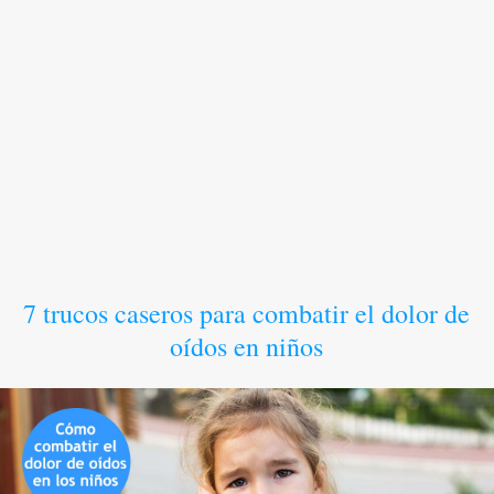
7 trucos caseros para combatir el dolor de
oídos en niños