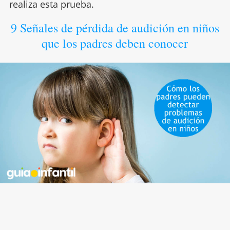
realiza esta prueba.
9 Señales de pérdida de audición en niños
que los padres deben conocer