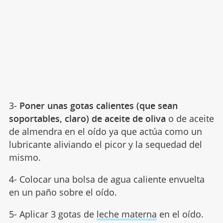
3-
Poner unas gotas calientes (que sean
soportables, claro) de aceite de oliva
o de aceite
de almendra en el oído ya que actúa como un
lubricante aliviando el picor y la sequedad del
mismo.
4- Colocar una bolsa de agua caliente envuelta
en un paño sobre el oído.
5- Aplicar 3 gotas de
leche materna
en el oído.