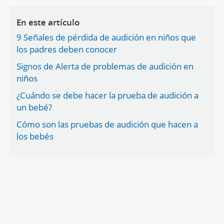
En este artículo
9 Señales de pérdida de audición en niños que
los padres deben conocer
Signos de Alerta de problemas de audición en
niños
¿Cuándo se debe hacer la prueba de audición a
un bebé?
Cómo son las pruebas de audición que hacen a
los bebés