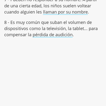
de una cierta edad, los niños suelen voltear
cuando alguien les
llaman por su nombre
.
8 - Es muy común que suban el volumen de
dispositivos como la televisión, la tablet... para
compensar la
pérdida de audición
.