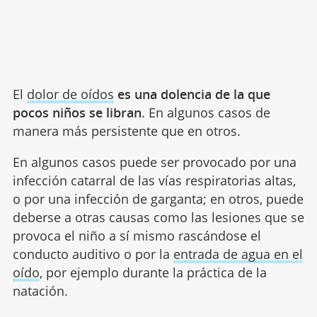
El
dolor de oídos
es una dolencia de la que
pocos niños se libran
. En algunos casos de
manera más persistente que en otros.
En algunos casos puede ser provocado por una
infección catarral de las vías respiratorias altas,
o por una infección de garganta; en otros, puede
deberse a otras causas como las lesiones que se
provoca el niño a sí mismo rascándose el
conducto auditivo o por la
entrada de agua en el
oído
, por ejemplo durante la práctica de la
natación.