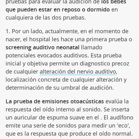
pruebas para evaluar la audición de
los bebés
que pueden estar en reposo o dormido
en
cualquiera de las dos pruebas.
1. Por un lado, actualmente, en el momento de
nacer, el hospital les hace una primera prueba o
screening auditivo neonatal
llamado
potenciales evocados auditivos. Esta prueba
inicial y objetiva permite un diagnostico precoz
de cualquier
alteración del nervio auditivo
,
localización concreta de cualquier alteración y
determinación de su umbral de audición.
La prueba de emisiones otoacústicas
evalúa la
respuesta del oído interno al sonido. Se inserta
un auricular de espuma suave en el . El audífono
emite una serie de sonidos para medir un 'eco',
que es la respuesta que produce el oído normal.