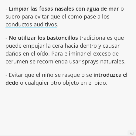
-
Limpiar las fosas nasales con agua de mar
o
suero para evitar que el como pase a los
conductos auditivos
.
-
No utilizar los bastoncillos
tradicionales que
puede empujar la cera hacia dentro y causar
daños en el oído. Para eliminar el exceso de
cerumen se recomienda usar sprays naturales.
- Evitar que el niño se rasque o se
introduzca el
dedo
o cualquier otro objeto en el oído.
Ad