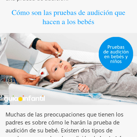
Cómo son las pruebas de audición que
hacen a los bebés
Muchas de las preocupaciones que tienen los
padres es sobre cómo le harán la prueba de
audición de su bebé. Existen dos tipos de