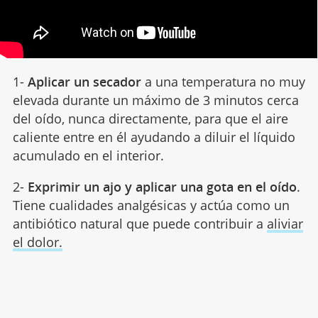
1-
Aplicar un secador
a una temperatura no muy
elevada durante un máximo de 3 minutos cerca
del oído, nunca directamente, para que el aire
caliente entre en él ayudando a diluir el líquido
acumulado en el interior.
2-
Exprimir un ajo y aplicar una gota en el oído
.
Tiene cualidades analgésicas y actúa como un
antibiótico natural que puede contribuir a
aliviar
el dolor.