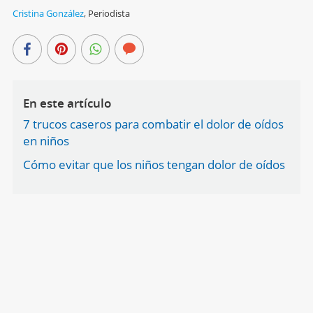
Cristina González
,
Periodista
En este artículo
7 trucos caseros para combatir el dolor de oídos
en niños
Cómo evitar que los niños tengan dolor de oídos