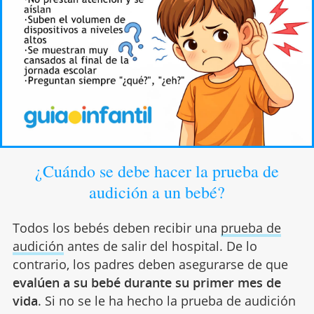
¿Cuándo se debe hacer la prueba de
audición a un bebé?
Todos los bebés deben recibir una
prueba de
audición
antes de salir del hospital. De lo
contrario, los padres deben asegurarse de que
evalúen a su bebé durante su primer mes de
vida
. Si no se le ha hecho la prueba de audición