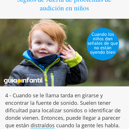
audición en niños
4 - Cuando se le llama tarda en girarse y
encontrar la fuente de sonido. Suelen tener
dificultad para localizar sonidos o identificar de
donde vienen. Entonces, puede llegar a parecer
que están
distraídos
cuando la gente les habla.