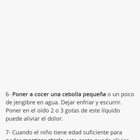
6-
Poner a cocer una cebolla pequeña
o un poco
de jengibre en agua. Dejar enfriar y escurrir.
Poner en el oído 2 o 3 gotas de este líquido
puede aliviar el dolor.
7- Cuando el niño tiene edad suficiente para