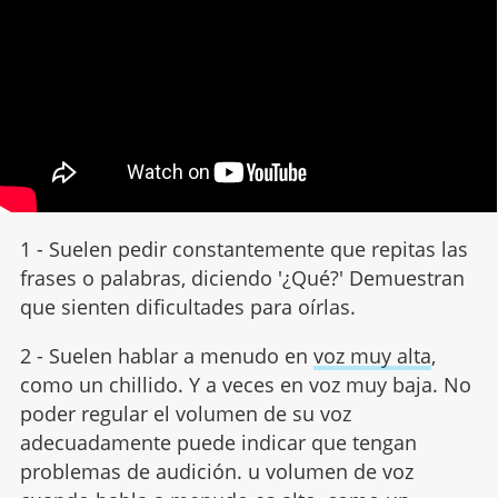
1 - Suelen pedir constantemente que repitas las
frases o palabras, diciendo '¿Qué?' Demuestran
que sienten dificultades para oírlas.
2 - Suelen hablar a menudo en
voz muy alta
,
como un chillido. Y a veces en voz muy baja. No
poder regular el volumen de su voz
adecuadamente puede indicar que tengan
problemas de audición. u volumen de voz