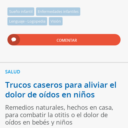
Sueño infantil
Enfermedades infantiles
Lenguaje - Logopedia
Visión
COMENTAR
SALUD
Trucos caseros para aliviar el
dolor de oídos en niños
Remedios naturales, hechos en casa,
para combatir la otitis o el dolor de
oídos en bebés y niños