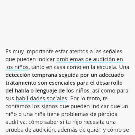
Es muy importante estar atentos a las señales
que pueden indicar
problemas de audición en
los niños
, tanto en casa como en la escuela. Una
detección temprana seguida por un adecuado
tratamiento son esenciales para el desarrollo
del habla o lenguaje de los niños
, así como para
sus
habilidades sociales
. Por lo tanto, te
contamos los signos que pueden indicar que un
niño o una niña tiene problemas de pérdida
auditiva, cómo saber si tu hijo necesita una
prueba de audición, además de quién y cómo se