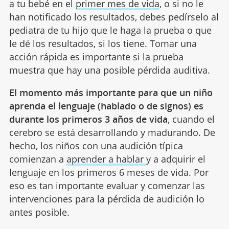
a tu bebé en el
primer mes de vida
, o si no le
han notificado los resultados, debes pedírselo al
pediatra de tu hijo que le haga la prueba o que
le dé los resultados, si los tiene. Tomar una
acción rápida es importante si la prueba
muestra que hay una posible pérdida auditiva.
El momento más importante para que un niño
aprenda el lenguaje (hablado o de signos) es
durante los primeros 3 años de vida
, cuando el
cerebro se está desarrollando y madurando. De
hecho, los niños con una audición típica
comienzan a
aprender a hablar
y a adquirir el
lenguaje en los primeros 6 meses de vida. Por
eso es tan importante evaluar y comenzar las
intervenciones para la pérdida de audición lo
antes posible.