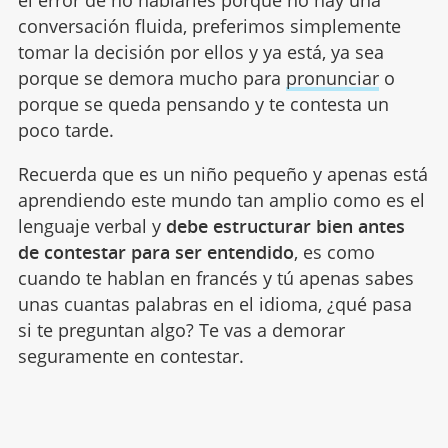
conversación fluida, preferimos simplemente
tomar la decisión por ellos y ya está, ya sea
porque se demora mucho para
pronunciar
o
porque se queda pensando y te contesta un
poco tarde.
Recuerda que es un niño pequeño y apenas está
aprendiendo este mundo tan amplio como es el
lenguaje verbal y
debe estructurar bien antes
de contestar para ser entendido
, es como
cuando te hablan en francés y tú apenas sabes
unas cuantas palabras en el idioma, ¿qué pasa
si te preguntan algo? Te vas a demorar
seguramente en contestar.