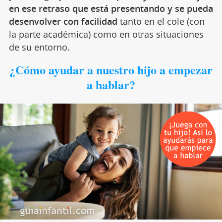
en ese retraso que está presentando y se pueda
desenvolver con facilidad
tanto en el cole (con
la parte académica) como en otras situaciones
de su entorno.
¿
C
ó
mo ayudar a nuestro hijo a empezar
a hablar?