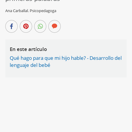
Ana Carballal. Psicopedagoga
En este artículo
Qué hago para que mi hijo hable? - Desarrollo del
lenguaje del bebé