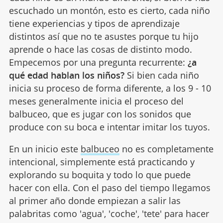
escuchado un montón, esto es cierto, cada niño
tiene experiencias y tipos de aprendizaje
distintos así que no te asustes porque tu hijo
aprende o hace las cosas de distinto modo.
Empecemos por una pregunta recurrente:
¿a
qué edad hablan los niños?
Si bien cada niño
inicia su proceso de forma diferente, a los 9 - 10
meses generalmente inicia el proceso del
balbuceo, que es jugar con los sonidos que
produce con su boca e intentar imitar los tuyos.
En un inicio este
balbuceo
no es completamente
intencional, simplemente está practicando y
explorando su boquita y todo lo que puede
hacer con ella. Con el paso del tiempo llegamos
al primer año donde empiezan a salir las
palabritas como 'agua', 'coche', 'tete' para hacer