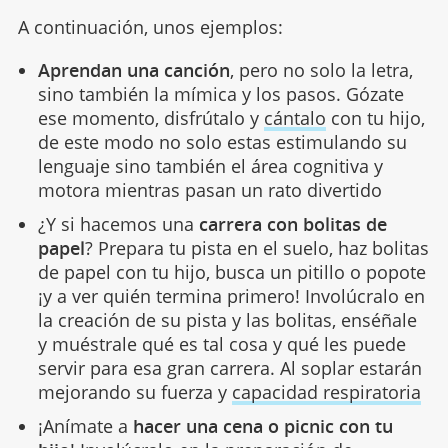
A continuación, unos ejemplos:
Aprendan una canción
, pero no solo la letra,
sino también la mímica y los pasos. Gózate
ese momento, disfrútalo y
cántalo
con tu hijo,
de este modo no solo estas estimulando su
lenguaje sino también el área cognitiva y
motora mientras pasan un rato divertido
¿Y si hacemos una
carrera con bolitas de
papel
? Prepara tu pista en el suelo, haz bolitas
de papel con tu hijo, busca un pitillo o popote
¡y a ver quién termina primero! Involúcralo en
la creación de su pista y las bolitas, enséñale
y muéstrale qué es tal cosa y qué les puede
servir para esa gran carrera. Al soplar estarán
mejorando su fuerza y
capacidad respiratoria
¡Anímate a
hacer una cena o picnic con tu