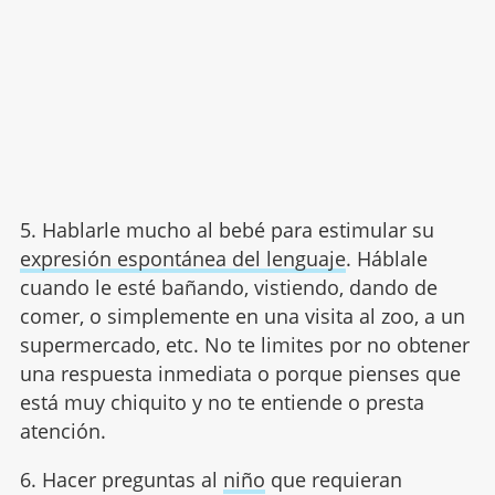
5. Hablarle mucho al bebé para estimular su
expresión espontánea del lenguaje
. Háblale
cuando le esté bañando, vistiendo, dando de
comer, o simplemente en una visita al zoo, a un
supermercado, etc. No te limites por no obtener
una respuesta inmediata o porque pienses que
está muy chiquito y no te entiende o presta
atención.
6. Hacer preguntas al
niño
que requieran