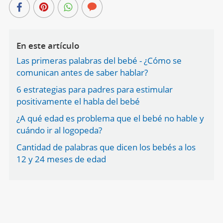
En este artículo
Las primeras palabras del bebé - ¿Cómo se
comunican antes de saber hablar?
6 estrategias para padres para estimular
positivamente el habla del bebé
¿A qué edad es problema que el bebé no hable y
cuándo ir al logopeda?
Cantidad de palabras que dicen los bebés a los
12 y 24 meses de edad