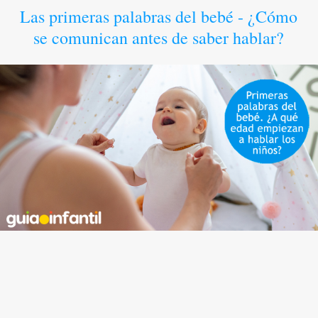
Las primeras palabras del bebé - ¿Cómo
se comunican antes de saber hablar?