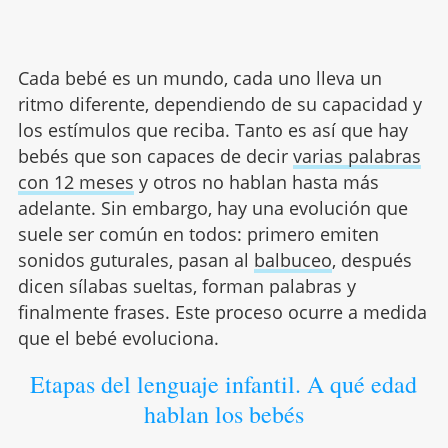
Cada bebé es un mundo, cada uno lleva un
ritmo diferente, dependiendo de su capacidad y
los estímulos que reciba. Tanto es así que hay
bebés que son capaces de decir
varias palabras
con 12 meses
y otros no hablan hasta más
adelante. Sin embargo, hay una evolución que
suele ser común en todos: primero emiten
sonidos guturales, pasan al
balbuceo
, después
dicen sílabas sueltas, forman palabras y
finalmente frases. Este proceso ocurre a medida
que el bebé evoluciona.
Etapas del lenguaje infantil. A qué edad
hablan los bebés