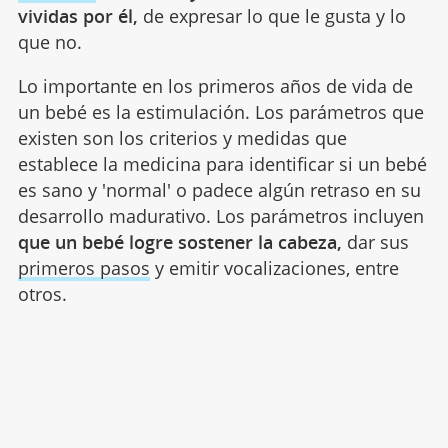
vividas por él,
de expresar lo que le gusta y lo
que no.
Lo importante en los primeros años de vida de
un bebé es la estimulación. Los parámetros que
existen son los criterios y medidas que
establece la medicina para identificar si un bebé
es sano y 'normal' o padece algún retraso en su
desarrollo madurativo. Los parámetros incluyen
que un bebé logre sostener la cabeza,
dar sus
primeros pasos
y emitir vocalizaciones, entre
otros.