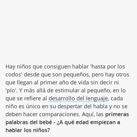
Hay niños que consiguen hablar 'hasta por los
codos' desde que son pequeños, pero hay otros
que llegan al primer año de vida sin decir ni
'pío'. Y más allá de estimular al pequeño, en lo
que se refiere al
desarrollo del lenguaje
, cada
niño es único en su despertar del habla y no se
deben hacer comparaciones. Aquí, las
primeras
palabras del bebé - ¿A qué edad empiezan a
hablar los niños?