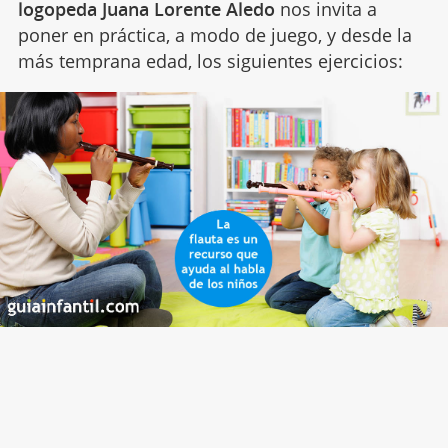
logopeda Juana Lorente Aledo
nos invita a
poner en práctica, a modo de juego, y desde la
más temprana edad, los siguientes ejercicios: