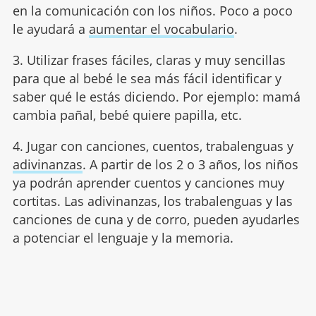
en la comunicación con los niños. Poco a poco
le ayudará a
aumentar el vocabulario
.
3. Utilizar frases fáciles, claras y muy sencillas
para que al bebé le sea más fácil identificar y
saber qué le estás diciendo. Por ejemplo: mamá
cambia pañal, bebé quiere papilla, etc.
4. Jugar con canciones, cuentos, trabalenguas y
adivinanzas
. A partir de los 2 o 3 años, los niños
ya podrán aprender cuentos y canciones muy
cortitas. Las adivinanzas, los trabalenguas y las
canciones de cuna y de corro, pueden ayudarles
a potenciar el lenguaje y la memoria.