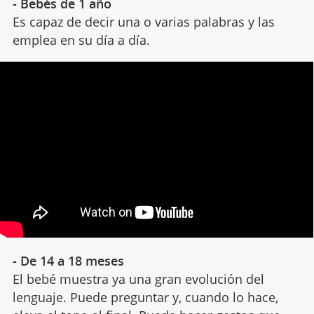
- Bebés de 1 año
Es capaz de decir una o varias palabras y las
emplea en su día a día.
- De 14 a 18 meses
El bebé muestra ya una gran evolución del
lenguaje. Puede preguntar y, cuando lo hace,