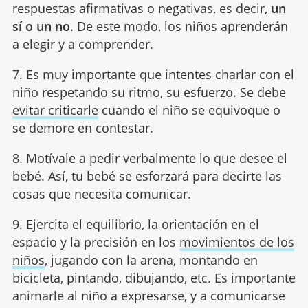
respuestas afirmativas o negativas, es decir,
un
sí o un no
. De este modo, los niños aprenderán
a elegir y a comprender.
7. Es muy importante que intentes charlar con el
niño respetando su ritmo, su esfuerzo. Se debe
evitar criticarle
cuando el niño se equivoque o
se demore en contestar.
8. Motívale a pedir verbalmente lo que desee el
bebé. Así, tu bebé se esforzará para decirte las
cosas que necesita comunicar.
9. Ejercita el equilibrio, la orientación en el
espacio y la precisión en los
movimientos de los
niños
, jugando con la arena, montando en
bicicleta, pintando, dibujando, etc. Es importante
animarle al niño a expresarse, y a comunicarse