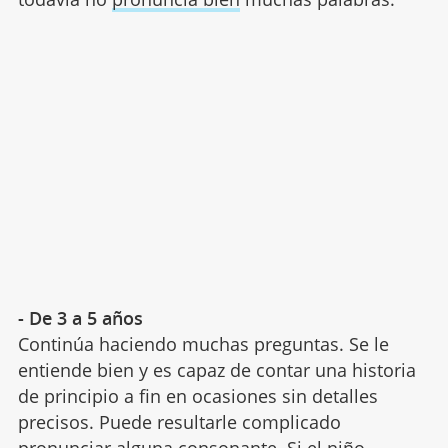
- De 3 a 5 años
Continúa haciendo muchas preguntas. Se le
entiende bien y es capaz de contar una historia
de principio a fin en ocasiones sin detalles
precisos. Puede resultarle complicado