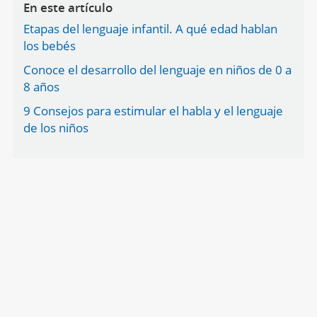
En este artículo
Etapas del lenguaje infantil. A qué edad hablan
los bebés
Conoce el desarrollo del lenguaje en niños de 0 a
8 años
9 Consejos para estimular el habla y el lenguaje
de los niños