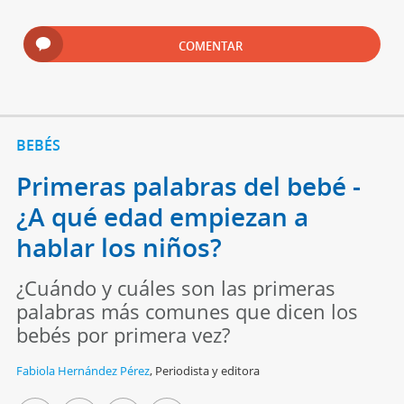
COMENTAR
BEBÉS
Primeras palabras del bebé -
¿A qué edad empiezan a
hablar los niños?
¿Cuándo y cuáles son las primeras
palabras más comunes que dicen los
bebés por primera vez?
Fabiola Hernández Pérez
,
Periodista y editora