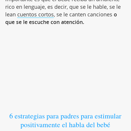
rico en lenguaje, es decir, que se le hable, se le
lean
cuentos cortos
, se le canten canciones
o
que se le escuche con atención.
6 estrategias para padres para estimular
positivamente el habla del bebé