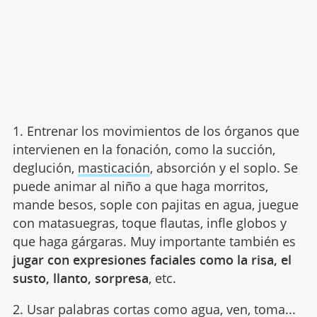
1. Entrenar los movimientos de los órganos que
intervienen en la fonación, como la succión,
deglución,
masticación
, absorción y el soplo. Se
puede animar al niño a que haga morritos,
mande besos, sople con pajitas en agua, juegue
con matasuegras, toque flautas, infle globos y
que haga gárgaras. Muy importante también es
jugar con expresiones faciales como la risa, el
susto, llanto, sorpresa
, etc.
2. Usar palabras cortas como agua, ven, toma...