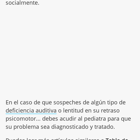
socialmente.
En el caso de que sospeches de algún tipo de
deficiencia auditiva
o lentitud en su retraso
psicomotor... debes acudir al pediatra para que
su problema sea diagnosticado y tratado.