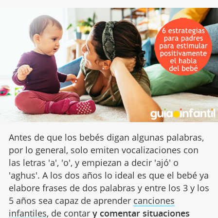
Antes de que los bebés digan algunas palabras,
por lo general, solo emiten vocalizaciones con
las letras 'a', 'o', y empiezan a decir 'ajó' o
'aghus'. A los dos años lo ideal es que el bebé ya
elabore frases de dos palabras y entre los 3 y los
5 años sea capaz de aprender
canciones
infantiles
, de contar
y comentar situaciones