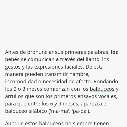
Antes de pronunciar sus primeras palabras,
los
bebés se comunican a través del llanto
, los
gestos y las expresiones faciales. De esta
manera pueden transmitir hambre,
incomodidad o necesidad de afecto. Rondando
los 2 o 3 meses comienzan con los
balbuceos
y
arrullos que son los primeros ensayos vocales,
para que entre los 6 y 9 meses, aparezca el
balbuceo silábico ('ma-ma', 'pa-pa').
Aunque estos balbuceos no siempre tienen