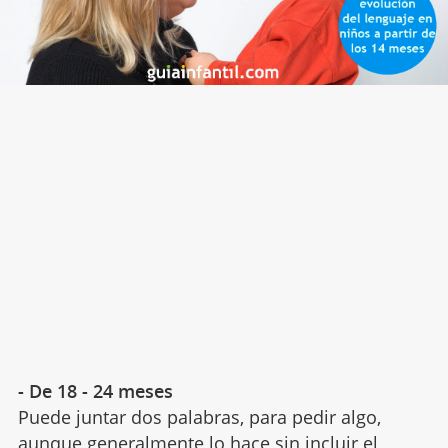
- De 18 - 24 meses
Puede juntar dos palabras, para pedir algo,
aunque generalmente lo hace sin incluir el