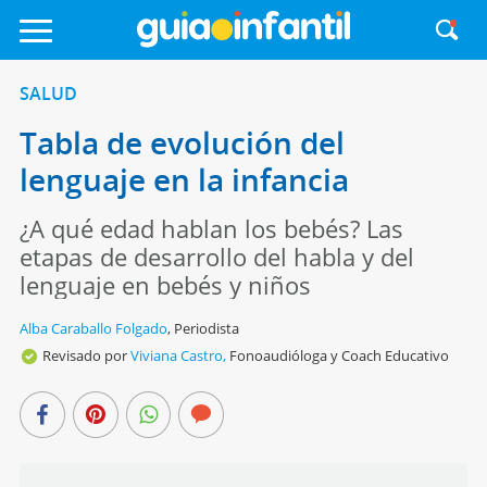
SALUD
Tabla de evolución del
lenguaje en la infancia
¿A qué edad hablan los bebés? Las
etapas de desarrollo del habla y del
lenguaje en bebés y niños
Alba Caraballo Folgado
,
Periodista
Revisado por
Viviana Castro,
Fonoaudióloga y Coach Educativo