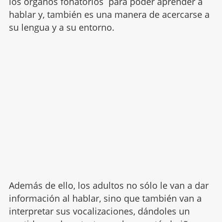
los órganos fonatorios para poder aprender a
hablar y, también es una manera de acercarse a
su lengua y a su entorno.
Además de ello, los adultos no sólo le van a dar
información al hablar, sino que también van a
interpretar sus vocalizaciones, dándoles un