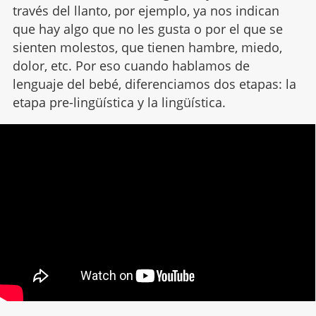
través del llanto, por ejemplo, ya nos indican
que hay algo que no les gusta o por el que se
sienten molestos, que tienen hambre, miedo,
dolor, etc. Por eso cuando hablamos de
lenguaje del bebé, diferenciamos dos etapas: la
etapa pre-lingüística y la lingüística.