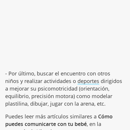
- Por último, buscar el encuentro con otros
niños y realizar actividades o
deportes
dirigidos
a mejorar su psicomotricidad (orientación,
equilibrio, precisión motora) como modelar
plastilina, dibujar, jugar con la arena, etc.
Puedes leer más artículos similares a
Cómo
puedes comunicarte con tu bebé
, en la