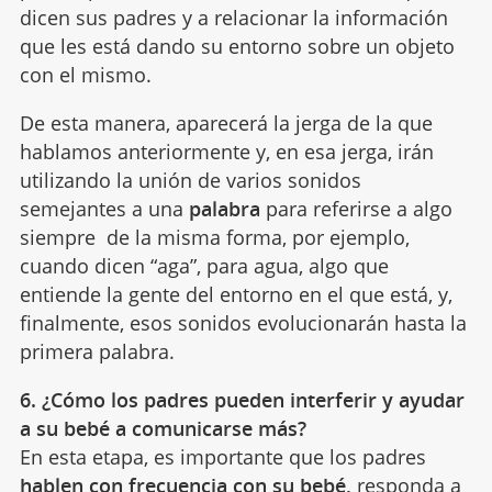
dicen sus padres y a relacionar la información
que les está dando su entorno sobre un objeto
con el mismo.
De esta manera, aparecerá la jerga de la que
hablamos anteriormente y, en esa jerga,
irán
utilizando la unión de varios sonidos
semejantes a una
palabra
para referirse a algo
siempre de la misma forma, por ejemplo,
cuando dicen “aga”, para agua, algo que
entiende la gente del entorno en el que está, y,
finalmente, esos sonidos evolucionarán hasta la
primera palabra.
6. ¿Cómo los padres pueden interferir y ayudar
a su bebé a comunicarse más?
En esta etapa, es importante que los padres
hablen con frecuencia con su bebé,
responda a