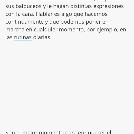
sus balbuceos y le hagan distintas expresiones
con la cara.
Hablar es algo que hacemos
continuamente y que podemos poner en
marcha en cualquier momento, por ejemplo, en
las
rutinas
diarias.
Son el mejor momento para enriquecer el