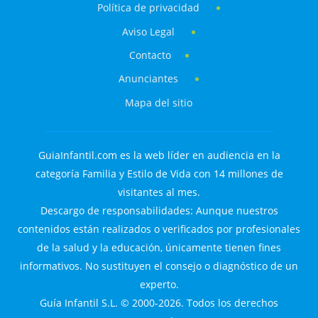
Política de privacidad
Aviso Legal
Contacto
Anunciantes
Mapa del sitio
GuiaInfantil.com es la web líder en audiencia en la
categoría Familia y Estilo de Vida con 14 millones de
visitantes al mes.
Descargo de responsabilidades: Aunque nuestros
contenidos están realizados o verificados por profesionales
de la salud y la educación, únicamente tienen fines
informativos. No sustituyen el consejo o diagnóstico de un
experto.
Guía Infantil S.L. © 2000-2026. Todos los derechos