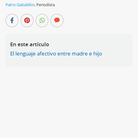
Patro Gabaldón
,
Periodista
En este artículo
El lenguaje afectivo entre madre e hijo