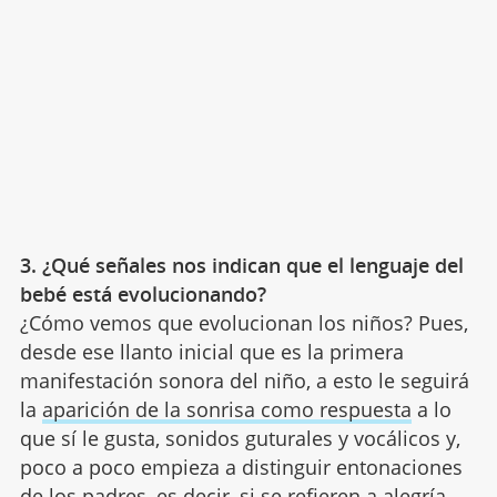
3. ¿Qué señales nos indican que el lenguaje del
bebé está evolucionando?
¿Cómo vemos que evolucionan los niños?
Pues,
desde ese llanto inicial que es la primera
manifestación sonora del niño, a esto le seguirá
la
aparición de la sonrisa como respuesta
a lo
que sí le gusta, sonidos guturales y vocálicos y,
poco a poco empieza a distinguir entonaciones
de los padres, es decir, si se refieren a alegría,