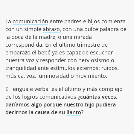
La
comunicación
entre padres e hijos comienza
con un simple
abrazo
, con una dulce palabra de
la boca de la madre, o una mirada
correspondida. En el último trimestre de
embarazo el bebé ya es capaz de escuchar
nuestra voz y responder con nerviosismo o
tranquilidad ante estímulos externos: ruidos,
música, voz, luminosidad o movimiento.
El lenguaje verbal es el último y más complejo
de los logros comunicativos
¿cuántas veces,
daríamos algo porque nuestro hijo pudiera
decirnos la causa de su
llanto
?