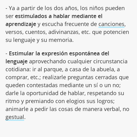
- Ya a partir de los dos años, los niños pueden
ser
estimulados a hablar mediante el
aprendizaje
y escucha frecuente de
canciones
,
versos, cuentos, adivinanzas, etc. que potencien
su lenguaje y su memoria.
-
Estimular la expresión espontánea del
lenguaje
aprovechando cualquier circunstancia
cotidiana: ir al parque, a casa de la abuela, a
comprar, etc.; realizarle preguntas cerradas que
queden contestadas mediante un sí o un no;
darle la oportunidad de hablar, respetando su
ritmo y premiando con elogios sus logros;
animarle a pedir las cosas de manera verbal, no
gestual
.