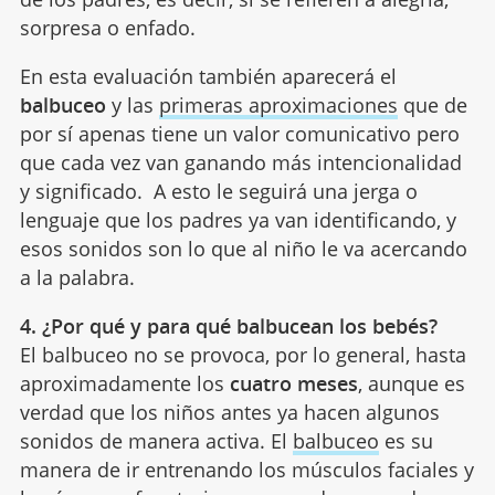
sorpresa o enfado.
En esta evaluación también aparecerá el
balbuceo
y las
primeras aproximaciones
que de
por sí apenas tiene un valor comunicativo pero
que cada vez van ganando más intencionalidad
y significado. A esto le seguirá una jerga o
lenguaje que los padres ya van identificando, y
esos sonidos son lo que al niño le va acercando
a la palabra.
4. ¿Por qué y para qué balbucean los bebés?
El balbuceo no se provoca, por lo general, hasta
aproximadamente los
cuatro meses
, aunque es
verdad que los niños antes ya hacen algunos
sonidos de manera activa. El
balbuceo
es su
manera de ir entrenando los músculos faciales y