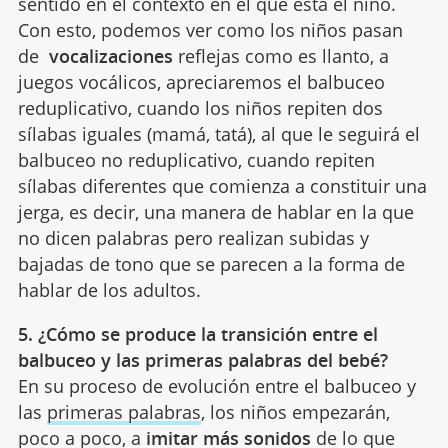
sentido en el contexto en el que está el niño.
Con esto, podemos ver como los niños pasan
de
vocalizaciones
reflejas como es llanto, a
juegos vocálicos, apreciaremos el balbuceo
reduplicativo, cuando los niños repiten dos
sílabas iguales (mamá, tatá), al que le seguirá el
balbuceo no reduplicativo, cuando repiten
sílabas diferentes que comienza a constituir una
jerga, es decir, una manera de hablar en la que
no dicen palabras pero realizan subidas y
bajadas de tono que se parecen a la forma de
hablar de los adultos.
5. ¿Cómo se produce la transición entre el
balbuceo y las primeras palabras del bebé?
En su proceso de evolución entre el balbuceo y
las
primeras palabras
, los niños empezarán,
poco a poco, a
imitar más sonidos
de lo que