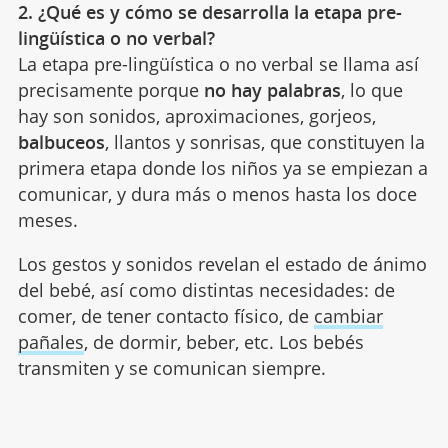
2. ¿Qué es y cómo se desarrolla la etapa pre-
lingüística o no verbal?
La etapa pre-lingüística o no verbal se llama así
precisamente porque
no hay palabras
, lo que
hay son sonidos, aproximaciones, gorjeos,
balbuceos
, llantos y sonrisas, que constituyen la
primera etapa donde los niños ya se empiezan a
comunicar, y dura más o menos hasta los doce
meses.
Los gestos y sonidos revelan el estado de ánimo
del bebé, así como distintas necesidades: de
comer, de tener contacto físico, de
cambiar
pañales
, de dormir, beber, etc. Los bebés
transmiten y se comunican siempre.