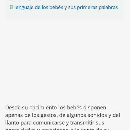
El lenguaje de los bebés y sus primeras palabras
Desde su nacimiento los bebés disponen
apenas de los gestos, de algunos sonidos y del
llanto para comunicarse y transmitir sus