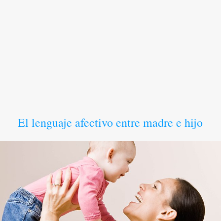
El lenguaje afectivo entre madre e hijo