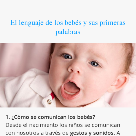
El lenguaje de los bebés y sus primeras
palabras
1. ¿Cómo se comunican los bebés?
Desde el nacimiento los niños se comunican
con nosotros a través de
gestos y sonidos.
A