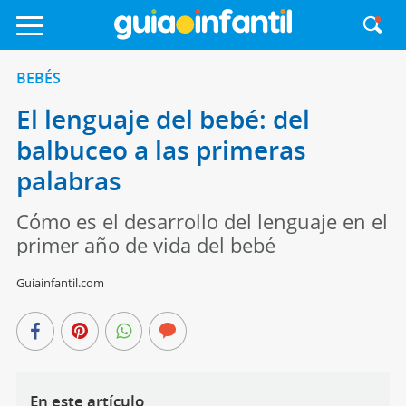
BEBÉS
El lenguaje del bebé: del
balbuceo a las primeras
palabras
Cómo es el desarrollo del lenguaje en el
primer año de vida del bebé
Guiainfantil.com
En este artículo