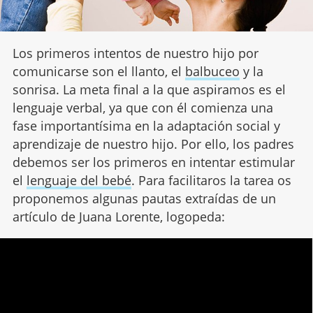
Los primeros intentos de nuestro hijo por
comunicarse son el llanto, el
balbuceo
y la
sonrisa. La meta final a la que aspiramos es el
lenguaje verbal, ya que con él comienza una
fase importantísima en la adaptación social y
aprendizaje de nuestro hijo. Por ello, los padres
debemos ser los primeros en intentar estimular
el
lenguaje del bebé
. Para facilitaros la tarea os
proponemos algunas pautas extraídas de un
artículo de Juana Lorente, logopeda: