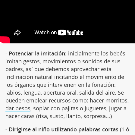
- Potenciar la imitación
: inicialmente los bebés
imitan gestos, movimientos o sonidos de sus
padres, así que debemos aprovechar esta
inclinación natural incitando el movimiento de
los órganos que intervienen en la fonación:
labios, lengua, abertura oral, salida del aire. Se
pueden emplear recursos como: hacer morritos,
dar besos
, soplar con pajitas o juguetes, jugar a
hacer caras (risa, susto, llanto, sorpresa...)
- Dirigirse al niño utilizando palabras cortas
(1 ó